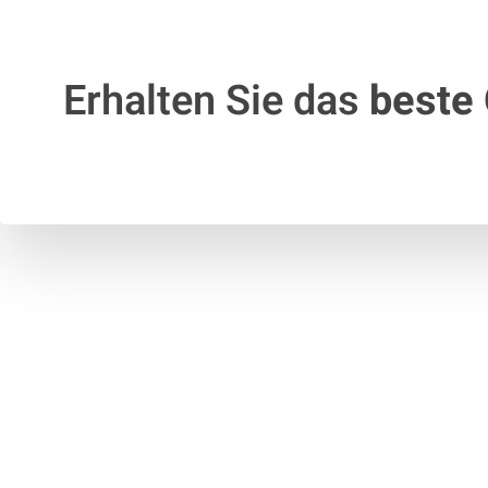
Erhalten Sie das
beste 