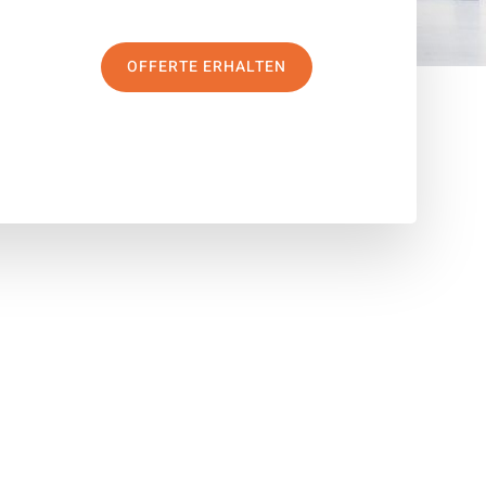
OFFERTE ERHALTEN