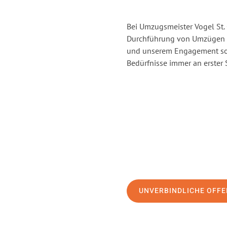
Bei Umzugsmeister Vogel St. 
Durchführung von Umzügen vo
und unserem Engagement sor
Bedürfnisse immer an erster 
UNVERBINDLICHE OFFE