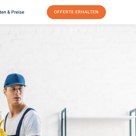
ten & Preise
OFFERTE ERHALTEN