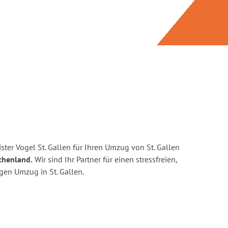
ter Vogel St. Gallen für Ihren Umzug von St. Gallen
chenland.
Wir sind Ihr Partner für einen stressfreien,
gen Umzug in St. Gallen.