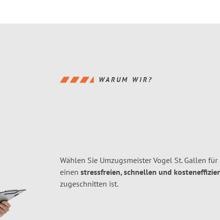
WARUM WIR?
Wählen Sie Umzugsmeister Vogel St. Gallen für
einen
stressfreien, schnellen und kosteneffizie
zugeschnitten ist.