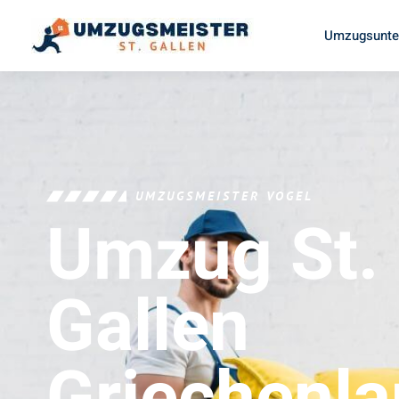
Umzugsunter
UMZUGSMEISTER VOGEL
Umzug St.
Gallen