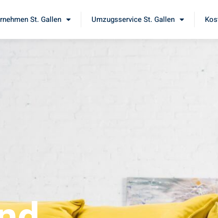
nehmen St. Gallen
Umzugsservice St. Gallen
Kos