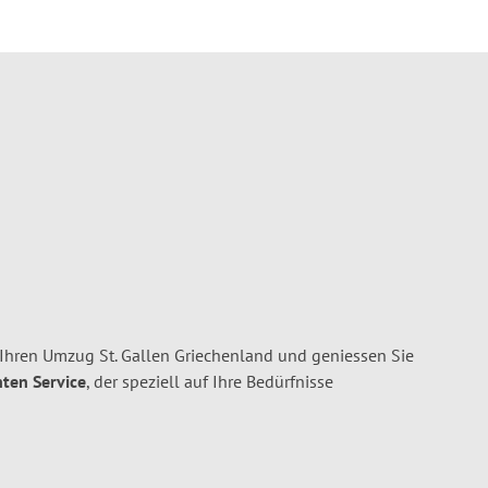
 Ihren Umzug St. Gallen Griechenland und geniessen Sie
nten Service
, der speziell auf Ihre Bedürfnisse