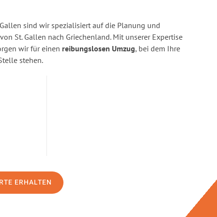
Gallen sind wir spezialisiert auf die Planung und
n St. Gallen nach Griechenland. Mit unserer Expertise
gen wir für einen
reibungslosen Umzug
, bei dem Ihre
Stelle stehen.
RTE ERHALTEN