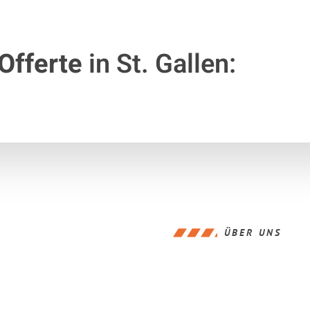
Offerte
in St. Gallen:
ÜBER UNS