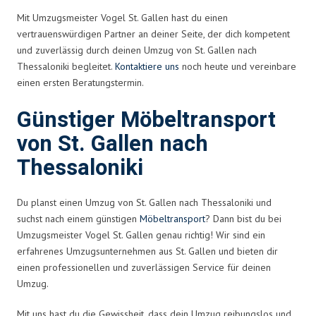
Mit Umzugsmeister Vogel St. Gallen hast du einen
vertrauenswürdigen Partner an deiner Seite, der dich kompetent
und zuverlässig durch deinen Umzug von St. Gallen nach
Thessaloniki begleitet.
Kontaktiere uns
noch heute und vereinbare
einen ersten Beratungstermin.
Günstiger Möbeltransport
von St. Gallen nach
Thessaloniki
Du planst einen Umzug von St. Gallen nach Thessaloniki und
suchst nach einem günstigen
Möbeltransport
? Dann bist du bei
Umzugsmeister Vogel St. Gallen genau richtig! Wir sind ein
erfahrenes Umzugsunternehmen aus St. Gallen und bieten dir
einen professionellen und zuverlässigen Service für deinen
Umzug.
Mit uns hast du die Gewissheit, dass dein Umzug reibungslos und