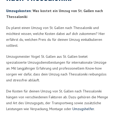
Umzugskosten
: Was kostet ein Umzug von St. Gallen nach
Thessaloniki
Du planst einen Umzug von St. Gallen nach Thessaloniki und
möchtest wissen, welche Kosten dabei auf dich zukommen? Hier
erfährst du, welchen Preis du für deinen Umzug einkalkulieren
solltest.
Umzugsmeister Vogel St. Gallen aus St. Gallen bietet
spezialisierte Umzugsdienstleistungen für internationale Umzüge
an. Mit langjähriger Erfahrung und professionellem Know-how
sorgen wir dafür, dass dein Umzug nach Thessaloniki reibungslos
und stressfrei abläuft.
Die Kosten für deinen Umzug von St. Gallen nach Thessaloniki
hängen von verschiedenen Faktoren ab. Dazu gehören die Menge
und Art des Umzugsguts, der Transportweg sowie zusätzliche
Leistungen wie Verpackung, Montage oder
Umzugshelfer
.