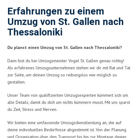
Erfahrungen zu einem
Umzug von St. Gallen nach
Thessaloniki
Du planst einen Umzug von St. Gallen nach Thessaloniki?
Dann bist du bei Umzugsmeister Vogel St. Gallen genau richtig!
Als erfahrenes Umzugsunternehmen stehen wir dir mit Rat und Tat
zur Seite, um deinen Umzug so reibungslos wie möglich zu
gestalten.
Unser Team von qualifizierten Umzugsexperten kümmert sich um
alle Details, damit du dich um nichts kümmern musst. Mit uns sparst
du Zeit, Stress und Nerven.
Wir bieten eine umfassende Umzugsdienstleistung an, die auf
deine individuellen Bedürfnisse abgestimmt ist. Von der Planung
und Organisation über den Transport bis hin zur Montage deiner