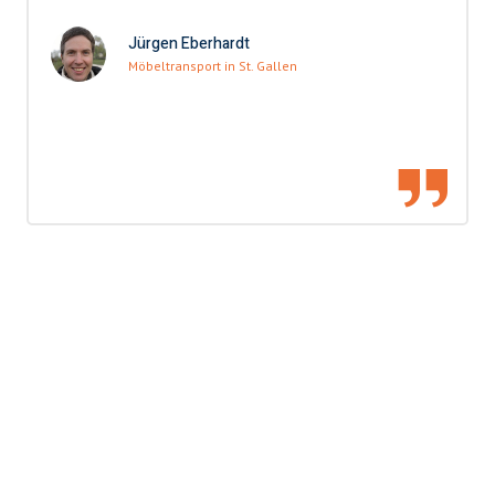
Jürgen Eberhardt
Möbeltransport in St. Gallen