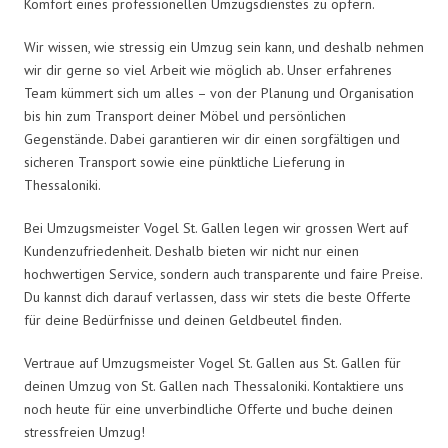
Komfort eines professionellen Umzugsdienstes zu opfern.
Wir wissen, wie stressig ein Umzug sein kann, und deshalb nehmen
wir dir gerne so viel Arbeit wie möglich ab. Unser erfahrenes
Team kümmert sich um alles – von der Planung und Organisation
bis hin zum Transport deiner Möbel und persönlichen
Gegenstände. Dabei garantieren wir dir einen sorgfältigen und
sicheren Transport sowie eine pünktliche Lieferung in
Thessaloniki.
Bei Umzugsmeister Vogel St. Gallen legen wir grossen Wert auf
Kundenzufriedenheit. Deshalb bieten wir nicht nur einen
hochwertigen Service, sondern auch transparente und faire Preise.
Du kannst dich darauf verlassen, dass wir stets die beste Offerte
für deine Bedürfnisse und deinen Geldbeutel finden.
Vertraue auf Umzugsmeister Vogel St. Gallen aus St. Gallen für
deinen Umzug von St. Gallen nach Thessaloniki. Kontaktiere uns
noch heute für eine unverbindliche Offerte und buche deinen
stressfreien Umzug!