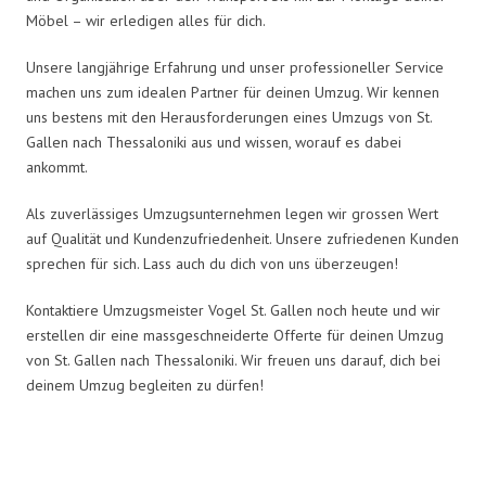
Möbel – wir erledigen alles für dich.
Unsere langjährige Erfahrung und unser professioneller Service
machen uns zum idealen Partner für deinen Umzug. Wir kennen
uns bestens mit den Herausforderungen eines Umzugs von St.
Gallen nach Thessaloniki aus und wissen, worauf es dabei
ankommt.
Als zuverlässiges Umzugsunternehmen legen wir grossen Wert
auf Qualität und Kundenzufriedenheit. Unsere zufriedenen Kunden
sprechen für sich. Lass auch du dich von uns überzeugen!
Kontaktiere Umzugsmeister Vogel St. Gallen noch heute und wir
erstellen dir eine massgeschneiderte Offerte für deinen Umzug
von St. Gallen nach Thessaloniki. Wir freuen uns darauf, dich bei
deinem Umzug begleiten zu dürfen!
Umzugsmeister Vogel in Zahlen: