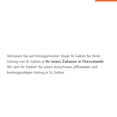
Vertrauen Sie auf Umzugsmeister Vogel St. Gallen für Ihren
Umzug von St. Gallen in
Ihr neues Zuhause in Thessaloniki.
Wir sind Ihr Partner für einen stressfreien, effizienten und
kostengünstigen Umzug in St. Gallen.