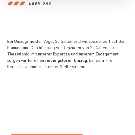
ÜBER UNS
Bei Umzugsmeister Vogel St. Gallen sind wir spezialisiert auf die
Planung und Durchführung von Umzügen von St. Gallen nach
Thessaloniki. Mit unserer Expertise und unserem Engagement
sorgen wir für einen
reibungslosen Umzug
, bei dem Ihre
Bedürfnisse immer an erster Stelle stehen.