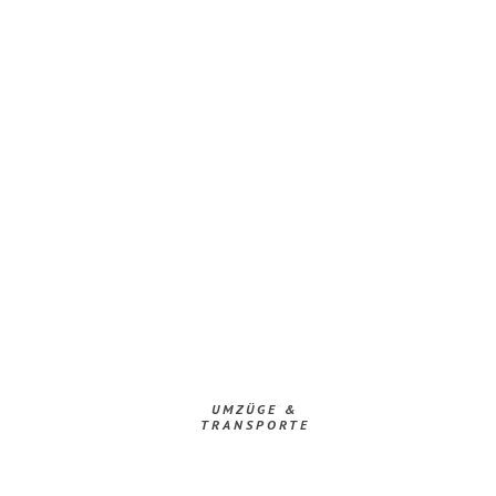
UMZÜGE &
TRANSPORTE