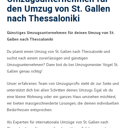
den Umzug von St. Gallen
nach Thessaloniki
Günstiges Umzugsunternehmen für deinen Umzug von St.
Gallen nach Thessaloniki
Du planst einen Umzug von St. Gallen nach Thessaloniki und
suchst nach einem zuverlässigen und günstigen
Umzugsunternehmen? Dann bist du bei Umzugsmeister Vogel St.
Gallen genau richtig!
Unser erfahrenes Team von Umzugsprofis steht dir zur Seite und
unterstützt dich bei allen Schritten deines Umzugs. Egal ob du
eine kleine Wohnung oder ein ganzes Haus umziehen möchtest,
wir bieten massgeschneiderte Lösungen, die deinen individuellen
Bedürfnissen entsprechen.
Als Experten für internationale Umzüge von St. Gallen nach