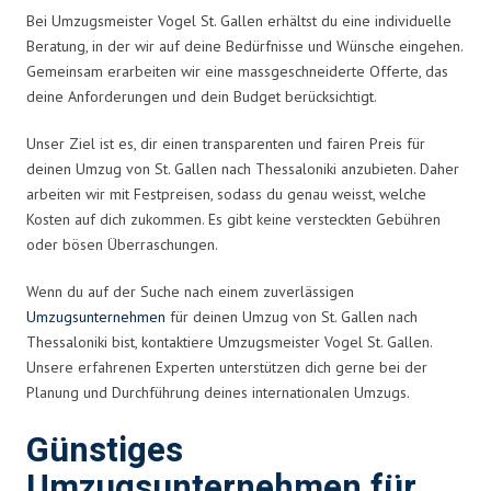
Bei Umzugsmeister Vogel St. Gallen erhältst du eine individuelle
Beratung, in der wir auf deine Bedürfnisse und Wünsche eingehen.
Gemeinsam erarbeiten wir eine massgeschneiderte Offerte, das
deine Anforderungen und dein Budget berücksichtigt.
Unser Ziel ist es, dir einen transparenten und fairen Preis für
deinen Umzug von St. Gallen nach Thessaloniki anzubieten. Daher
arbeiten wir mit Festpreisen, sodass du genau weisst, welche
Kosten auf dich zukommen. Es gibt keine versteckten Gebühren
oder bösen Überraschungen.
Wenn du auf der Suche nach einem zuverlässigen
Umzugsunternehmen
für deinen Umzug von St. Gallen nach
Thessaloniki bist, kontaktiere Umzugsmeister Vogel St. Gallen.
Unsere erfahrenen Experten unterstützen dich gerne bei der
Planung und Durchführung deines internationalen Umzugs.
Günstiges
Umzugsunternehmen für