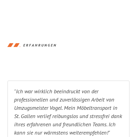
ERFAHRUNGEN
"Ich war wirklich beeindruckt von der
professionellen und zuverlässigen Arbeit von
Umzugsmeister Vogel. Mein Möbeltransport in
St. Gallen verlief reibungslos und stressfrei dank
ihres erfahrenen und freundlichen Teams. Ich
kann sie nur wärmstens weiterempfehlen!"