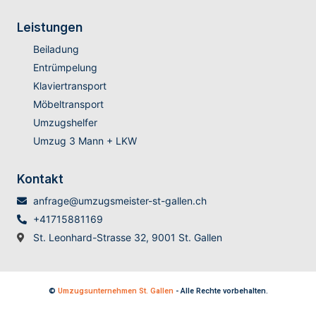
Leistungen
Beiladung
Entrümpelung
Klaviertransport
Möbeltransport
Umzugshelfer
Umzug 3 Mann + LKW
Kontakt
anfrage@umzugsmeister-st-gallen.ch
+41715881169
St. Leonhard-Strasse 32, 9001 St. Gallen
©
Umzugsunternehmen St. Gallen
- Alle Rechte vorbehalten.