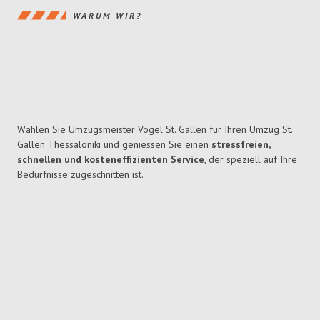
WARUM WIR?
Wählen Sie Umzugsmeister Vogel St. Gallen für Ihren Umzug St.
Gallen Thessaloniki und geniessen Sie einen
stressfreien,
schnellen und kosteneffizienten Service
, der speziell auf Ihre
Bedürfnisse zugeschnitten ist.