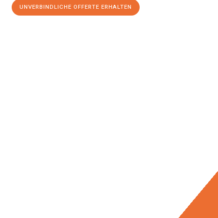
UNVERBINDLICHE OFFERTE ERHALTEN