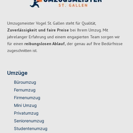
Umzugsmeister Vogel St. Gallen steht für Qualität,
Zuverlässigkeit und faire Preise
bei Ihrem Umzug. Mit
jahrelanger Erfahrung und einem engagierten Team sorgen wir
für einen
reibungslosen Ablauf,
der genau auf Ihre Bedürfnisse
zugeschnitten ist.
Umzüge
Büroumzug
Fernumzug
Firmenumzug
Mini Umzug
Privatumzug
Seniorenumzug
Studentenumzug