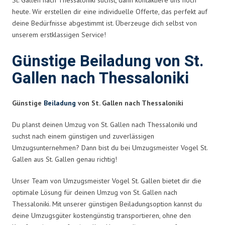
heute. Wir erstellen dir eine individuelle Offerte, das perfekt auf
deine Bedürfnisse abgestimmt ist. Überzeuge dich selbst von
unserem erstklassigen Service!
Günstige Beiladung von St.
Gallen nach Thessaloniki
Günstige
Beiladung
von St. Gallen nach Thessaloniki
Du planst deinen Umzug von St. Gallen nach Thessaloniki und
suchst nach einem günstigen und zuverlässigen
Umzugsunternehmen? Dann bist du bei Umzugsmeister Vogel St.
Gallen aus St. Gallen genau richtig!
Unser Team von Umzugsmeister Vogel St. Gallen bietet dir die
optimale Lösung für deinen Umzug von St. Gallen nach
Thessaloniki. Mit unserer günstigen Beiladungsoption kannst du
deine Umzugsgüter kostengünstig transportieren, ohne den