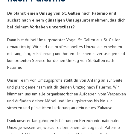
Du planst einen Umzug von St. Gallen nach Palermo und
suchst nach einem günstigen Umzugsunternehmen, das dich
bei deinem Vorhaben unterstützt?
Dann bist du bei Umzugsmeister Vogel St. Gallen aus St. Gallen
genau richtig! Wir sind ein professionelles Umzugsunternehmen
mit langjähriger Erfahrung und bieten dir einen zuverlässigen und
kompetenten Service für deinen Umzug von St. Gallen nach
Palermo.
Unser Team von Umzugsprofis steht dir von Anfang an zur Seite
und plant gemeinsam mit dir deinen Umzug nach Palermo. Wir
kümmern uns um alle organisatorischen Aufgaben, vom Verpacken
und Aufladen deiner Möbel und Umzugskartons bis hin zur
sicheren und pünktlichen Lieferung an dein neues Zuhause.
Dank unserer langjährigen Erfahrung im Bereich internationaler
Umzüge wissen wir, worauf es bei einem Umzug nach Palermo