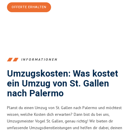
OFFERTE ERHALTEN
+41715881169
INFORMATIONEN
Umzugskosten: Was kostet
ein Umzug von St. Gallen
nach Palermo
Planst du einen Umzug von St. Gallen nach Palermo und möchtest
wissen, welche Kosten dich erwarten? Dann bist du bei uns,
Umzugsmeister Vogel St. Gallen, genau richtig! Wir bieten dir
umfassende Umzugsdienstleistungen und helfen dir dabei, deinen