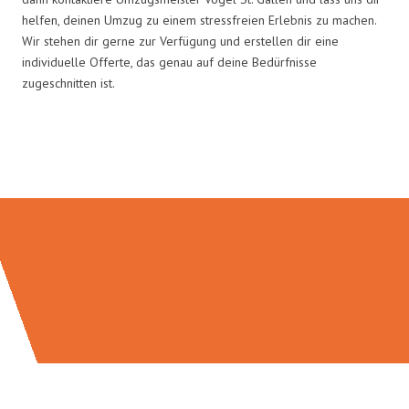
helfen, deinen Umzug zu einem stressfreien Erlebnis zu machen.
Wir stehen dir gerne zur Verfügung und erstellen dir eine
individuelle Offerte, das genau auf deine Bedürfnisse
zugeschnitten ist.
Umzugsmeister Vogel in Zahlen: