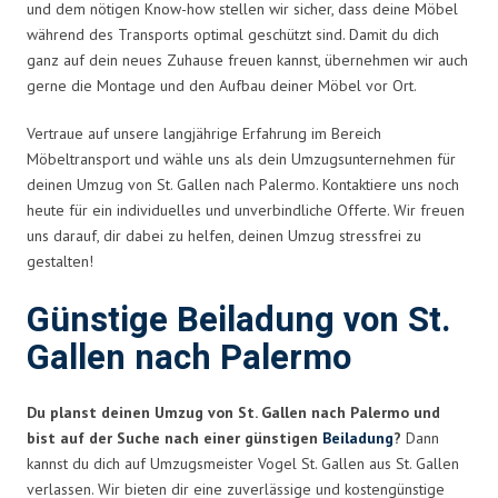
und dem nötigen Know-how stellen wir sicher, dass deine Möbel
während des Transports optimal geschützt sind. Damit du dich
ganz auf dein neues Zuhause freuen kannst, übernehmen wir auch
gerne die Montage und den Aufbau deiner Möbel vor Ort.
Vertraue auf unsere langjährige Erfahrung im Bereich
Möbeltransport und wähle uns als dein Umzugsunternehmen für
deinen Umzug von St. Gallen nach Palermo. Kontaktiere uns noch
heute für ein individuelles und unverbindliche Offerte. Wir freuen
uns darauf, dir dabei zu helfen, deinen Umzug stressfrei zu
gestalten!
Günstige Beiladung von St.
Gallen nach Palermo
Du planst deinen Umzug von St. Gallen nach Palermo und
bist auf der Suche nach einer günstigen
Beiladung
?
Dann
kannst du dich auf Umzugsmeister Vogel St. Gallen aus St. Gallen
verlassen. Wir bieten dir eine zuverlässige und kostengünstige