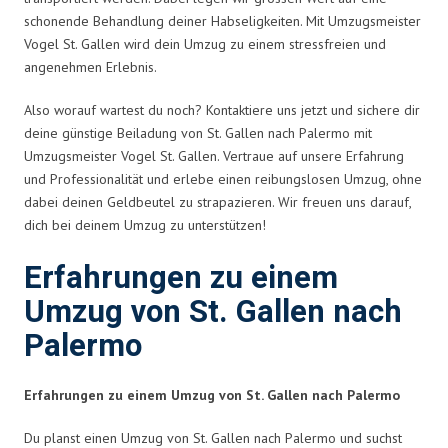
schonende Behandlung deiner Habseligkeiten. Mit Umzugsmeister
Vogel St. Gallen wird dein Umzug zu einem stressfreien und
angenehmen Erlebnis.
Also worauf wartest du noch? Kontaktiere uns jetzt und sichere dir
deine günstige Beiladung von St. Gallen nach Palermo mit
Umzugsmeister Vogel St. Gallen. Vertraue auf unsere Erfahrung
und Professionalität und erlebe einen reibungslosen Umzug, ohne
dabei deinen Geldbeutel zu strapazieren. Wir freuen uns darauf,
dich bei deinem Umzug zu unterstützen!
Erfahrungen zu einem
Umzug von St. Gallen nach
Palermo
Erfahrungen zu einem Umzug von St. Gallen nach Palermo
Du planst einen Umzug von St. Gallen nach Palermo und suchst