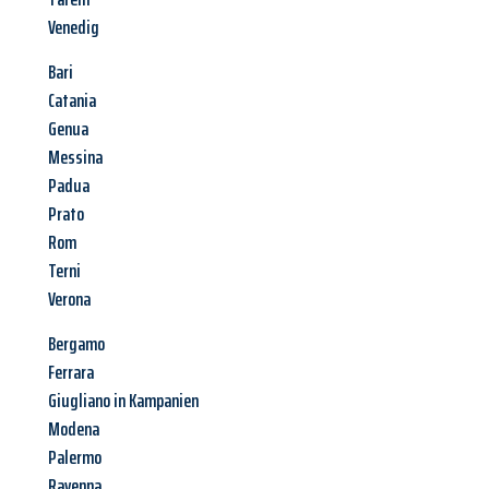
Venedig
Bari
Catania
Genua
Messina
Padua
Prato
Rom
Terni
Verona
Bergamo
Ferrara
Giugliano in Kampanien
Modena
Palermo
Ravenna