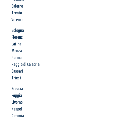
Salerno
Trento
Vicenza
Bologna
Florenz
Latina
Monza
Parma
Reggio di Calabria
Sassari
Triest
Brescia
Foggia
Livorno
Neapel
Perugia