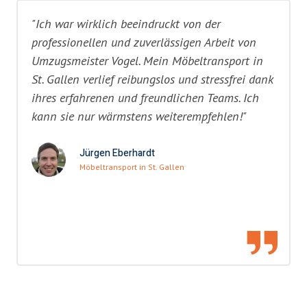
"Ich war wirklich beeindruckt von der
professionellen und zuverlässigen Arbeit von
Umzugsmeister Vogel. Mein Möbeltransport in
St. Gallen verlief reibungslos und stressfrei dank
ihres erfahrenen und freundlichen Teams. Ich
kann sie nur wärmstens weiterempfehlen!"
Jürgen Eberhardt
Möbeltransport in St. Gallen