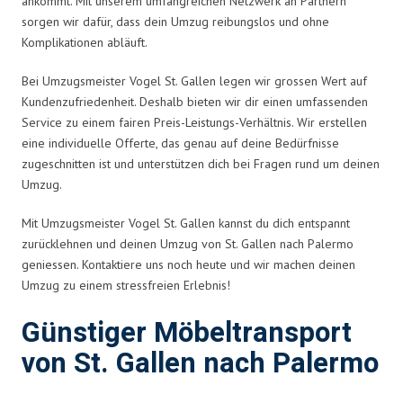
ankommt. Mit unserem umfangreichen Netzwerk an Partnern
sorgen wir dafür, dass dein Umzug reibungslos und ohne
Komplikationen abläuft.
Bei Umzugsmeister Vogel St. Gallen legen wir grossen Wert auf
Kundenzufriedenheit. Deshalb bieten wir dir einen umfassenden
Service zu einem fairen Preis-Leistungs-Verhältnis. Wir erstellen
eine individuelle Offerte, das genau auf deine Bedürfnisse
zugeschnitten ist und unterstützen dich bei Fragen rund um deinen
Umzug.
Mit Umzugsmeister Vogel St. Gallen kannst du dich entspannt
zurücklehnen und deinen Umzug von St. Gallen nach Palermo
geniessen. Kontaktiere uns noch heute und wir machen deinen
Umzug zu einem stressfreien Erlebnis!
Günstiger Möbeltransport
von St. Gallen nach Palermo