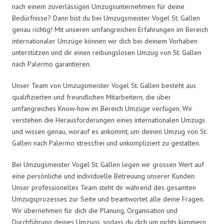
nach einem zuverlässigen Umzugsunternehmen für deine
Bedürfnisse? Dann bist du bei Umzugsmeister Vogel St. Gallen
genau richtig! Mit unseren umfangreichen Erfahrungen im Bereich
internationaler Umzüge können wir dich bei deinem Vorhaben
unterstützen und dir einen reibungslosen Umzug von St. Gallen
nach Palermo garantieren.
Unser Team von Umzugsmeister Vogel St. Gallen besteht aus
qualifizierten und freundlichen Mitarbeitern, die über
umfangreiches Know-how im Bereich Umzüge verfügen. Wir
verstehen die Herausforderungen eines internationalen Umzugs
und wissen genau, worauf es ankommt, um deinen Umzug von St.
Gallen nach Palermo stressfrei und unkompliziert zu gestalten.
Bei Umzugsmeister Vogel St. Gallen legen wir grossen Wert auf
eine persönliche und individuelle Betreuung unserer Kunden.
Unser professionelles Team steht dir während des gesamten
Umzugsprozesses zur Seite und beantwortet alle deine Fragen.
Wir übernehmen für dich die Planung, Organisation und
Durchführung deines Umzugs, sodass du dich um nichts kümmern