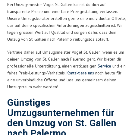
Bei Umzugsmeister Vogel St. Gallen kannst du dich auf
transparente Preise und eine faire Preisgestaltung verlassen.
Unsere Umzugsberater erstellen gerne eine individuelle Offerte,
das auf deine spezifischen Anforderungen zugeschnitten ist. Wir
legen grossen Wert auf Qualität und sorgen dafür, dass dein
Umzug von St. Gallen nach Palermo reibungslos abläuft.
Vertraue daher auf Umzugsmeister Vogel St. Gallen, wenn es um
deinen Umzug von St. Gallen nach Palermo geht. Wir bieten dir
professionelle Unterstützung, einen erstklassigen
Service
und ein
faires Preis-Leistungs-Verhältnis.
Kontaktiere uns
noch heute für
eine unverbindliche Offerte und lass uns gemeinsam deinen
Umzugstraum wahr werden!
Günstiges
Umzugsunternehmen für
den Umzug von St. Gallen
nach Palermo