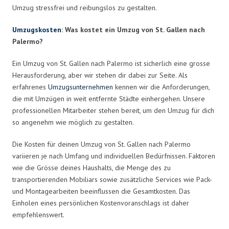
Umzug stressfrei und reibungslos zu gestalten.
Umzugskosten
: Was kostet ein Umzug von St. Gallen nach
Palermo?
Ein Umzug von St. Gallen nach Palermo ist sicherlich eine grosse
Herausforderung, aber wir stehen dir dabei zur Seite. Als
erfahrenes
Umzugsunternehmen
kennen wir die Anforderungen,
die mit Umzügen in weit entfernte Städte einhergehen. Unsere
professionellen Mitarbeiter stehen bereit, um den Umzug für dich
so angenehm wie möglich zu gestalten.
Die Kosten für deinen Umzug von St. Gallen nach Palermo
variieren je nach Umfang und individuellen Bedürfnissen. Faktoren
wie die Grösse deines Haushalts, die Menge des zu
transportierenden Mobiliars sowie zusätzliche Services wie Pack-
und Montagearbeiten beeinflussen die Gesamtkosten. Das
Einholen eines persönlichen Kostenvoranschlags ist daher
empfehlenswert.