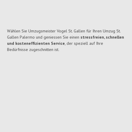
Wählen Sie Umzugsmeister Vogel St. Gallen für Ihren Umzug St.
Gallen Palermo und geniessen Sie einen
stressfreien, schnellen
und kosteneffizienten Service
, der speziell auf Ihre
Bedürfnisse zugeschnitten ist.