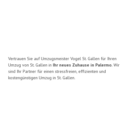
Vertrauen Sie auf Umzugsmeister Vogel St. Gallen für Ihren
Umzug von St. Gallen in
Ihr neues Zuhause in Palermo.
Wir
sind Ihr Partner für einen stressfreien, effizienten und
kostengünstigen Umzug in St. Gallen.