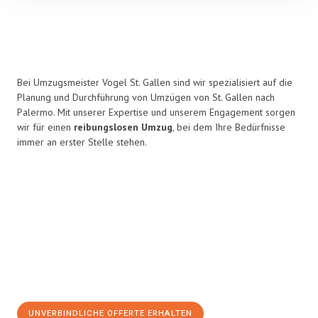
Bei Umzugsmeister Vogel St. Gallen sind wir spezialisiert auf die
Planung und Durchführung von Umzügen von St. Gallen nach
Palermo. Mit unserer Expertise und unserem Engagement sorgen
wir für einen
reibungslosen Umzug
, bei dem Ihre Bedürfnisse
immer an erster Stelle stehen.
UNVERBINDLICHE OFFERTE ERHALTEN