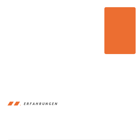
ERFAHRUNGEN