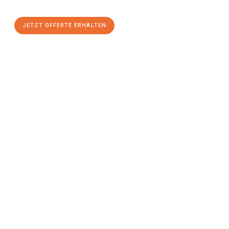
JETZT OFFERTE ERHALTEN