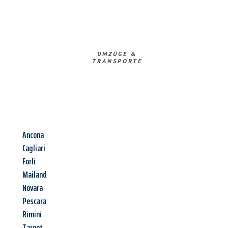
UMZÜGE &
TRANSPORTE
Ancona
Cagliari
Forli
Mailand
Novara
Pescara
Rimini
Tarent