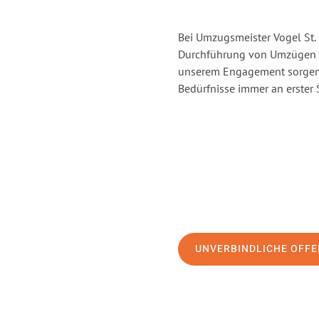
Bei Umzugsmeister Vogel St. 
Durchführung von Umzügen vo
unserem Engagement sorgen 
Bedürfnisse immer an erster 
UNVERBINDLICHE OFFE