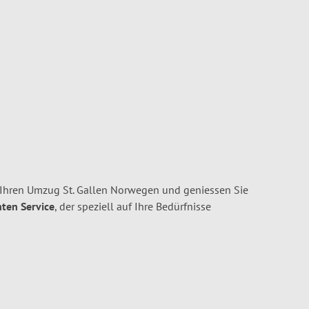
 Ihren Umzug St. Gallen Norwegen und geniessen Sie
nten Service
, der speziell auf Ihre Bedürfnisse