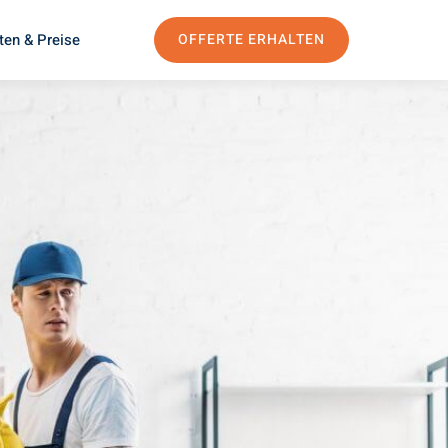
ten & Preise
OFFERTE ERHALTEN