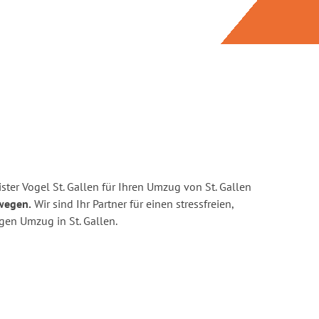
ter Vogel St. Gallen für Ihren Umzug von St. Gallen
wegen.
Wir sind Ihr Partner für einen stressfreien,
gen Umzug in St. Gallen.