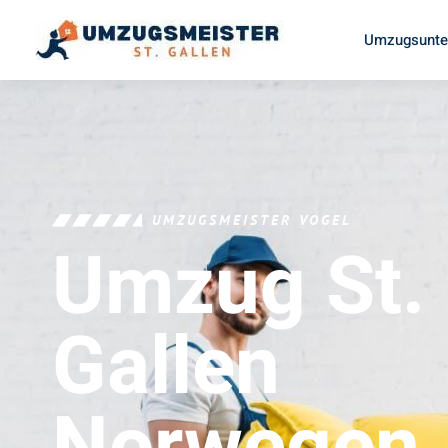
Umzugsunter
UMZUGSMEISTER VOGEL
Umzug St.
Gallen