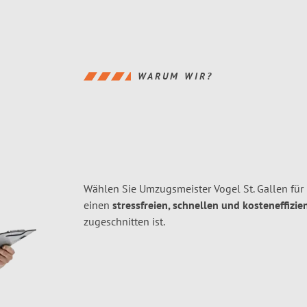
WARUM WIR?
Wählen Sie Umzugsmeister Vogel St. Gallen für
einen
stressfreien, schnellen und kosteneffizie
zugeschnitten ist.