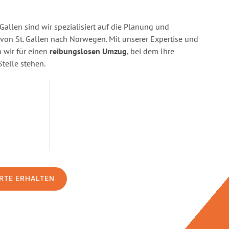
Gallen sind wir spezialisiert auf die Planung und
n St. Gallen nach Norwegen. Mit unserer Expertise und
wir für einen
reibungslosen Umzug
, bei dem Ihre
Stelle stehen.
RTE ERHALTEN