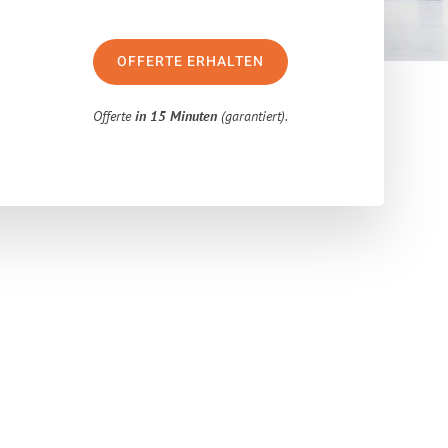
OFFERTE ERHALTEN
Offerte
in 15 Minuten
(garantiert).