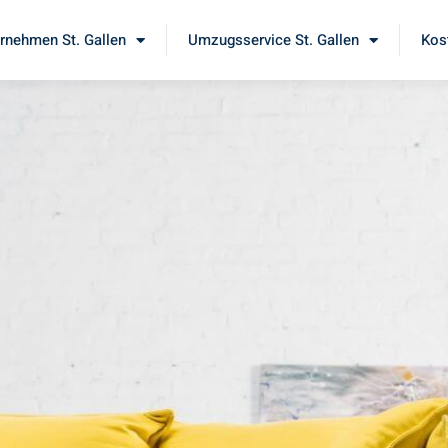
nehmen St. Gallen
Umzugsservice St. Gallen
Kos