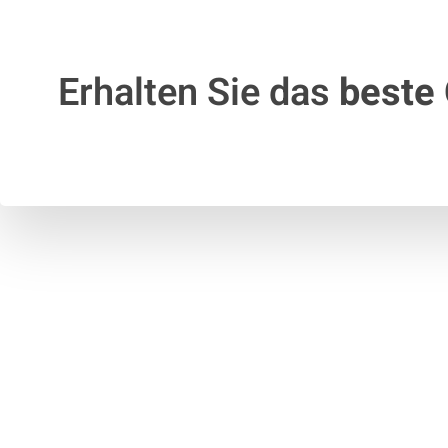
Erhalten Sie das
beste 