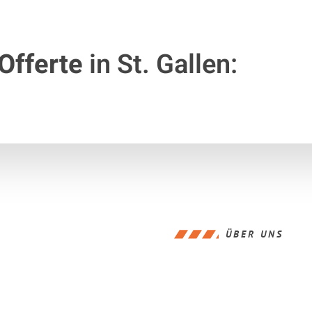
Offerte
in St. Gallen:
ÜBER UNS