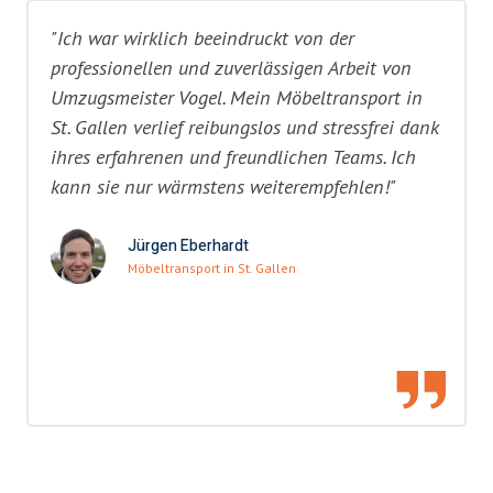
"Ich war wirklich beeindruckt von der
professionellen und zuverlässigen Arbeit von
Umzugsmeister Vogel. Mein Möbeltransport in
St. Gallen verlief reibungslos und stressfrei dank
ihres erfahrenen und freundlichen Teams. Ich
kann sie nur wärmstens weiterempfehlen!"
Jürgen Eberhardt
Möbeltransport in St. Gallen