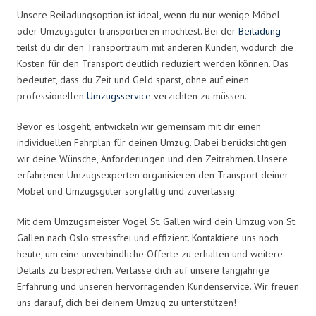
Unsere Beiladungsoption ist ideal, wenn du nur wenige Möbel
oder Umzugsgüter transportieren möchtest. Bei der
Beiladung
teilst du dir den Transportraum mit anderen Kunden, wodurch die
Kosten für den Transport deutlich reduziert werden können. Das
bedeutet, dass du Zeit und Geld sparst, ohne auf einen
professionellen
Umzugsservice
verzichten zu müssen.
Bevor es losgeht, entwickeln wir gemeinsam mit dir einen
individuellen Fahrplan für deinen Umzug. Dabei berücksichtigen
wir deine Wünsche, Anforderungen und den Zeitrahmen. Unsere
erfahrenen Umzugsexperten organisieren den Transport deiner
Möbel und Umzugsgüter sorgfältig und zuverlässig.
Mit dem Umzugsmeister Vogel St. Gallen wird dein Umzug von St.
Gallen nach Oslo stressfrei und effizient. Kontaktiere uns noch
heute, um eine unverbindliche Offerte zu erhalten und weitere
Details zu besprechen. Verlasse dich auf unsere langjährige
Erfahrung und unseren hervorragenden Kundenservice. Wir freuen
uns darauf, dich bei deinem Umzug zu unterstützen!