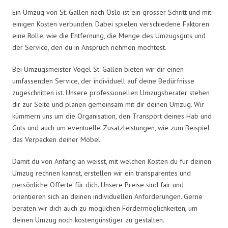
Ein Umzug von St. Gallen nach Oslo ist ein grosser Schritt und mit
einigen Kosten verbunden. Dabei spielen verschiedene Faktoren
eine Rolle, wie die Entfernung, die Menge des Umzugsguts und
der Service, den du in Anspruch nehmen möchtest.
Bei Umzugsmeister Vogel St. Gallen bieten wir dir einen
umfassenden Service, der individuell auf deine Bedürfnisse
zugeschnitten ist. Unsere professionellen Umzugsberater stehen
dir zur Seite und planen gemeinsam mit dir deinen Umzug. Wir
kümmern uns um die Organisation, den Transport deines Hab und
Guts und auch um eventuelle Zusatzleistungen, wie zum Beispiel
das Verpacken deiner Möbel.
Damit du von Anfang an weisst, mit welchen Kosten du für deinen
Umzug rechnen kannst, erstellen wir ein transparentes und
persönliche Offerte für dich. Unsere Preise sind fair und
orientieren sich an deinen individuellen Anforderungen. Gerne
beraten wir dich auch zu möglichen Fördermöglichkeiten, um
deinen Umzug noch kostengünstiger zu gestalten.