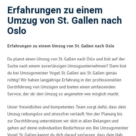
Erfahrungen zu einem
Umzug von St. Gallen nach
Oslo
Erfahrungen zu einem Umzug von St. Gallen nach Oslo
Du planst einen Umzug von St. Gallen nach Oslo und bist auf der
Suche nach einem zuverlässigen Umzugsunternehmen? Dann bist
du bei Umzugsmeister Vogel St. Gallen aus St. Gallen genau
richtig! Wir haben langjährige Erfahrung in der professionellen
Durchführung von Umzügen und bieten einen umfassenden
Service, der dir den Umzug so angenehm wie möglich macht.
Unser freundliches und kompetentes Team sorgt dafür, dass dein
Umzug reibungslos und stressfrei verläuft. Von der Planung bis
zur Durchführung unterstützen wir dich in allen Belangen und
gehen auf deine individuellen Bedürfnisse ein. Bei Umzugsmeister
Vogel St. Gallen kannst du dich darauf verlassen, dass dein Hab