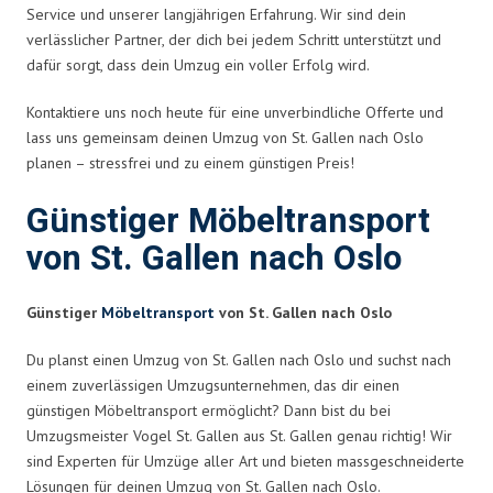
Service und unserer langjährigen Erfahrung. Wir sind dein
verlässlicher Partner, der dich bei jedem Schritt unterstützt und
dafür sorgt, dass dein Umzug ein voller Erfolg wird.
Kontaktiere uns noch heute für eine unverbindliche Offerte und
lass uns gemeinsam deinen Umzug von St. Gallen nach Oslo
planen – stressfrei und zu einem günstigen Preis!
Günstiger Möbeltransport
von St. Gallen nach Oslo
Günstiger
Möbeltransport
von St. Gallen nach Oslo
Du planst einen Umzug von St. Gallen nach Oslo und suchst nach
einem zuverlässigen Umzugsunternehmen, das dir einen
günstigen Möbeltransport ermöglicht? Dann bist du bei
Umzugsmeister Vogel St. Gallen aus St. Gallen genau richtig! Wir
sind Experten für Umzüge aller Art und bieten massgeschneiderte
Lösungen für deinen Umzug von St. Gallen nach Oslo.