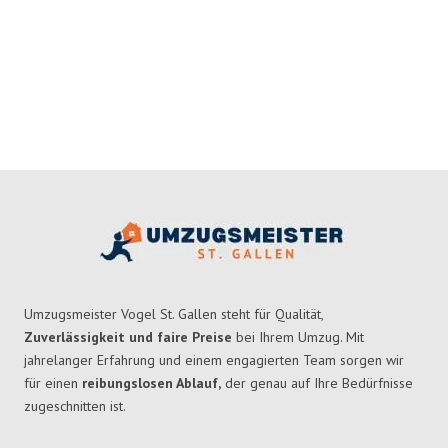
Umzugsmeister Vogel St. Gallen steht für Qualität,
Zuverlässigkeit und faire Preise
bei Ihrem Umzug. Mit
jahrelanger Erfahrung und einem engagierten Team sorgen wir
für einen
reibungslosen Ablauf,
der genau auf Ihre Bedürfnisse
zugeschnitten ist.