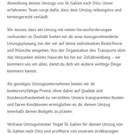
Abwicklung deines Umzugs von St. Gallen nach Oslo. Unser
erfahrenes Team sorgt dafür, dass dein Umzug reibungslos und
termingerecht verläuft.
Wir wissen, dass ein Umzug mit vielen Herausforderungen
verbunden ist. Deshalb bieten wir dir eine massgeschneiderte
Umzugsplanung, bei der wir auf deine individuellen Bedürfnisse
und Wünsche eingehen. Von der Organisation des Transports über
das Verpacken deines Hausrats bis hin zur Zollabwicklung – wir
kümmern uns um alles, damit du dich um andere wichtige Dinge
kümmern kannst.
Als günstiges Umzugsunternehmen bieten wir dir
konkurrenzfähige Preise, ohne dabei auf Qualität und
Kundenzufriedenheit zu verzichten. Unsere transparenten Kosten
und fairen Konditionen ermöglichen es dir, deinen Umzug
innerhalb deines Budgets zu planen.
Vertraue Umzugsmeister Vogel St. Gallen für deinen Umzug von
St. Gallen nach Oslo und profitiere von unserem erstklassigen