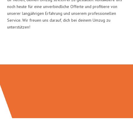
noch heute für eine unverbindliche Offerte und profitiere von
unserer langjährigen Erfahrung und unserem professionellen
Service. Wir freuen uns darauf, dich bei deinem Umzug zu
unterstützen!
Umzugsmeister Vogel in Zahlen: