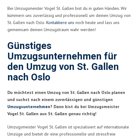
Bei Umzugsmeister Vogel St. Gallen bist du in guten Händen. Wir
kümmern uns zuverlässig und professionell um deinen Umzug von
St. Gallen nach Oslo.
Kontaktiere uns
noch heute und lass uns
gemeinsam deinen Umzugstraum wahr werden!
Günstiges
Umzugsunternehmen für
den Umzug von St. Gallen
nach Oslo
Du möchtest einen Umzug von St. Gallen nach Oslo planen
und suchst nach einem zuverlässigen und günstigen
Umzugsunternehmen
? Dann bist du bei Umzugsmeister
Vogel St. Gallen aus St. Gallen genau richtig!
Umzugsmeister Vogel St. Gallen ist spezialisiert auf internationale
Umzüge und bietet dir eine professionelle und stressfreie