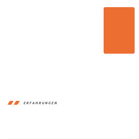
ERFAHRUNGEN