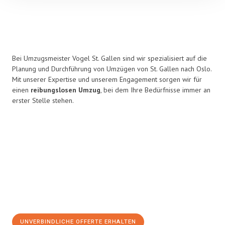
Bei Umzugsmeister Vogel St. Gallen sind wir spezialisiert auf die
Planung und Durchführung von Umzügen von St. Gallen nach Oslo.
Mit unserer Expertise und unserem Engagement sorgen wir für
einen
reibungslosen Umzug
, bei dem Ihre Bedürfnisse immer an
erster Stelle stehen.
UNVERBINDLICHE OFFERTE ERHALTEN