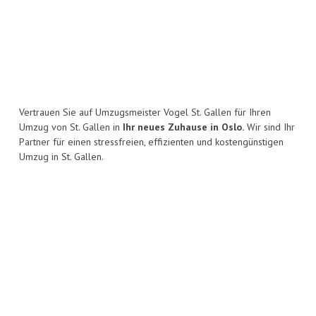
Vertrauen Sie auf Umzugsmeister Vogel St. Gallen für Ihren
Umzug von St. Gallen in
Ihr neues Zuhause in Oslo.
Wir sind Ihr
Partner für einen stressfreien, effizienten und kostengünstigen
Umzug in St. Gallen.