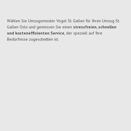
Wählen Sie Umzugsmeister Vogel St. Gallen für Ihren Umzug St.
Gallen Oslo und geniessen Sie einen
stressfreien, schnellen
und kosteneffizienten Service
, der speziell auf Ihre
Bedürfnisse zugeschnitten ist.