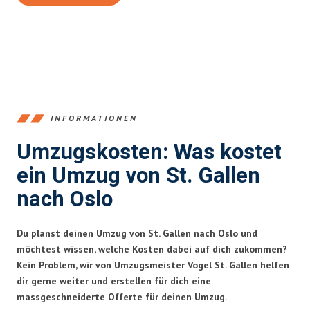
INFORMATIONEN
Umzugskosten: Was kostet
ein Umzug von St. Gallen
nach Oslo
Du planst deinen Umzug von St. Gallen nach Oslo und
möchtest wissen, welche Kosten dabei auf dich zukommen?
Kein Problem, wir von Umzugsmeister Vogel St. Gallen helfen
dir gerne weiter und erstellen für dich eine
massgeschneiderte Offerte für deinen Umzug.