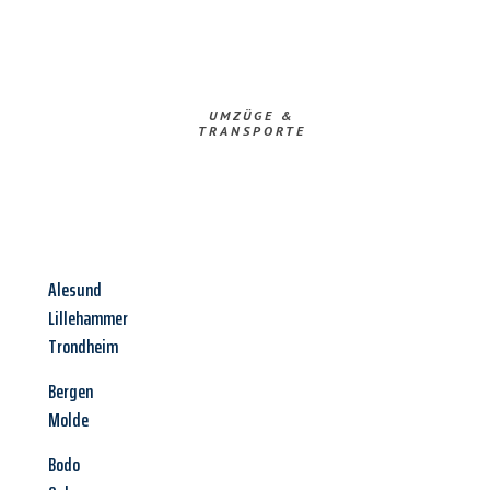
UMZÜGE &
TRANSPORTE
Alesund
Lillehammer
Trondheim
Bergen
Molde
Bodo