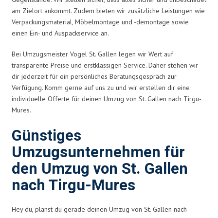
am Zielort ankommt. Zudem bieten wir zusätzliche Leistungen wie
Verpackungsmaterial, Möbelmontage und -demontage sowie
einen Ein- und Auspackservice an.
Bei Umzugsmeister Vogel St. Gallen legen wir Wert auf
transparente Preise und erstklassigen Service. Daher stehen wir
dir jederzeit für ein persönliches Beratungsgespräch zur
Verfügung. Komm gerne auf uns zu und wir erstellen dir eine
individuelle Offerte für deinen Umzug von St. Gallen nach Tirgu-
Mures.
Günstiges
Umzugsunternehmen für
den Umzug von St. Gallen
nach Tirgu-Mures
Hey du, planst du gerade deinen Umzug von St. Gallen nach