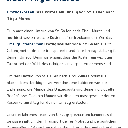
Umzugskosten
: Was kostet ein Umzug von St. Gallen nach
Tirgu-Mures
Du planst einen Umzug von St. Gallen nach Tirgu-Mures und
möchtest wissen, welche Kosten auf dich zukommen? Wir, das
Umzugsunternehmen
Umzugsmeister Vogel St. Gallen aus St.
Gallen, bieten dir eine transparente und faire Preisgestaltung für
deinen Umzug. Denn wir wissen, dass die Kosten ein wichtiger
Faktor bei der Wahl des richtigen Umzugsunternehmens sind.
Um den Umzug von St. Gallen nach Tirgu-Mures optimal zu
planen, berücksichtigen wir verschiedene Faktoren wie die
Entfernung, die Menge des Umzugsguts und deine individuellen
Bedürfnisse. Dadurch können wir dir einen massgeschneiderten
Kostenvoranschlag für deinen Umzug erstellen.
Unser erfahrenes Team von Umzugsspezialisten kümmert sich
gewissenhaft um den Transport deiner Möbel und persönlichen
Gegenstände. Wir stellen sicher, dass alles sicher und unbeschadet