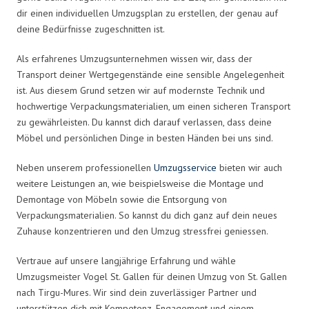
dir einen individuellen Umzugsplan zu erstellen, der genau auf
deine Bedürfnisse zugeschnitten ist.
Als erfahrenes Umzugsunternehmen wissen wir, dass der
Transport deiner Wertgegenstände eine sensible Angelegenheit
ist. Aus diesem Grund setzen wir auf modernste Technik und
hochwertige Verpackungsmaterialien, um einen sicheren Transport
zu gewährleisten. Du kannst dich darauf verlassen, dass deine
Möbel und persönlichen Dinge in besten Händen bei uns sind.
Neben unserem professionellen
Umzugsservice
bieten wir auch
weitere Leistungen an, wie beispielsweise die Montage und
Demontage von Möbeln sowie die Entsorgung von
Verpackungsmaterialien. So kannst du dich ganz auf dein neues
Zuhause konzentrieren und den Umzug stressfrei geniessen.
Vertraue auf unsere langjährige Erfahrung und wähle
Umzugsmeister Vogel St. Gallen für deinen Umzug von St. Gallen
nach Tirgu-Mures. Wir sind dein zuverlässiger Partner und
unterstützen dich mit Kompetenz, Engagement und einem