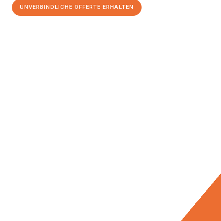
UNVERBINDLICHE OFFERTE ERHALTEN