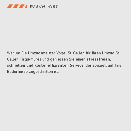
WARUM WIR?
Wählen Sie Umzugsmeister Vogel St. Gallen für Ihren Umzug St.
Gallen Tirgu-Mures und geniessen Sie einen
stressfreien,
schnellen und kosteneffizienten Service
, der speziell auf Ihre
Bedürfnisse zugeschnitten ist.