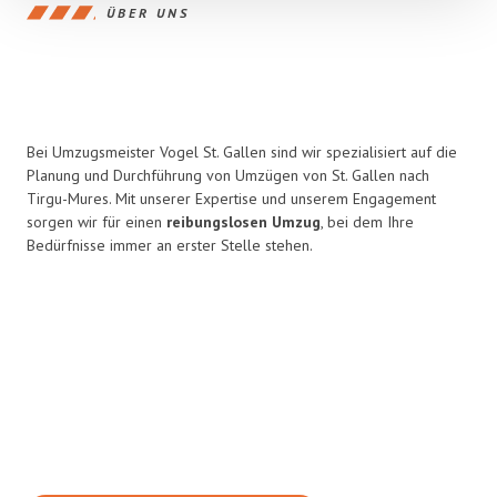
ÜBER UNS
Bei Umzugsmeister Vogel St. Gallen sind wir spezialisiert auf die
Planung und Durchführung von Umzügen von St. Gallen nach
Tirgu-Mures. Mit unserer Expertise und unserem Engagement
sorgen wir für einen
reibungslosen Umzug
, bei dem Ihre
Bedürfnisse immer an erster Stelle stehen.