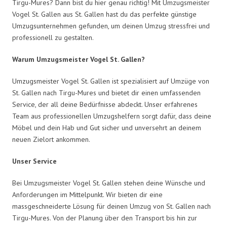
Tirgu-Mures? Dann bist du hier genau richtig! Mit Umzugsmeister
Vogel St. Gallen aus St. Gallen hast du das perfekte günstige
Umzugsunternehmen gefunden, um deinen Umzug stressfrei und
professionell zu gestalten.
Warum Umzugsmeister Vogel St. Gallen?
Umzugsmeister Vogel St. Gallen ist spezialisiert auf Umzüge von
St. Gallen nach Tirgu-Mures und bietet dir einen umfassenden
Service, der all deine Bedürfnisse abdeckt. Unser erfahrenes
Team aus professionellen Umzugshelfern sorgt dafür, dass deine
Möbel und dein Hab und Gut sicher und unversehrt an deinem
neuen Zielort ankommen.
Unser Service
Bei Umzugsmeister Vogel St. Gallen stehen deine Wünsche und
Anforderungen im Mittelpunkt. Wir bieten dir eine
massgeschneiderte Lösung für deinen Umzug von St. Gallen nach
Tirgu-Mures. Von der Planung über den Transport bis hin zur