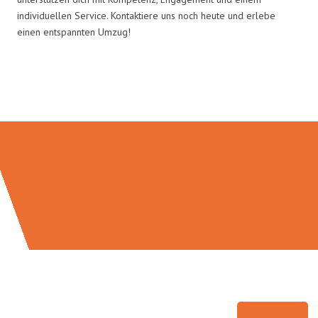
individuellen Service. Kontaktiere uns noch heute und erlebe
einen entspannten Umzug!
Umzugsmeister Vogel in Zahlen: