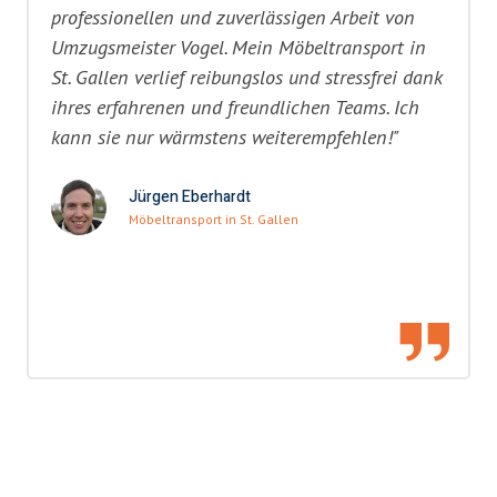
professionellen und zuverlässigen Arbeit von
Umzugsmeister Vogel. Mein Möbeltransport in
St. Gallen verlief reibungslos und stressfrei dank
ihres erfahrenen und freundlichen Teams. Ich
kann sie nur wärmstens weiterempfehlen!"
Jürgen Eberhardt
Möbeltransport in St. Gallen