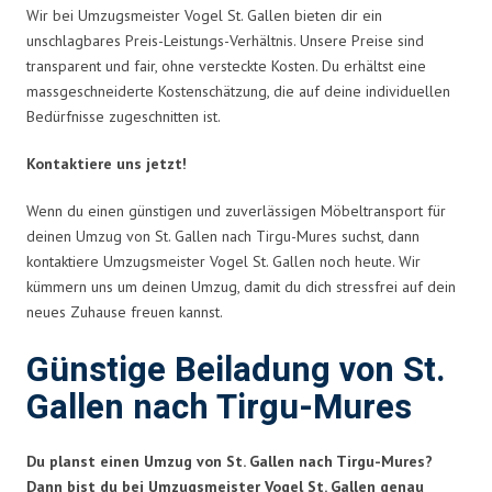
Wir bei Umzugsmeister Vogel St. Gallen bieten dir ein
unschlagbares Preis-Leistungs-Verhältnis. Unsere Preise sind
transparent und fair, ohne versteckte Kosten. Du erhältst eine
massgeschneiderte Kostenschätzung, die auf deine individuellen
Bedürfnisse zugeschnitten ist.
Kontaktiere uns jetzt!
Wenn du einen günstigen und zuverlässigen Möbeltransport für
deinen Umzug von St. Gallen nach Tirgu-Mures suchst, dann
kontaktiere Umzugsmeister Vogel St. Gallen noch heute. Wir
kümmern uns um deinen Umzug, damit du dich stressfrei auf dein
neues Zuhause freuen kannst.
Günstige Beiladung von St.
Gallen nach Tirgu-Mures
Du planst einen Umzug von St. Gallen nach Tirgu-Mures?
Dann bist du bei Umzugsmeister Vogel St. Gallen genau