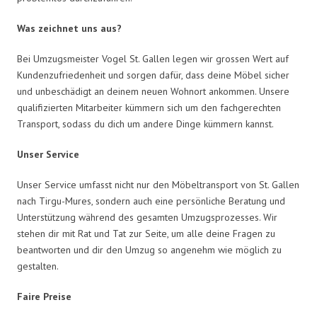
Was zeichnet uns aus?
Bei Umzugsmeister Vogel St. Gallen legen wir grossen Wert auf
Kundenzufriedenheit und sorgen dafür, dass deine Möbel sicher
und unbeschädigt an deinem neuen Wohnort ankommen. Unsere
qualifizierten Mitarbeiter kümmern sich um den fachgerechten
Transport, sodass du dich um andere Dinge kümmern kannst.
Unser Service
Unser Service umfasst nicht nur den Möbeltransport von St. Gallen
nach Tirgu-Mures, sondern auch eine persönliche Beratung und
Unterstützung während des gesamten Umzugsprozesses. Wir
stehen dir mit Rat und Tat zur Seite, um alle deine Fragen zu
beantworten und dir den Umzug so angenehm wie möglich zu
gestalten.
Faire Preise