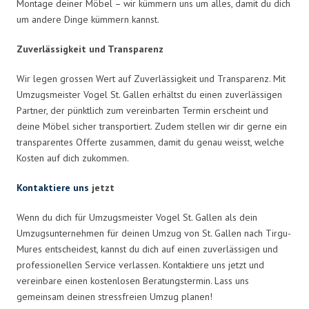
Montage deiner Möbel – wir kümmern uns um alles, damit du dich
um andere Dinge kümmern kannst.
Zuverlässigkeit und Transparenz
Wir legen grossen Wert auf Zuverlässigkeit und Transparenz. Mit
Umzugsmeister Vogel St. Gallen erhältst du einen zuverlässigen
Partner, der pünktlich zum vereinbarten Termin erscheint und
deine Möbel sicher transportiert. Zudem stellen wir dir gerne ein
transparentes Offerte zusammen, damit du genau weisst, welche
Kosten auf dich zukommen.
Kontaktiere uns
jetzt
Wenn du dich für Umzugsmeister Vogel St. Gallen als dein
Umzugsunternehmen für deinen Umzug von St. Gallen nach Tirgu-
Mures entscheidest, kannst du dich auf einen zuverlässigen und
professionellen Service verlassen. Kontaktiere uns jetzt und
vereinbare einen kostenlosen Beratungstermin. Lass uns
gemeinsam deinen stressfreien Umzug planen!