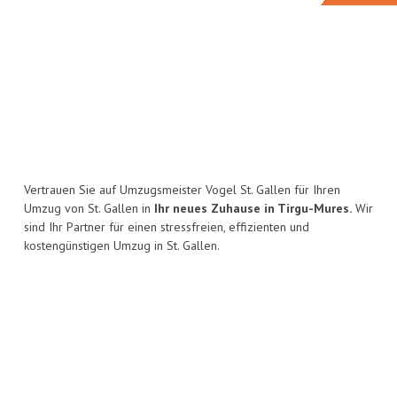
Vertrauen Sie auf Umzugsmeister Vogel St. Gallen für Ihren
Umzug von St. Gallen in
Ihr neues Zuhause in Tirgu-Mures.
Wir
sind Ihr Partner für einen stressfreien, effizienten und
kostengünstigen Umzug in St. Gallen.