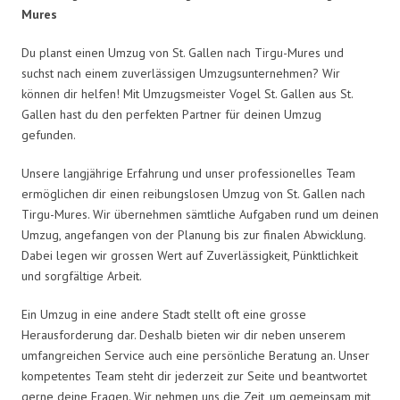
Mures
Du planst einen Umzug von St. Gallen nach Tirgu-Mures und
suchst nach einem zuverlässigen Umzugsunternehmen? Wir
können dir helfen! Mit Umzugsmeister Vogel St. Gallen aus St.
Gallen hast du den perfekten Partner für deinen Umzug
gefunden.
Unsere langjährige Erfahrung und unser professionelles Team
ermöglichen dir einen reibungslosen Umzug von St. Gallen nach
Tirgu-Mures. Wir übernehmen sämtliche Aufgaben rund um deinen
Umzug, angefangen von der Planung bis zur finalen Abwicklung.
Dabei legen wir grossen Wert auf Zuverlässigkeit, Pünktlichkeit
und sorgfältige Arbeit.
Ein Umzug in eine andere Stadt stellt oft eine grosse
Herausforderung dar. Deshalb bieten wir dir neben unserem
umfangreichen Service auch eine persönliche Beratung an. Unser
kompetentes Team steht dir jederzeit zur Seite und beantwortet
gerne deine Fragen. Wir nehmen uns die Zeit, um gemeinsam mit