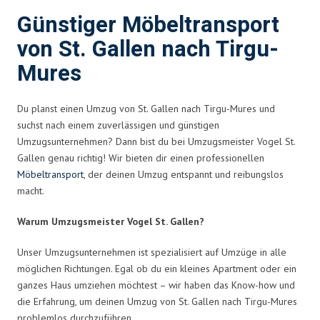
Günstiger Möbeltransport
von St. Gallen nach Tirgu-
Mures
Du planst einen Umzug von St. Gallen nach Tirgu-Mures und
suchst nach einem zuverlässigen und günstigen
Umzugsunternehmen? Dann bist du bei Umzugsmeister Vogel St.
Gallen genau richtig! Wir bieten dir einen professionellen
Möbeltransport
, der deinen Umzug entspannt und reibungslos
macht.
Warum Umzugsmeister Vogel St. Gallen?
Unser Umzugsunternehmen ist spezialisiert auf Umzüge in alle
möglichen Richtungen. Egal ob du ein kleines Apartment oder ein
ganzes Haus umziehen möchtest – wir haben das Know-how und
die Erfahrung, um deinen Umzug von St. Gallen nach Tirgu-Mures
problemlos durchzuführen.