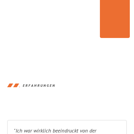
ERFAHRUNGEN
"Ich war wirklich beeindruckt von der