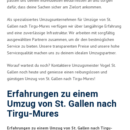
passen uns deinen individuellen Bedürfnissen an und sorgen
dafür, dass deine Sachen sicher am Zielort ankommen.
Als spezialisiertes Umzugsunternehmen für Umzüge von St.
Gallen nach Tirgu-Mures verfügen wir über langjährige Erfahrung
und eine zuverlässige Infrastruktur. Wir arbeiten mit sorgfältig
ausgewählten Partnern zusammen, um dir den bestmöglichen
Service zu bieten. Unsere transparenten Preise und unsere hohe
Servicequalität machen uns zu deinem idealen Umzugspartner.
Worauf wartest du noch? Kontaktiere Umzugsmeister Vogel St.
Gallen noch heute und geniesse einen reibungslosen und
günstigen Umzug von St. Gallen nach Tirgu-Mures!
Erfahrungen zu einem
Umzug von St. Gallen nach
Tirgu-Mures
Erfahrungen zu einem Umzug von St. Gallen nach Tirgu-