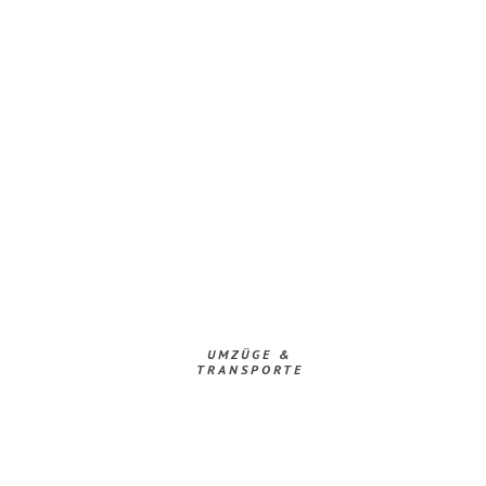
UMZÜGE &
TRANSPORTE