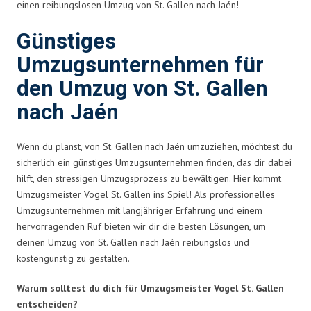
einen reibungslosen Umzug von St. Gallen nach Jaén!
Günstiges
Umzugsunternehmen für
den Umzug von St. Gallen
nach Jaén
Wenn du planst, von St. Gallen nach Jaén umzuziehen, möchtest du
sicherlich ein günstiges Umzugsunternehmen finden, das dir dabei
hilft, den stressigen Umzugsprozess zu bewältigen. Hier kommt
Umzugsmeister Vogel St. Gallen ins Spiel! Als professionelles
Umzugsunternehmen mit langjähriger Erfahrung und einem
hervorragenden Ruf bieten wir dir die besten Lösungen, um
deinen Umzug von St. Gallen nach Jaén reibungslos und
kostengünstig zu gestalten.
Warum solltest du dich für Umzugsmeister Vogel St. Gallen
entscheiden?