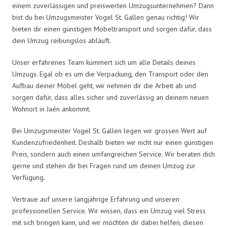
einem zuverlässigen und preiswerten Umzugsunternehmen? Dann
bist du bei Umzugsmeister Vogel St. Gallen genau richtig! Wir
bieten dir einen günstigen Möbeltransport und sorgen dafür, dass
dein Umzug reibungslos abläuft.
Unser erfahrenes Team kümmert sich um alle Details deines
Umzugs. Egal ob es um die Verpackung, den Transport oder den
Aufbau deiner Möbel geht, wir nehmen dir die Arbeit ab und
sorgen dafür, dass alles sicher und zuverlässig an deinem neuen
Wohnort in Jaén ankommt.
Bei Umzugsmeister Vogel St. Gallen legen wir grossen Wert auf
Kundenzufriedenheit. Deshalb bieten wir nicht nur einen günstigen
Preis, sondern auch einen umfangreichen Service. Wir beraten dich
gerne und stehen dir bei Fragen rund um deinen Umzug zur
Verfügung.
Vertraue auf unsere langjährige Erfahrung und unseren
professionellen Service. Wir wissen, dass ein Umzug viel Stress
mit sich bringen kann, und wir möchten dir dabei helfen, diesen