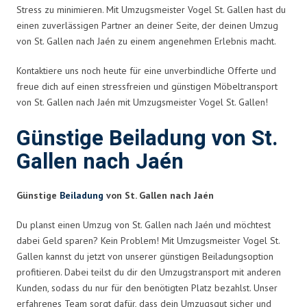
Stress zu minimieren. Mit Umzugsmeister Vogel St. Gallen hast du
einen zuverlässigen Partner an deiner Seite, der deinen Umzug
von St. Gallen nach Jaén zu einem angenehmen Erlebnis macht.
Kontaktiere uns noch heute für eine unverbindliche Offerte und
freue dich auf einen stressfreien und günstigen Möbeltransport
von St. Gallen nach Jaén mit Umzugsmeister Vogel St. Gallen!
Günstige Beiladung von St.
Gallen nach Jaén
Günstige
Beiladung
von St. Gallen nach Jaén
Du planst einen Umzug von St. Gallen nach Jaén und möchtest
dabei Geld sparen? Kein Problem! Mit Umzugsmeister Vogel St.
Gallen kannst du jetzt von unserer günstigen Beiladungsoption
profitieren. Dabei teilst du dir den Umzugstransport mit anderen
Kunden, sodass du nur für den benötigten Platz bezahlst. Unser
erfahrenes Team sorgt dafür, dass dein Umzugsgut sicher und