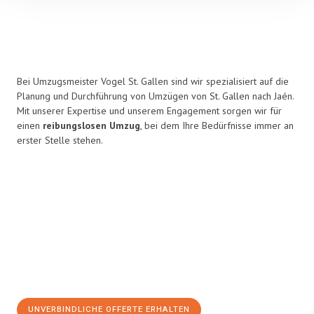
Bei Umzugsmeister Vogel St. Gallen sind wir spezialisiert auf die
Planung und Durchführung von Umzügen von St. Gallen nach Jaén.
Mit unserer Expertise und unserem Engagement sorgen wir für
einen
reibungslosen Umzug
, bei dem Ihre Bedürfnisse immer an
erster Stelle stehen.
UNVERBINDLICHE OFFERTE ERHALTEN