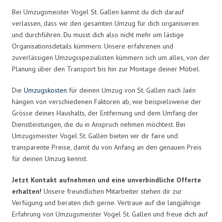
Bei Umzugsmeister Vogel St. Gallen kannst du dich darauf
verlassen, dass wir den gesamten Umzug für dich organisieren
und durchführen. Du musst dich also nicht mehr um lästige
Organisationsdetails kümmern. Unsere erfahrenen und
zuverlässigen Umzugsspezialisten kümmern sich um alles, von der
Planung über den Transport bis hin zur Montage deiner Möbel.
Die
Umzugskosten
für deinen Umzug von St. Gallen nach Jaén
hängen von verschiedenen Faktoren ab, wie beispielsweise der
Grösse deines Haushalts, der Entfernung und dem Umfang der
Dienstleistungen, die du in Anspruch nehmen möchtest. Bei
Umzugsmeister Vogel St. Gallen bieten wir dir faire und
transparente Preise, damit du von Anfang an den genauen Preis
für deinen Umzug kennst.
Jetzt Kontakt aufnehmen und eine unverbindliche Offerte
erhalten!
Unsere freundlichen Mitarbeiter stehen dir zur
Verfügung und beraten dich gerne. Vertraue auf die langjährige
Erfahrung von Umzugsmeister Vogel St. Gallen und freue dich auf