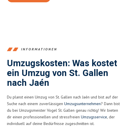
INFORMATIONEN
Umzugskosten: Was kostet
ein Umzug von St. Gallen
nach Jaén
Du planst einen Umzug von St. Gallen nach Jaén und bist auf der
Suche nach einem zuverlässigen
Umzugsunternehmen
? Dann bist
du bei Umzugsmeister Vogel St. Gallen genau richtig! Wir bieten
dir einen professionellen und stressfreien
Umzugsservice
, der
individuell auf deine Bedürfnisse zugeschnitten ist.