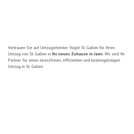
Vertrauen Sie auf Umzugsmeister Vogel St. Gallen für Ihren
Umzug von St. Gallen in
Ihr neues Zuhause in Jaén.
Wir sind Ihr
Partner für einen stressfreien, effizienten und kostengünstigen
Umzug in St. Gallen.