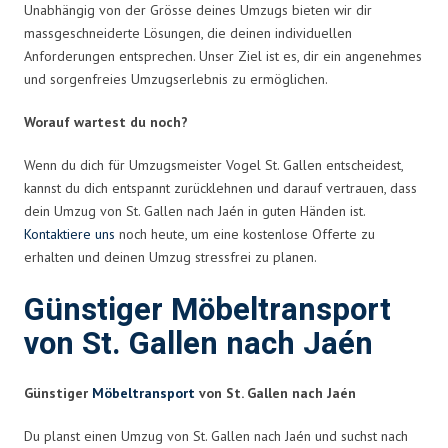
Unabhängig von der Grösse deines Umzugs bieten wir dir
massgeschneiderte Lösungen, die deinen individuellen
Anforderungen entsprechen. Unser Ziel ist es, dir ein angenehmes
und sorgenfreies Umzugserlebnis zu ermöglichen.
Worauf wartest du noch?
Wenn du dich für Umzugsmeister Vogel St. Gallen entscheidest,
kannst du dich entspannt zurücklehnen und darauf vertrauen, dass
dein Umzug von St. Gallen nach Jaén in guten Händen ist.
Kontaktiere uns
noch heute, um eine kostenlose Offerte zu
erhalten und deinen Umzug stressfrei zu planen.
Günstiger Möbeltransport
von St. Gallen nach Jaén
Günstiger
Möbeltransport
von St. Gallen nach Jaén
Du planst einen Umzug von St. Gallen nach Jaén und suchst nach