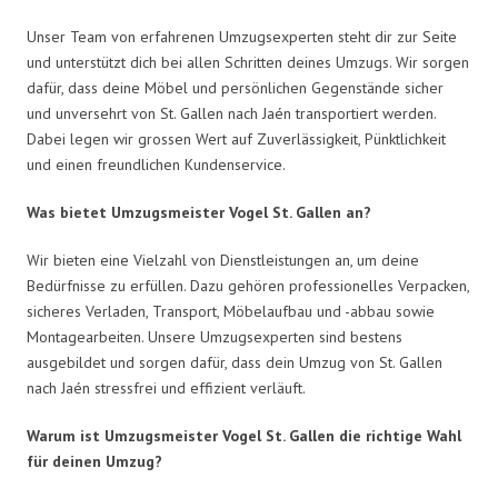
Unser Team von erfahrenen Umzugsexperten steht dir zur Seite
und unterstützt dich bei allen Schritten deines Umzugs. Wir sorgen
dafür, dass deine Möbel und persönlichen Gegenstände sicher
und unversehrt von St. Gallen nach Jaén transportiert werden.
Dabei legen wir grossen Wert auf Zuverlässigkeit, Pünktlichkeit
und einen freundlichen Kundenservice.
Was bietet Umzugsmeister Vogel St. Gallen an?
Wir bieten eine Vielzahl von Dienstleistungen an, um deine
Bedürfnisse zu erfüllen. Dazu gehören professionelles Verpacken,
sicheres Verladen, Transport, Möbelaufbau und -abbau sowie
Montagearbeiten. Unsere Umzugsexperten sind bestens
ausgebildet und sorgen dafür, dass dein Umzug von St. Gallen
nach Jaén stressfrei und effizient verläuft.
Warum ist Umzugsmeister Vogel St. Gallen die richtige Wahl
für deinen Umzug?