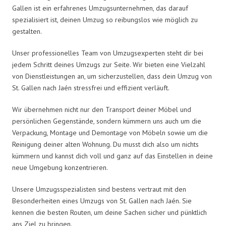
Gallen ist ein erfahrenes Umzugsunternehmen, das darauf
spezialisiert ist, deinen Umzug so reibungslos wie möglich zu
gestalten.
Unser professionelles Team von Umzugsexperten steht dir bei
jedem Schritt deines Umzugs zur Seite. Wir bieten eine Vielzahl
von Dienstleistungen an, um sicherzustellen, dass dein Umzug von
St. Gallen nach Jaén stressfrei und effizient verläuft.
Wir übernehmen nicht nur den Transport deiner Möbel und
persönlichen Gegenstände, sondern kümmern uns auch um die
Verpackung, Montage und Demontage von Möbeln sowie um die
Reinigung deiner alten Wohnung. Du musst dich also um nichts
kümmern und kannst dich voll und ganz auf das Einstellen in deine
neue Umgebung konzentrieren.
Unsere Umzugsspezialisten sind bestens vertraut mit den
Besonderheiten eines Umzugs von St. Gallen nach Jaén. Sie
kennen die besten Routen, um deine Sachen sicher und pünktlich
ans Ziel zu bringen.