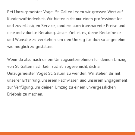
Bei Umzugsmeister Vogel St. Gallen legen wir grossen Wert auf
Kundenzufriedenheit. Wir bieten nicht nur einen professionellen
und zuverlässigen Service, sondern auch transparente Preise und
eine individuelle Beratung. Unser Ziel ist es, deine Bedürfnisse
und Wünsche zu verstehen, um den Umzug für dich so angenehm
wie möglich zu gestalten.
Wenn du also nach einem Umzugsunternehmen für deinen Umzug
von St. Gallen nach Jaén suchst, zögere nicht, dich an
Umzugsmeister Vogel St. Gallen zu wenden. Wir stehen dir mit
unserer Erfahrung, unserem Fachwissen und unserem Engagement
zur Verfügung, um deinen Umzug zu einem unvergesslichen
Erlebnis zu machen.
Umzugsmeister Vogel in Zahlen: