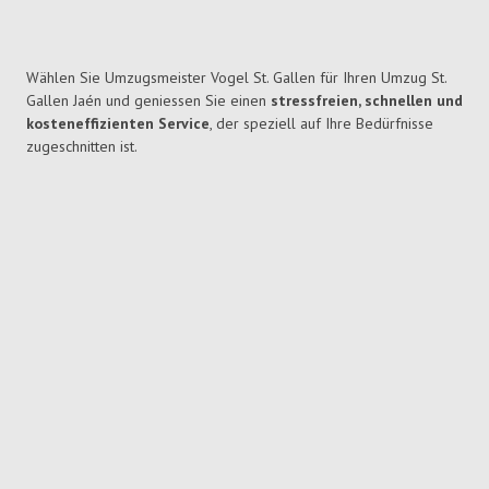
Wählen Sie Umzugsmeister Vogel St. Gallen für Ihren Umzug St.
Gallen Jaén und geniessen Sie einen
stressfreien, schnellen und
kosteneffizienten Service
, der speziell auf Ihre Bedürfnisse
zugeschnitten ist.