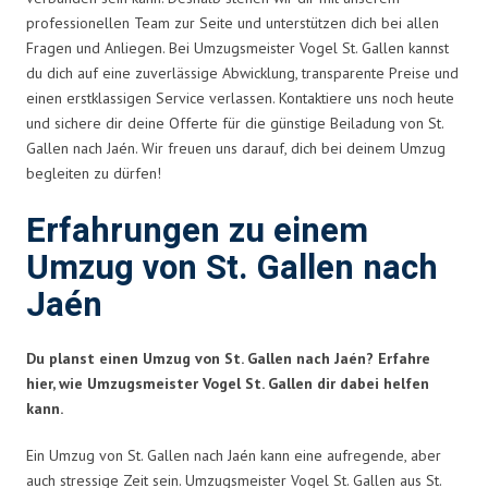
professionellen Team zur Seite und unterstützen dich bei allen
Fragen und Anliegen. Bei Umzugsmeister Vogel St. Gallen kannst
du dich auf eine zuverlässige Abwicklung, transparente Preise und
einen erstklassigen Service verlassen. Kontaktiere uns noch heute
und sichere dir deine Offerte für die günstige Beiladung von St.
Gallen nach Jaén. Wir freuen uns darauf, dich bei deinem Umzug
begleiten zu dürfen!
Erfahrungen zu einem
Umzug von St. Gallen nach
Jaén
Du planst einen Umzug von St. Gallen nach Jaén? Erfahre
hier, wie Umzugsmeister Vogel St. Gallen dir dabei helfen
kann.
Ein Umzug von St. Gallen nach Jaén kann eine aufregende, aber
auch stressige Zeit sein. Umzugsmeister Vogel St. Gallen aus St.