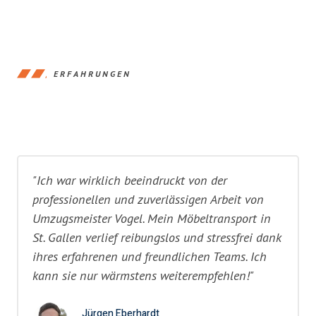
ERFAHRUNGEN
"Ich war wirklich beeindruckt von der
professionellen und zuverlässigen Arbeit von
Umzugsmeister Vogel. Mein Möbeltransport in
St. Gallen verlief reibungslos und stressfrei dank
ihres erfahrenen und freundlichen Teams. Ich
kann sie nur wärmstens weiterempfehlen!"
Jürgen Eberhardt