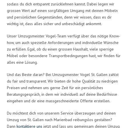
sodass du dich entspannt zurücklehnen kannst. Dabei legen wir
grossen Wert auf einen sorgfältigen Umgang mit deinen Möbeln
und persönlichen Gegenständen, denn wir wissen, dass es dir
wichtig ist, dass alles sicher und unbeschädigt ankommt.
Unser Umzugsmeister Vogel-Team verfügt über das nötige Know-
how, um auch spezielle Anforderungen und individuelle Wünsche
zu erfüllen. Egal, ob du einen grossen Haushalt, viele sperrige
Möbel oder besondere Transportbedingungen hast, wir finden für
alles eine Lösung.
Und das Beste daran? Bei Umzugsmeister Vogel St. Gallen zahlst
du fair und transparent. Wir bieten dir hohe Qualität zu niedrigen
Preisen und nehmen uns gerne Zeit für ein persönliches
Beratungsgespräch, in dem wir individuell auf deine Bedürfnisse
eingehen und dir eine massgeschneiderte Offerte erstellen.
Du möchtest dich von unserem Service überzeugen und deinen
Umzug von St. Gallen nach Marienbad reibungslos gestalten?
Dann
kontaktiere uns
jetzt und lass uns gemeinsam deinen Umzug