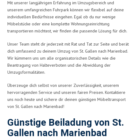
Mit unserer langjährigen Erfahrung im Umzugsbereich und
unserem umfangreichen Fuhrpark können wir flexibel auf deine
individuellen Bedürfnisse eingehen. Egal ob du nur wenige
Möbelstücke oder eine komplette Wohnungseinrichtung
transportieren möchtest, wir finden die passende Lösung für dich.
Unser Team steht dir jederzeit mit Rat und Tat zur Seite und berät
dich umfassend zu deinem Umzug von St. Gallen nach Marienbad.
Wir kümmern uns um alle organisatorischen Details wie die
Beantragung von Halteverboten und die Abwicklung der
Umzugsformalitäten.
Überzeuge dich selbst von unserer Zuverlässigkeit, unserem
hervorragenden Service und unseren fairen Preisen. Kontaktiere
uns noch heute und sichere dir deinen günstigen Möbeltransport
von St. Gallen nach Marienbad!
Günstige Beiladung von St.
Gallen nach Marienbad