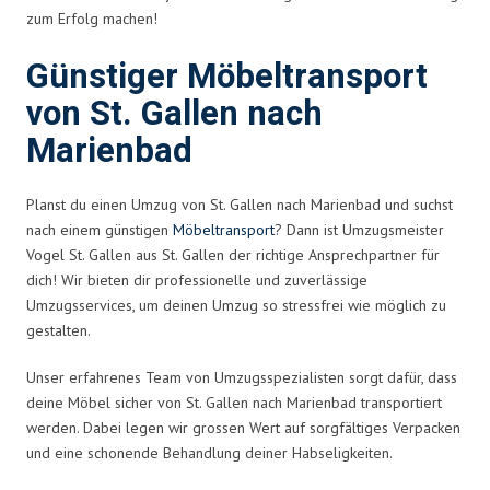
zum Erfolg machen!
Günstiger Möbeltransport
von St. Gallen nach
Marienbad
Planst du einen Umzug von St. Gallen nach Marienbad und suchst
nach einem günstigen
Möbeltransport
? Dann ist Umzugsmeister
Vogel St. Gallen aus St. Gallen der richtige Ansprechpartner für
dich! Wir bieten dir professionelle und zuverlässige
Umzugsservices, um deinen Umzug so stressfrei wie möglich zu
gestalten.
Unser erfahrenes Team von Umzugsspezialisten sorgt dafür, dass
deine Möbel sicher von St. Gallen nach Marienbad transportiert
werden. Dabei legen wir grossen Wert auf sorgfältiges Verpacken
und eine schonende Behandlung deiner Habseligkeiten.