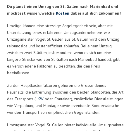
Du planst einen Umzug von St. Gallen nach Marienbad und
möchtest wissen, welche
Kosten
dabei auf dich zukommen?
Umzüge können eine stressige Angelegenheit sein, aber mit
Unterstützung eines erfahrenen Umzugsunternehmens wie
Umzugsmeister Vogel St. Gallen aus St. Gallen wird dein Umzug
reibungslos und kosteneffizient ablaufen. Bei einem Umzug
zwischen zwei Städten, insbesondere wenn es sich um eine
längere Strecke wie von St. Gallen nach Marienbad handelt, gibt
es verschiedene Faktoren zu beachten, die den Preis
beeinflussen.
Zu den Hauptkostenfaktoren gehören die Grösse deines
Haushalts, die Entfernung zwischen den beiden Standorten, die Art
des Transports (
LKW
oder Container), zusätzliche Dienstleistungen
wie Verpackung und Montage sowie eventuelle Sonderwünsche
wie den Transport von empfindlichen Gegenständen.
Umzugsmeister Vogel St. Gallen bietet individuelle Umzugspakete