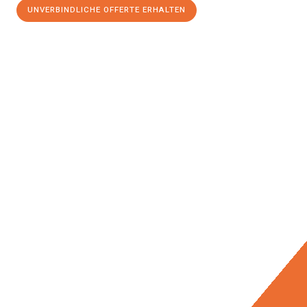
UNVERBINDLICHE OFFERTE ERHALTEN