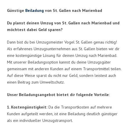
Günstige
Beiladung
von St. Gallen nach Marienbad
Du planst deinen Umzug von St. Gallen nach Marienbad und
möchtest dabei Geld sparen?
Dann bist du bei Umzugsmeister Vogel St. Gallen genau richtig!
Als erfahrenes Umzugsunternehmen aus St. Gallen bieten wir dir
eine kostengünstige Lösung für deinen Umzug nach Marienbad.
Mit unserer Beiladungsoption kannst du deine Umzugsgüter
gemeinsam mit anderen Kunden auf einem Transportmittel teilen.
Auf diese Weise sparst du nicht nur Geld, sondern leistest auch
einen Beitrag zum Umweltschutz.
Unser Beiladungsangebot bietet dir folgende Vorteile:
1. Kostengünstigkeit:
Da die Transportkosten auf mehrere
Kunden aufgeteilt werden, ist eine Beiladung deutlich günstiger
als ein individueller Umzugstransport.