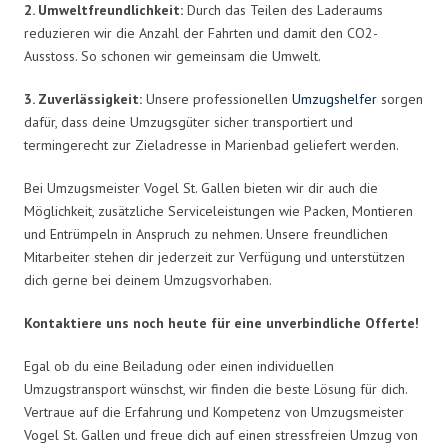
2. Umweltfreundlichkeit:
Durch das Teilen des Laderaums
reduzieren wir die Anzahl der Fahrten und damit den CO2-
Ausstoss. So schonen wir gemeinsam die Umwelt.
3. Zuverlässigkeit:
Unsere professionellen
Umzugshelfer
sorgen
dafür, dass deine Umzugsgüter sicher transportiert und
termingerecht zur Zieladresse in Marienbad geliefert werden.
Bei Umzugsmeister Vogel St. Gallen bieten wir dir auch die
Möglichkeit, zusätzliche Serviceleistungen wie Packen, Montieren
und Entrümpeln in Anspruch zu nehmen. Unsere freundlichen
Mitarbeiter stehen dir jederzeit zur Verfügung und unterstützen
dich gerne bei deinem Umzugsvorhaben.
Kontaktiere uns noch heute für eine unverbindliche Offerte!
Egal ob du eine Beiladung oder einen individuellen
Umzugstransport wünschst, wir finden die beste Lösung für dich.
Vertraue auf die Erfahrung und Kompetenz von Umzugsmeister
Vogel St. Gallen und freue dich auf einen stressfreien Umzug von