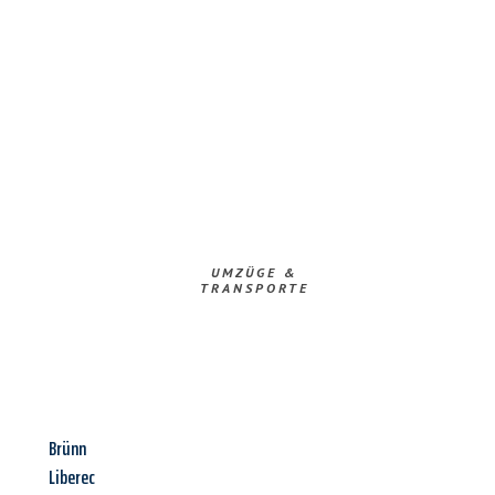
UMZÜGE &
TRANSPORTE
Brünn
Liberec