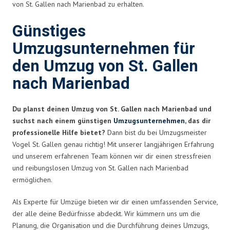
von St. Gallen nach Marienbad zu erhalten.
Günstiges
Umzugsunternehmen für
den Umzug von St. Gallen
nach Marienbad
Du planst deinen Umzug von St. Gallen nach Marienbad und
suchst nach einem günstigen
Umzugsunternehmen
, das dir
professionelle Hilfe bietet?
Dann bist du bei Umzugsmeister
Vogel St. Gallen genau richtig! Mit unserer langjährigen Erfahrung
und unserem erfahrenen Team können wir dir einen stressfreien
und reibungslosen Umzug von St. Gallen nach Marienbad
ermöglichen.
Als Experte für Umzüge bieten wir dir einen umfassenden Service,
der alle deine Bedürfnisse abdeckt. Wir kümmern uns um die
Planung, die Organisation und die Durchführung deines Umzugs,