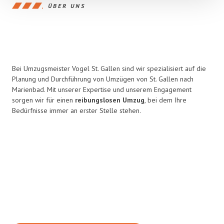
ÜBER UNS
Bei Umzugsmeister Vogel St. Gallen sind wir spezialisiert auf die
Planung und Durchführung von Umzügen von St. Gallen nach
Marienbad. Mit unserer Expertise und unserem Engagement
sorgen wir für einen
reibungslosen Umzug
, bei dem Ihre
Bedürfnisse immer an erster Stelle stehen.