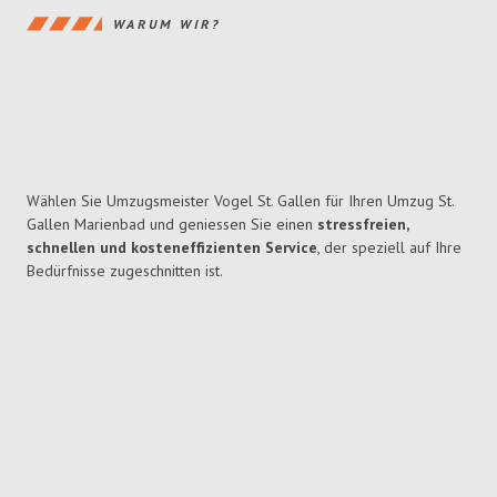
WARUM WIR?
Wählen Sie Umzugsmeister Vogel St. Gallen für Ihren Umzug St.
Gallen Marienbad und geniessen Sie einen
stressfreien,
schnellen und kosteneffizienten Service
, der speziell auf Ihre
Bedürfnisse zugeschnitten ist.