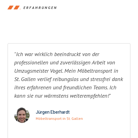
ERFAHRUNGEN
"Ich war wirklich beeindruckt von der
professionellen und zuverlässigen Arbeit von
Umzugsmeister Vogel. Mein Möbeltransport in
St. Gallen verlief reibungslos und stressfrei dank
ihres erfahrenen und freundlichen Teams. Ich
kann sie nur wärmstens weiterempfehlen!"
Jürgen Eberhardt
Möbeltransport in St. Gallen