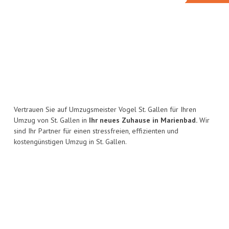
Vertrauen Sie auf Umzugsmeister Vogel St. Gallen für Ihren
Umzug von St. Gallen in
Ihr neues Zuhause in Marienbad.
Wir
sind Ihr Partner für einen stressfreien, effizienten und
kostengünstigen Umzug in St. Gallen.