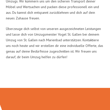
Umzugs. Wir kümmern uns um den sicheren Transport deiner
Möbel und Wertsachen und packen diese professionell ein und
aus. Du kannst dich entspannt zurücklehnen und dich auf dein
neues Zuhause freuen.
Überzeuge dich selbst von unseren ausgezeichneten Leistungen
und lasse dich von Umzugsmeister Vogel St. Gallen bei deinem
Umzug von St. Gallen nach Marienbad unterstützen. Kontaktiere
uns noch heute und wir erstellen dir eine individuelle Offerte, das
genau auf deine Bedürfnisse zugeschnitten ist. Wir freuen uns
darauf, dir beim Umzug helfen zu dürfen!
Umzugsmeister Vogel in Zahlen: