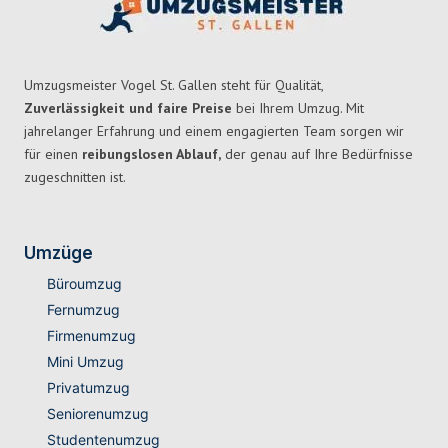
Umzugsmeister Vogel St. Gallen steht für Qualität,
Zuverlässigkeit und faire Preise
bei Ihrem Umzug. Mit
jahrelanger Erfahrung und einem engagierten Team sorgen wir
für einen
reibungslosen Ablauf,
der genau auf Ihre Bedürfnisse
zugeschnitten ist.
Umzüge
Büroumzug
Fernumzug
Firmenumzug
Mini Umzug
Privatumzug
Seniorenumzug
Studentenumzug