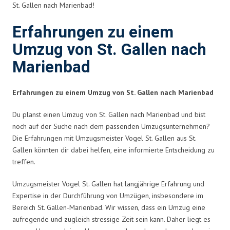
St. Gallen nach Marienbad!
Erfahrungen zu einem
Umzug von St. Gallen nach
Marienbad
Erfahrungen zu einem Umzug von St. Gallen nach Marienbad
Du planst einen Umzug von St. Gallen nach Marienbad und bist
noch auf der Suche nach dem passenden Umzugsunternehmen?
Die Erfahrungen mit Umzugsmeister Vogel St. Gallen aus St.
Gallen könnten dir dabei helfen, eine informierte Entscheidung zu
treffen.
Umzugsmeister Vogel St. Gallen hat langjährige Erfahrung und
Expertise in der Durchführung von Umzügen, insbesondere im
Bereich St. Gallen-Marienbad. Wir wissen, dass ein Umzug eine
aufregende und zugleich stressige Zeit sein kann. Daher liegt es