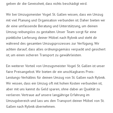
geben dir die Gewissheit, dass nichts beschädigt wird.
Wir bei Umzugsmeister Vogel St. Gallen wissen, dass ein Umzug
mit viel Planung und Organisation verbunden ist. Daher bieten wir
dir eine umfassende Beratung und Unterstützung, um deinen
Umzug reibungslos zu gestalten. Unser Team sorgt für eine
pünktliche Lieferung deiner Möbel nach Rybnik und steht dir
während des gesamten Umzugsprozesses zur Verfügung. Wir
achten darauf, dass alles ordnungsgemäss verpackt und gesichert
ist, um einen sicheren Transport zu gewährleisten.
Ein weiterer Vorteil von Umzugsmeister Vogel St. Gallen ist unser
faire Preisangebot. Wir bieten dir ein unschlagbares Preis-
Leistungs-Verhältnis für deinen Umzug von St. Gallen nach Rybnik.
Wir wissen, dass ein Umzug oft mit hohen Kosten verbunden ist,
aber mit uns kannst du Geld sparen, ohne dabei an Qualität zu
verlieren. Vertraue auf unsere langjährige Erfahrung im
Umzugsbereich und lass uns den Transport deiner Möbel von St.
Gallen nach Rybnik übernehmen.