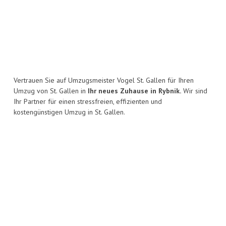
Vertrauen Sie auf Umzugsmeister Vogel St. Gallen für Ihren
Umzug von St. Gallen in
Ihr neues Zuhause in Rybnik.
Wir sind
Ihr Partner für einen stressfreien, effizienten und
kostengünstigen Umzug in St. Gallen.