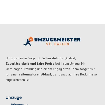
Umzugsmeister Vogel St. Gallen steht für Qualität,
Zuverlässigkeit und faire Preise
bei Ihrem Umzug. Mit
jahrelanger Erfahrung und einem engagierten Team sorgen wir
für einen
reibungslosen Ablauf,
der genau auf Ihre Bedürfnisse
zugeschnitten ist.
Umzüge
Büroumzug