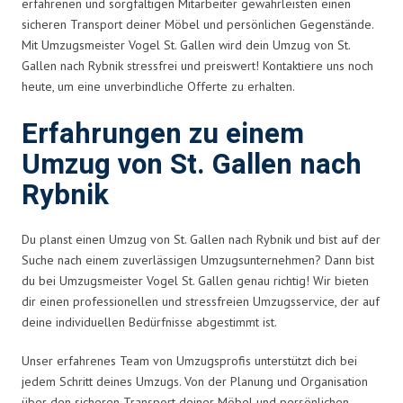
erfahrenen und sorgfältigen Mitarbeiter gewährleisten einen
sicheren Transport deiner Möbel und persönlichen Gegenstände.
Mit Umzugsmeister Vogel St. Gallen wird dein Umzug von St.
Gallen nach Rybnik stressfrei und preiswert! Kontaktiere uns noch
heute, um eine unverbindliche Offerte zu erhalten.
Erfahrungen zu einem
Umzug von St. Gallen nach
Rybnik
Du planst einen Umzug von St. Gallen nach Rybnik und bist auf der
Suche nach einem zuverlässigen Umzugsunternehmen? Dann bist
du bei Umzugsmeister Vogel St. Gallen genau richtig! Wir bieten
dir einen professionellen und stressfreien Umzugsservice, der auf
deine individuellen Bedürfnisse abgestimmt ist.
Unser erfahrenes Team von Umzugsprofis unterstützt dich bei
jedem Schritt deines Umzugs. Von der Planung und Organisation
über den sicheren Transport deiner Möbel und persönlichen