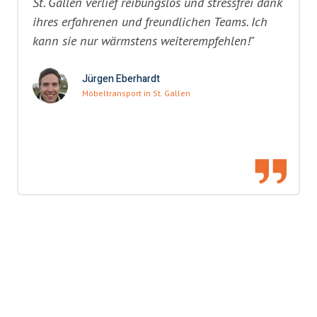
St. Gallen verlief reibungslos und stressfrei dank
ihres erfahrenen und freundlichen Teams. Ich
kann sie nur wärmstens weiterempfehlen!"
Jürgen Eberhardt
Möbeltransport in St. Gallen