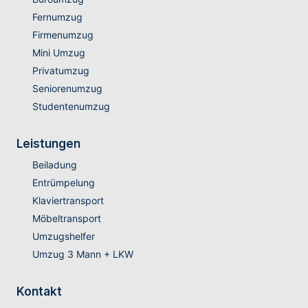
Fernumzug
Firmenumzug
Mini Umzug
Privatumzug
Seniorenumzug
Studentenumzug
Leistungen
Beiladung
Entrümpelung
Klaviertransport
Möbeltransport
Umzugshelfer
Umzug 3 Mann + LKW
Kontakt