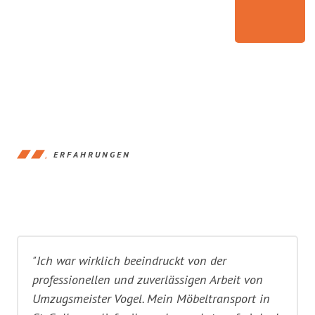
ERFAHRUNGEN
"Ich war wirklich beeindruckt von der
professionellen und zuverlässigen Arbeit von
Umzugsmeister Vogel. Mein Möbeltransport in