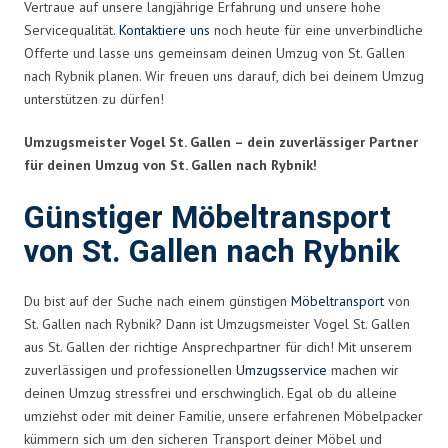
Vertraue auf unsere langjährige Erfahrung und unsere hohe
Servicequalität.
Kontaktiere uns
noch heute für eine unverbindliche
Offerte und lasse uns gemeinsam deinen Umzug von St. Gallen
nach Rybnik planen. Wir freuen uns darauf, dich bei deinem Umzug
unterstützen zu dürfen!
Umzugsmeister Vogel St. Gallen – dein zuverlässiger Partner
für deinen Umzug von St. Gallen nach Rybnik!
Günstiger Möbeltransport
von St. Gallen nach Rybnik
Du bist auf der Suche nach einem günstigen
Möbeltransport
von
St. Gallen nach Rybnik? Dann ist Umzugsmeister Vogel St. Gallen
aus St. Gallen der richtige Ansprechpartner für dich! Mit unserem
zuverlässigen und professionellen
Umzugsservice
machen wir
deinen Umzug stressfrei und erschwinglich. Egal ob du alleine
umziehst oder mit deiner Familie, unsere erfahrenen Möbelpacker
kümmern sich um den sicheren Transport deiner Möbel und