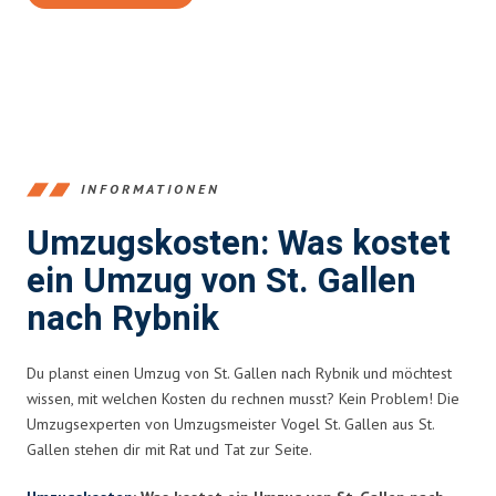
INFORMATIONEN
Umzugskosten: Was kostet
ein Umzug von St. Gallen
nach Rybnik
Du planst einen Umzug von St. Gallen nach Rybnik und möchtest
wissen, mit welchen Kosten du rechnen musst? Kein Problem! Die
Umzugsexperten von Umzugsmeister Vogel St. Gallen aus St.
Gallen stehen dir mit Rat und Tat zur Seite.