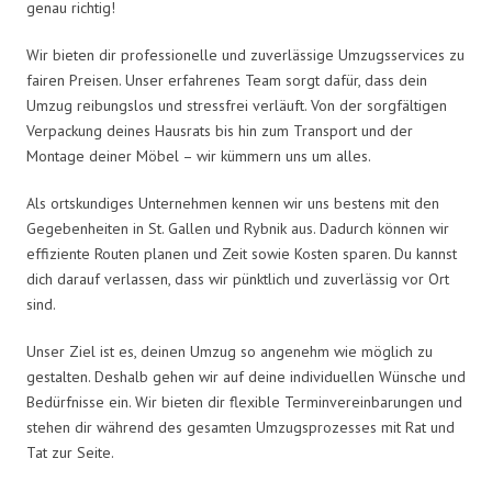
genau richtig!
Wir bieten dir professionelle und zuverlässige Umzugsservices zu
fairen Preisen. Unser erfahrenes Team sorgt dafür, dass dein
Umzug reibungslos und stressfrei verläuft. Von der sorgfältigen
Verpackung deines Hausrats bis hin zum Transport und der
Montage deiner Möbel – wir kümmern uns um alles.
Als ortskundiges Unternehmen kennen wir uns bestens mit den
Gegebenheiten in St. Gallen und Rybnik aus. Dadurch können wir
effiziente Routen planen und Zeit sowie Kosten sparen. Du kannst
dich darauf verlassen, dass wir pünktlich und zuverlässig vor Ort
sind.
Unser Ziel ist es, deinen Umzug so angenehm wie möglich zu
gestalten. Deshalb gehen wir auf deine individuellen Wünsche und
Bedürfnisse ein. Wir bieten dir flexible Terminvereinbarungen und
stehen dir während des gesamten Umzugsprozesses mit Rat und
Tat zur Seite.