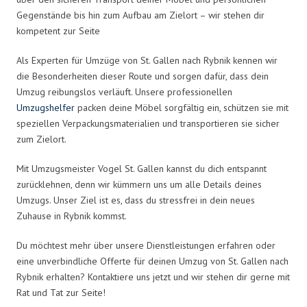
Gegenstände bis hin zum Aufbau am Zielort – wir stehen dir
kompetent zur Seite
Als Experten für Umzüge von St. Gallen nach Rybnik kennen wir
die Besonderheiten dieser Route und sorgen dafür, dass dein
Umzug reibungslos verläuft. Unsere professionellen
Umzugshelfer
packen deine Möbel sorgfältig ein, schützen sie mit
speziellen Verpackungsmaterialien und transportieren sie sicher
zum Zielort.
Mit Umzugsmeister Vogel St. Gallen kannst du dich entspannt
zurücklehnen, denn wir kümmern uns um alle Details deines
Umzugs. Unser Ziel ist es, dass du stressfrei in dein neues
Zuhause in Rybnik kommst.
Du möchtest mehr über unsere Dienstleistungen erfahren oder
eine unverbindliche Offerte für deinen Umzug von St. Gallen nach
Rybnik erhalten? Kontaktiere uns jetzt und wir stehen dir gerne mit
Rat und Tat zur Seite!