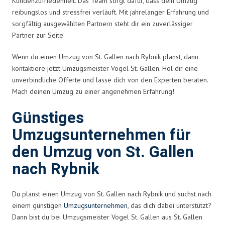
Kundenzufriedenheit. Das Team sorgt dafür, dass dein Umzug
reibungslos und stressfrei verläuft. Mit jahrelanger Erfahrung und
sorgfältig ausgewählten Partnern steht dir ein zuverlässiger
Partner zur Seite.
Wenn du einen Umzug von St. Gallen nach Rybnik planst, dann
kontaktiere jetzt Umzugsmeister Vogel St. Gallen. Hol dir eine
unverbindliche Offerte und lasse dich von den Experten beraten.
Mach deinen Umzug zu einer angenehmen Erfahrung!
Günstiges
Umzugsunternehmen für
den Umzug von St. Gallen
nach Rybnik
Du planst einen Umzug von St. Gallen nach Rybnik und suchst nach
einem günstigen
Umzugsunternehmen
, das dich dabei unterstützt?
Dann bist du bei Umzugsmeister Vogel St. Gallen aus St. Gallen