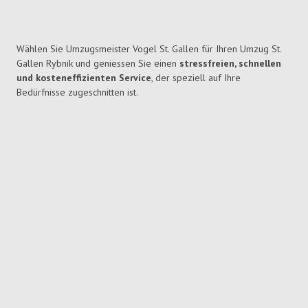
Wählen Sie Umzugsmeister Vogel St. Gallen für Ihren Umzug St.
Gallen Rybnik und geniessen Sie einen
stressfreien, schnellen
und kosteneffizienten Service
, der speziell auf Ihre
Bedürfnisse zugeschnitten ist.