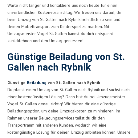
Warte nicht länger und kontaktiere uns noch heute für einen
unverbindlichen Kostenvoranschlag. Wir freuen uns darauf, dir
beim Umzug von St. Gallen nach Rybnik behilflich zu sein und
deinen Möbeltransport zum Kinderspiel zu machen. Mit
Umzugsmeister Vogel St. Gallen kannst du dich entspannt
zurücklehnen und den Umzug geniessen!
Günstige Beiladung von St.
Gallen nach Rybnik
Günstige
Beiladung
von St. Gallen nach Rybnik
Du planst einen Umzug von St. Gallen nach Rybnik und suchst nach
einer kostengünstigen Lösung? Dann bist du bei Umzugsmeister
Vogel St. Gallen genau richtig! Wir bieten dir eine günstige
Beiladungsoption, um deine Umzugskosten zu minimieren. Im
Rahmen unserer Beiladungsservices teilst du dir den
Transportraum mit anderen Kunden, wodurch wir eine
kostengünstige Lösung für deinen Umzug anbieten können. Unsere