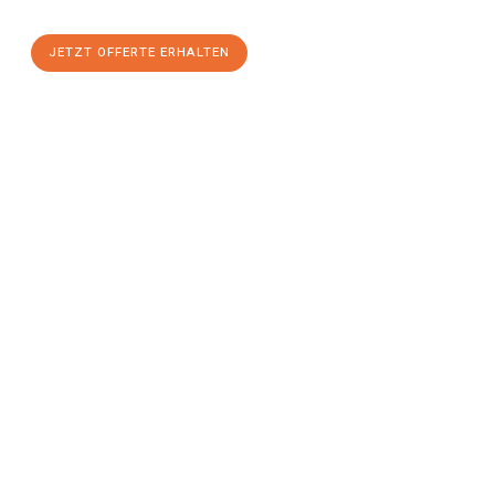
JETZT OFFERTE ERHALTEN