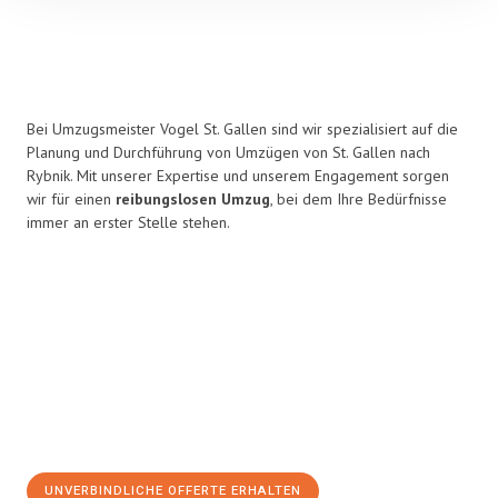
Bei Umzugsmeister Vogel St. Gallen sind wir spezialisiert auf die
Planung und Durchführung von Umzügen von St. Gallen nach
Rybnik. Mit unserer Expertise und unserem Engagement sorgen
wir für einen
reibungslosen Umzug
, bei dem Ihre Bedürfnisse
immer an erster Stelle stehen.
UNVERBINDLICHE OFFERTE ERHALTEN