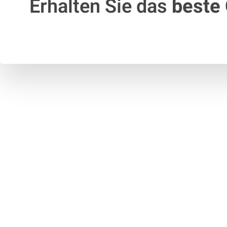
Erhalten Sie das
beste 