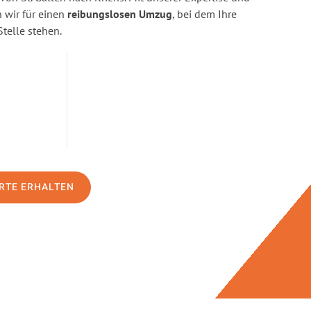
wir für einen
reibungslosen Umzug
, bei dem Ihre
Stelle stehen.
RTE ERHALTEN