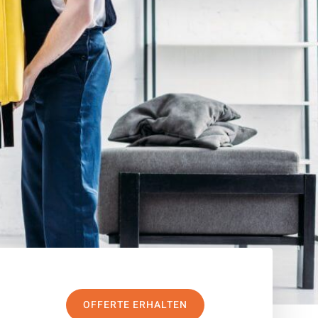
OFFERTE ERHALTEN