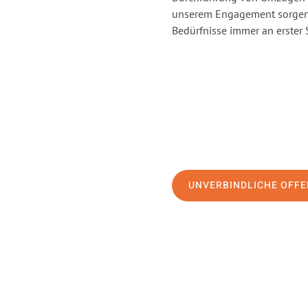
unserem Engagement sorgen 
Bedürfnisse immer an erster 
UNVERBINDLICHE OFFE