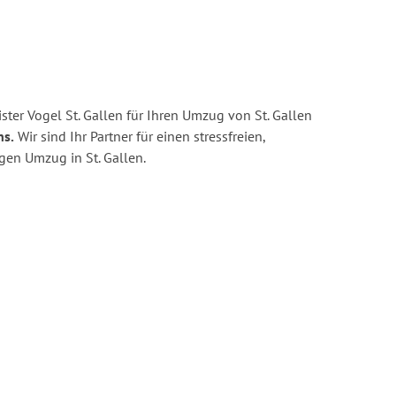
ter Vogel St. Gallen für Ihren Umzug von St. Gallen
ns.
Wir sind Ihr Partner für einen stressfreien,
gen Umzug in St. Gallen.