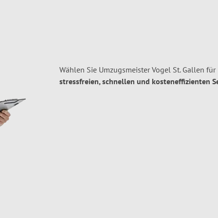
Wählen Sie Umzugsmeister Vogel St. Gallen für 
stressfreien, schnellen und kosteneffizienten S