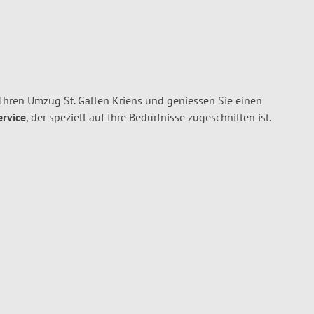
Ihren Umzug St. Gallen Kriens und geniessen Sie einen
ervice
, der speziell auf Ihre Bedürfnisse zugeschnitten ist.