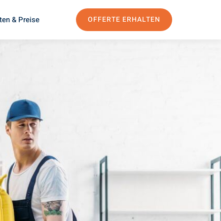
ten & Preise
OFFERTE ERHALTEN