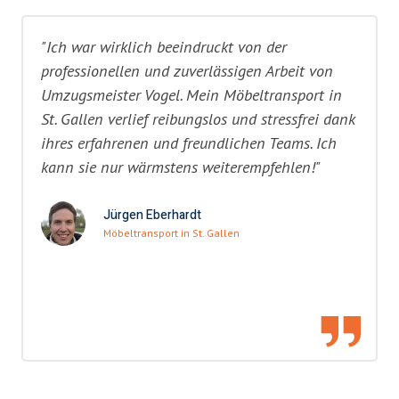
"Ich war wirklich beeindruckt von der
professionellen und zuverlässigen Arbeit von
Umzugsmeister Vogel. Mein Möbeltransport in
St. Gallen verlief reibungslos und stressfrei dank
ihres erfahrenen und freundlichen Teams. Ich
kann sie nur wärmstens weiterempfehlen!"
Jürgen Eberhardt
Möbeltransport in St. Gallen