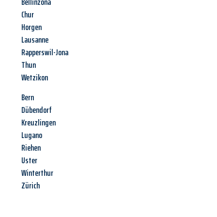
Bellinzona
Chur
Horgen
Lausanne
Rapperswil-Jona
Thun
Wetzikon
Bern
Dübendorf
Kreuzlingen
Lugano
Riehen
Uster
Winterthur
Zürich