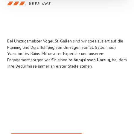
ÜBER UNS
Bei Umzugsmeister Vogel St. Gallen sind wir spezialisiert auf die
Planung und Durchführung von Umzügen von St. Gallen nach
Yverdon-les-Bains. Mit unserer Expertise und unserem
Engagement sorgen wir für einen
reibungslosen Umzug
, bei dem
Ihre Bedürfnisse immer an erster Stelle stehen.