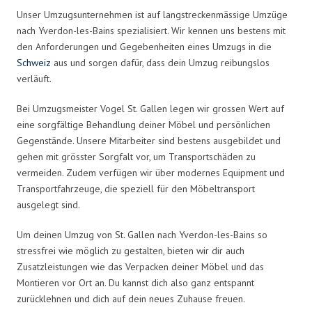
Unser Umzugsunternehmen ist auf langstreckenmässige Umzüge
nach Yverdon-les-Bains spezialisiert. Wir kennen uns bestens mit
den Anforderungen und Gegebenheiten eines Umzugs in die
Schweiz
aus und sorgen dafür, dass dein Umzug reibungslos
verläuft.
Bei Umzugsmeister Vogel St. Gallen legen wir grossen Wert auf
eine sorgfältige Behandlung deiner Möbel und persönlichen
Gegenstände. Unsere Mitarbeiter sind bestens ausgebildet und
gehen mit grösster Sorgfalt vor, um Transportschäden zu
vermeiden. Zudem verfügen wir über modernes Equipment und
Transportfahrzeuge, die speziell für den Möbeltransport
ausgelegt sind.
Um deinen Umzug von St. Gallen nach Yverdon-les-Bains so
stressfrei wie möglich zu gestalten, bieten wir dir auch
Zusatzleistungen wie das Verpacken deiner Möbel und das
Montieren vor Ort an. Du kannst dich also ganz entspannt
zurücklehnen und dich auf dein neues Zuhause freuen.