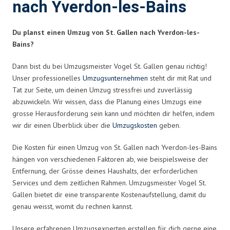
nach Yverdon-les-Bains
Du planst einen Umzug von St. Gallen nach Yverdon-les-
Bains?
Dann bist du bei Umzugsmeister Vogel St. Gallen genau richtig!
Unser professionelles
Umzugsunternehmen
steht dir mit Rat und
Tat zur Seite, um deinen Umzug stressfrei und zuverlässig
abzuwickeln. Wir wissen, dass die Planung eines Umzugs eine
grosse Herausforderung sein kann und möchten dir helfen, indem
wir dir einen Überblick über die
Umzugskosten
geben.
Die Kosten für einen Umzug von St. Gallen nach Yverdon-les-Bains
hängen von verschiedenen Faktoren ab, wie beispielsweise der
Entfernung, der Grösse deines Haushalts, der erforderlichen
Services und dem zeitlichen Rahmen. Umzugsmeister Vogel St.
Gallen bietet dir eine transparente Kostenaufstellung, damit du
genau weisst, womit du rechnen kannst.
Unsere erfahrenen Umzugsexperten erstellen für dich gerne eine