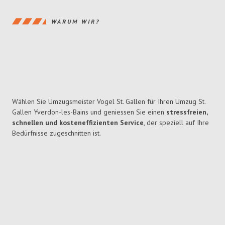
WARUM WIR?
Wählen Sie Umzugsmeister Vogel St. Gallen für Ihren Umzug St.
Gallen Yverdon-les-Bains und geniessen Sie einen
stressfreien,
schnellen und kosteneffizienten Service
, der speziell auf Ihre
Bedürfnisse zugeschnitten ist.