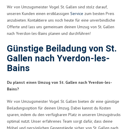
Wir von Umzugsmeister Vogel St. Gallen sind stolz darauf,
unseren Kunden einen erstklassigen
Service
zum besten Preis
anzubieten. Kontaktiere uns noch heute für eine unverbindliche
Offerte und lass uns gemeinsam deinen Umzug von St. Gallen
nach Yverdon-les-Bains planen und durchführen!
Günstige Beiladung von St.
Gallen nach Yverdon-les-
Bains
Du planst einen Umzug von St. Gallen nach Yverdon-les-
Bains?
Wir von Umzugsmeister Vogel St. Gallen bieten dir eine günstige
Beiladungsoption für deinen Umzug. Dabei kannst du Kosten
sparen, indem du den verfügbaren Platz in unseren Umzugstrucks
optimal nutzt. Unser erfahrenes Team sorgt dafür, dass deine
Möbel und persönlichen Gegenstände sicher von St. Gallen nach