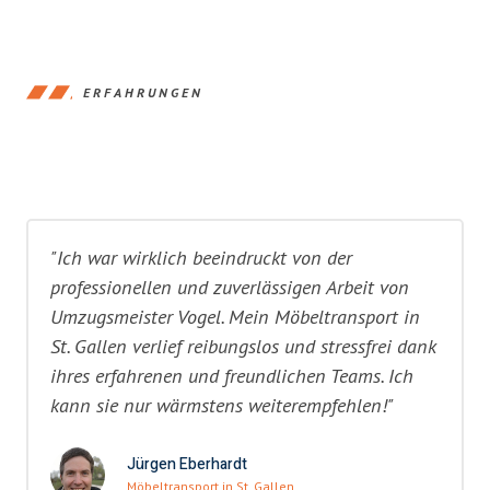
ERFAHRUNGEN
"Ich war wirklich beeindruckt von der
professionellen und zuverlässigen Arbeit von
Umzugsmeister Vogel. Mein Möbeltransport in
St. Gallen verlief reibungslos und stressfrei dank
ihres erfahrenen und freundlichen Teams. Ich
kann sie nur wärmstens weiterempfehlen!"
Jürgen Eberhardt
Möbeltransport in St. Gallen