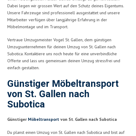
Dabei legen wir grossen Wert auf den Schutz deines Eigentums.
Unsere Fahrzeuge sind professionell ausgestattet und unsere
Mitarbeiter verfügen über langjährige Erfahrung in der
Möbelmontage und im Transport.
Vertraue Umzugsmeister Vogel St. Gallen, dem günstigen
Umzugsunternehmen für deinen Umzug von St. Gallen nach
Subotica. Kontaktiere uns noch heute für eine unverbindliche
Offerte und lass uns gemeinsam deinen Umzug stressfrei und
einfach gestalten.
Günstiger Möbeltransport
von St. Gallen nach
Subotica
Günstiger
Möbeltransport
von St. Gallen nach Subotica
Du planst einen Umzug von St. Gallen nach Subotica und bist auf