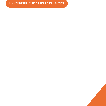
UNVERBINDLICHE OFFERTE ERHALTEN