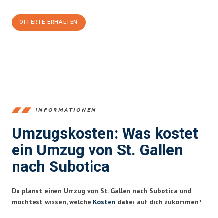
OFFERTE ERHALTEN
+41715881169
INFORMATIONEN
Umzugskosten: Was kostet
ein Umzug von St. Gallen
nach Subotica
Du planst einen Umzug von St. Gallen nach Subotica und
möchtest wissen, welche
Kosten
dabei auf dich zukommen?