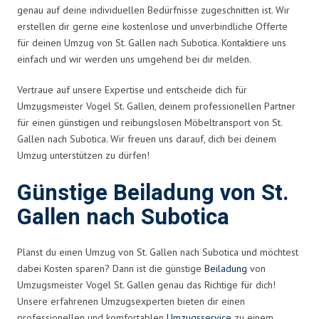
genau auf deine individuellen Bedürfnisse zugeschnitten ist. Wir
erstellen dir gerne eine kostenlose und unverbindliche Offerte
für deinen Umzug von St. Gallen nach Subotica. Kontaktiere uns
einfach und wir werden uns umgehend bei dir melden.
Vertraue auf unsere Expertise und entscheide dich für
Umzugsmeister Vogel St. Gallen, deinem professionellen Partner
für einen günstigen und reibungslosen Möbeltransport von St.
Gallen nach Subotica. Wir freuen uns darauf, dich bei deinem
Umzug unterstützen zu dürfen!
Günstige Beiladung von St.
Gallen nach Subotica
Planst du einen Umzug von St. Gallen nach Subotica und möchtest
dabei Kosten sparen? Dann ist die günstige
Beiladung
von
Umzugsmeister Vogel St. Gallen genau das Richtige für dich!
Unsere erfahrenen Umzugsexperten bieten dir einen
professionellen und komfortablen
Umzugsservice
zu einem