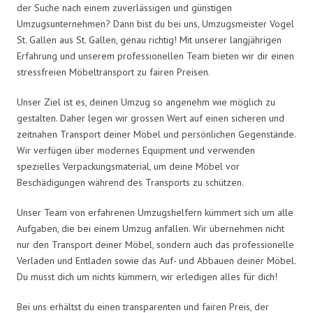
der Suche nach einem zuverlässigen und günstigen
Umzugsunternehmen? Dann bist du bei uns, Umzugsmeister Vogel
St. Gallen aus St. Gallen, genau richtig! Mit unserer langjährigen
Erfahrung und unserem professionellen Team bieten wir dir einen
stressfreien Möbeltransport zu fairen Preisen.
Unser Ziel ist es, deinen Umzug so angenehm wie möglich zu
gestalten. Daher legen wir grossen Wert auf einen sicheren und
zeitnahen Transport deiner Möbel und persönlichen Gegenstände.
Wir verfügen über modernes Equipment und verwenden
spezielles Verpackungsmaterial, um deine Möbel vor
Beschädigungen während des Transports zu schützen.
Unser Team von erfahrenen Umzugshelfern kümmert sich um alle
Aufgaben, die bei einem Umzug anfallen. Wir übernehmen nicht
nur den Transport deiner Möbel, sondern auch das professionelle
Verladen und Entladen sowie das Auf- und Abbauen deiner Möbel.
Du musst dich um nichts kümmern, wir erledigen alles für dich!
Bei uns erhältst du einen transparenten und fairen Preis, der