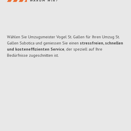
WARUM WIR?
Wählen Sie Umzugsmeister Vogel St. Gallen für Ihren Umzug St.
Gallen Subotica und geniessen Sie einen
stressfreien, schnellen
und kosteneffizienten Service
, der speziell auf Ihre
Bedürfnisse zugeschnitten ist.