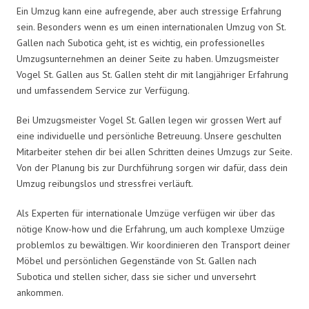
Ein Umzug kann eine aufregende, aber auch stressige Erfahrung
sein. Besonders wenn es um einen internationalen Umzug von St.
Gallen nach Subotica geht, ist es wichtig, ein professionelles
Umzugsunternehmen an deiner Seite zu haben. Umzugsmeister
Vogel St. Gallen aus St. Gallen steht dir mit langjähriger Erfahrung
und umfassendem Service zur Verfügung.
Bei Umzugsmeister Vogel St. Gallen legen wir grossen Wert auf
eine individuelle und persönliche Betreuung. Unsere geschulten
Mitarbeiter stehen dir bei allen Schritten deines Umzugs zur Seite.
Von der Planung bis zur Durchführung sorgen wir dafür, dass dein
Umzug reibungslos und stressfrei verläuft.
Als Experten für internationale Umzüge verfügen wir über das
nötige Know-how und die Erfahrung, um auch komplexe Umzüge
problemlos zu bewältigen. Wir koordinieren den Transport deiner
Möbel und persönlichen Gegenstände von St. Gallen nach
Subotica und stellen sicher, dass sie sicher und unversehrt
ankommen.