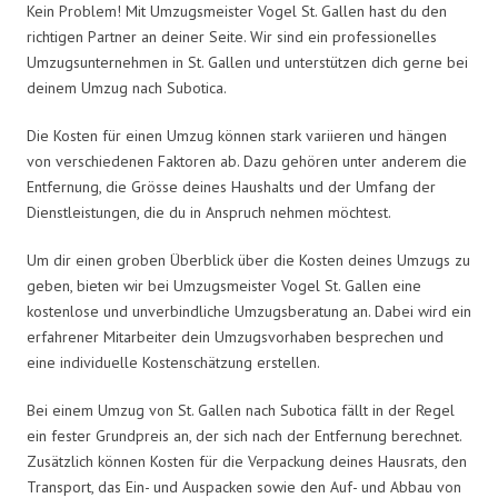
Kein Problem! Mit Umzugsmeister Vogel St. Gallen hast du den
richtigen Partner an deiner Seite. Wir sind ein professionelles
Umzugsunternehmen in St. Gallen und unterstützen dich gerne bei
deinem Umzug nach Subotica.
Die Kosten für einen Umzug können stark variieren und hängen
von verschiedenen Faktoren ab. Dazu gehören unter anderem die
Entfernung, die Grösse deines Haushalts und der Umfang der
Dienstleistungen, die du in Anspruch nehmen möchtest.
Um dir einen groben Überblick über die Kosten deines Umzugs zu
geben, bieten wir bei Umzugsmeister Vogel St. Gallen eine
kostenlose und unverbindliche Umzugsberatung an. Dabei wird ein
erfahrener Mitarbeiter dein Umzugsvorhaben besprechen und
eine individuelle Kostenschätzung erstellen.
Bei einem Umzug von St. Gallen nach Subotica fällt in der Regel
ein fester Grundpreis an, der sich nach der Entfernung berechnet.
Zusätzlich können Kosten für die Verpackung deines Hausrats, den
Transport, das Ein- und Auspacken sowie den Auf- und Abbau von