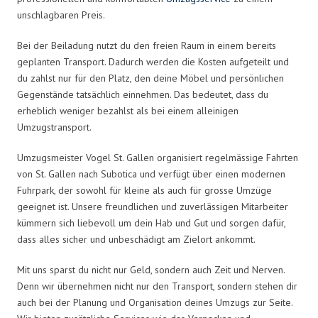
unschlagbaren Preis.
Bei der Beiladung nutzt du den freien Raum in einem bereits
geplanten Transport. Dadurch werden die Kosten aufgeteilt und
du zahlst nur für den Platz, den deine Möbel und persönlichen
Gegenstände tatsächlich einnehmen. Das bedeutet, dass du
erheblich weniger bezahlst als bei einem alleinigen
Umzugstransport.
Umzugsmeister Vogel St. Gallen organisiert regelmässige Fahrten
von St. Gallen nach Subotica und verfügt über einen modernen
Fuhrpark, der sowohl für kleine als auch für grosse Umzüge
geeignet ist. Unsere freundlichen und zuverlässigen Mitarbeiter
kümmern sich liebevoll um dein Hab und Gut und sorgen dafür,
dass alles sicher und unbeschädigt am Zielort ankommt.
Mit uns sparst du nicht nur Geld, sondern auch Zeit und Nerven.
Denn wir übernehmen nicht nur den Transport, sondern stehen dir
auch bei der Planung und Organisation deines Umzugs zur Seite.