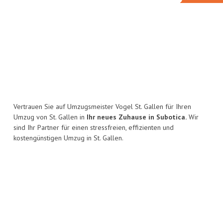
Vertrauen Sie auf Umzugsmeister Vogel St. Gallen für Ihren
Umzug von St. Gallen in
Ihr neues Zuhause in Subotica.
Wir
sind Ihr Partner für einen stressfreien, effizienten und
kostengünstigen Umzug in St. Gallen.