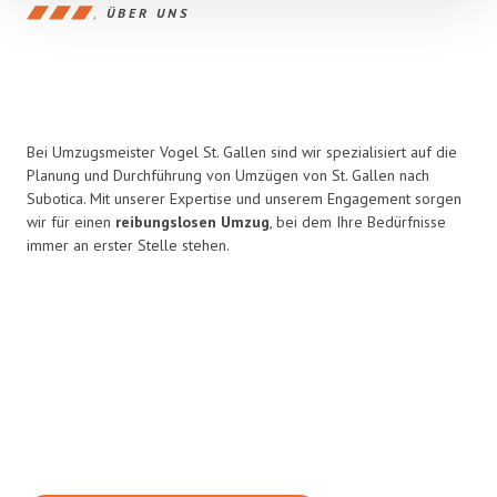
ÜBER UNS
Bei Umzugsmeister Vogel St. Gallen sind wir spezialisiert auf die
Planung und Durchführung von Umzügen von St. Gallen nach
Subotica. Mit unserer Expertise und unserem Engagement sorgen
wir für einen
reibungslosen Umzug
, bei dem Ihre Bedürfnisse
immer an erster Stelle stehen.