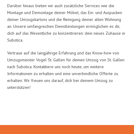
Darüber hinaus bieten wir auch zusätzliche Services wie die
Montage und Demontage deiner Möbel, das Ein- und Auspacken
deiner Umzugskartons und die Reinigung deiner alten Wohnung
an. Unsere umfangreichen Dienstleistungen ermöglichen es dir,
dich auf das Wesentliche zu konzentrieren: dein neues Zuhause in
Subotica.
Vertraue auf die langjährige Erfahrung und das Know-how von
Umzugsmeister Vogel St. Gallen für deinen Umzug von St. Gallen
nach Subotica. Kontaktiere uns noch heute, um weitere
Informationen zu erhalten und eine unverbindliche Offerte zu
erhalten. Wir freuen uns darauf, dich bei deinem Umzug zu
unterstützen!
Umzugsmeister Vogel in Zahlen: