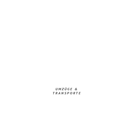
UMZÜGE &
TRANSPORTE