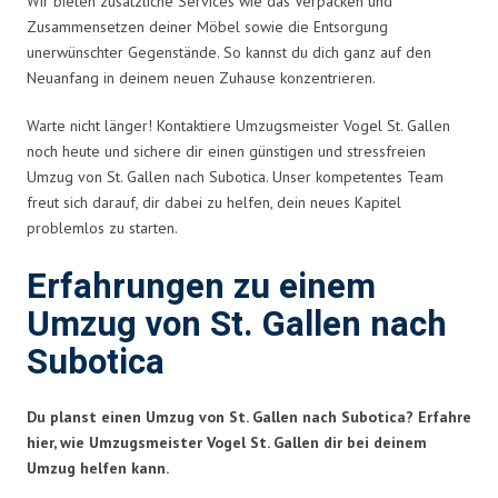
Wir bieten zusätzliche Services wie das Verpacken und
Zusammensetzen deiner Möbel sowie die Entsorgung
unerwünschter Gegenstände. So kannst du dich ganz auf den
Neuanfang in deinem neuen Zuhause konzentrieren.
Warte nicht länger! Kontaktiere Umzugsmeister Vogel St. Gallen
noch heute und sichere dir einen günstigen und stressfreien
Umzug von St. Gallen nach Subotica. Unser kompetentes Team
freut sich darauf, dir dabei zu helfen, dein neues Kapitel
problemlos zu starten.
Erfahrungen zu einem
Umzug von St. Gallen nach
Subotica
Du planst einen Umzug von St. Gallen nach Subotica? Erfahre
hier, wie Umzugsmeister Vogel St. Gallen dir bei deinem
Umzug helfen kann.