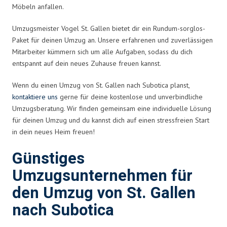
Möbeln anfallen.
Umzugsmeister Vogel St. Gallen bietet dir ein Rundum-sorglos-
Paket für deinen Umzug an. Unsere erfahrenen und zuverlässigen
Mitarbeiter kümmern sich um alle Aufgaben, sodass du dich
entspannt auf dein neues Zuhause freuen kannst.
Wenn du einen Umzug von St. Gallen nach Subotica planst,
kontaktiere uns
gerne für deine kostenlose und unverbindliche
Umzugsberatung. Wir finden gemeinsam eine individuelle Lösung
für deinen Umzug und du kannst dich auf einen stressfreien Start
in dein neues Heim freuen!
Günstiges
Umzugsunternehmen für
den Umzug von St. Gallen
nach Subotica