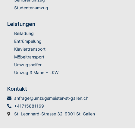
Studentenumzug
Leistungen
Beiladung
Entrümpelung
Klaviertransport
Möbeltransport
Umzugshelfer
Umzug 3 Mann + LKW
Kontakt
anfrage@umzugsmeister-st-gallen.ch
+41715881169
St. Leonhard-Strasse 32, 9001 St. Gallen