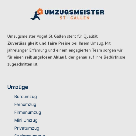
Umzugsmeister Vogel St. Gallen steht für Qualität,
Zuverlässigkeit und faire Preise
bei Ihrem Umzug. Mit
jahrelanger Erfahrung und einem engagierten Team sorgen wir
für einen
reibungslosen Ablauf,
der genau auf Ihre Bedürfnisse
zugeschnitten ist.
Umzüge
Büroumzug
Fernumzug
Firmenumzug
Mini Umzug
Privatumzug
Seniorenumzug