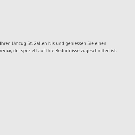
Ihren Umzug St. Gallen Nis und geniessen Sie einen
ervice
, der speziell auf Ihre Bedürfnisse zugeschnitten ist.