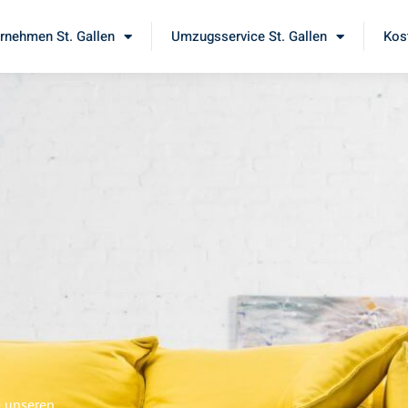
nehmen St. Gallen
Umzugsservice St. Gallen
Kos
e unseren