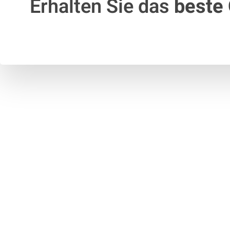
Erhalten Sie das
beste 