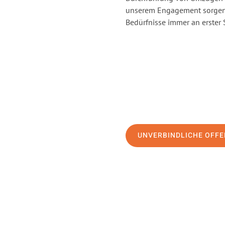
unserem Engagement sorgen 
Bedürfnisse immer an erster 
UNVERBINDLICHE OFFE