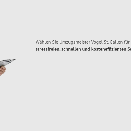
Wählen Sie Umzugsmeister Vogel St. Gallen für 
stressfreien, schnellen und kosteneffizienten S