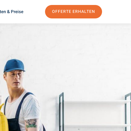
ten & Preise
OFFERTE ERHALTEN