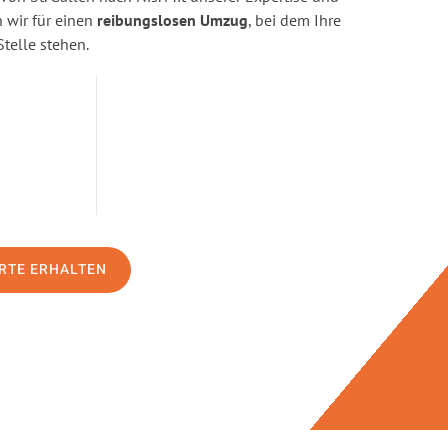
wir für einen
reibungslosen Umzug
, bei dem Ihre
Stelle stehen.
RTE ERHALTEN