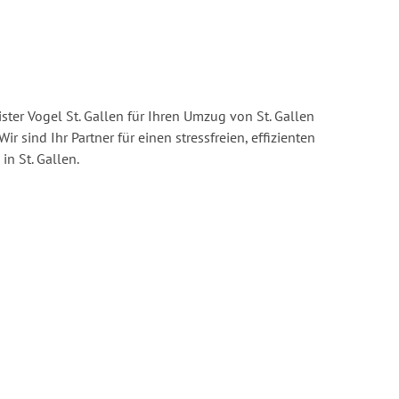
ter Vogel St. Gallen für Ihren Umzug von St. Gallen
Wir sind Ihr Partner für einen stressfreien, effizienten
n St. Gallen.