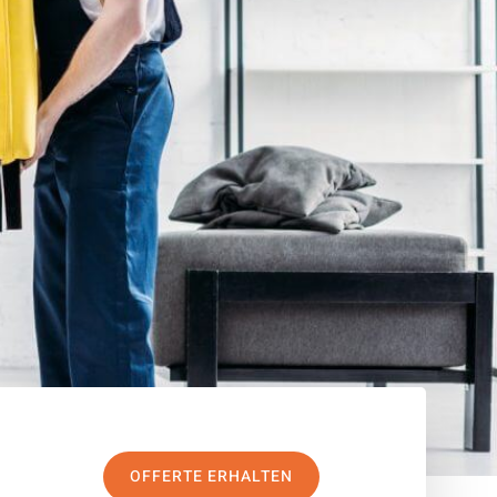
OFFERTE ERHALTEN