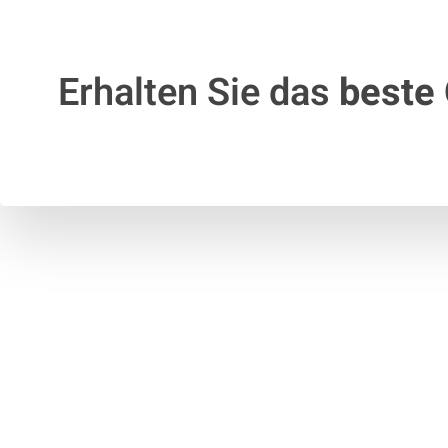
Erhalten Sie das
beste 