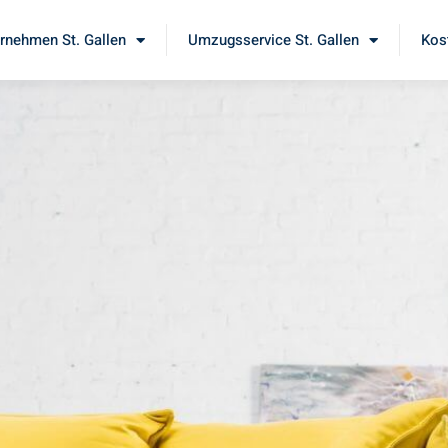
nehmen St. Gallen
Umzugsservice St. Gallen
Kos