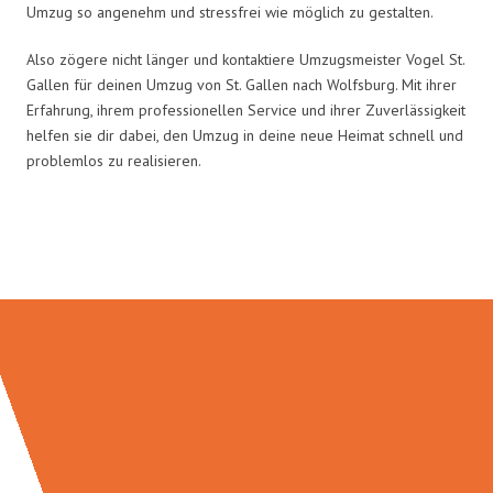
Umzug so angenehm und stressfrei wie möglich zu gestalten.
Also zögere nicht länger und kontaktiere Umzugsmeister Vogel St.
Gallen für deinen Umzug von St. Gallen nach Wolfsburg. Mit ihrer
Erfahrung, ihrem professionellen Service und ihrer Zuverlässigkeit
helfen sie dir dabei, den Umzug in deine neue Heimat schnell und
problemlos zu realisieren.
Umzugsmeister Vogel in Zahlen: