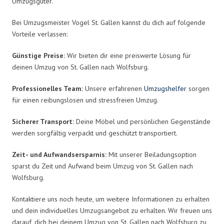
Umzugsgüter.
Bei Umzugsmeister Vogel St. Gallen kannst du dich auf folgende
Vorteile verlassen:
Günstige Preise:
Wir bieten dir eine preiswerte Lösung für
deinen Umzug von St. Gallen nach Wolfsburg.
Professionelles Team:
Unsere erfahrenen
Umzugshelfer
sorgen
für einen reibungslosen und stressfreien Umzug.
Sicherer Transport:
Deine Möbel und persönlichen Gegenstände
werden sorgfältig verpackt und geschützt transportiert.
Zeit- und Aufwandsersparnis:
Mit unserer Beiladungsoption
sparst du Zeit und Aufwand beim Umzug von St. Gallen nach
Wolfsburg.
Kontaktiere uns noch heute, um weitere Informationen zu erhalten
und dein individuelles Umzugsangebot zu erhalten. Wir freuen uns
darauf, dich bei deinem Umzug von St. Gallen nach Wolfsburg zu