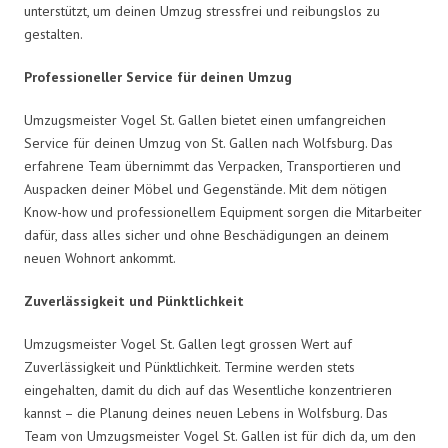
unterstützt, um deinen Umzug stressfrei und reibungslos zu
gestalten.
Professioneller Service für deinen Umzug
Umzugsmeister Vogel St. Gallen bietet einen umfangreichen
Service für deinen Umzug von St. Gallen nach Wolfsburg. Das
erfahrene Team übernimmt das Verpacken, Transportieren und
Auspacken deiner Möbel und Gegenstände. Mit dem nötigen
Know-how und professionellem Equipment sorgen die Mitarbeiter
dafür, dass alles sicher und ohne Beschädigungen an deinem
neuen Wohnort ankommt.
Zuverlässigkeit und Pünktlichkeit
Umzugsmeister Vogel St. Gallen legt grossen Wert auf
Zuverlässigkeit und Pünktlichkeit. Termine werden stets
eingehalten, damit du dich auf das Wesentliche konzentrieren
kannst – die Planung deines neuen Lebens in Wolfsburg. Das
Team von Umzugsmeister Vogel St. Gallen ist für dich da, um den