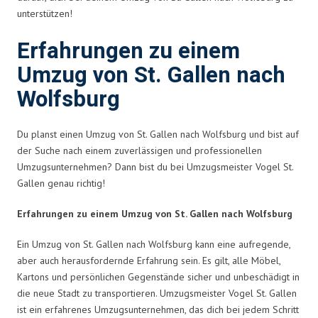
unterstützen!
Erfahrungen zu einem
Umzug von St. Gallen nach
Wolfsburg
Du planst einen Umzug von St. Gallen nach Wolfsburg und bist auf
der Suche nach einem zuverlässigen und professionellen
Umzugsunternehmen? Dann bist du bei Umzugsmeister Vogel St.
Gallen genau richtig!
Erfahrungen zu einem Umzug von St. Gallen nach Wolfsburg
Ein Umzug von St. Gallen nach Wolfsburg kann eine aufregende,
aber auch herausfordernde Erfahrung sein. Es gilt, alle Möbel,
Kartons und persönlichen Gegenstände sicher und unbeschädigt in
die neue Stadt zu transportieren. Umzugsmeister Vogel St. Gallen
ist ein erfahrenes Umzugsunternehmen, das dich bei jedem Schritt