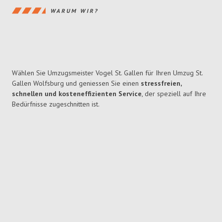
WARUM WIR?
Wählen Sie Umzugsmeister Vogel St. Gallen für Ihren Umzug St.
Gallen Wolfsburg und geniessen Sie einen
stressfreien,
schnellen und kosteneffizienten Service
, der speziell auf Ihre
Bedürfnisse zugeschnitten ist.