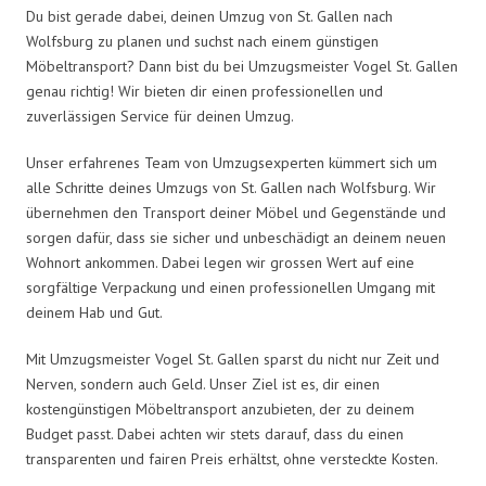
Du bist gerade dabei, deinen Umzug von St. Gallen nach
Wolfsburg zu planen und suchst nach einem günstigen
Möbeltransport? Dann bist du bei Umzugsmeister Vogel St. Gallen
genau richtig! Wir bieten dir einen professionellen und
zuverlässigen Service für deinen Umzug.
Unser erfahrenes Team von Umzugsexperten kümmert sich um
alle Schritte deines Umzugs von St. Gallen nach Wolfsburg. Wir
übernehmen den Transport deiner Möbel und Gegenstände und
sorgen dafür, dass sie sicher und unbeschädigt an deinem neuen
Wohnort ankommen. Dabei legen wir grossen Wert auf eine
sorgfältige Verpackung und einen professionellen Umgang mit
deinem Hab und Gut.
Mit Umzugsmeister Vogel St. Gallen sparst du nicht nur Zeit und
Nerven, sondern auch Geld. Unser Ziel ist es, dir einen
kostengünstigen Möbeltransport anzubieten, der zu deinem
Budget passt. Dabei achten wir stets darauf, dass du einen
transparenten und fairen Preis erhältst, ohne versteckte Kosten.