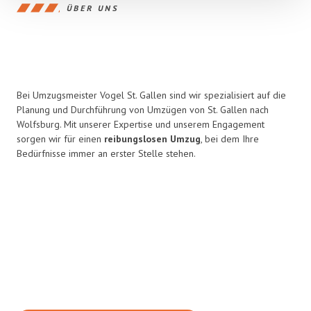
ÜBER UNS
Bei Umzugsmeister Vogel St. Gallen sind wir spezialisiert auf die
Planung und Durchführung von Umzügen von St. Gallen nach
Wolfsburg. Mit unserer Expertise und unserem Engagement
sorgen wir für einen
reibungslosen Umzug
, bei dem Ihre
Bedürfnisse immer an erster Stelle stehen.