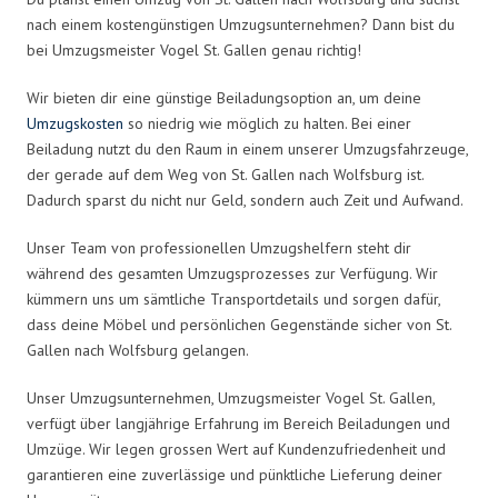
nach einem kostengünstigen Umzugsunternehmen? Dann bist du
bei Umzugsmeister Vogel St. Gallen genau richtig!
Wir bieten dir eine günstige Beiladungsoption an, um deine
Umzugskosten
so niedrig wie möglich zu halten. Bei einer
Beiladung nutzt du den Raum in einem unserer Umzugsfahrzeuge,
der gerade auf dem Weg von St. Gallen nach Wolfsburg ist.
Dadurch sparst du nicht nur Geld, sondern auch Zeit und Aufwand.
Unser Team von professionellen Umzugshelfern steht dir
während des gesamten Umzugsprozesses zur Verfügung. Wir
kümmern uns um sämtliche Transportdetails und sorgen dafür,
dass deine Möbel und persönlichen Gegenstände sicher von St.
Gallen nach Wolfsburg gelangen.
Unser Umzugsunternehmen, Umzugsmeister Vogel St. Gallen,
verfügt über langjährige Erfahrung im Bereich Beiladungen und
Umzüge. Wir legen grossen Wert auf Kundenzufriedenheit und
garantieren eine zuverlässige und pünktliche Lieferung deiner