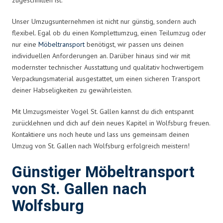
Unser Umzugsunternehmen ist nicht nur günstig, sondern auch
flexibel. Egal ob du einen Komplettumzug, einen Teilumzug oder
nur eine
Möbeltransport
benötigst, wir passen uns deinen
individuellen Anforderungen an. Darüber hinaus sind wir mit
modernster technischer Ausstattung und qualitativ hochwertigem
Verpackungsmaterial ausgestattet, um einen sicheren Transport
deiner Habseligkeiten zu gewährleisten.
Mit Umzugsmeister Vogel St. Gallen kannst du dich entspannt
zurücklehnen und dich auf dein neues Kapitel in Wolfsburg freuen.
Kontaktiere uns noch heute und lass uns gemeinsam deinen
Umzug von St. Gallen nach Wolfsburg erfolgreich meistern!
Günstiger Möbeltransport
von St. Gallen nach
Wolfsburg