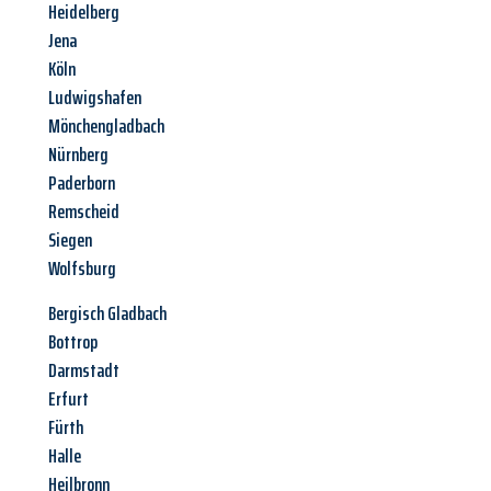
Heidelberg
Jena
Köln
Ludwigshafen
Mönchengladbach
Nürnberg
Paderborn
Remscheid
Siegen
Wolfsburg
Bergisch Gladbach
Bottrop
Darmstadt
Erfurt
Fürth
Halle
Heilbronn