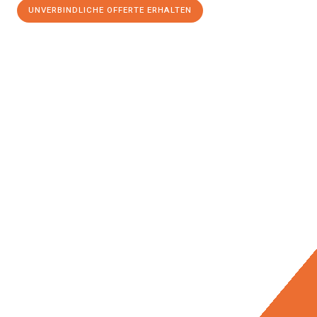
UNVERBINDLICHE OFFERTE ERHALTEN