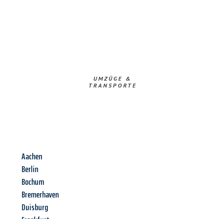
UMZÜGE &
TRANSPORTE
Aachen
Berlin
Bochum
Bremerhaven
Duisburg