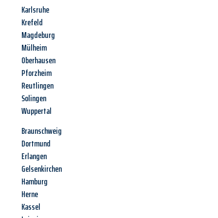
Karlsruhe
Krefeld
Magdeburg
Mülheim
Oberhausen
Pforzheim
Reutlingen
Solingen
Wuppertal
Braunschweig
Dortmund
Erlangen
Gelsenkirchen
Hamburg
Herne
Kassel