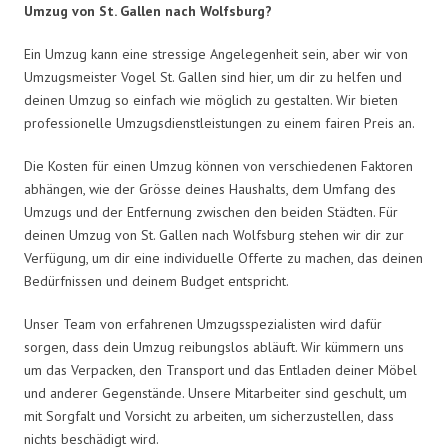
Umzug von St. Gallen nach Wolfsburg?
Ein Umzug kann eine stressige Angelegenheit sein, aber wir von
Umzugsmeister Vogel St. Gallen sind hier, um dir zu helfen und
deinen Umzug so einfach wie möglich zu gestalten. Wir bieten
professionelle Umzugsdienstleistungen zu einem fairen Preis an.
Die Kosten für einen Umzug können von verschiedenen Faktoren
abhängen, wie der Grösse deines Haushalts, dem Umfang des
Umzugs und der Entfernung zwischen den beiden Städten. Für
deinen Umzug von St. Gallen nach Wolfsburg stehen wir dir zur
Verfügung, um dir eine individuelle Offerte zu machen, das deinen
Bedürfnissen und deinem Budget entspricht.
Unser Team von erfahrenen Umzugsspezialisten wird dafür
sorgen, dass dein Umzug reibungslos abläuft. Wir kümmern uns
um das Verpacken, den Transport und das Entladen deiner Möbel
und anderer Gegenstände. Unsere Mitarbeiter sind geschult, um
mit Sorgfalt und Vorsicht zu arbeiten, um sicherzustellen, dass
nichts beschädigt wird.