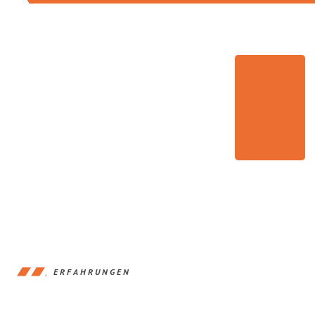
ERFAHRUNGEN