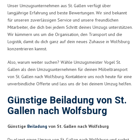
Unser Umzugsunternehmen aus St. Gallen verfügt über
langjährige Erfahrung und beste Bewertungen. Wir sind bekannt
für unseren zuverlässigen Service und unsere freundlichen
Mitarbeiter, die dich bei jedem Schritt deines Umzugs unterstützen.
Wir kümmern uns um die Organisation, den Transport und die
Logistik, damit du dich ganz auf dein neues Zuhause in Wolfsburg
konzentrieren kannst.
Also, warum weiter suchen? Wähle Umzugsmeister Vogel St.
Gallen als dein Umzugsunternehmen für deinen Möbeltransport
von St. Gallen nach Wolfsburg. Kontaktiere uns noch heute für eine
unverbindliche Offerte und lass uns dir bei deinem Umzug helfen.
Günstige Beiladung von St.
Gallen nach Wolfsburg
Günstige
Beiladung
von St. Gallen nach Wolfsburg
Du planst einen Umzug von St. Gallen nach Wolfsburg und suchst