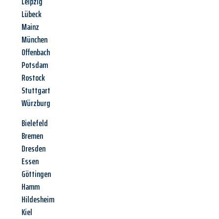
Leipzig
Lübeck
Mainz
München
Offenbach
Potsdam
Rostock
Stuttgart
Würzburg
Bielefeld
Bremen
Dresden
Essen
Göttingen
Hamm
Hildesheim
Kiel