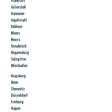
Frankfurt
Gütersloh
Hannover
Ingolstadt
Koblenz
Moers
Neuss
Osnabrück
Regensburg
Salzgitter
Wiesbaden
Augsburg
Bonn
Chemnitz
Düsseldorf
Freiburg
Hagen