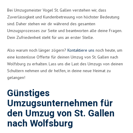
Bei Umzugsmeister Vogel St. Gallen verstehen wir, dass
Zuverlässigkeit und Kundenbetreuung von höchster Bedeutung
sind. Daher stehen wir dir während des gesamten
Umzugsprozesses zur Seite und beantworten alle deine Fragen.
Dein Zufriedenheit steht für uns an erster Stelle.
Also warum noch länger zögern?
Kontaktiere uns
noch heute, um
eine kostenlose Offerte für deinen Umzug von St. Gallen nach
Wolfsburg zu erhalten. Lass uns die Last des Umzugs von deinen
Schultern nehmen und dir helfen, in deine neue Heimat zu
gelangen!
Günstiges
Umzugsunternehmen für
den Umzug von St. Gallen
nach Wolfsburg