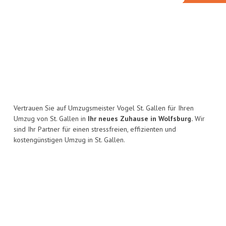
Vertrauen Sie auf Umzugsmeister Vogel St. Gallen für Ihren
Umzug von St. Gallen in
Ihr neues Zuhause in Wolfsburg.
Wir
sind Ihr Partner für einen stressfreien, effizienten und
kostengünstigen Umzug in St. Gallen.