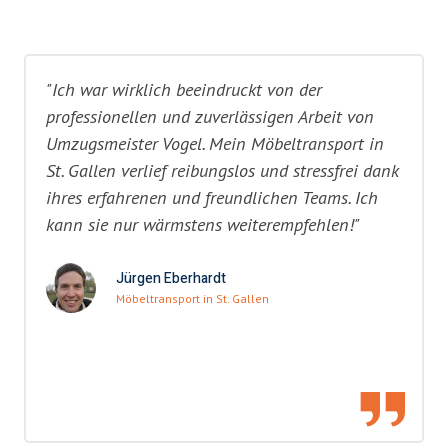
"Ich war wirklich beeindruckt von der
professionellen und zuverlässigen Arbeit von
Umzugsmeister Vogel. Mein Möbeltransport in
St. Gallen verlief reibungslos und stressfrei dank
ihres erfahrenen und freundlichen Teams. Ich
kann sie nur wärmstens weiterempfehlen!"
Jürgen Eberhardt
Möbeltransport in St. Gallen