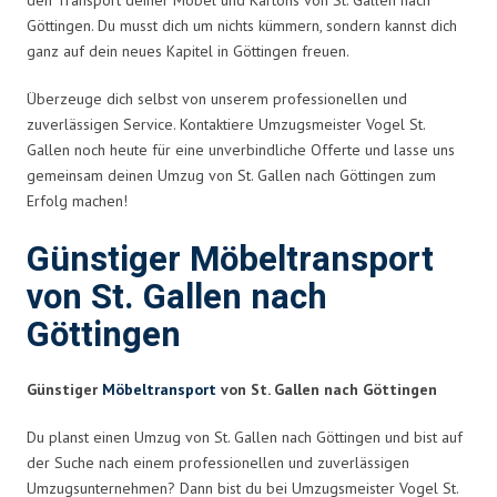
Göttingen. Du musst dich um nichts kümmern, sondern kannst dich
ganz auf dein neues Kapitel in Göttingen freuen.
Überzeuge dich selbst von unserem professionellen und
zuverlässigen Service. Kontaktiere Umzugsmeister Vogel St.
Gallen noch heute für eine unverbindliche Offerte und lasse uns
gemeinsam deinen Umzug von St. Gallen nach Göttingen zum
Erfolg machen!
Günstiger Möbeltransport
von St. Gallen nach
Göttingen
Günstiger
Möbeltransport
von St. Gallen nach Göttingen
Du planst einen Umzug von St. Gallen nach Göttingen und bist auf
der Suche nach einem professionellen und zuverlässigen
Umzugsunternehmen? Dann bist du bei Umzugsmeister Vogel St.