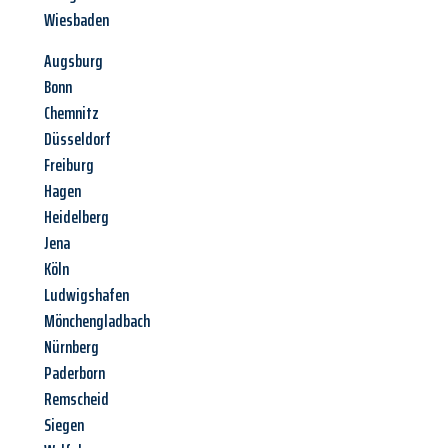
Wiesbaden
Augsburg
Bonn
Chemnitz
Düsseldorf
Freiburg
Hagen
Heidelberg
Jena
Köln
Ludwigshafen
Mönchengladbach
Nürnberg
Paderborn
Remscheid
Siegen