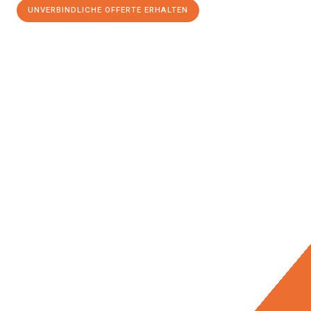
UNVERBINDLICHE OFFERTE ERHALTEN