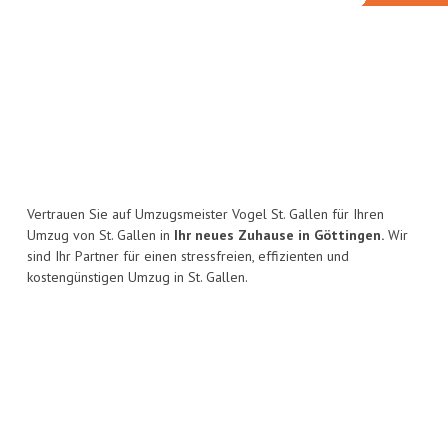
Vertrauen Sie auf Umzugsmeister Vogel St. Gallen für Ihren
Umzug von St. Gallen in
Ihr neues Zuhause in Göttingen.
Wir
sind Ihr Partner für einen stressfreien, effizienten und
kostengünstigen Umzug in St. Gallen.