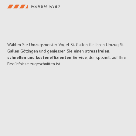
WARUM WIR?
Wählen Sie Umzugsmeister Vogel St. Gallen für Ihren Umzug St.
Gallen Göttingen und geniessen Sie einen
stressfreien,
schnellen und kosteneffizienten Service
, der speziell auf Ihre
Bedürfnisse zugeschnitten ist.