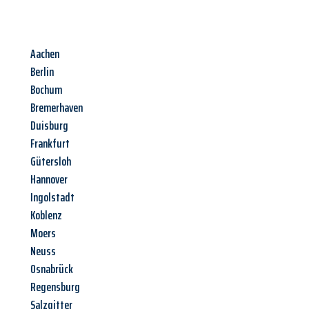
Aachen
Berlin
Bochum
Bremerhaven
Duisburg
Frankfurt
Gütersloh
Hannover
Ingolstadt
Koblenz
Moers
Neuss
Osnabrück
Regensburg
Salzgitter