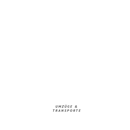
UMZÜGE &
TRANSPORTE