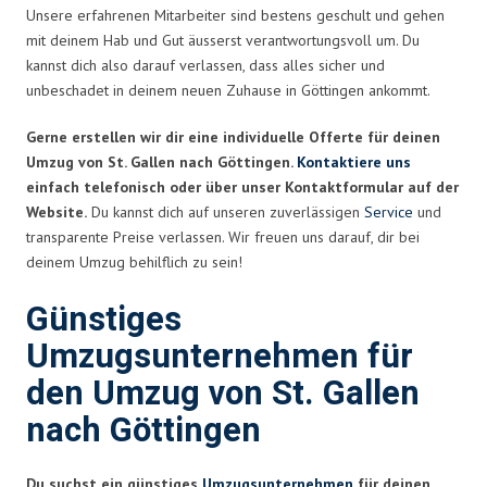
Unsere erfahrenen Mitarbeiter sind bestens geschult und gehen
mit deinem Hab und Gut äusserst verantwortungsvoll um. Du
kannst dich also darauf verlassen, dass alles sicher und
unbeschadet in deinem neuen Zuhause in Göttingen ankommt.
Gerne erstellen wir dir eine individuelle Offerte für deinen
Umzug von St. Gallen nach Göttingen.
Kontaktiere uns
einfach telefonisch oder über unser Kontaktformular auf der
Website.
Du kannst dich auf unseren zuverlässigen
Service
und
transparente Preise verlassen. Wir freuen uns darauf, dir bei
deinem Umzug behilflich zu sein!
Günstiges
Umzugsunternehmen für
den Umzug von St. Gallen
nach Göttingen
Du suchst ein günstiges
Umzugsunternehmen
für deinen