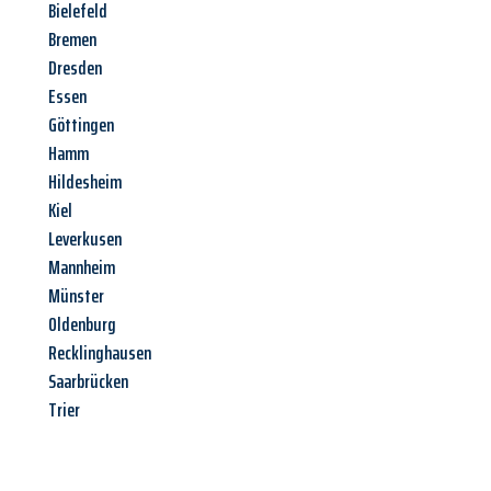
Bielefeld
Bremen
Dresden
Essen
Göttingen
Hamm
Hildesheim
Kiel
Leverkusen
Mannheim
Münster
Oldenburg
Recklinghausen
Saarbrücken
Trier