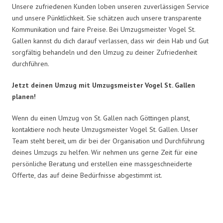
Unsere zufriedenen Kunden loben unseren zuverlässigen Service
und unsere Pünktlichkeit. Sie schätzen auch unsere transparente
Kommunikation und faire Preise. Bei Umzugsmeister Vogel St.
Gallen kannst du dich darauf verlassen, dass wir dein Hab und Gut
sorgfältig behandeln und den Umzug zu deiner Zufriedenheit
durchführen.
Jetzt deinen Umzug mit Umzugsmeister Vogel St. Gallen
planen!
Wenn du einen Umzug von St. Gallen nach Göttingen planst,
kontaktiere noch heute Umzugsmeister Vogel St. Gallen. Unser
Team steht bereit, um dir bei der Organisation und Durchführung
deines Umzugs zu helfen. Wir nehmen uns gerne Zeit für eine
persönliche Beratung und erstellen eine massgeschneiderte
Offerte, das auf deine Bedürfnisse abgestimmt ist.
Umzugsmeister Vogel in Zahlen: