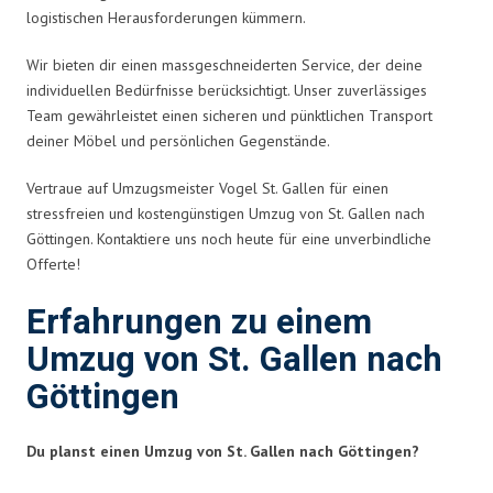
logistischen Herausforderungen kümmern.
Wir bieten dir einen massgeschneiderten Service, der deine
individuellen Bedürfnisse berücksichtigt. Unser zuverlässiges
Team gewährleistet einen sicheren und pünktlichen Transport
deiner Möbel und persönlichen Gegenstände.
Vertraue auf Umzugsmeister Vogel St. Gallen für einen
stressfreien und kostengünstigen Umzug von St. Gallen nach
Göttingen. Kontaktiere uns noch heute für eine unverbindliche
Offerte!
Erfahrungen zu einem
Umzug von St. Gallen nach
Göttingen
Du planst einen Umzug von St. Gallen nach Göttingen?