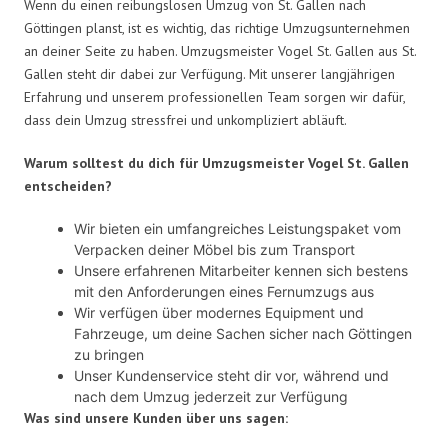
Wenn du einen reibungslosen Umzug von St. Gallen nach
Göttingen planst, ist es wichtig, das richtige Umzugsunternehmen
an deiner Seite zu haben. Umzugsmeister Vogel St. Gallen aus St.
Gallen steht dir dabei zur Verfügung. Mit unserer langjährigen
Erfahrung und unserem professionellen Team sorgen wir dafür,
dass dein Umzug stressfrei und unkompliziert abläuft.
Warum solltest du dich für Umzugsmeister Vogel St. Gallen
entscheiden?
Wir bieten ein umfangreiches Leistungspaket vom
Verpacken deiner Möbel bis zum Transport
Unsere erfahrenen Mitarbeiter kennen sich bestens
mit den Anforderungen eines Fernumzugs aus
Wir verfügen über modernes Equipment und
Fahrzeuge, um deine Sachen sicher nach Göttingen
zu bringen
Unser Kundenservice steht dir vor, während und
nach dem Umzug jederzeit zur Verfügung
Was sind unsere Kunden über uns sagen: