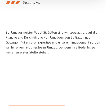
ÜBER UNS
Bei Umzugsmeister Vogel St. Gallen sind wir spezialisiert auf die
Planung und Durchführung von Umzügen von St. Gallen nach
Göttingen. Mit unserer Expertise und unserem Engagement sorgen
wir für einen
reibungslosen Umzug
, bei dem Ihre Bedürfnisse
immer an erster Stelle stehen.