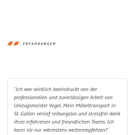
ERFAHRUNGEN
"Ich war wirklich beeindruckt von der
professionellen und zuverlässigen Arbeit von
Umzugsmeister Vogel. Mein Möbeltransport in
St. Gallen verlief reibungslos und stressfrei dank
ihres erfahrenen und freundlichen Teams. Ich
kann sie nur wärmstens weiterempfehlen!"