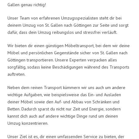
Gallen genau richtig!
Unser Team von erfahrenen Umzugsspezialisten steht dir bei
deinem Umzug von St. Gallen nach Göttingen zur Seite und sorgt
dafür, dass dein Umzug reibungslos und stressfrei verläuft.
Wir bieten dir einen günstigen Möbeltransport, bei dem wir deine
Möbel und persönlichen Gegenstände sicher von St. Gallen nach
Göttingen transportieren. Unsere Experten verpacken alles
sorgfältig, sodass keine Beschädigungen während des Transports
auftreten.
Neben dem reinen Transport kümmern wir uns auch um andere
wichtige Aufgaben, wie beispielsweise das Ein- und Ausladen
deiner Möbel sowie den Auf- und Abbau von Schränken und
Betten. Dadurch sparst du nicht nur Zeit und Energie, sondern
kannst dich auch auf andere wichtige Dinge rund um deinen
Umzug konzentrieren.
Unser Ziel ist es, dir einen umfassenden Service zu bieten, der