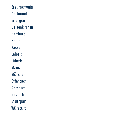
Braunschweig
Dortmund
Erlangen
Gelsenkirchen
Hamburg
Herne
Kassel
Leipzig
Lübeck
Mainz
München
Offenbach
Potsdam
Rostock
Stuttgart
Würzburg