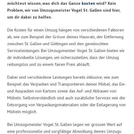
möchtest wissen, was dich das Ganze
kosten
wird? Kein
Problem, wir von Umzugsmeister Vogel St. Gallen sind hier,
um dir dabei zu helfen.
Die Kosten für einen Umzug hängen von verschiedenen Faktoren
ab, wie zum Beispiel der Grösse deines Hausrats, der Entfernung
zwischen St. Gallen und Göttingen und den gewünschten
Serviceleistungen. Bei Umzugsmeister Vogel St. Gallen bieten wir
dir individuelle Lösungen, um sicherzustellen, dass der Umzug
reibungslos und zu einem fairen Preis abläuft.
Dabei sind verschiedene Leistungen bereits inklusive, wie zum
Beispiel das Verpacken und Transportieren deiner Möbel, das Ein-
und Auspacken von Kartons sowie das Auf- und Abbauen von
Möbeln. Selbstverständlich sind auch zusätzliche Services wie die
Entsorgung von Verpackungsmaterialien oder die Einlagerung von
Möbeln möglich.
Bei Umzugsmeister Vogel St. Gallen legen wir grossen Wert auf
eine professionelle und sorgfältige Abwicklung deines Umzugs.