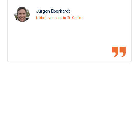
Jürgen Eberhardt
Möbeltransport in St. Gallen