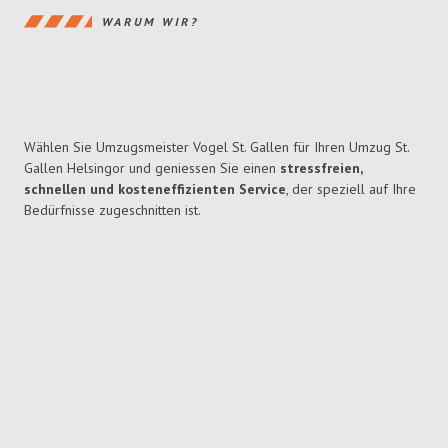
WARUM WIR?
Wählen Sie Umzugsmeister Vogel St. Gallen für Ihren Umzug St.
Gallen Helsingor und geniessen Sie einen
stressfreien,
schnellen und kosteneffizienten Service
, der speziell auf Ihre
Bedürfnisse zugeschnitten ist.