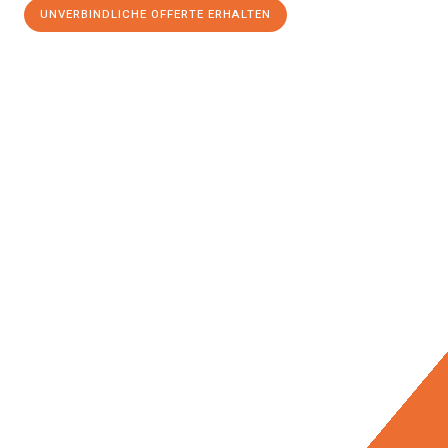
UNVERBINDLICHE OFFERTE ERHALTEN