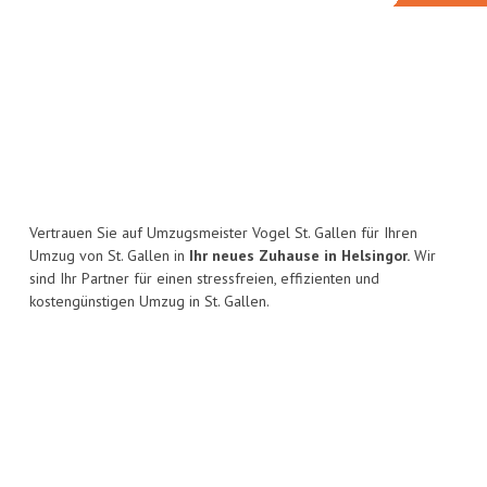
Vertrauen Sie auf Umzugsmeister Vogel St. Gallen für Ihren
Umzug von St. Gallen in
Ihr neues Zuhause in Helsingor.
Wir
sind Ihr Partner für einen stressfreien, effizienten und
kostengünstigen Umzug in St. Gallen.