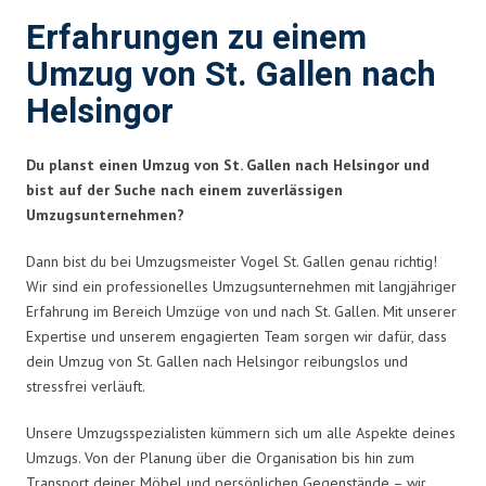
Erfahrungen zu einem
Umzug von St. Gallen nach
Helsingor
Du planst einen Umzug von St. Gallen nach Helsingor und
bist auf der Suche nach einem zuverlässigen
Umzugsunternehmen?
Dann bist du bei Umzugsmeister Vogel St. Gallen genau richtig!
Wir sind ein professionelles Umzugsunternehmen mit langjähriger
Erfahrung im Bereich Umzüge von und nach St. Gallen. Mit unserer
Expertise und unserem engagierten Team sorgen wir dafür, dass
dein Umzug von St. Gallen nach Helsingor reibungslos und
stressfrei verläuft.
Unsere Umzugsspezialisten kümmern sich um alle Aspekte deines
Umzugs. Von der Planung über die Organisation bis hin zum
Transport deiner Möbel und persönlichen Gegenstände – wir