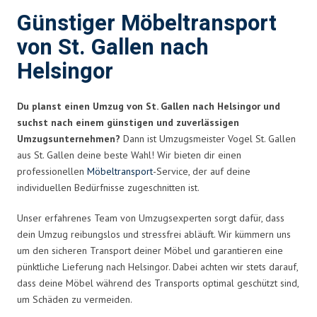
Günstiger Möbeltransport
von St. Gallen nach
Helsingor
Du planst einen Umzug von St. Gallen nach Helsingor und
suchst nach einem günstigen und zuverlässigen
Umzugsunternehmen?
Dann ist Umzugsmeister Vogel St. Gallen
aus St. Gallen deine beste Wahl! Wir bieten dir einen
professionellen
Möbeltransport
-Service, der auf deine
individuellen Bedürfnisse zugeschnitten ist.
Unser erfahrenes Team von Umzugsexperten sorgt dafür, dass
dein Umzug reibungslos und stressfrei abläuft. Wir kümmern uns
um den sicheren Transport deiner Möbel und garantieren eine
pünktliche Lieferung nach Helsingor. Dabei achten wir stets darauf,
dass deine Möbel während des Transports optimal geschützt sind,
um Schäden zu vermeiden.