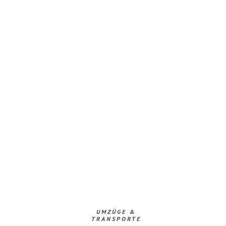
UMZÜGE &
TRANSPORTE