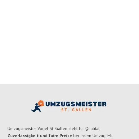
Umzugsmeister Vogel St. Gallen steht für Qualität,
Zuverlässigkeit und faire Preise
bei Ihrem Umzug. Mit