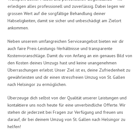
erledigen alles professionell und zuverlässig. Dabei legen wir
grossen Wert auf die sorgfältige Behandlung deiner
Habseligkeiten, damit sie sicher und unbeschädigt am Zielort
ankommen.
Neben unserem umfangreichen Serviceangebot bieten wir dir
auch faire Preis-Leistungs-Verhältnisse und transparente
Kostenvoranschläge. Damit du von Anfang an ein genaues Bild von
den Kosten deines Umzugs hast und keine unangenehmen
Überraschungen erlebst. Unser Ziel ist es, deine Zufriedenheit zu
gewährleisten und dir einen stressfreien Umzug von St. Gallen
nach Helsingor zu ermöglichen.
Überzeuge dich selbst von der Qualität unserer Leistungen und
kontaktiere uns noch heute für eine unverbindliche Offerte. Wir
stehen dir jederzeit bei Fragen zur Verfügung und freuen uns
darauf, dir bei deinem Umzug von St. Gallen nach Helsingor zu
helfen!