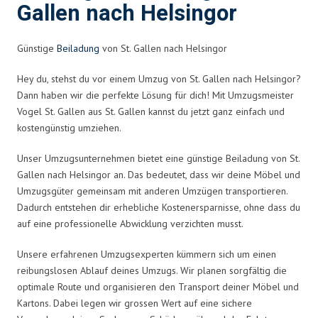
Gallen nach Helsingor
Günstige
Beiladung
von St. Gallen nach Helsingor
Hey du, stehst du vor einem Umzug von St. Gallen nach Helsingor?
Dann haben wir die perfekte Lösung für dich! Mit Umzugsmeister
Vogel St. Gallen aus St. Gallen kannst du jetzt ganz einfach und
kostengünstig umziehen.
Unser Umzugsunternehmen bietet eine günstige Beiladung von St.
Gallen nach Helsingor an. Das bedeutet, dass wir deine Möbel und
Umzugsgüter gemeinsam mit anderen Umzügen transportieren.
Dadurch entstehen dir erhebliche Kostenersparnisse, ohne dass du
auf eine professionelle Abwicklung verzichten musst.
Unsere erfahrenen Umzugsexperten kümmern sich um einen
reibungslosen Ablauf deines Umzugs. Wir planen sorgfältig die
optimale Route und organisieren den Transport deiner Möbel und
Kartons. Dabei legen wir grossen Wert auf eine sichere