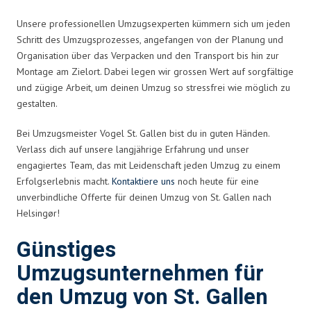
Unsere professionellen Umzugsexperten kümmern sich um jeden
Schritt des Umzugsprozesses, angefangen von der Planung und
Organisation über das Verpacken und den Transport bis hin zur
Montage am Zielort. Dabei legen wir grossen Wert auf sorgfältige
und zügige Arbeit, um deinen Umzug so stressfrei wie möglich zu
gestalten.
Bei Umzugsmeister Vogel St. Gallen bist du in guten Händen.
Verlass dich auf unsere langjährige Erfahrung und unser
engagiertes Team, das mit Leidenschaft jeden Umzug zu einem
Erfolgserlebnis macht.
Kontaktiere uns
noch heute für eine
unverbindliche Offerte für deinen Umzug von St. Gallen nach
Helsingør!
Günstiges
Umzugsunternehmen für
den Umzug von St. Gallen