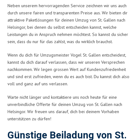
Neben unserem hervorragenden Service zeichnen wir uns auch
durch unsere fairen und transparenten Preise aus. Wir bieten dir
attraktive Paketlösungen für deinen Umzug von St. Gallen nach
Helsingor, bei denen du selbst entscheiden kannst, welche
Leistungen du in Anspruch nehmen möchtest. So kannst du sicher
sein, dass du nur für das zahlst, was du wirklich brauchst.
Wenn du dich für Umzugsmeister Vogel St. Gallen entscheidest,
kannst du dich darauf verlassen, dass wir unseren Versprechen
nachkommen. Wir legen grossen Wert auf Kundenzufriedenheit
und sind erst zufrieden, wenn du es auch bist. Du kannst dich also
voll und ganz auf uns verlassen.
Warte nicht länger und kontaktiere uns noch heute für eine
unverbindliche Offerte für deinen Umzug von St. Gallen nach
Helsingor. Wir freuen uns darauf, dich bei deinem Vorhaben
unterstützen zu dürfen!
Günstige Beiladung von St.