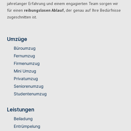
jahrelanger Erfahrung und einem engagierten Team sorgen wir
für einen
reibungslosen Ablauf,
der genau auf Ihre Bedürfnisse
zugeschnitten ist.
Umzüge
Büroumzug
Fernumzug
Firmenumzug
Mini Umzug
Privatumzug
Seniorenumzug
Studentenumzug
Leistungen
Beiladung
Entrümpelung