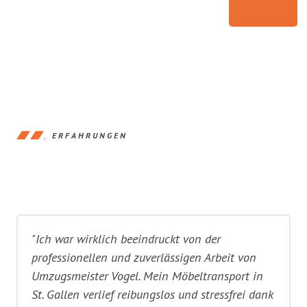
ERFAHRUNGEN
"Ich war wirklich beeindruckt von der
professionellen und zuverlässigen Arbeit von
Umzugsmeister Vogel. Mein Möbeltransport in
St. Gallen verlief reibungslos und stressfrei dank