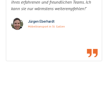
ihres erfahrenen und freundlichen Teams. Ich
kann sie nur wärmstens weiterempfehlen!"
Jürgen Eberhardt
Möbeltransport in St. Gallen