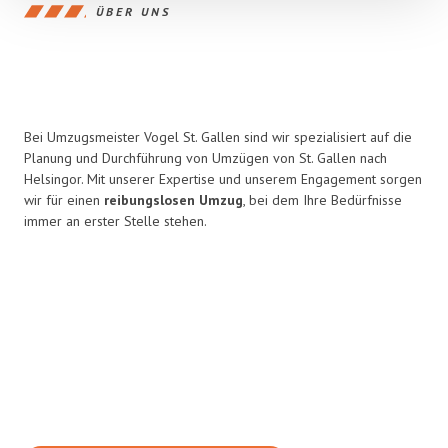
ÜBER UNS
Bei Umzugsmeister Vogel St. Gallen sind wir spezialisiert auf die
Planung und Durchführung von Umzügen von St. Gallen nach
Helsingor. Mit unserer Expertise und unserem Engagement sorgen
wir für einen
reibungslosen Umzug
, bei dem Ihre Bedürfnisse
immer an erster Stelle stehen.