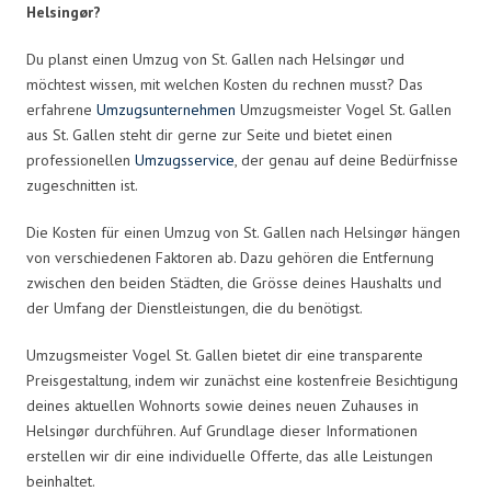
Helsingør?
Du planst einen Umzug von St. Gallen nach Helsingør und
möchtest wissen, mit welchen Kosten du rechnen musst? Das
erfahrene
Umzugsunternehmen
Umzugsmeister Vogel St. Gallen
aus St. Gallen steht dir gerne zur Seite und bietet einen
professionellen
Umzugsservice
, der genau auf deine Bedürfnisse
zugeschnitten ist.
Die Kosten für einen Umzug von St. Gallen nach Helsingør hängen
von verschiedenen Faktoren ab. Dazu gehören die Entfernung
zwischen den beiden Städten, die Grösse deines Haushalts und
der Umfang der Dienstleistungen, die du benötigst.
Umzugsmeister Vogel St. Gallen bietet dir eine transparente
Preisgestaltung, indem wir zunächst eine kostenfreie Besichtigung
deines aktuellen Wohnorts sowie deines neuen Zuhauses in
Helsingør durchführen. Auf Grundlage dieser Informationen
erstellen wir dir eine individuelle Offerte, das alle Leistungen
beinhaltet.