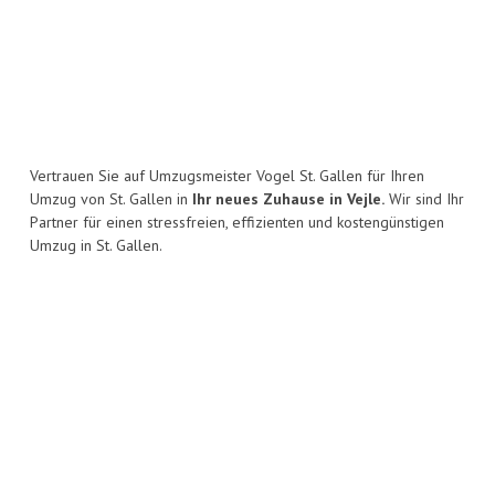
Vertrauen Sie auf Umzugsmeister Vogel St. Gallen für Ihren
Umzug von St. Gallen in
Ihr neues Zuhause in Vejle.
Wir sind Ihr
Partner für einen stressfreien, effizienten und kostengünstigen
Umzug in St. Gallen.