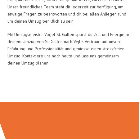
Unser freundliches Team steht dir jederzeit zur Verfügung, um
etwaige Fragen zu beantworten und dir bei allen Anliegen rund
um deinen Umzug behilflich zu sein.
Mit Umzugsmeister Vogel St. Gallen sparst du Zeit und Energie bei
deinem Umzug von St. Gallen nach Vejle. Vertraue auf unsere
Erfahrung und Professionalität und geniesse einen stressfreien
Umzug. Kontaktiere uns noch heute und lass uns gemeinsam
deinen Umzug planen!
Umzugsmeister Vogel in Zahlen: