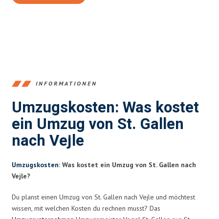
INFORMATIONEN
Umzugskosten: Was kostet
ein Umzug von St. Gallen
nach Vejle
Umzugskosten
: Was kostet ein Umzug von St. Gallen nach
Vejle?
Du planst einen Umzug von St. Gallen nach Vejle und möchtest
wissen, mit welchen Kosten du rechnen musst? Das