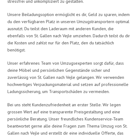
stressfrei und unkompliziert zu gestalten.
Unsere Beiladungsoption ermöglicht es dir, Geld zu sparen, indem
du den verfügbaren Platz in unseren Umzugstransportern optimal
ausnutzt. Du teilst den Laderaum mit anderen Kunden, die
ebenfalls von St. Gallen nach Vejle umziehen. Dadurch teilst du dir
die Kosten und zahlst nur für den Platz, den du tatsächlich
benötigst.
Unser erfahrenes Team von Umzugsexperten sorgt dafür, dass
deine Möbel und persönlichen Gegenstände sicher und
zuverlässig von St. Gallen nach Vejle gelangen. Wir verwenden
hochwertiges Verpackungsmaterial und setzen auf professionelle
Ladungssicherung, um Transportschäden zu vermeiden.
Bei uns steht Kundenzufriedenheit an erster Stelle. Wir legen
grossen Wert auf eine transparente Preisgestaltung und eine
persönliche Beratung. Unser freundliches Kundenservice-Team
beantwortet gerne alle deine Fragen zum Thema Umzug von St.
Gallen nach Vejle und erstellt dir eine individuelle Offerte, das