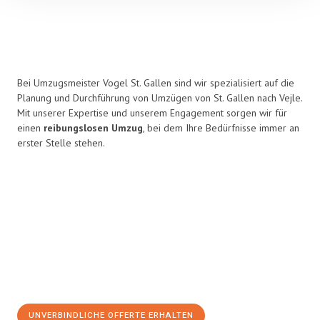
Bei Umzugsmeister Vogel St. Gallen sind wir spezialisiert auf die
Planung und Durchführung von Umzügen von St. Gallen nach Vejle.
Mit unserer Expertise und unserem Engagement sorgen wir für
einen
reibungslosen Umzug
, bei dem Ihre Bedürfnisse immer an
erster Stelle stehen.
UNVERBINDLICHE OFFERTE ERHALTEN