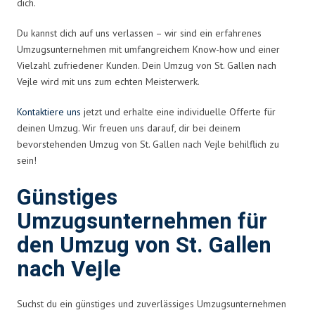
dich.
Du kannst dich auf uns verlassen – wir sind ein erfahrenes
Umzugsunternehmen mit umfangreichem Know-how und einer
Vielzahl zufriedener Kunden. Dein Umzug von St. Gallen nach
Vejle wird mit uns zum echten Meisterwerk.
Kontaktiere uns
jetzt und erhalte eine individuelle Offerte für
deinen Umzug. Wir freuen uns darauf, dir bei deinem
bevorstehenden Umzug von St. Gallen nach Vejle behilflich zu
sein!
Günstiges
Umzugsunternehmen für
den Umzug von St. Gallen
nach Vejle
Suchst du ein günstiges und zuverlässiges Umzugsunternehmen