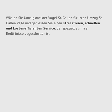
Wählen Sie Umzugsmeister Vogel St. Gallen für Ihren Umzug St.
Gallen Vejle und geniessen Sie einen
stressfreien, schnellen
und kosteneffizienten Service
, der speziell auf Ihre
Bedürfnisse zugeschnitten ist.