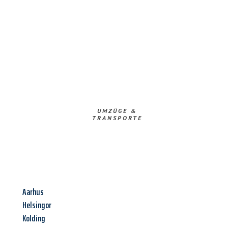
UMZÜGE &
TRANSPORTE
Aarhus
Helsingor
Kolding