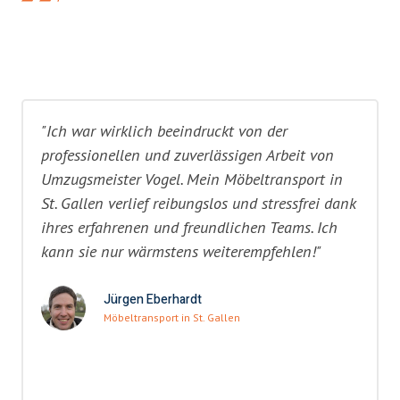
"Ich war wirklich beeindruckt von der
professionellen und zuverlässigen Arbeit von
Umzugsmeister Vogel. Mein Möbeltransport in
St. Gallen verlief reibungslos und stressfrei dank
ihres erfahrenen und freundlichen Teams. Ich
kann sie nur wärmstens weiterempfehlen!"
Jürgen Eberhardt
Möbeltransport in St. Gallen