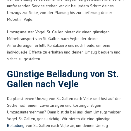
umfassenden Service stehen wir dir bei jedem Schritt deines
Umzugs zur Seite, von der Planung bis zur Lieferung deiner
Möbel in Vejle.
Umzugsmeister Vogel St. Gallen bietet dir einen günstigen
Möbeltransport von St. Gallen nach Vejle, der deine
Anforderungen erfüllt. Kontaktiere uns noch heute, um eine
individuelle Offerte zu erhalten und deinen Umzug bequem und
sicher zu gestalten.
Günstige Beiladung von St.
Gallen nach Vejle
Du planst einen Umzug von St. Gallen nach Vejle und bist auf der
Suche nach einem zuverlässigen und kostengünstigen
Umzugsunternehmen? Dann bist du bei uns, dem Umzugsmeister
Vogel St. Gallen, genau richtig! Wir bieten dir eine günstige
Beiladung
von St. Gallen nach Vejle an, um deinen Umzug