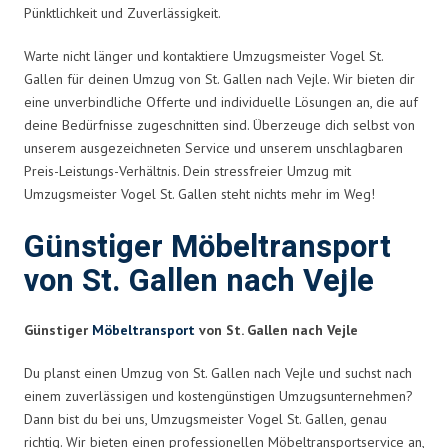
Pünktlichkeit und Zuverlässigkeit.
Warte nicht länger und kontaktiere Umzugsmeister Vogel St.
Gallen für deinen Umzug von St. Gallen nach Vejle. Wir bieten dir
eine unverbindliche Offerte und individuelle Lösungen an, die auf
deine Bedürfnisse zugeschnitten sind. Überzeuge dich selbst von
unserem ausgezeichneten Service und unserem unschlagbaren
Preis-Leistungs-Verhältnis. Dein stressfreier Umzug mit
Umzugsmeister Vogel St. Gallen steht nichts mehr im Weg!
Günstiger Möbeltransport
von St. Gallen nach Vejle
Günstiger
Möbeltransport
von St. Gallen nach Vejle
Du planst einen Umzug von St. Gallen nach Vejle und suchst nach
einem zuverlässigen und kostengünstigen Umzugsunternehmen?
Dann bist du bei uns, Umzugsmeister Vogel St. Gallen, genau
richtig. Wir bieten einen professionellen Möbeltransportservice an,