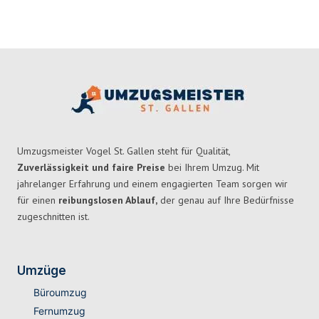
Umzugsmeister Vogel St. Gallen steht für Qualität,
Zuverlässigkeit und faire Preise
bei Ihrem Umzug. Mit
jahrelanger Erfahrung und einem engagierten Team sorgen wir
für einen
reibungslosen Ablauf,
der genau auf Ihre Bedürfnisse
zugeschnitten ist.
Umzüge
Büroumzug
Fernumzug