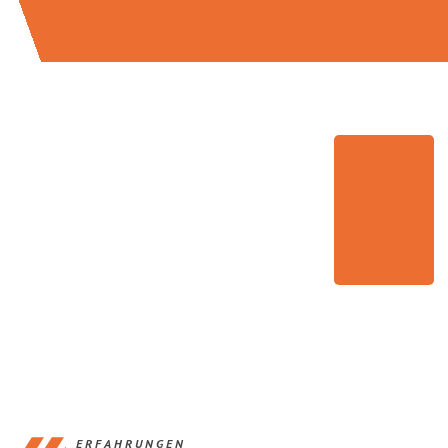
ERFAHRUNGEN