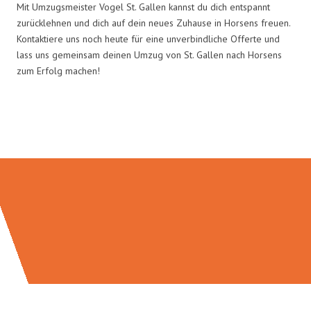
Mit Umzugsmeister Vogel St. Gallen kannst du dich entspannt
zurücklehnen und dich auf dein neues Zuhause in Horsens freuen.
Kontaktiere uns noch heute für eine unverbindliche Offerte und
lass uns gemeinsam deinen Umzug von St. Gallen nach Horsens
zum Erfolg machen!
Umzugsmeister Vogel in Zahlen: