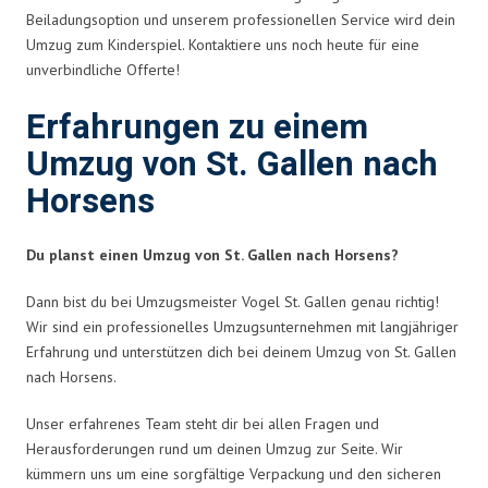
Beiladungsoption und unserem professionellen Service wird dein
Umzug zum Kinderspiel. Kontaktiere uns noch heute für eine
unverbindliche Offerte!
Erfahrungen zu einem
Umzug von St. Gallen nach
Horsens
Du planst einen Umzug von St. Gallen nach Horsens?
Dann bist du bei Umzugsmeister Vogel St. Gallen genau richtig!
Wir sind ein professionelles Umzugsunternehmen mit langjähriger
Erfahrung und unterstützen dich bei deinem Umzug von St. Gallen
nach Horsens.
Unser erfahrenes Team steht dir bei allen Fragen und
Herausforderungen rund um deinen Umzug zur Seite. Wir
kümmern uns um eine sorgfältige Verpackung und den sicheren