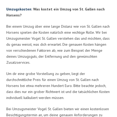
Umzugskosten
: Was kostet ein Umzug von St. Gallen nach
Horsens?
Bei einem Umzug über eine lange Distanz wie von St. Gallen nach
Horsens spielen die Kosten natürlich eine wichtige Rolle. Wir bei
Umzugsmeister Vogel St. Gallen verstehen das und möchten, dass
du genau weisst, was dich erwartet. Die genauen Kosten hängen
von verschiedenen Faktoren ab, wie zum Beispiel der Menge
deines Umzugsguts, der Entfernung und den gewünschten
Zusatzservices.
Um dir eine grobe Vorstellung zu geben, liegt der
durchschnittliche Preis für einen Umzug von St. Gallen nach
Horsens bei etwa mehreren Hundert Euro. Bitte beachte jedoch,
dass dies nur ein grober Richtwert ist und die tatsächlichen Kosten
individuell kalkuliert werden müssen.
Bei Umzugsmeister Vogel St. Gallen bieten wir einen kostenlosen
Besichtigungstermin an, um deine genauen Anforderungen zu