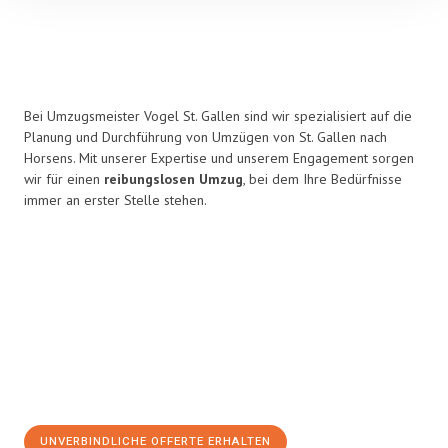
Bei Umzugsmeister Vogel St. Gallen sind wir spezialisiert auf die
Planung und Durchführung von Umzügen von St. Gallen nach
Horsens. Mit unserer Expertise und unserem Engagement sorgen
wir für einen
reibungslosen Umzug
, bei dem Ihre Bedürfnisse
immer an erster Stelle stehen.
UNVERBINDLICHE OFFERTE ERHALTEN