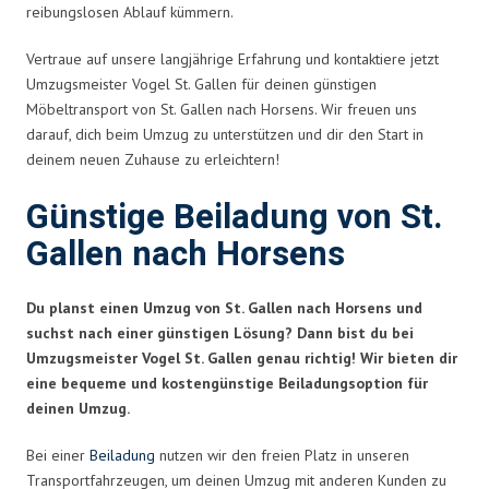
reibungslosen Ablauf kümmern.
Vertraue auf unsere langjährige Erfahrung und kontaktiere jetzt
Umzugsmeister Vogel St. Gallen für deinen günstigen
Möbeltransport von St. Gallen nach Horsens. Wir freuen uns
darauf, dich beim Umzug zu unterstützen und dir den Start in
deinem neuen Zuhause zu erleichtern!
Günstige Beiladung von St.
Gallen nach Horsens
Du planst einen Umzug von St. Gallen nach Horsens und
suchst nach einer günstigen Lösung? Dann bist du bei
Umzugsmeister Vogel St. Gallen genau richtig! Wir bieten dir
eine bequeme und kostengünstige Beiladungsoption für
deinen Umzug.
Bei einer
Beiladung
nutzen wir den freien Platz in unseren
Transportfahrzeugen, um deinen Umzug mit anderen Kunden zu