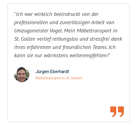
"Ich war wirklich beeindruckt von der
professionellen und zuverlässigen Arbeit von
Umzugsmeister Vogel. Mein Möbeltransport in
St. Gallen verlief reibungslos und stressfrei dank
ihres erfahrenen und freundlichen Teams. Ich
kann sie nur wärmstens weiterempfehlen!"
Jürgen Eberhardt
Möbeltransport in St. Gallen