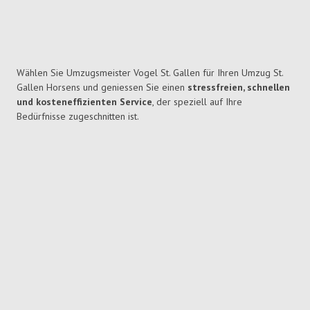
Wählen Sie Umzugsmeister Vogel St. Gallen für Ihren Umzug St.
Gallen Horsens und geniessen Sie einen
stressfreien, schnellen
und kosteneffizienten Service
, der speziell auf Ihre
Bedürfnisse zugeschnitten ist.