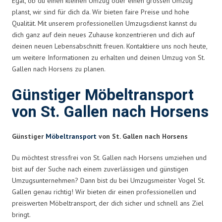
Egal, ob du einen kleinen Umzug oder einen grossen Umzug
planst, wir sind für dich da. Wir bieten faire Preise und hohe
Qualität. Mit unserem professionellen Umzugsdienst kannst du
dich ganz auf dein neues Zuhause konzentrieren und dich auf
deinen neuen Lebensabschnitt freuen. Kontaktiere uns noch heute,
um weitere Informationen zu erhalten und deinen Umzug von St.
Gallen nach Horsens zu planen.
Günstiger Möbeltransport
von St. Gallen nach Horsens
Günstiger
Möbeltransport
von St. Gallen nach Horsens
Du möchtest stressfrei von St. Gallen nach Horsens umziehen und
bist auf der Suche nach einem zuverlässigen und günstigen
Umzugsunternehmen? Dann bist du bei Umzugsmeister Vogel St.
Gallen genau richtig! Wir bieten dir einen professionellen und
preiswerten Möbeltransport, der dich sicher und schnell ans Ziel
bringt.