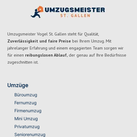
Umzugsmeister Vogel St. Gallen steht für Qualität,
Zuverlässigkeit und faire Preise
bei Ihrem Umzug. Mit
jahrelanger Erfahrung und einem engagierten Team sorgen wir
für einen
reibungslosen Ablauf,
der genau auf Ihre Bedürfnisse
zugeschnitten ist.
Umzüge
Büroumzug
Fernumzug
Firmenumzug
Mini Umzug
Privatumzug
Seniorenumzug