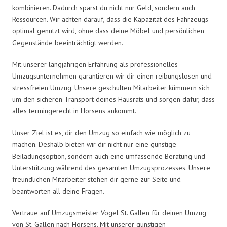
kombinieren. Dadurch sparst du nicht nur Geld, sondern auch
Ressourcen. Wir achten darauf, dass die Kapazität des Fahrzeugs
optimal genutzt wird, ohne dass deine Möbel und persönlichen
Gegenstände beeinträchtigt werden.
Mit unserer langjährigen Erfahrung als professionelles
Umzugsunternehmen garantieren wir dir einen reibungslosen und
stressfreien Umzug. Unsere geschulten Mitarbeiter kümmern sich
um den sicheren Transport deines Hausrats und sorgen dafür, dass
alles termingerecht in Horsens ankommt.
Unser Ziel ist es, dir den Umzug so einfach wie möglich zu
machen. Deshalb bieten wir dir nicht nur eine günstige
Beiladungsoption, sondern auch eine umfassende Beratung und
Unterstützung während des gesamten Umzugsprozesses. Unsere
freundlichen Mitarbeiter stehen dir gerne zur Seite und
beantworten all deine Fragen.
Vertraue auf Umzugsmeister Vogel St. Gallen für deinen Umzug
von St. Gallen nach Horsens. Mit unserer günstigen