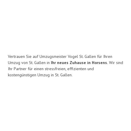
Vertrauen Sie auf Umzugsmeister Vogel St. Gallen für Ihren
Umzug von St. Gallen in
Ihr neues Zuhause in Horsens.
Wir sind
Ihr Partner für einen stressfreien, effizienten und
kostengünstigen Umzug in St. Gallen.