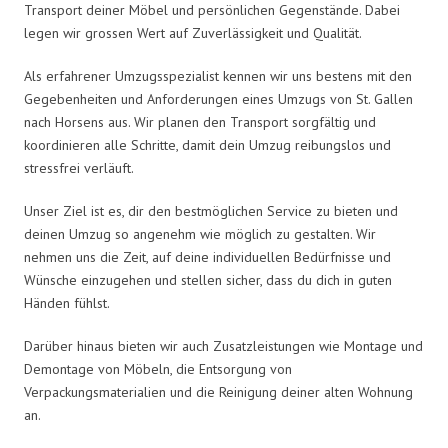
Transport deiner Möbel und persönlichen Gegenstände. Dabei
legen wir grossen Wert auf Zuverlässigkeit und Qualität.
Als erfahrener Umzugsspezialist kennen wir uns bestens mit den
Gegebenheiten und Anforderungen eines Umzugs von St. Gallen
nach Horsens aus. Wir planen den Transport sorgfältig und
koordinieren alle Schritte, damit dein Umzug reibungslos und
stressfrei verläuft.
Unser Ziel ist es, dir den bestmöglichen Service zu bieten und
deinen Umzug so angenehm wie möglich zu gestalten. Wir
nehmen uns die Zeit, auf deine individuellen Bedürfnisse und
Wünsche einzugehen und stellen sicher, dass du dich in guten
Händen fühlst.
Darüber hinaus bieten wir auch Zusatzleistungen wie Montage und
Demontage von Möbeln, die Entsorgung von
Verpackungsmaterialien und die Reinigung deiner alten Wohnung
an.