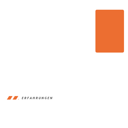
ERFAHRUNGEN