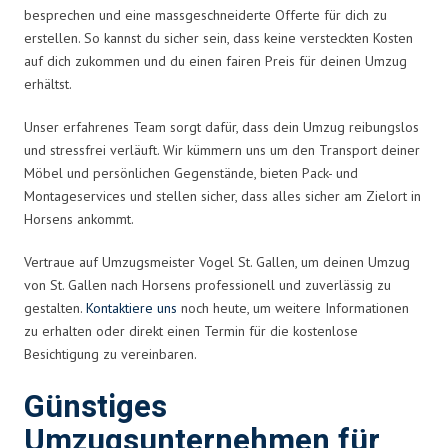
besprechen und eine massgeschneiderte Offerte für dich zu
erstellen. So kannst du sicher sein, dass keine versteckten Kosten
auf dich zukommen und du einen fairen Preis für deinen Umzug
erhältst.
Unser erfahrenes Team sorgt dafür, dass dein Umzug reibungslos
und stressfrei verläuft. Wir kümmern uns um den Transport deiner
Möbel und persönlichen Gegenstände, bieten Pack- und
Montageservices und stellen sicher, dass alles sicher am Zielort in
Horsens ankommt.
Vertraue auf Umzugsmeister Vogel St. Gallen, um deinen Umzug
von St. Gallen nach Horsens professionell und zuverlässig zu
gestalten.
Kontaktiere uns
noch heute, um weitere Informationen
zu erhalten oder direkt einen Termin für die kostenlose
Besichtigung zu vereinbaren.
Günstiges
Umzugsunternehmen für