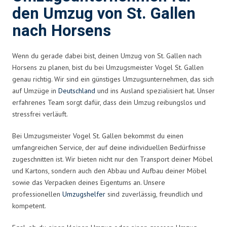
den Umzug von St. Gallen
nach Horsens
Wenn du gerade dabei bist, deinen Umzug von St. Gallen nach
Horsens zu planen, bist du bei Umzugsmeister Vogel St. Gallen
genau richtig. Wir sind ein günstiges Umzugsunternehmen, das sich
auf Umzüge in
Deutschland
und ins Ausland spezialisiert hat. Unser
erfahrenes Team sorgt dafür, dass dein Umzug reibungslos und
stressfrei verläuft.
Bei Umzugsmeister Vogel St. Gallen bekommst du einen
umfangreichen Service, der auf deine individuellen Bedürfnisse
zugeschnitten ist. Wir bieten nicht nur den Transport deiner Möbel
und Kartons, sondern auch den Abbau und Aufbau deiner Möbel
sowie das Verpacken deines Eigentums an. Unsere
professionellen
Umzugshelfer
sind zuverlässig, freundlich und
kompetent.