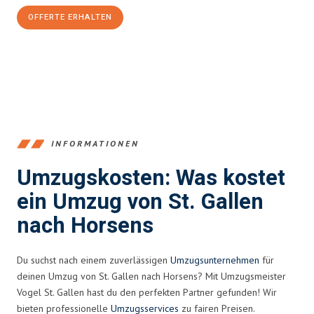
OFFERTE ERHALTEN
+41715881169
INFORMATIONEN
Umzugskosten: Was kostet
ein Umzug von St. Gallen
nach Horsens
Du suchst nach einem zuverlässigen
Umzugsunternehmen
für
deinen Umzug von St. Gallen nach Horsens? Mit Umzugsmeister
Vogel St. Gallen hast du den perfekten Partner gefunden! Wir
bieten professionelle
Umzugsservices
zu fairen Preisen.