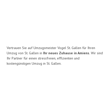
Vertrauen Sie auf Umzugsmeister Vogel St. Gallen für Ihren
Umzug von St. Gallen in
Ihr neues Zuhause in Amiens.
Wir sind
Ihr Partner für einen stressfreien, effizienten und
kostengünstigen Umzug in St. Gallen.