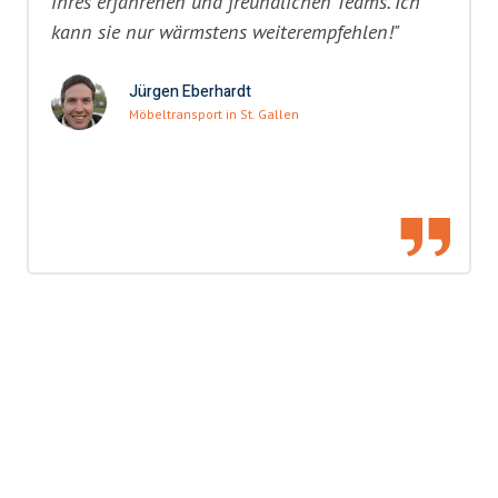
ihres erfahrenen und freundlichen Teams. Ich
kann sie nur wärmstens weiterempfehlen!"
Jürgen Eberhardt
Möbeltransport in St. Gallen