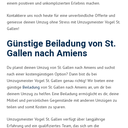
einem positiven und unkomplizierten Erlebnis machen.
Kontaktiere uns noch heute für eine unverbindliche Offerte und
geniesse deinen Umzug ohne Stress mit Umzugsmeister Vogel St.
Gallen!
Günstige Beiladung von St.
Gallen nach Amiens
Du planst deinen Umzug von St. Gallen nach Amiens und suchst
nach einer kostengünstigen Option? Dann bist du bei
Umzugsmeister Vogel St. Gallen genau richtig! Wir bieten eine
günstige
Beiladung
von St. Gallen nach Amiens an, um dir bei
deinem Umzug zu helfen. Eine Beiladung ermöglicht es dir, deine
Möbel und persönlichen Gegenstände mit anderen Umzügen zu
teilen und somit Kosten zu sparen.
Umzugsmeister Vogel St. Gallen verfügt über langjährige
Erfahrung und ein qualifiziertes Team, das sich um die