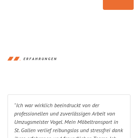
ERFAHRUNGEN
"Ich war wirklich beeindruckt von der
professionellen und zuverlässigen Arbeit von
Umzugsmeister Vogel. Mein Möbeltransport in
St. Gallen verlief reibungslos und stressfrei dank