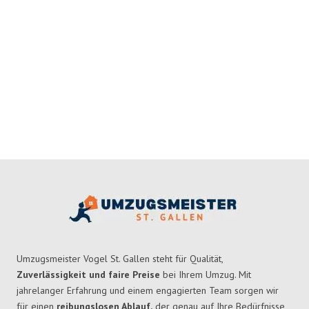
Umzugsmeister Vogel St. Gallen steht für Qualität,
Zuverlässigkeit und faire Preise
bei Ihrem Umzug. Mit
jahrelanger Erfahrung und einem engagierten Team sorgen wir
für einen
reibungslosen Ablauf,
der genau auf Ihre Bedürfnisse