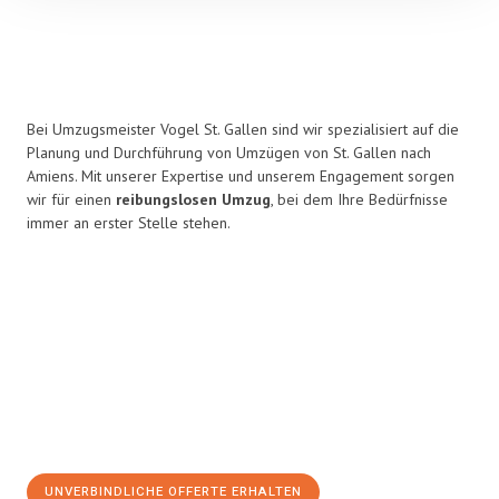
Bei Umzugsmeister Vogel St. Gallen sind wir spezialisiert auf die
Planung und Durchführung von Umzügen von St. Gallen nach
Amiens. Mit unserer Expertise und unserem Engagement sorgen
wir für einen
reibungslosen Umzug
, bei dem Ihre Bedürfnisse
immer an erster Stelle stehen.
UNVERBINDLICHE OFFERTE ERHALTEN