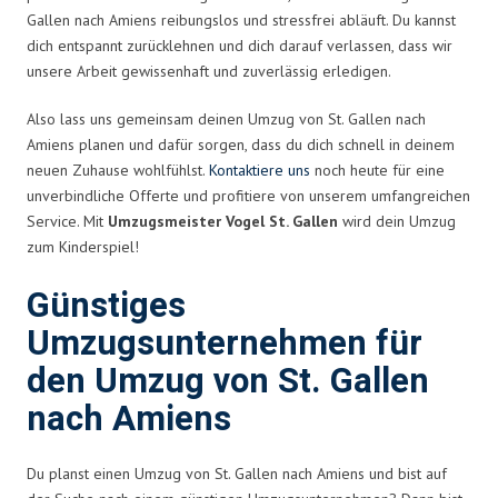
Gallen nach Amiens reibungslos und stressfrei abläuft. Du kannst
dich entspannt zurücklehnen und dich darauf verlassen, dass wir
unsere Arbeit gewissenhaft und zuverlässig erledigen.
Also lass uns gemeinsam deinen Umzug von St. Gallen nach
Amiens planen und dafür sorgen, dass du dich schnell in deinem
neuen Zuhause wohlfühlst.
Kontaktiere uns
noch heute für eine
unverbindliche Offerte und profitiere von unserem umfangreichen
Service. Mit
Umzugsmeister Vogel St. Gallen
wird dein Umzug
zum Kinderspiel!
Günstiges
Umzugsunternehmen für
den Umzug von St. Gallen
nach Amiens
Du planst einen Umzug von St. Gallen nach Amiens und bist auf