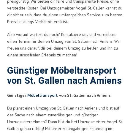
preisgünstig. Wir bieten dir faire und transparente Preise, ohne
versteckte Kosten. Bei Umzugsmeister Vogel St. Gallen kannst du
dir sicher sein, dass du einen umfangreichen Service zum besten
Preis-Leistungs-Verhältnis erhältst.
Also worauf wartest du noch? Kontaktiere uns und vereinbare
einen Termin für deinen Umzug von St. Gallen nach Amiens. Wir
freuen uns darauf, dir bei deinem Umzug zu helfen und ihn zu
einem stressfreien Erlebnis zu machen!
Günstiger Möbeltransport
von St. Gallen nach Amiens
Günstiger
Möbeltransport
von St. Gallen nach Amiens
Du planst einen Umzug von St. Gallen nach Amiens und bist auf
der Suche nach einem zuverlässigen und günstigen
Umzugsunternehmen? Dann bist du bei Umzugsmeister Vogel St.
Gallen genau richtig! Mit unserer langjährigen Erfahrung im