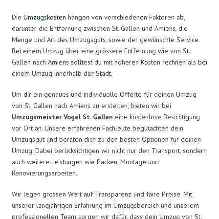
Die
Umzugskosten
hängen von verschiedenen Faktoren ab,
darunter die Entfernung zwischen St. Gallen und Amiens, die
Menge und Art des Umzugsguts, sowie der gewünschte Service.
Bei einem Umzug über eine grössere Entfernung wie von St.
Gallen nach Amiens solltest du mit höheren Kosten rechnen als bei
einem Umzug innerhalb der Stadt.
Um dir ein genaues und individuelle Offerte für deinen Umzug
von St. Gallen nach Amiens zu erstellen, bieten wir bei
Umzugsmeister Vogel St. Gallen
eine kostenlose Besichtigung
vor Ort an. Unsere erfahrenen Fachleute begutachten dein
Umzugsgut und beraten dich zu den besten Optionen für deinen
Umzug. Dabei berücksichtigen wir nicht nur den Transport, sondern
auch weitere Leistungen wie Packen, Montage und
Renovierungsarbeiten.
Wir legen grossen Wert auf Transparenz und faire Preise. Mit
unserer langjährigen Erfahrung im Umzugsbereich und unserem
professionellen Team sorgen wir dafür, dass dein Umzug von St.