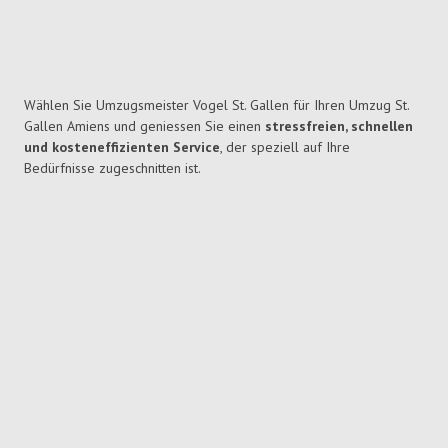
Wählen Sie Umzugsmeister Vogel St. Gallen für Ihren Umzug St.
Gallen Amiens und geniessen Sie einen
stressfreien, schnellen
und kosteneffizienten Service
, der speziell auf Ihre
Bedürfnisse zugeschnitten ist.