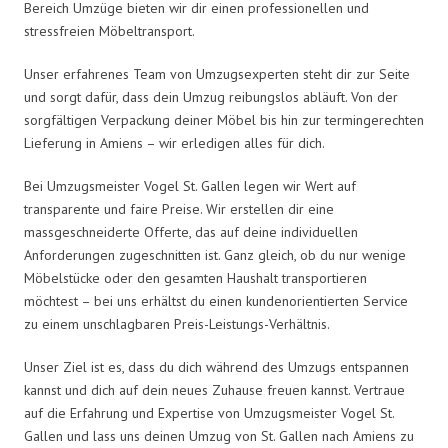
Bereich Umzüge bieten wir dir einen professionellen und
stressfreien Möbeltransport.
Unser erfahrenes Team von Umzugsexperten steht dir zur Seite
und sorgt dafür, dass dein Umzug reibungslos abläuft. Von der
sorgfältigen Verpackung deiner Möbel bis hin zur termingerechten
Lieferung in Amiens – wir erledigen alles für dich.
Bei Umzugsmeister Vogel St. Gallen legen wir Wert auf
transparente und faire Preise. Wir erstellen dir eine
massgeschneiderte Offerte, das auf deine individuellen
Anforderungen zugeschnitten ist. Ganz gleich, ob du nur wenige
Möbelstücke oder den gesamten Haushalt transportieren
möchtest – bei uns erhältst du einen kundenorientierten Service
zu einem unschlagbaren Preis-Leistungs-Verhältnis.
Unser Ziel ist es, dass du dich während des Umzugs entspannen
kannst und dich auf dein neues Zuhause freuen kannst. Vertraue
auf die Erfahrung und Expertise von Umzugsmeister Vogel St.
Gallen und lass uns deinen Umzug von St. Gallen nach Amiens zu