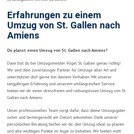
Erfahrungen zu einem
Umzug von St. Gallen nach
Amiens
Du planst einen Umzug von St. Gallen nach Amiens?
Dann bist du bei Umzugsmeister Vogel St. Gallen genau richtig!
Wir sind dein zuverlässiger Partner für Umzüge aller Art und
unterstützen dich gerne bei deinem Vorhaben. Mit unserer
langjährigen Erfahrung und unserem umfangreichen Service
bieten wir dir einen stressfreien und reibungslosen Umzug von St.
Gallen nach Amiens.
Unser professionelles Team sorgt dafür, dass deine Umzugsgüter
sicher und termingerecht am Zielort ankommen. Dank unserer
persönlichen Beratung helfen wir dir, den Umzug ideal zu planen
und alle wichtigen Punkte im Auge zu behalten. Wir bieten nicht