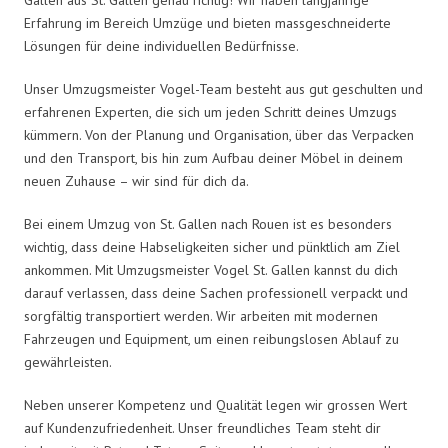
Erfahrung im Bereich Umzüge und bieten massgeschneiderte
Lösungen für deine individuellen Bedürfnisse.
Unser Umzugsmeister Vogel-Team besteht aus gut geschulten und
erfahrenen Experten, die sich um jeden Schritt deines Umzugs
kümmern. Von der Planung und Organisation, über das Verpacken
und den Transport, bis hin zum Aufbau deiner Möbel in deinem
neuen Zuhause – wir sind für dich da.
Bei einem Umzug von St. Gallen nach Rouen ist es besonders
wichtig, dass deine Habseligkeiten sicher und pünktlich am Ziel
ankommen. Mit Umzugsmeister Vogel St. Gallen kannst du dich
darauf verlassen, dass deine Sachen professionell verpackt und
sorgfältig transportiert werden. Wir arbeiten mit modernen
Fahrzeugen und Equipment, um einen reibungslosen Ablauf zu
gewährleisten.
Neben unserer Kompetenz und Qualität legen wir grossen Wert
auf Kundenzufriedenheit. Unser freundliches Team steht dir