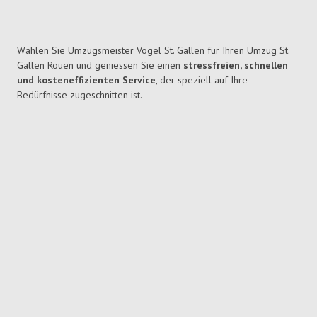
Wählen Sie Umzugsmeister Vogel St. Gallen für Ihren Umzug St.
Gallen Rouen und geniessen Sie einen
stressfreien, schnellen
und kosteneffizienten Service
, der speziell auf Ihre
Bedürfnisse zugeschnitten ist.