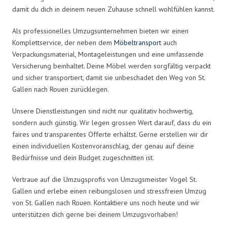
damit du dich in deinem neuen Zuhause schnell wohlfühlen kannst.
Als professionelles Umzugsunternehmen bieten wir einen
Komplettservice, der neben dem
Möbeltransport
auch
Verpackungsmaterial, Montageleistungen und eine umfassende
Versicherung beinhaltet. Deine Möbel werden sorgfältig verpackt
und sicher transportiert, damit sie unbeschadet den Weg von St.
Gallen nach Rouen zurücklegen.
Unsere Dienstleistungen sind nicht nur qualitativ hochwertig,
sondern auch günstig. Wir legen grossen Wert darauf, dass du ein
faires und transparentes Offerte erhältst. Gerne erstellen wir dir
einen individuellen Kostenvoranschlag, der genau auf deine
Bedürfnisse und dein Budget zugeschnitten ist.
Vertraue auf die Umzugsprofis von Umzugsmeister Vogel St.
Gallen und erlebe einen reibungslosen und stressfreien Umzug
von St. Gallen nach Rouen. Kontaktiere uns noch heute und wir
unterstützen dich gerne bei deinem Umzugsvorhaben!