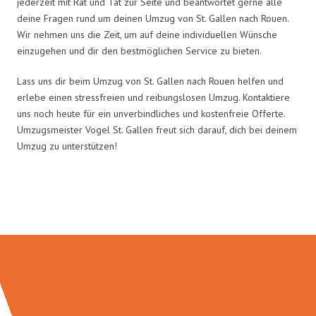
jederzeit mit Rat und Tat zur Seite und beantwortet gerne alle
deine Fragen rund um deinen Umzug von St. Gallen nach Rouen.
Wir nehmen uns die Zeit, um auf deine individuellen Wünsche
einzugehen und dir den bestmöglichen Service zu bieten.
Lass uns dir beim Umzug von St. Gallen nach Rouen helfen und
erlebe einen stressfreien und reibungslosen Umzug. Kontaktiere
uns noch heute für ein unverbindliches und kostenfreie Offerte.
Umzugsmeister Vogel St. Gallen freut sich darauf, dich bei deinem
Umzug zu unterstützen!
Umzugsmeister Vogel in Zahlen: