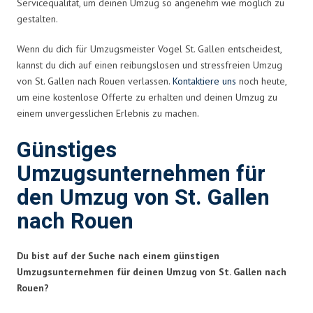
Servicequalität, um deinen Umzug so angenehm wie möglich zu
gestalten.
Wenn du dich für Umzugsmeister Vogel St. Gallen entscheidest,
kannst du dich auf einen reibungslosen und stressfreien Umzug
von St. Gallen nach Rouen verlassen.
Kontaktiere uns
noch heute,
um eine kostenlose Offerte zu erhalten und deinen Umzug zu
einem unvergesslichen Erlebnis zu machen.
Günstiges
Umzugsunternehmen für
den Umzug von St. Gallen
nach Rouen
Du bist auf der Suche nach einem günstigen
Umzugsunternehmen für deinen Umzug von St. Gallen nach
Rouen?