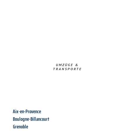
UMZÜGE &
TRANSPORTE
Aix-en-Provence
Boulogne-Billancourt
Grenoble