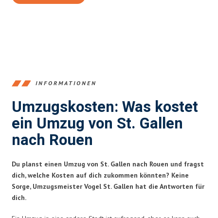
INFORMATIONEN
Umzugskosten: Was kostet
ein Umzug von St. Gallen
nach Rouen
Du planst einen Umzug von St. Gallen nach Rouen und fragst
dich, welche Kosten auf dich zukommen könnten? Keine
Sorge, Umzugsmeister Vogel St. Gallen hat die Antworten für
dich.