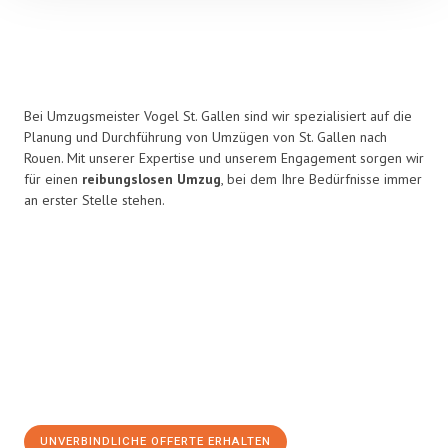
Bei Umzugsmeister Vogel St. Gallen sind wir spezialisiert auf die
Planung und Durchführung von Umzügen von St. Gallen nach
Rouen. Mit unserer Expertise und unserem Engagement sorgen wir
für einen
reibungslosen Umzug
, bei dem Ihre Bedürfnisse immer
an erster Stelle stehen.
UNVERBINDLICHE OFFERTE ERHALTEN