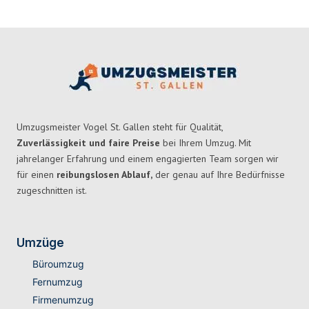
Umzugsmeister Vogel St. Gallen steht für Qualität,
Zuverlässigkeit und faire Preise
bei Ihrem Umzug. Mit
jahrelanger Erfahrung und einem engagierten Team sorgen wir
für einen
reibungslosen Ablauf,
der genau auf Ihre Bedürfnisse
zugeschnitten ist.
Umzüge
Büroumzug
Fernumzug
Firmenumzug