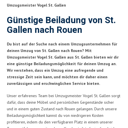
Umzugsmeister Vogel St. Gallen
Günstige Beiladung von St.
Gallen nach Rouen
Du bist auf der Suche nach einem Umzugsunternehmen für
deinen Umzug von St. Gallen nach Rouen? Mit
Umzugsmeister Vogel St. Gallen aus St. Gallen bieten wir dir
eine günstige Beiladungsmöglichkeit für deinen Umzug an.
Wir verstehen, dass ein Umzug eine aufregende und
stressige Zeit sein kann, und möchten dir daher einen
zuverlässigen und erschwinglichen Service bieten.
Unser erfahrenes Team bei Umzugsmeister Vogel St. Gallen sorgt
dafür, dass deine Möbel und persönlichen Gegenstände sicher
und in einem guten Zustand nach Rouen gelangen. Durch unsere
Beiladungsmöglichkeit kannst du von niedrigeren Kosten
profitieren, indem du den verfügbaren Platz in einem unserer