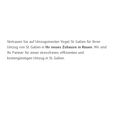
Vertrauen Sie auf Umzugsmeister Vogel St. Gallen für Ihren
Umzug von St. Gallen in
Ihr neues Zuhause in Rouen.
Wir sind
Ihr Partner für einen stressfreien, effizienten und
kostengünstigen Umzug in St. Gallen.