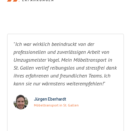
"Ich war wirklich beeindruckt von der
professionellen und zuverlässigen Arbeit von
Umzugsmeister Vogel. Mein Möbeltransport in
St. Gallen verlief reibungslos und stressfrei dank
ihres erfahrenen und freundlichen Teams. Ich
kann sie nur wärmstens weiterempfehlen!"
Jürgen Eberhardt
Möbeltransport in St. Gallen