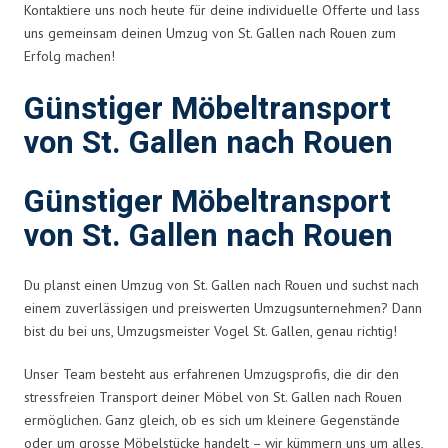
Kontaktiere uns noch heute für deine individuelle Offerte und lass
uns gemeinsam deinen Umzug von St. Gallen nach Rouen zum
Erfolg machen!
Günstiger Möbeltransport
von St. Gallen nach Rouen
Günstiger Möbeltransport
von St. Gallen nach Rouen
Du planst einen Umzug von St. Gallen nach Rouen und suchst nach
einem zuverlässigen und preiswerten Umzugsunternehmen? Dann
bist du bei uns, Umzugsmeister Vogel St. Gallen, genau richtig!
Unser Team besteht aus erfahrenen Umzugsprofis, die dir den
stressfreien Transport deiner Möbel von St. Gallen nach Rouen
ermöglichen. Ganz gleich, ob es sich um kleinere Gegenstände
oder um grosse Möbelstücke handelt – wir kümmern uns um alles,