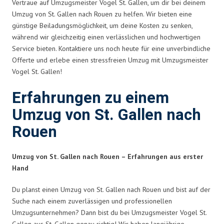
Vertraue auf Umzugsmeister Vogel St. Gallen, um dir bei deinem
Umzug von St. Gallen nach Rouen zu helfen. Wir bieten eine
günstige Beiladungsmöglichkeit, um deine Kosten zu senken,
während wir gleichzeitig einen verlässlichen und hochwertigen
Service bieten. Kontaktiere uns noch heute für eine unverbindliche
Offerte und erlebe einen stressfreien Umzug mit Umzugsmeister
Vogel St. Gallen!
Erfahrungen zu einem
Umzug von St. Gallen nach
Rouen
Umzug von St. Gallen nach Rouen – Erfahrungen aus erster
Hand
Du planst einen Umzug von St. Gallen nach Rouen und bist auf der
Suche nach einem zuverlässigen und professionellen
Umzugsunternehmen? Dann bist du bei Umzugsmeister Vogel St.
Gallen aus St. Gallen genau richtig! Wir haben langjährige