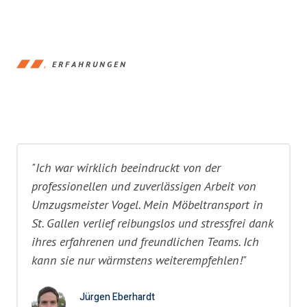
ERFAHRUNGEN
"Ich war wirklich beeindruckt von der
professionellen und zuverlässigen Arbeit von
Umzugsmeister Vogel. Mein Möbeltransport in
St. Gallen verlief reibungslos und stressfrei dank
ihres erfahrenen und freundlichen Teams. Ich
kann sie nur wärmstens weiterempfehlen!"
Jürgen Eberhardt