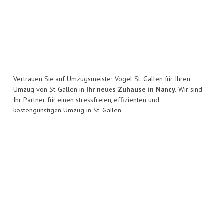
Vertrauen Sie auf Umzugsmeister Vogel St. Gallen für Ihren
Umzug von St. Gallen in
Ihr neues Zuhause in Nancy.
Wir sind
Ihr Partner für einen stressfreien, effizienten und
kostengünstigen Umzug in St. Gallen.