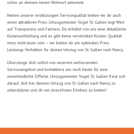
sicher an deinem neuen Wohnort ankommt.
Neben unserer erstklassigen Servicequalität bieten wir dir auch
einen attraktiven Preis. Umzugsmeister Vogel St. Gallen legt Wert
auf Transparenz und Fairness. Du erhältst von uns eine detaillierte
Kostenaufstellung und es gibt keine versteckten Kosten. Qualität
muss nicht teuer sein – wir bieten dir ein optimales Preis-
Leistungs-Verhältnis für deinen Umzug von St. Gallen nach Nancy.
Überzeuge dich selbst von unserem umfassenden
Serviceangebot und kontaktiere uns noch heute für eine
unverbindliche Offerte. Umzugsmeister Vogel St. Gallen freut sich
darauf, dich bei deinem Umzug von St. Gallen nach Nancy zu
unterstützen und dir ein stressfreies Erlebnis zu bieten!
Umzugsmeister Vogel in Zahlen: