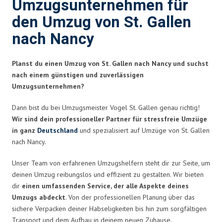
Umzugsunternehmen für
den Umzug von St. Gallen
nach Nancy
Planst du einen Umzug von St. Gallen nach Nancy und suchst
nach einem günstigen und zuverlässigen
Umzugsunternehmen?
Dann bist du bei Umzugsmeister Vogel St. Gallen genau richtig!
Wir sind dein professioneller Partner für stressfreie Umzüge
in ganz
Deutschland
und spezialisiert auf Umzüge von St. Gallen
nach Nancy.
Unser Team von erfahrenen Umzugshelfern steht dir zur Seite, um
deinen Umzug reibungslos und effizient zu gestalten. Wir bieten
dir
einen umfassenden Service, der alle Aspekte deines
Umzugs abdeckt
. Von der professionellen Planung über das
sichere Verpacken deiner Habseligkeiten bis hin zum sorgfältigen
Transport und dem Aufbau in deinem neuen Zuhause.