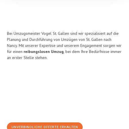
Bei Umzugsmeister Vogel St. Gallen sind wir spezialisiert auf die
Planung und Durchführung von Umzügen von St. Gallen nach
Nancy. Mit unserer Expertise und unserem Engagement sorgen wir
für einen
reibungslosen Umzug
, bei dem Ihre Bedürfnisse immer
an erster Stelle stehen.
UNVERBINDLICHE OFFERTE ERHALTEN