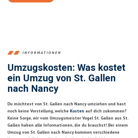
INFORMATIONEN
Umzugskosten: Was kostet
ein Umzug von St. Gallen
nach Nancy
Du möchtest von St. Gallen nach Nancy umziehen und hast
noch keine Vorstellung, welche
Kosten
auf dich zukommen?
Keine Sorge, wir vom Umzugsmeister Vogel St. Gallen aus St.
Gallen haben alle Informationen, die du brauchst! Bei einem
Umzug von St. Gallen nach Nancy kommen verschiedene