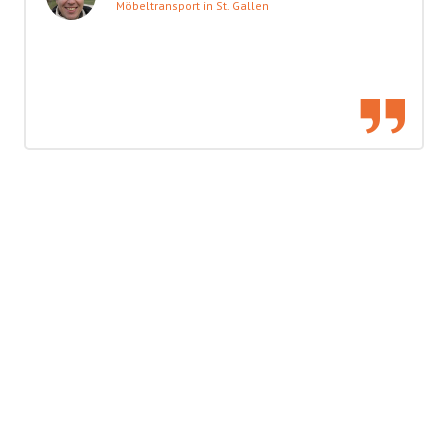
Möbeltransport in St. Gallen