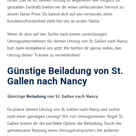
gestalten. Deshalb bieten wir dir einen umfassenden Service zu
einem fairen Preis. Du kannst dich auf uns verlassen, denn
Kundenzufriedenheit steht bei uns an erster Stelle.
Wenn du also auf der Suche nach einem zuverlässigen
Umzugsunternehmen für deinen Umzug von St. Gallen nach Nancy
bist, dann kontaktiere uns jetzt. Wir helfen dir gerne dabei, den
Umzug deiner Träume zu verwirklichen!
Günstige Beiladung von St.
Gallen nach Nancy
Günstige
Beiladung
von St. Gallen nach Nancy
Du planst deinen Umzug von St. Gallen nach Nancy und suchst
nach einer günstigen Lösung? Wir von Umzugsmeister Vogel St.
Gallen bieten dir die perfekte Option: die Beiladung. Durch die
gemeinsame Nutzung eines Umzugstransporters mit anderen