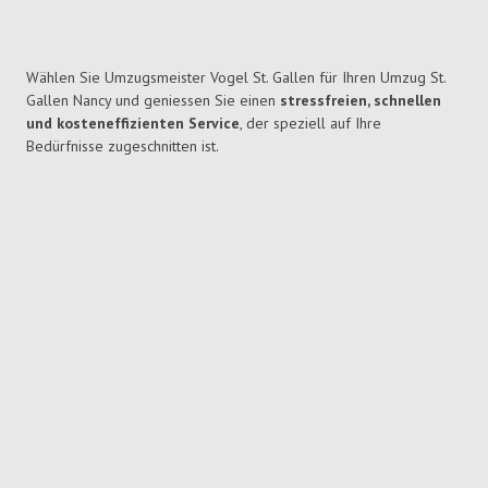
Wählen Sie Umzugsmeister Vogel St. Gallen für Ihren Umzug St.
Gallen Nancy und geniessen Sie einen
stressfreien, schnellen
und kosteneffizienten Service
, der speziell auf Ihre
Bedürfnisse zugeschnitten ist.