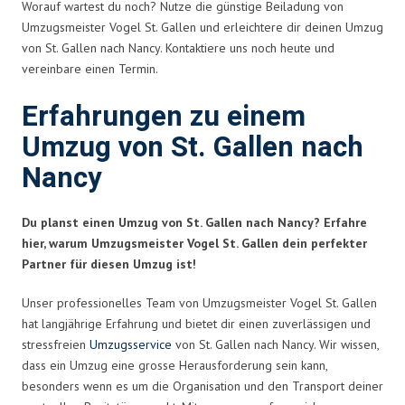
Worauf wartest du noch? Nutze die günstige Beiladung von
Umzugsmeister Vogel St. Gallen und erleichtere dir deinen Umzug
von St. Gallen nach Nancy. Kontaktiere uns noch heute und
vereinbare einen Termin.
Erfahrungen zu einem
Umzug von St. Gallen nach
Nancy
Du planst einen Umzug von St. Gallen nach Nancy? Erfahre
hier, warum Umzugsmeister Vogel St. Gallen dein perfekter
Partner für diesen Umzug ist!
Unser professionelles Team von Umzugsmeister Vogel St. Gallen
hat langjährige Erfahrung und bietet dir einen zuverlässigen und
stressfreien
Umzugsservice
von St. Gallen nach Nancy. Wir wissen,
dass ein Umzug eine grosse Herausforderung sein kann,
besonders wenn es um die Organisation und den Transport deiner