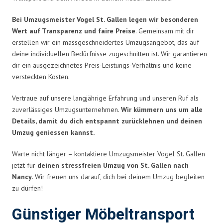
Bei Umzugsmeister Vogel St. Gallen legen wir besonderen
Wert auf Transparenz und faire Preise
. Gemeinsam mit dir
erstellen wir ein massgeschneidertes Umzugsangebot, das auf
deine individuellen Bedürfnisse zugeschnitten ist. Wir garantieren
dir ein ausgezeichnetes Preis-Leistungs-Verhältnis und keine
versteckten Kosten.
Vertraue auf unsere langjährige Erfahrung und unseren Ruf als
zuverlässiges Umzugsunternehmen.
Wir kümmern uns um alle
Details, damit du dich entspannt zurücklehnen und deinen
Umzug geniessen kannst.
Warte nicht länger – kontaktiere Umzugsmeister Vogel St. Gallen
jetzt für
deinen stressfreien Umzug von St. Gallen nach
Nancy
. Wir freuen uns darauf, dich bei deinem Umzug begleiten
zu dürfen!
Günstiger Möbeltransport