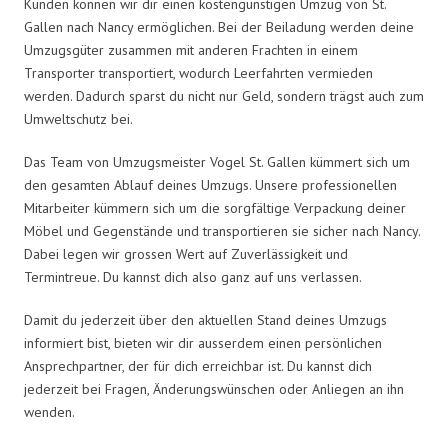
Kunden können wir dir einen kostengünstigen Umzug von St.
Gallen nach Nancy ermöglichen. Bei der Beiladung werden deine
Umzugsgüter zusammen mit anderen Frachten in einem
Transporter transportiert, wodurch Leerfahrten vermieden
werden. Dadurch sparst du nicht nur Geld, sondern trägst auch zum
Umweltschutz bei.
Das Team von Umzugsmeister Vogel St. Gallen kümmert sich um
den gesamten Ablauf deines Umzugs. Unsere professionellen
Mitarbeiter kümmern sich um die sorgfältige Verpackung deiner
Möbel und Gegenstände und transportieren sie sicher nach Nancy.
Dabei legen wir grossen Wert auf Zuverlässigkeit und
Termintreue. Du kannst dich also ganz auf uns verlassen.
Damit du jederzeit über den aktuellen Stand deines Umzugs
informiert bist, bieten wir dir ausserdem einen persönlichen
Ansprechpartner, der für dich erreichbar ist. Du kannst dich
jederzeit bei Fragen, Änderungswünschen oder Anliegen an ihn
wenden.