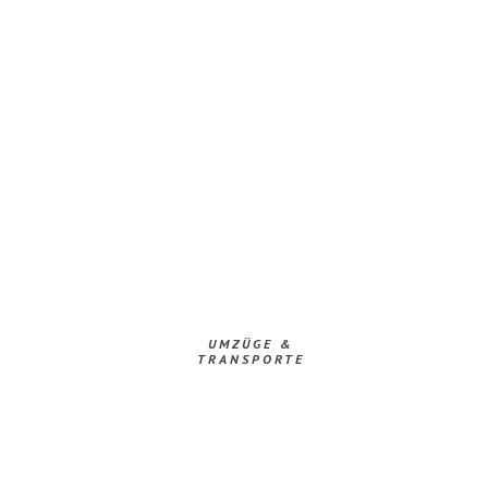
UMZÜGE &
TRANSPORTE