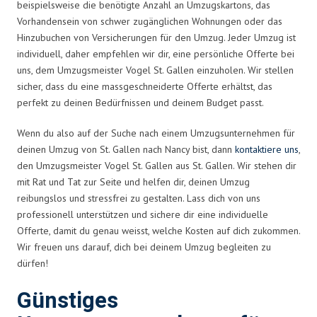
beispielsweise die benötigte Anzahl an Umzugskartons, das
Vorhandensein von schwer zugänglichen Wohnungen oder das
Hinzubuchen von Versicherungen für den Umzug. Jeder Umzug ist
individuell, daher empfehlen wir dir, eine persönliche Offerte bei
uns, dem Umzugsmeister Vogel St. Gallen einzuholen. Wir stellen
sicher, dass du eine massgeschneiderte Offerte erhältst, das
perfekt zu deinen Bedürfnissen und deinem Budget passt.
Wenn du also auf der Suche nach einem Umzugsunternehmen für
deinen Umzug von St. Gallen nach Nancy bist, dann
kontaktiere uns
,
den Umzugsmeister Vogel St. Gallen aus St. Gallen. Wir stehen dir
mit Rat und Tat zur Seite und helfen dir, deinen Umzug
reibungslos und stressfrei zu gestalten. Lass dich von uns
professionell unterstützen und sichere dir eine individuelle
Offerte, damit du genau weisst, welche Kosten auf dich zukommen.
Wir freuen uns darauf, dich bei deinem Umzug begleiten zu
dürfen!
Günstiges