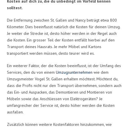
Kosten auf dich zu, die du unbedingt im Vorfeld kennen
solltest.
Die Entfernung zwischen St. Gallen und Nancy beträgt etwa 800
Kilometer. Dies beeinflusst natürlich die Kosten für deinen Umzug.
Je weiter die Strecke ist, desto höher werden in der Regel auch
die Kosten. Ein grosser Teil der Kosten entfällt hierbei auf den
Transport deines Hausrats. Je mehr Möbel und Kartons
transportiert werden müssen, desto teurer wird es.
Ein weiterer Faktor, der die Kosten beeinflusst, ist der Umfang des
Services, den du von einem
Umzugsunternehmen
wie dem
Umzugsmeister Vogel St. Gallen erhalten möchtest. Möchtest du,
dass die Profis nicht nur den Transport übernehmen, sondern auch
das Ein- und Auspacken, das Demontieren und Montieren von
Möbeln sowie das Anschliessen von Elektrogeräten? Je
umfangreicher der Service ist, desto höher werden die Kosten
ausfallen.
Zusätzlich können weitere Kostenfaktoren hinzukommen, wie