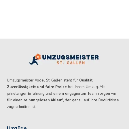
Umzugsmeister Vogel St. Gallen steht für Qualität,
Zuverlässigkeit und faire Preise
bei Ihrem Umzug. Mit
jahrelanger Erfahrung und einem engagierten Team sorgen wir
für einen
reibungslosen Ablauf,
der genau auf Ihre Bedürfnisse
zugeschnitten ist.
Umzüge