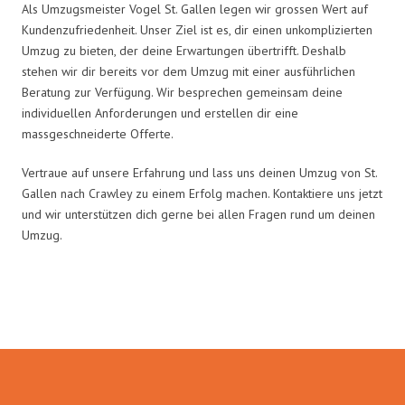
Als Umzugsmeister Vogel St. Gallen legen wir grossen Wert auf
Kundenzufriedenheit. Unser Ziel ist es, dir einen unkomplizierten
Umzug zu bieten, der deine Erwartungen übertrifft. Deshalb
stehen wir dir bereits vor dem Umzug mit einer ausführlichen
Beratung zur Verfügung. Wir besprechen gemeinsam deine
individuellen Anforderungen und erstellen dir eine
massgeschneiderte Offerte.
Vertraue auf unsere Erfahrung und lass uns deinen Umzug von St.
Gallen nach Crawley zu einem Erfolg machen. Kontaktiere uns jetzt
und wir unterstützen dich gerne bei allen Fragen rund um deinen
Umzug.
Umzugsmeister Vogel in Zahlen: