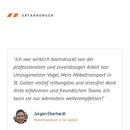
ERFAHRUNGEN
"Ich war wirklich beeindruckt von der
professionellen und zuverlässigen Arbeit von
Umzugsmeister Vogel. Mein Möbeltransport in
St. Gallen verlief reibungslos und stressfrei dank
ihres erfahrenen und freundlichen Teams. Ich
kann sie nur wärmstens weiterempfehlen!"
Jürgen Eberhardt
Möbeltransport in St. Gallen