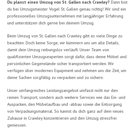
Du planst einen Umzug von St. Gallen nach Crawley?
Dann bist
du bei Umzugsmeister Vogel St. Gallen genau richtig! Wir sind ein
professionelles Umzugsunternehmen mit langjähriger Erfahrung
und unterstützen dich gerne bei deinem Umzug.
Beim Umzug von St. Gallen nach Crawley gibt es viele Dinge zu
beachten. Doch keine Sorge, wir kümmern uns um alle Details,
damit dein Umzug reibungslos verläuft. Unser Team von
qualifizierten Umzugsexperten sorgt dafür, dass deine Möbel und
persönlichen Gegenstände sicher transportiert werden. Wir
verfügen über modernes Equipment und nehmen uns die Zeit, um
deine Sachen sorgfältig zu verpacken und zu sichern.
Unser umfangreiches Leistungsangebot umfasst nicht nur den
reinen Transport, sondern auch weitere Services wie das Ein- und
Auspacken, den Möbelaufbau und -abbau sowie die Entsorgung
von Verpackungsmaterial. So kannst du dich ganz auf dein neues
Zuhause in Crawley konzentrieren und den Umzug stressfrei
geniessen.