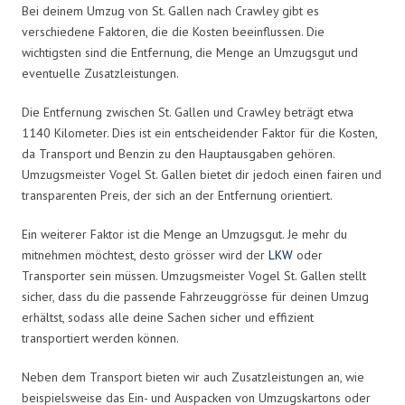
Bei deinem Umzug von St. Gallen nach Crawley gibt es
verschiedene Faktoren, die die Kosten beeinflussen. Die
wichtigsten sind die Entfernung, die Menge an Umzugsgut und
eventuelle Zusatzleistungen.
Die Entfernung zwischen St. Gallen und Crawley beträgt etwa
1140 Kilometer. Dies ist ein entscheidender Faktor für die Kosten,
da Transport und Benzin zu den Hauptausgaben gehören.
Umzugsmeister Vogel St. Gallen bietet dir jedoch einen fairen und
transparenten Preis, der sich an der Entfernung orientiert.
Ein weiterer Faktor ist die Menge an Umzugsgut. Je mehr du
mitnehmen möchtest, desto grösser wird der
LKW
oder
Transporter sein müssen. Umzugsmeister Vogel St. Gallen stellt
sicher, dass du die passende Fahrzeuggrösse für deinen Umzug
erhältst, sodass alle deine Sachen sicher und effizient
transportiert werden können.
Neben dem Transport bieten wir auch Zusatzleistungen an, wie
beispielsweise das Ein- und Auspacken von Umzugskartons oder