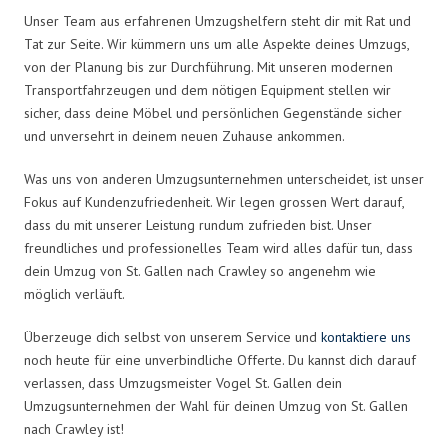
Unser Team aus erfahrenen Umzugshelfern steht dir mit Rat und
Tat zur Seite. Wir kümmern uns um alle Aspekte deines Umzugs,
von der Planung bis zur Durchführung. Mit unseren modernen
Transportfahrzeugen und dem nötigen Equipment stellen wir
sicher, dass deine Möbel und persönlichen Gegenstände sicher
und unversehrt in deinem neuen Zuhause ankommen.
Was uns von anderen Umzugsunternehmen unterscheidet, ist unser
Fokus auf Kundenzufriedenheit. Wir legen grossen Wert darauf,
dass du mit unserer Leistung rundum zufrieden bist. Unser
freundliches und professionelles Team wird alles dafür tun, dass
dein Umzug von St. Gallen nach Crawley so angenehm wie
möglich verläuft.
Überzeuge dich selbst von unserem Service und
kontaktiere uns
noch heute für eine unverbindliche Offerte. Du kannst dich darauf
verlassen, dass Umzugsmeister Vogel St. Gallen dein
Umzugsunternehmen der Wahl für deinen Umzug von St. Gallen
nach Crawley ist!