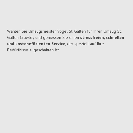
Wählen Sie Umzugsmeister Vogel St. Gallen für Ihren Umzug St.
Gallen Crawley und geniessen Sie einen
stressfreien, schnellen
und kosteneffizienten Service
, der speziell auf Ihre
Bedürfnisse zugeschnitten ist.