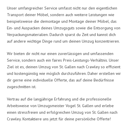
Unser umfangreicher Service umfasst nicht nur den eigentlichen
Transport deiner Möbel, sondern auch weitere Leistungen wie
beispielsweise die demontage und Montage deiner Möbel, das
Ein- und Auspacken deines Umzugsguts sowie die Entsorgung von
Verpackungsmaterialien. Dadurch sparst du Zeit und kannst dich
auf andere wichtige Dinge rund um deinen Umzug konzentrieren.
Wir bieten dir nicht nur einen zuverlässigen und umfassenden
Service, sondern auch ein faires Preis-Leistungs-Verhältnis. Unser
Ziel ist es, deinen Umzug von St. Gallen nach Crawley so effizient
und kostengünstig wie möglich durchzuführen. Daher erstellen wir
dir gerne eine individuelle Offerte, das auf deine Bedürfnisse
zugeschnitten ist.
Vertrau auf die langjährige Erfahrung und die professionelle
Arbeitsweise von Umzugsmeister Vogel St. Gallen und erlebe
einen stressfreien und erfolgreichen Umzug von St. Gallen nach
Crawley. Kontaktiere uns jetzt für deine persönliche Offerte!