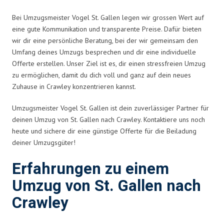
Bei Umzugsmeister Vogel St. Gallen legen wir grossen Wert auf
eine gute Kommunikation und transparente Preise. Dafür bieten
wir dir eine persönliche Beratung, bei der wir gemeinsam den
Umfang deines Umzugs besprechen und dir eine individuelle
Offerte erstellen. Unser Ziel ist es, dir einen stressfreien Umzug
zu ermöglichen, damit du dich voll und ganz auf dein neues
Zuhause in Crawley konzentrieren kannst.
Umzugsmeister Vogel St. Gallen ist dein zuverlässiger Partner für
deinen Umzug von St. Gallen nach Crawley. Kontaktiere uns noch
heute und sichere dir eine günstige Offerte für die Beiladung
deiner Umzugsgüter!
Erfahrungen zu einem
Umzug von St. Gallen nach
Crawley