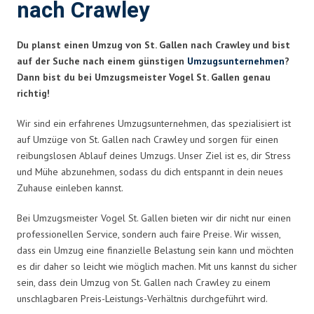
nach Crawley
Du planst einen Umzug von St. Gallen nach Crawley und bist
auf der Suche nach einem günstigen
Umzugsunternehmen
?
Dann bist du bei Umzugsmeister Vogel St. Gallen genau
richtig!
Wir sind ein erfahrenes Umzugsunternehmen, das spezialisiert ist
auf Umzüge von St. Gallen nach Crawley und sorgen für einen
reibungslosen Ablauf deines Umzugs. Unser Ziel ist es, dir Stress
und Mühe abzunehmen, sodass du dich entspannt in dein neues
Zuhause einleben kannst.
Bei Umzugsmeister Vogel St. Gallen bieten wir dir nicht nur einen
professionellen Service, sondern auch faire Preise. Wir wissen,
dass ein Umzug eine finanzielle Belastung sein kann und möchten
es dir daher so leicht wie möglich machen. Mit uns kannst du sicher
sein, dass dein Umzug von St. Gallen nach Crawley zu einem
unschlagbaren Preis-Leistungs-Verhältnis durchgeführt wird.