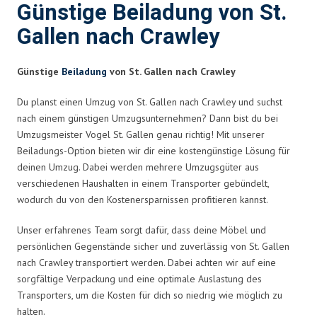
Günstige Beiladung von St.
Gallen nach Crawley
Günstige
Beiladung
von St. Gallen nach Crawley
Du planst einen Umzug von St. Gallen nach Crawley und suchst
nach einem günstigen Umzugsunternehmen? Dann bist du bei
Umzugsmeister Vogel St. Gallen genau richtig! Mit unserer
Beiladungs-Option bieten wir dir eine kostengünstige Lösung für
deinen Umzug. Dabei werden mehrere Umzugsgüter aus
verschiedenen Haushalten in einem Transporter gebündelt,
wodurch du von den Kostenersparnissen profitieren kannst.
Unser erfahrenes Team sorgt dafür, dass deine Möbel und
persönlichen Gegenstände sicher und zuverlässig von St. Gallen
nach Crawley transportiert werden. Dabei achten wir auf eine
sorgfältige Verpackung und eine optimale Auslastung des
Transporters, um die Kosten für dich so niedrig wie möglich zu
halten.