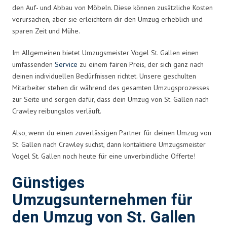
den Auf- und Abbau von Möbeln. Diese können zusätzliche Kosten
verursachen, aber sie erleichtern dir den Umzug erheblich und
sparen Zeit und Mühe.
Im Allgemeinen bietet Umzugsmeister Vogel St. Gallen einen
umfassenden
Service
zu einem fairen Preis, der sich ganz nach
deinen individuellen Bedürfnissen richtet. Unsere geschulten
Mitarbeiter stehen dir während des gesamten Umzugsprozesses
zur Seite und sorgen dafür, dass dein Umzug von St. Gallen nach
Crawley reibungslos verläuft.
Also, wenn du einen zuverlässigen Partner für deinen Umzug von
St. Gallen nach Crawley suchst, dann kontaktiere Umzugsmeister
Vogel St. Gallen noch heute für eine unverbindliche Offerte!
Günstiges
Umzugsunternehmen für
den Umzug von St. Gallen