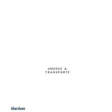
UMZÜGE &
TRANSPORTE
Aberdeen