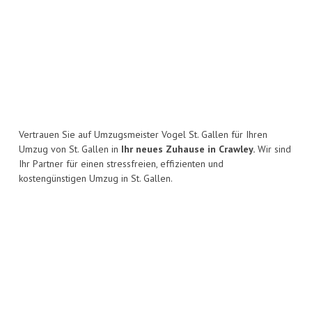
Vertrauen Sie auf Umzugsmeister Vogel St. Gallen für Ihren
Umzug von St. Gallen in
Ihr neues Zuhause in Crawley.
Wir sind
Ihr Partner für einen stressfreien, effizienten und
kostengünstigen Umzug in St. Gallen.