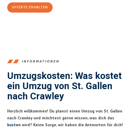
OFFERTE ERHALTEN
+41715881169
INFORMATIONEN
Umzugskosten: Was kostet
ein Umzug von St. Gallen
nach Crawley
Herzlich willkommen! Du planst einen Umzug von St. Gallen
nach Crawley und möchtest gerne wissen, was dich das
kosten
wird? Keine Sorge, wir haben die Antworten für dich!