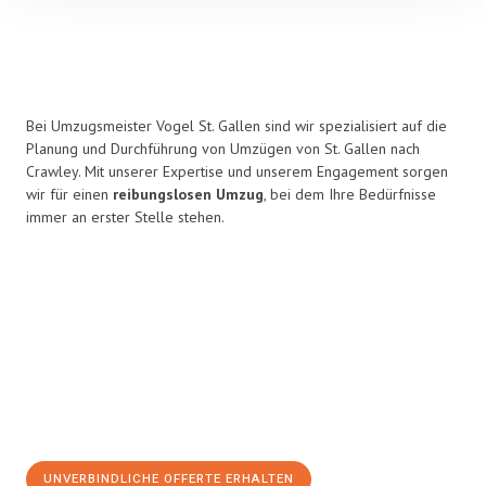
Bei Umzugsmeister Vogel St. Gallen sind wir spezialisiert auf die
Planung und Durchführung von Umzügen von St. Gallen nach
Crawley. Mit unserer Expertise und unserem Engagement sorgen
wir für einen
reibungslosen Umzug
, bei dem Ihre Bedürfnisse
immer an erster Stelle stehen.
UNVERBINDLICHE OFFERTE ERHALTEN