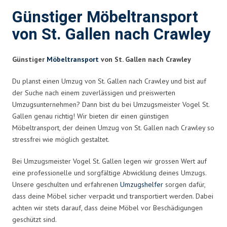
Günstiger Möbeltransport
von St. Gallen nach Crawley
Günstiger
Möbeltransport
von St. Gallen nach Crawley
Du planst einen Umzug von St. Gallen nach Crawley und bist auf
der Suche nach einem zuverlässigen und preiswerten
Umzugsunternehmen? Dann bist du bei Umzugsmeister Vogel St.
Gallen genau richtig! Wir bieten dir einen günstigen
Möbeltransport, der deinen Umzug von St. Gallen nach Crawley so
stressfrei wie möglich gestaltet.
Bei Umzugsmeister Vogel St. Gallen legen wir grossen Wert auf
eine professionelle und sorgfältige Abwicklung deines Umzugs.
Unsere geschulten und erfahrenen
Umzugshelfer
sorgen dafür,
dass deine Möbel sicher verpackt und transportiert werden. Dabei
achten wir stets darauf, dass deine Möbel vor Beschädigungen
geschützt sind.