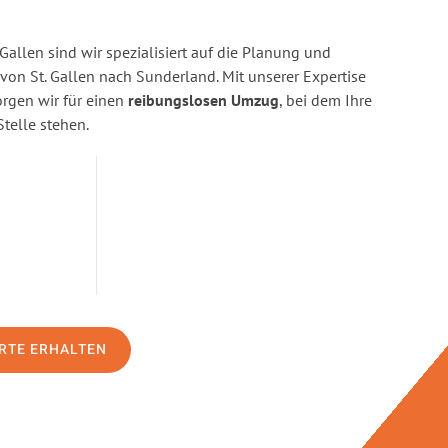
Gallen sind wir spezialisiert auf die Planung und
n St. Gallen nach Sunderland. Mit unserer Expertise
gen wir für einen
reibungslosen Umzug
, bei dem Ihre
Stelle stehen.
RTE ERHALTEN