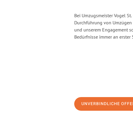
Bei Umzugsmeister Vogel St. 
Durchführung von Umzügen vo
und unserem Engagement sor
Bedürfnisse immer an erster 
UNVERBINDLICHE OFFE