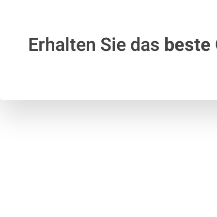
Erhalten Sie das
beste 