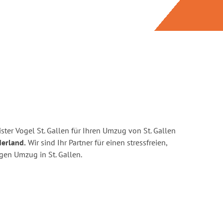
ter Vogel St. Gallen für Ihren Umzug von St. Gallen
derland.
Wir sind Ihr Partner für einen stressfreien,
gen Umzug in St. Gallen.