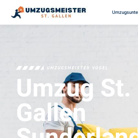
Umzugsunter
UMZUGSMEISTER VOGEL
Umzug St.
Gallen