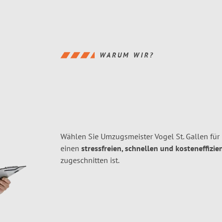
WARUM WIR?
Wählen Sie Umzugsmeister Vogel St. Gallen für
einen
stressfreien, schnellen und kosteneffizie
zugeschnitten ist.