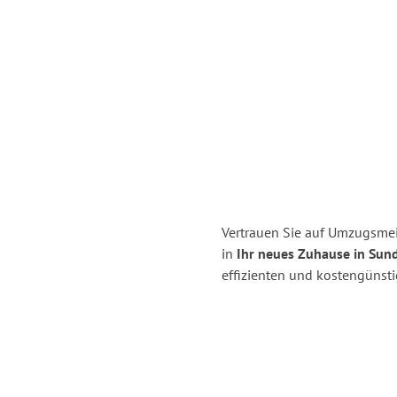
Vertrauen Sie auf Umzugsmeis
in
Ihr neues Zuhause in Sun
effizienten und kostengünsti