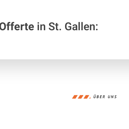
Offerte
in St. Gallen:
ÜBER UNS