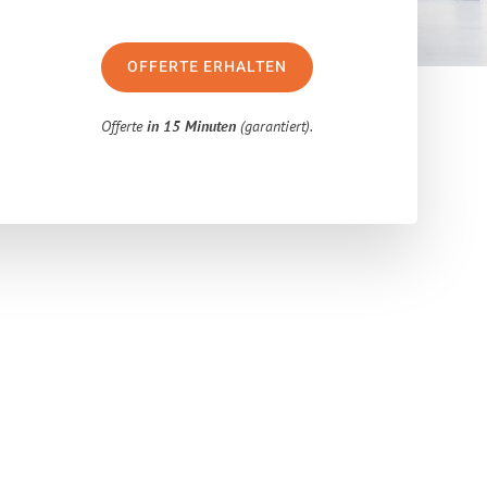
OFFERTE ERHALTEN
Offerte
in 15 Minuten
(garantiert).