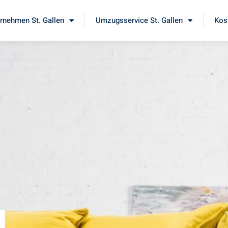
nehmen St. Gallen
Umzugsservice St. Gallen
Kos