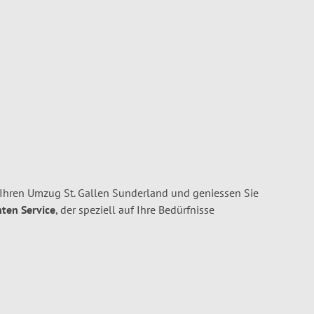
 Ihren Umzug St. Gallen Sunderland und geniessen Sie
nten Service
, der speziell auf Ihre Bedürfnisse