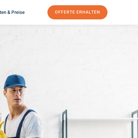
ten & Preise
OFFERTE ERHALTEN