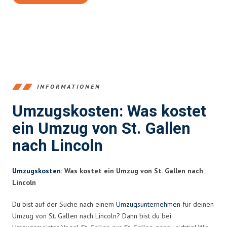
INFORMATIONEN
Umzugskosten: Was kostet
ein Umzug von St. Gallen
nach Lincoln
Umzugskosten
: Was kostet ein Umzug von St. Gallen nach
Lincoln
Du bist auf der Suche nach einem
Umzugsunternehmen
für deinen
Umzug von St. Gallen nach Lincoln? Dann bist du bei