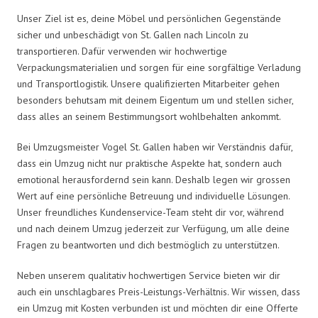
Unser Ziel ist es, deine Möbel und persönlichen Gegenstände
sicher und unbeschädigt von St. Gallen nach Lincoln zu
transportieren. Dafür verwenden wir hochwertige
Verpackungsmaterialien und sorgen für eine sorgfältige Verladung
und Transportlogistik. Unsere qualifizierten Mitarbeiter gehen
besonders behutsam mit deinem Eigentum um und stellen sicher,
dass alles an seinem Bestimmungsort wohlbehalten ankommt.
Bei Umzugsmeister Vogel St. Gallen haben wir Verständnis dafür,
dass ein Umzug nicht nur praktische Aspekte hat, sondern auch
emotional herausfordernd sein kann. Deshalb legen wir grossen
Wert auf eine persönliche Betreuung und individuelle Lösungen.
Unser freundliches Kundenservice-Team steht dir vor, während
und nach deinem Umzug jederzeit zur Verfügung, um alle deine
Fragen zu beantworten und dich bestmöglich zu unterstützen.
Neben unserem qualitativ hochwertigen Service bieten wir dir
auch ein unschlagbares Preis-Leistungs-Verhältnis. Wir wissen, dass
ein Umzug mit Kosten verbunden ist und möchten dir eine Offerte