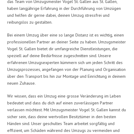
das Team von Umzugsmeister Vogel St. Gallen aus St. Gallen,
haben langjährige Erfahrung in der Durchführung von Umzügen
und helfen dir gerne dabei, deinen Umzug stressfrei und
reibungslos zu gestalten.
Bei einem Umzug über eine so lange Distanz ist es wichtig, einen
professionellen Partner an deiner Seite zu haben. Umzugsmeister
Vogel St. Gallen bietet dir umfangreiche Dienstleistungen, die
speziell auf deine Bedürfnisse zugeschnitten sind. Unsere
erfahrenen Umzugsexperten kümmern sich um jeden Schritt des
Umzugsprozesses, angefangen von der Planung und Organisation
über den Transport bis hin zur Montage und Einrichtung in deinem
neuen Zuhause.
Wir wissen, dass ein Umzug eine grosse Veränderung im Leben
bedeutet und dass du dich auf einen zuverlässigen Partner
verlassen möchtest. Mit Umzugsmeister Vogel St. Gallen kannst du
sicher sein, dass deine wertvollen Besitztümer in den besten
Händen sind. Unser geschultes Team arbeitet sorgfältig und
effizient, um Schäden während des Umzugs zu vermeiden und