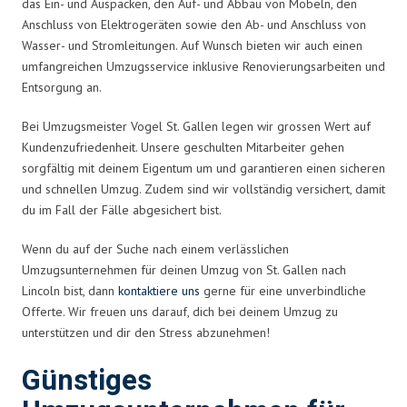
das Ein- und Auspacken, den Auf- und Abbau von Möbeln, den
Anschluss von Elektrogeräten sowie den Ab- und Anschluss von
Wasser- und Stromleitungen. Auf Wunsch bieten wir auch einen
umfangreichen Umzugsservice inklusive Renovierungsarbeiten und
Entsorgung an.
Bei Umzugsmeister Vogel St. Gallen legen wir grossen Wert auf
Kundenzufriedenheit. Unsere geschulten Mitarbeiter gehen
sorgfältig mit deinem Eigentum um und garantieren einen sicheren
und schnellen Umzug. Zudem sind wir vollständig versichert, damit
du im Fall der Fälle abgesichert bist.
Wenn du auf der Suche nach einem verlässlichen
Umzugsunternehmen für deinen Umzug von St. Gallen nach
Lincoln bist, dann
kontaktiere uns
gerne für eine unverbindliche
Offerte. Wir freuen uns darauf, dich bei deinem Umzug zu
unterstützen und dir den Stress abzunehmen!
Günstiges