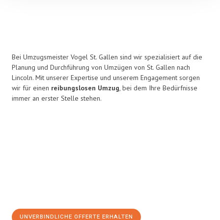
Bei Umzugsmeister Vogel St. Gallen sind wir spezialisiert auf die
Planung und Durchführung von Umzügen von St. Gallen nach
Lincoln. Mit unserer Expertise und unserem Engagement sorgen
wir für einen
reibungslosen Umzug
, bei dem Ihre Bedürfnisse
immer an erster Stelle stehen.
UNVERBINDLICHE OFFERTE ERHALTEN