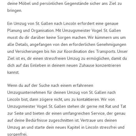
deine Möbel und persönlichen Gegenstände sicher ans Ziel zu
bringen.
Ein Umzug von St. Gallen nach Lincoln erfordert eine genaue
Planung und Organisation. Mit Umzugsmeister Vogel St. Gallen
musst du dir darüber keine Sorgen machen. Wir kümmern uns um
alle Details, angefangen von den erforderlichen Genehmigungen
und Versicherungen bis hin zur Koordination des Transports. Unser
Ziel ist es, dir einen stressfreien Umzug zu ermöglichen, damit du
dich auf das Einleben in deinem neuen Zuhause konzentrieren
kannst.
Wenn du auf der Suche nach einem erfahrenen
Umzugsunternehmen für deinen Umzug von St. Gallen nach
Lincoln bist, dann zögere nicht, uns zu kontaktieren. Wir von
Umzugsmeister Vogel St. Gallen stehen dir gerne mit Rat und Tat
zur Seite und bieten dir einen umfangreichen Service, der genau
auf deine Bedürfnisse zugeschnitten ist. Vertraue uns deinen
Umzug an und starte dein neues Kapitel in Lincoln stressfrei und
sorgenfrei.