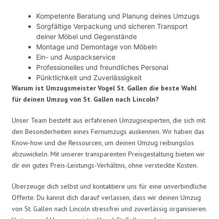
Kompetente Beratung und Planung deines Umzugs
Sorgfältige Verpackung und sicheren Transport
deiner Möbel und Gegenstände
Montage und Demontage von Möbeln
Ein- und Auspackservice
Professionelles und freundliches Personal
Pünktlichkeit und Zuverlässigkeit
Warum ist Umzugsmeister Vogel St. Gallen die beste Wahl
für deinen Umzug von St. Gallen nach Lincoln?
Unser Team besteht aus erfahrenen Umzugsexperten, die sich mit
den Besonderheiten eines Fernumzugs auskennen. Wir haben das
Know-how und die Ressourcen, um deinen Umzug reibungslos
abzuwickeln. Mit unserer transparenten Preisgestaltung bieten wir
dir ein gutes Preis-Leistungs-Verhältnis, ohne versteckte Kosten.
Überzeuge dich selbst und kontaktiere uns für eine unverbindliche
Offerte. Du kannst dich darauf verlassen, dass wir deinen Umzug
von St. Gallen nach Lincoln stressfrei und zuverlässig organisieren.