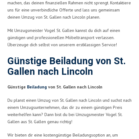
machen, das deinen finanziellen Rahmen nicht sprengt. Kontaktiere
uns für eine unverbindliche Offerte und lass uns gemeinsam
deinen Umzug von St. Gallen nach Lincoln planen.
Mit Umzugsmeister Vogel St. Gallen kannst du dich auf einen
günstigen und professionellen Möbeltransport verlassen.
Überzeuge dich selbst von unserem erstklassigen Service!
Günstige Beiladung von St.
Gallen nach Lincoln
Günstige
Beiladung
von St. Gallen nach Lincoln
Du planst einen Umzug von St. Gallen nach Lincoln und suchst nach
einem Umzugsunternehmen, das dir zu einem günstigen Preis
weiterhelfen kann? Dann bist du bei Umzugsmeister Vogel St.
Gallen aus St. Gallen genau richtig!
Wir bieten dir eine kostengünstige Beiladungsoption an, um