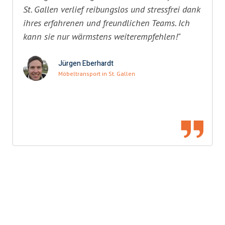
St. Gallen verlief reibungslos und stressfrei dank
ihres erfahrenen und freundlichen Teams. Ich
kann sie nur wärmstens weiterempfehlen!"
Jürgen Eberhardt
Möbeltransport in St. Gallen