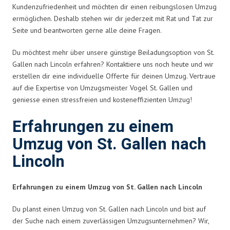
Kundenzufriedenheit und möchten dir einen reibungslosen Umzug
ermöglichen. Deshalb stehen wir dir jederzeit mit Rat und Tat zur
Seite und beantworten gerne alle deine Fragen.
Du möchtest mehr über unsere günstige Beiladungsoption von St.
Gallen nach Lincoln erfahren? Kontaktiere uns noch heute und wir
erstellen dir eine individuelle Offerte für deinen Umzug. Vertraue
auf die Expertise von Umzugsmeister Vogel St. Gallen und
geniesse einen stressfreien und kosteneffizienten Umzug!
Erfahrungen zu einem
Umzug von St. Gallen nach
Lincoln
Erfahrungen zu einem Umzug von St. Gallen nach Lincoln
Du planst einen Umzug von St. Gallen nach Lincoln und bist auf
der Suche nach einem zuverlässigen Umzugsunternehmen? Wir,