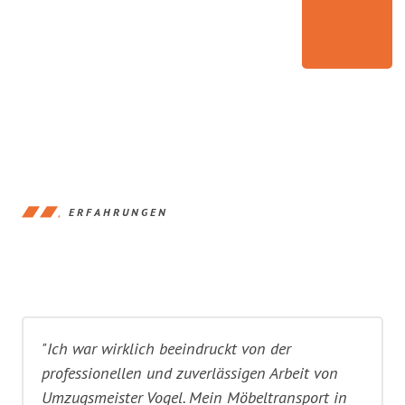
ERFAHRUNGEN
"Ich war wirklich beeindruckt von der
professionellen und zuverlässigen Arbeit von
Umzugsmeister Vogel. Mein Möbeltransport in