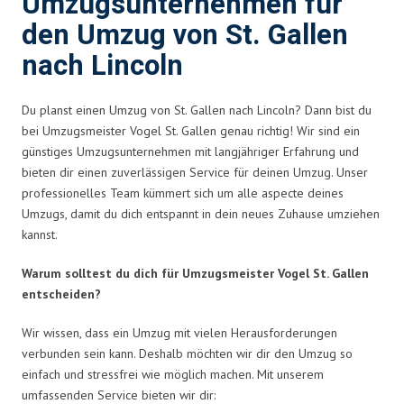
Umzugsunternehmen für
den Umzug von St. Gallen
nach Lincoln
Du planst einen Umzug von St. Gallen nach Lincoln? Dann bist du
bei Umzugsmeister Vogel St. Gallen genau richtig! Wir sind ein
günstiges Umzugsunternehmen mit langjähriger Erfahrung und
bieten dir einen zuverlässigen Service für deinen Umzug. Unser
professionelles Team kümmert sich um alle aspecte deines
Umzugs, damit du dich entspannt in dein neues Zuhause umziehen
kannst.
Warum solltest du dich für Umzugsmeister Vogel St. Gallen
entscheiden?
Wir wissen, dass ein Umzug mit vielen Herausforderungen
verbunden sein kann. Deshalb möchten wir dir den Umzug so
einfach und stressfrei wie möglich machen. Mit unserem
umfassenden Service bieten wir dir: