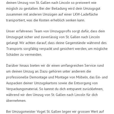
deinen Umzug von St. Gallen nach Lincoln so preiswert wie
möglich zu gestalten. Bei der Beiladung wird dein Umzugsgut
zusammen mit anderen Umzügen auf einer LKW-Ladefläche
transportiert, was die Kosten erheblich senken kann.
Unser erfahrenes Team von Umzugsprofis sorgt dafür, dass dein
Umzugsgut sicher und zuverlässig von St. Gallen nach Lincoln
gelangt. Wir achten darauf, dass deine Gegenstände während des
Transports sorgfältig verpackt und gesichert werden, um mögliche
Schäden zu vermeiden.
Darüber hinaus bieten wir dir einen umfangreichen Service rund
um deinen Umzug an. Dazu gehören unter anderem die
professionelle Demontage und Montage von Möbeln, das Ein- und
Auspacken deiner Umzugskartons sowie die Entsorgung von
Verpackungsmaterial. So kannst du dich entspannt zurücklehnen,
während wir den Umzug von St. Gallen nach Lincoln für dich
übernehmen.
Bei Umzugsmeister Vogel St. Gallen legen wir grossen Wert auf