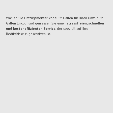
Wählen Sie Umzugsmeister Vogel St. Gallen für Ihren Umzug St.
Gallen Lincoln und geniessen Sie einen
stressfreien, schnellen
und kosteneffizienten Service
, der speziell auf Ihre
Bedürfnisse zugeschnitten ist.