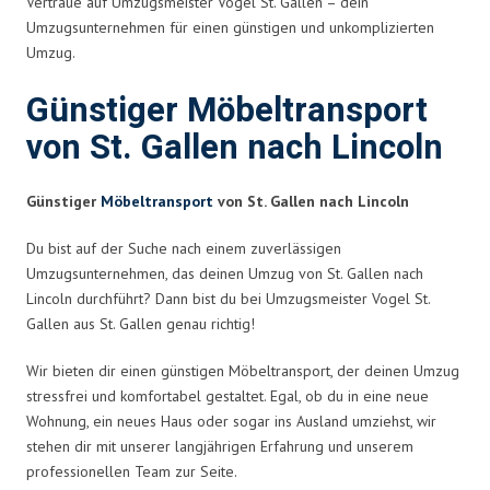
Vertraue auf Umzugsmeister Vogel St. Gallen – dein
Umzugsunternehmen für einen günstigen und unkomplizierten
Umzug.
Günstiger Möbeltransport
von St. Gallen nach Lincoln
Günstiger
Möbeltransport
von St. Gallen nach Lincoln
Du bist auf der Suche nach einem zuverlässigen
Umzugsunternehmen, das deinen Umzug von St. Gallen nach
Lincoln durchführt? Dann bist du bei Umzugsmeister Vogel St.
Gallen aus St. Gallen genau richtig!
Wir bieten dir einen günstigen Möbeltransport, der deinen Umzug
stressfrei und komfortabel gestaltet. Egal, ob du in eine neue
Wohnung, ein neues Haus oder sogar ins Ausland umziehst, wir
stehen dir mit unserer langjährigen Erfahrung und unserem
professionellen Team zur Seite.