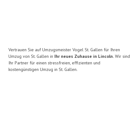
Vertrauen Sie auf Umzugsmeister Vogel St. Gallen für Ihren
Umzug von St. Gallen in
Ihr neues Zuhause in Lincoln.
Wir sind
Ihr Partner für einen stressfreien, effizienten und
kostengünstigen Umzug in St. Gallen.