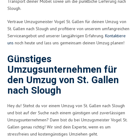
Transport deiner Möbel sowie um die pünktliche Lieferung nach
Slough.
Vertraue Umzugsmeister Vogel St. Gallen für deinen Umzug von
St. Gallen nach Slough und profitiere von unserem umfangreichen
Serviceangebot und unserer langjährigen Erfahrung.
Kontaktiere
uns
noch heute und lass uns gemeinsam deinen Umzug planen!
Günstiges
Umzugsunternehmen für
den Umzug von St. Gallen
nach Slough
Hey du! Stehst du vor einem Umzug von St. Gallen nach Slough
und bist auf der Suche nach einem günstigen und zuverlässigen
Umzugsunternehmen? Dann bist du bei Umzugsmeister Vogel St.
Gallen genau richtig! Wir sind dein Experte, wenn es um
stressfreies und kostengünstiges Umziehen geht.