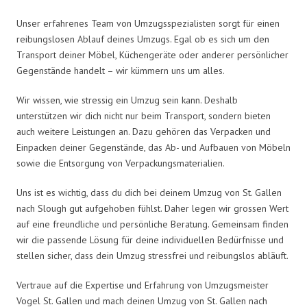
Unser erfahrenes Team von Umzugsspezialisten sorgt für einen
reibungslosen Ablauf deines Umzugs. Egal ob es sich um den
Transport deiner Möbel, Küchengeräte oder anderer persönlicher
Gegenstände handelt – wir kümmern uns um alles.
Wir wissen, wie stressig ein Umzug sein kann. Deshalb
unterstützen wir dich nicht nur beim Transport, sondern bieten
auch weitere Leistungen an. Dazu gehören das Verpacken und
Einpacken deiner Gegenstände, das Ab- und Aufbauen von Möbeln
sowie die Entsorgung von Verpackungsmaterialien.
Uns ist es wichtig, dass du dich bei deinem Umzug von St. Gallen
nach Slough gut aufgehoben fühlst. Daher legen wir grossen Wert
auf eine freundliche und persönliche Beratung. Gemeinsam finden
wir die passende Lösung für deine individuellen Bedürfnisse und
stellen sicher, dass dein Umzug stressfrei und reibungslos abläuft.
Vertraue auf die Expertise und Erfahrung von Umzugsmeister
Vogel St. Gallen und mach deinen Umzug von St. Gallen nach