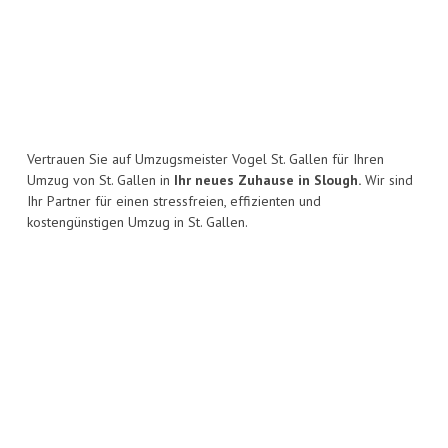
Vertrauen Sie auf Umzugsmeister Vogel St. Gallen für Ihren
Umzug von St. Gallen in
Ihr neues Zuhause in Slough.
Wir sind
Ihr Partner für einen stressfreien, effizienten und
kostengünstigen Umzug in St. Gallen.