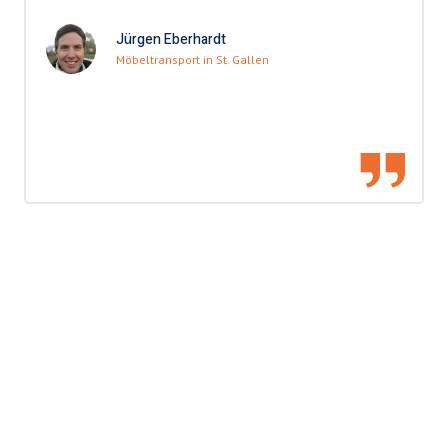
Jürgen Eberhardt
Möbeltransport in St. Gallen