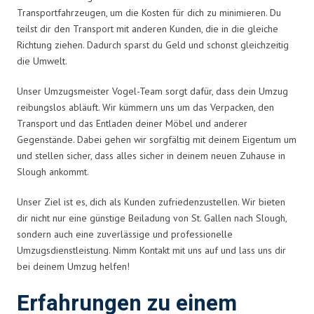
Transportfahrzeugen, um die Kosten für dich zu minimieren. Du
teilst dir den Transport mit anderen Kunden, die in die gleiche
Richtung ziehen. Dadurch sparst du Geld und schonst gleichzeitig
die Umwelt.
Unser Umzugsmeister Vogel-Team sorgt dafür, dass dein Umzug
reibungslos abläuft. Wir kümmern uns um das Verpacken, den
Transport und das Entladen deiner Möbel und anderer
Gegenstände. Dabei gehen wir sorgfältig mit deinem Eigentum um
und stellen sicher, dass alles sicher in deinem neuen Zuhause in
Slough ankommt.
Unser Ziel ist es, dich als Kunden zufriedenzustellen. Wir bieten
dir nicht nur eine günstige Beiladung von St. Gallen nach Slough,
sondern auch eine zuverlässige und professionelle
Umzugsdienstleistung. Nimm Kontakt mit uns auf und lass uns dir
bei deinem Umzug helfen!
Erfahrungen zu einem