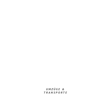
UMZÜGE &
TRANSPORTE