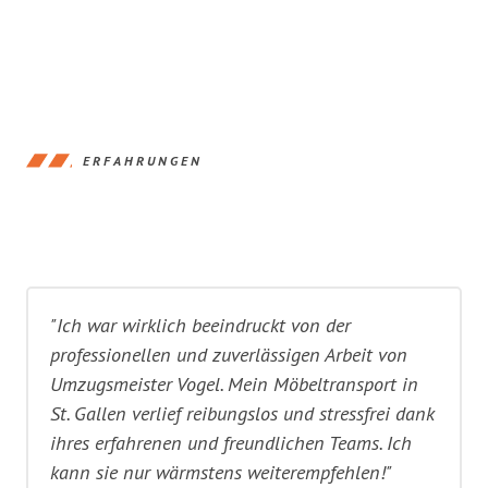
ERFAHRUNGEN
"Ich war wirklich beeindruckt von der
professionellen und zuverlässigen Arbeit von
Umzugsmeister Vogel. Mein Möbeltransport in
St. Gallen verlief reibungslos und stressfrei dank
ihres erfahrenen und freundlichen Teams. Ich
kann sie nur wärmstens weiterempfehlen!"