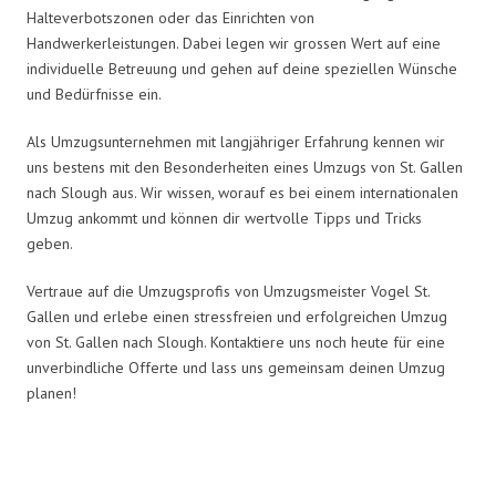
Halteverbotszonen oder das Einrichten von
Handwerkerleistungen. Dabei legen wir grossen Wert auf eine
individuelle Betreuung und gehen auf deine speziellen Wünsche
und Bedürfnisse ein.
Als Umzugsunternehmen mit langjähriger Erfahrung kennen wir
uns bestens mit den Besonderheiten eines Umzugs von St. Gallen
nach Slough aus. Wir wissen, worauf es bei einem internationalen
Umzug ankommt und können dir wertvolle Tipps und Tricks
geben.
Vertraue auf die Umzugsprofis von Umzugsmeister Vogel St.
Gallen und erlebe einen stressfreien und erfolgreichen Umzug
von St. Gallen nach Slough. Kontaktiere uns noch heute für eine
unverbindliche Offerte und lass uns gemeinsam deinen Umzug
planen!
Umzugsmeister Vogel in Zahlen: