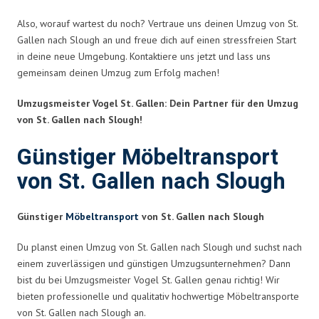
Also, worauf wartest du noch? Vertraue uns deinen Umzug von St.
Gallen nach Slough an und freue dich auf einen stressfreien Start
in deine neue Umgebung. Kontaktiere uns jetzt und lass uns
gemeinsam deinen Umzug zum Erfolg machen!
Umzugsmeister Vogel St. Gallen: Dein Partner für den Umzug
von St. Gallen nach Slough!
Günstiger Möbeltransport
von St. Gallen nach Slough
Günstiger
Möbeltransport
von St. Gallen nach Slough
Du planst einen Umzug von St. Gallen nach Slough und suchst nach
einem zuverlässigen und günstigen Umzugsunternehmen? Dann
bist du bei Umzugsmeister Vogel St. Gallen genau richtig! Wir
bieten professionelle und qualitativ hochwertige Möbeltransporte
von St. Gallen nach Slough an.