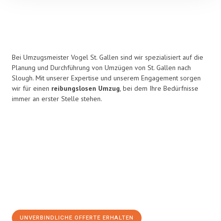
Bei Umzugsmeister Vogel St. Gallen sind wir spezialisiert auf die
Planung und Durchführung von Umzügen von St. Gallen nach
Slough. Mit unserer Expertise und unserem Engagement sorgen
wir für einen
reibungslosen Umzug
, bei dem Ihre Bedürfnisse
immer an erster Stelle stehen.
UNVERBINDLICHE OFFERTE ERHALTEN