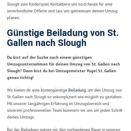
Slough zum Kinderspiel. Kontaktiere uns noch heute für eine
unverbindliche Offerte und lass uns gemeinsam deinen Umzug
planen.
Günstige Beiladung von St.
Gallen nach Slough
Du bist auf der Suche nach einem günstigen
Umzugsunternehmen für deinen Umzug von St. Gallen nach
Slough? Dann bist du bei Umzugsmeister Vogel St. Gallen
genau richtig!
Wir bieten dir eine kostengünstige
Beiladung
, um den Umzug von
St. Gallen nach Slough so unkompliziert wie möglich zu gestalten.
Mit unserer langjährigen Erfahrung im Umzugsbereich und
unserem professionellen Team kümmern wir uns um jeden Schritt
deines Umzugs.
Bei der Beiladung nutzen wir den vorhandenen Raum in unseren