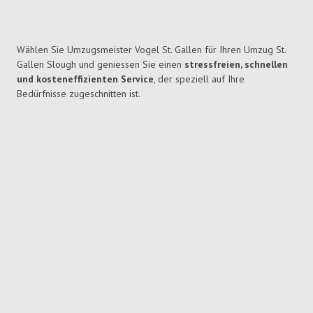
Wählen Sie Umzugsmeister Vogel St. Gallen für Ihren Umzug St.
Gallen Slough und geniessen Sie einen
stressfreien, schnellen
und kosteneffizienten Service
, der speziell auf Ihre
Bedürfnisse zugeschnitten ist.