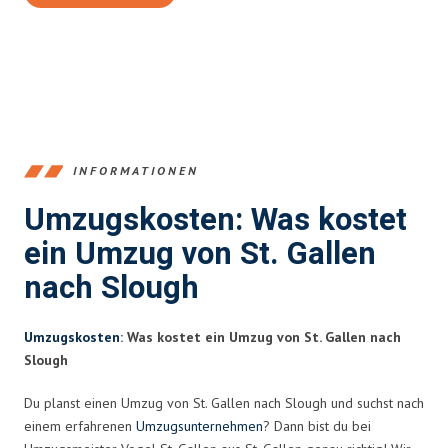
INFORMATIONEN
Umzugskosten: Was kostet
ein Umzug von St. Gallen
nach Slough
Umzugskosten
: Was kostet ein Umzug von St. Gallen nach
Slough
Du planst einen Umzug von St. Gallen nach Slough und suchst nach
einem erfahrenen
Umzugsunternehmen
? Dann bist du bei