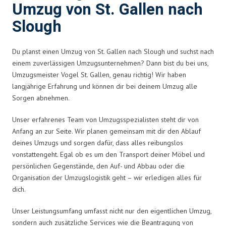
Umzug von St. Gallen nach
Slough
Du planst einen Umzug von St. Gallen nach Slough und suchst nach
einem zuverlässigen Umzugsunternehmen? Dann bist du bei uns,
Umzugsmeister Vogel St. Gallen, genau richtig! Wir haben
langjährige Erfahrung und können dir bei deinem Umzug alle
Sorgen abnehmen.
Unser erfahrenes Team von Umzugsspezialisten steht dir von
Anfang an zur Seite. Wir planen gemeinsam mit dir den Ablauf
deines Umzugs und sorgen dafür, dass alles reibungslos
vonstattengeht. Egal ob es um den Transport deiner Möbel und
persönlichen Gegenstände, den Auf- und Abbau oder die
Organisation der Umzugslogistik geht – wir erledigen alles für
dich.
Unser Leistungsumfang umfasst nicht nur den eigentlichen Umzug,
sondern auch zusätzliche Services wie die Beantragung von