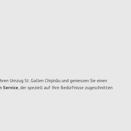
hren Umzug St. Gallen Chișinău und geniessen Sie einen
n Service
, der speziell auf Ihre Bedürfnisse zugeschnitten