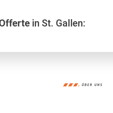
Offerte
in St. Gallen:
ÜBER UNS