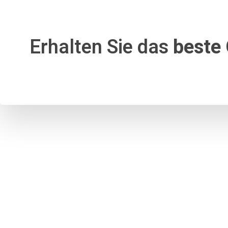
Erhalten Sie das
beste 