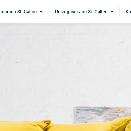
ehmen St. Gallen
Umzugsservice St. Gallen
Ko