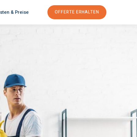
sten & Preise
OFFERTE ERHALTEN