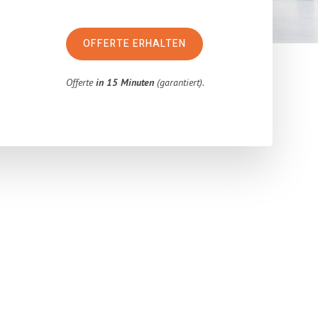
OFFERTE ERHALTEN
Offerte
in 15 Minuten
(garantiert).