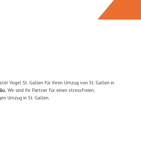
ter Vogel St. Gallen für Ihren Umzug von St. Gallen in
ău.
Wir sind Ihr Partner für einen stressfreien,
en Umzug in St. Gallen.