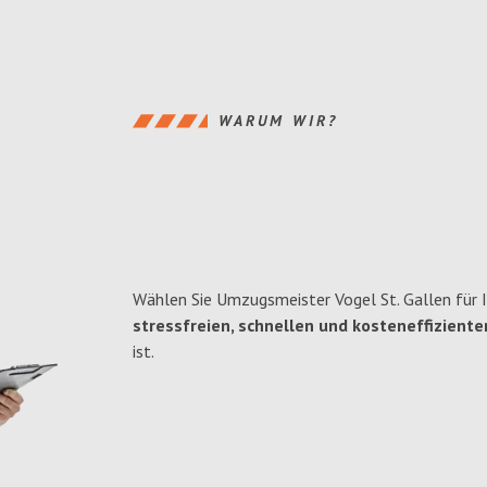
WARUM WIR?
Wählen Sie Umzugsmeister Vogel St. Gallen für I
stressfreien, schnellen und kosteneffiziente
ist.