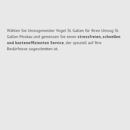
Wählen Sie Umzugsmeister Vogel St. Gallen für Ihren Umzug St.
Gallen Moskau und geniessen Sie einen
stressfreien, schnellen
und kosteneffizienten Service
, der speziell auf Ihre
Bedürfnisse zugeschnitten ist.