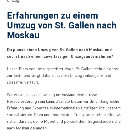
Umzug!
Erfahrungen zu einem
Umzug von St. Gallen nach
Moskau
Du planst einen Umzug von St. Gallen nach Moskau und
suchst nach einem zuverlässigen Umzugsunternehmen?
Unser Team von Umzugsmeister Vogel St. Gallen steht dir gerne
zur Seite und sorgt dafür, dass dein Umzug reibungslos und
stressfrei verläuft.
Wir wissen, dass ein Umzug ins Ausland eine grosse
Herausforderung sein kann. Deshalb bieten wir dir umfangreiche
Erfahrung und Expertise in internationalen Umzügen. Mit unserem
spezialisierten Team und modernsten Transportmitteln stellen wir
sicher, dass all deine Möbel und persönlichen Gegenstände sicher
nach Moskau gelangen.