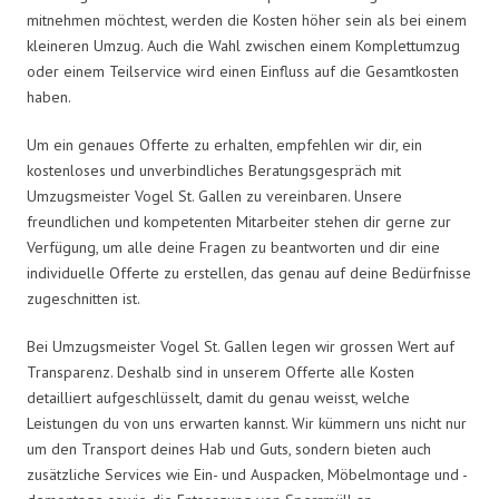
mitnehmen möchtest, werden die Kosten höher sein als bei einem
kleineren Umzug. Auch die Wahl zwischen einem Komplettumzug
oder einem Teilservice wird einen Einfluss auf die Gesamtkosten
haben.
Um ein genaues Offerte zu erhalten, empfehlen wir dir, ein
kostenloses und unverbindliches Beratungsgespräch mit
Umzugsmeister Vogel St. Gallen zu vereinbaren. Unsere
freundlichen und kompetenten Mitarbeiter stehen dir gerne zur
Verfügung, um alle deine Fragen zu beantworten und dir eine
individuelle Offerte zu erstellen, das genau auf deine Bedürfnisse
zugeschnitten ist.
Bei Umzugsmeister Vogel St. Gallen legen wir grossen Wert auf
Transparenz. Deshalb sind in unserem Offerte alle Kosten
detailliert aufgeschlüsselt, damit du genau weisst, welche
Leistungen du von uns erwarten kannst. Wir kümmern uns nicht nur
um den Transport deines Hab und Guts, sondern bieten auch
zusätzliche Services wie Ein- und Auspacken, Möbelmontage und -