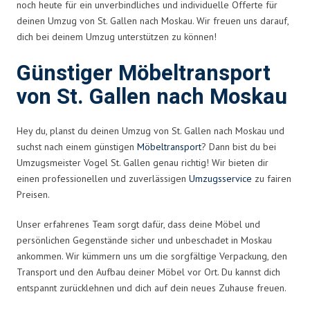
noch heute für ein unverbindliches und individuelle Offerte für
deinen Umzug von St. Gallen nach Moskau. Wir freuen uns darauf,
dich bei deinem Umzug unterstützen zu können!
Günstiger Möbeltransport
von St. Gallen nach Moskau
Hey du, planst du deinen Umzug von St. Gallen nach Moskau und
suchst nach einem günstigen
Möbeltransport
? Dann bist du bei
Umzugsmeister Vogel St. Gallen genau richtig! Wir bieten dir
einen professionellen und zuverlässigen
Umzugsservice
zu fairen
Preisen.
Unser erfahrenes Team sorgt dafür, dass deine Möbel und
persönlichen Gegenstände sicher und unbeschadet in Moskau
ankommen. Wir kümmern uns um die sorgfältige Verpackung, den
Transport und den Aufbau deiner Möbel vor Ort. Du kannst dich
entspannt zurücklehnen und dich auf dein neues Zuhause freuen.