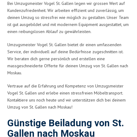
Bei Umzugsmeister Vogel St. Gallen legen wir grossen Wert auf
Kundenzufriedenheit. Wir arbeiten effizient und zuverlässig, um
deinen Umzug so stressfrei wie möglich zu gestalten. Unser Team
ist gut ausgebildet und mit modernem Equipment ausgestattet, um
einen reibungslosen Ablauf zu gewährleisten.
Umzugsmeister Vogel St. Gallen bietet dir einen umfassenden
Service, der individuell auf deine Bedürfnisse zugeschnitten ist.
Wir beraten dich gerne persönlich und erstellen eine
massgeschneiderte Offerte für deinen Umzug von St. Gallen nach
Moskau.
Vertraue auf die Erfahrung und Kompetenz von Umzugsmeister
Vogel St. Gallen und erlebe einen stressfreien Möbeltransport.
Kontaktiere uns noch heute und wir unterstützen dich bei deinem
Umzug von St. Gallen nach Moskau!
Günstige Beiladung von St.
Gallen nach Moskau