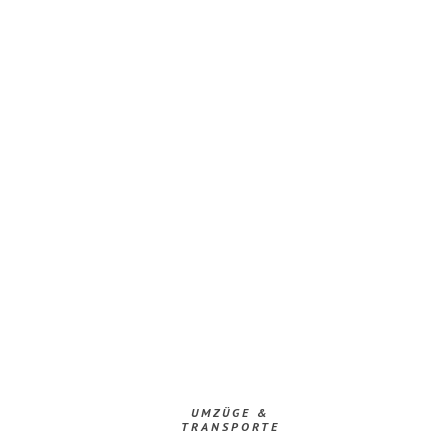
UMZÜGE &
TRANSPORTE