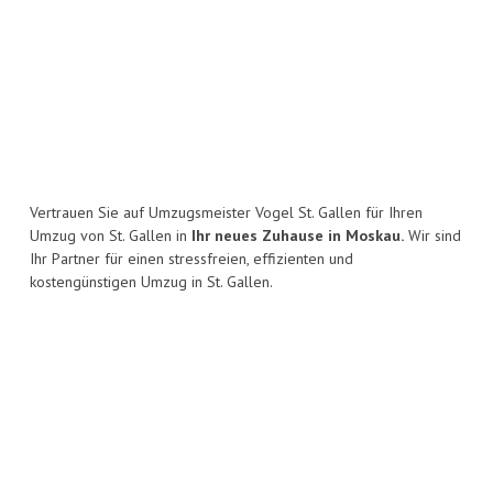
Vertrauen Sie auf Umzugsmeister Vogel St. Gallen für Ihren
Umzug von St. Gallen in
Ihr neues Zuhause in Moskau.
Wir sind
Ihr Partner für einen stressfreien, effizienten und
kostengünstigen Umzug in St. Gallen.