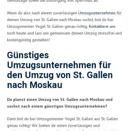
demontage sowie die Entsorgung von Sperrmüll an.
Wenn du also nach einem zuverlässigen
Umzugsunternehmen
für
deinen Umzug von St. Gallen nach Moskau suchst, bist du bei
Umzugsmeister Vogel St. Gallen genau richtig.
Kontaktiere uns
noch heute und lass uns gemeinsam deinen Umzug stressfrei und
kostengünstig gestalten!
Günstiges
Umzugsunternehmen für
den Umzug von St. Gallen
nach Moskau
Du planst einen Umzug von St. Gallen nach Moskau und
suchst nach einem günstigen Umzugsunternehmen?
Dann bist du bei Umzugsmeister Vogel St. Gallen aus St. Gallen
genau richtig! Wir bieten dir einen zuverlässigen und