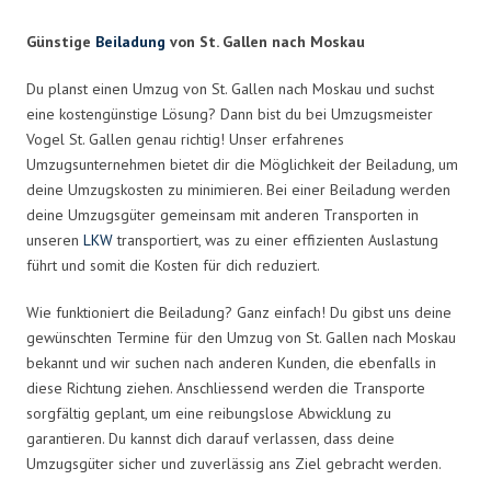
Günstige
Beiladung
von St. Gallen nach Moskau
Du planst einen Umzug von St. Gallen nach Moskau und suchst
eine kostengünstige Lösung? Dann bist du bei Umzugsmeister
Vogel St. Gallen genau richtig! Unser erfahrenes
Umzugsunternehmen bietet dir die Möglichkeit der Beiladung, um
deine Umzugskosten zu minimieren. Bei einer Beiladung werden
deine Umzugsgüter gemeinsam mit anderen Transporten in
unseren
LKW
transportiert, was zu einer effizienten Auslastung
führt und somit die Kosten für dich reduziert.
Wie funktioniert die Beiladung? Ganz einfach! Du gibst uns deine
gewünschten Termine für den Umzug von St. Gallen nach Moskau
bekannt und wir suchen nach anderen Kunden, die ebenfalls in
diese Richtung ziehen. Anschliessend werden die Transporte
sorgfältig geplant, um eine reibungslose Abwicklung zu
garantieren. Du kannst dich darauf verlassen, dass deine
Umzugsgüter sicher und zuverlässig ans Ziel gebracht werden.