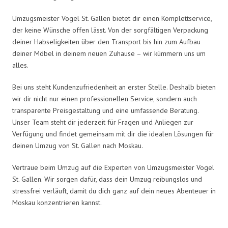
Umzugsmeister Vogel St. Gallen bietet dir einen Komplettservice,
der keine Wünsche offen lässt. Von der sorgfältigen Verpackung
deiner Habseligkeiten über den Transport bis hin zum Aufbau
deiner Möbel in deinem neuen Zuhause – wir kümmern uns um
alles.
Bei uns steht Kundenzufriedenheit an erster Stelle. Deshalb bieten
wir dir nicht nur einen professionellen Service, sondern auch
transparente Preisgestaltung und eine umfassende Beratung.
Unser Team steht dir jederzeit für Fragen und Anliegen zur
Verfügung und findet gemeinsam mit dir die idealen Lösungen für
deinen Umzug von St. Gallen nach Moskau.
Vertraue beim Umzug auf die Experten von Umzugsmeister Vogel
St. Gallen. Wir sorgen dafür, dass dein Umzug reibungslos und
stressfrei verläuft, damit du dich ganz auf dein neues Abenteuer in
Moskau konzentrieren kannst.