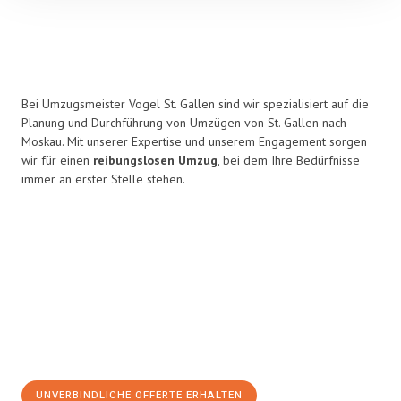
Bei Umzugsmeister Vogel St. Gallen sind wir spezialisiert auf die
Planung und Durchführung von Umzügen von St. Gallen nach
Moskau. Mit unserer Expertise und unserem Engagement sorgen
wir für einen
reibungslosen Umzug
, bei dem Ihre Bedürfnisse
immer an erster Stelle stehen.
UNVERBINDLICHE OFFERTE ERHALTEN