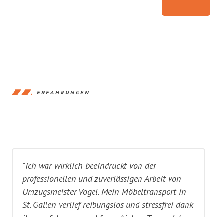
ERFAHRUNGEN
"Ich war wirklich beeindruckt von der
professionellen und zuverlässigen Arbeit von
Umzugsmeister Vogel. Mein Möbeltransport in
St. Gallen verlief reibungslos und stressfrei dank