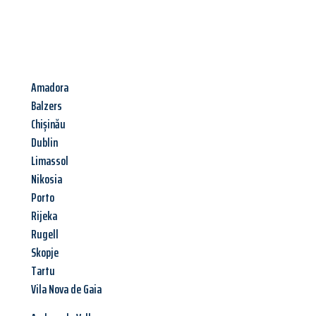
Amadora
Balzers
Chișinău
Dublin
Limassol
Nikosia
Porto
Rijeka
Rugell
Skopje
Tartu
Vila Nova de Gaia