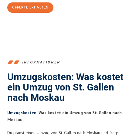
OFFERTE ERHALTEN
+41715881169
INFORMATIONEN
Umzugskosten: Was kostet
ein Umzug von St. Gallen
nach Moskau
Umzugskosten
: Was kostet ein Umzug von St. Gallen nach
Moskau
Du planst einen Umzug von St. Gallen nach Moskau und fragst