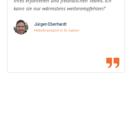
ihres erfahrenen und freundlichen Teams. Ich
kann sie nur wärmstens weiterempfehlen!"
Jürgen Eberhardt
Möbeltransport in St. Gallen