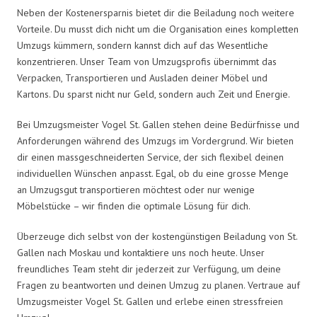
Neben der Kostenersparnis bietet dir die Beiladung noch weitere
Vorteile. Du musst dich nicht um die Organisation eines kompletten
Umzugs kümmern, sondern kannst dich auf das Wesentliche
konzentrieren. Unser Team von Umzugsprofis übernimmt das
Verpacken, Transportieren und Ausladen deiner Möbel und
Kartons. Du sparst nicht nur Geld, sondern auch Zeit und Energie.
Bei Umzugsmeister Vogel St. Gallen stehen deine Bedürfnisse und
Anforderungen während des Umzugs im Vordergrund. Wir bieten
dir einen massgeschneiderten Service, der sich flexibel deinen
individuellen Wünschen anpasst. Egal, ob du eine grosse Menge
an Umzugsgut transportieren möchtest oder nur wenige
Möbelstücke – wir finden die optimale Lösung für dich.
Überzeuge dich selbst von der kostengünstigen Beiladung von St.
Gallen nach Moskau und kontaktiere uns noch heute. Unser
freundliches Team steht dir jederzeit zur Verfügung, um deine
Fragen zu beantworten und deinen Umzug zu planen. Vertraue auf
Umzugsmeister Vogel St. Gallen und erlebe einen stressfreien