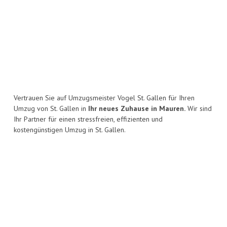
Vertrauen Sie auf Umzugsmeister Vogel St. Gallen für Ihren
Umzug von St. Gallen in
Ihr neues Zuhause in Mauren.
Wir sind
Ihr Partner für einen stressfreien, effizienten und
kostengünstigen Umzug in St. Gallen.