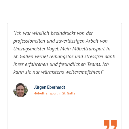
"Ich war wirklich beeindruckt von der
professionellen und zuverlässigen Arbeit von
Umzugsmeister Vogel. Mein Möbeltransport in
St. Gallen verlief reibungslos und stressfrei dank
ihres erfahrenen und freundlichen Teams. Ich
kann sie nur wärmstens weiterempfehlen!"
Jürgen Eberhardt
Möbeltransport in St. Gallen