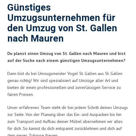
Günstiges
Umzugsunternehmen für
den Umzug von St. Gallen
nach Mauren
Du planst einen Umzug von St. Gallen nach Mauren und bist
auf der Suche nach einem günstigen Umzugsunternehmen?
Dann bist du bei Umzugsmeister Vogel St. Gallen aus St. Gallen
genau richtig! Wir sind spezialisiert auf Umzüge aller Art und
bieten dir einen professionellen und zuverlässigen Service zu
fairen Preisen.
Unser erfahrenes Team steht dir bei jedem Schritt deines Umzugs
zur Seite. Von der Planung über das Ein- und Auspacken bis hin
zum Transport und Aufbau deiner Möbel übernehmen wir alles
für dich. So kannst du dich entspannt zurücklehnen und dich auf
dein neues Zuhause freuen.