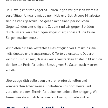
Bei Umzugsmeister Vogel St. Gallen legen wir grossen Wert auf
sorgfältigen Umgang mit deinem Hab und Gut. Unsere Mitarbeiter
sind bestens geschult und gehen mit deinen persönlichen
Gegenständen umsichtig um. Zudem sind wir gegen Schäden
durch unsere Versicherungen abgesichert, sodass du dir keine
Sorgen machen musst.
Wir bieten dir eine kostenlose Besichtigung vor Ort, um dir ein
individuelles und transparentes Offerte zu erstellen. Dadurch
kannst du sicher sein, dass es keine versteckten Kosten gibt und du
den besten Preis für deinen Umzug von St. Gallen nach Mauren
erhältst.
Überzeuge dich selbst von unserer professionellen und
kompetenten Arbeitsweise. Kontaktiere uns noch heute und
vereinbare einen Termin für deine kostenlose Besichtigung. Wir
freuen uns darauf, dich bei deinem Umzug zu unterstützen!