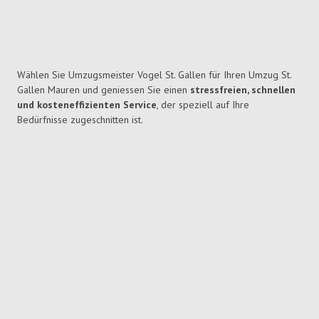
Wählen Sie Umzugsmeister Vogel St. Gallen für Ihren Umzug St.
Gallen Mauren und geniessen Sie einen
stressfreien, schnellen
und kosteneffizienten Service
, der speziell auf Ihre
Bedürfnisse zugeschnitten ist.