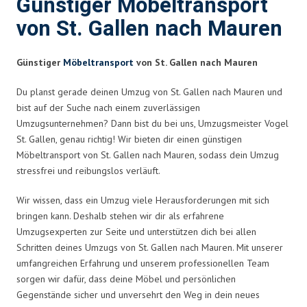
Günstiger Möbeltransport
von St. Gallen nach Mauren
Günstiger
Möbeltransport
von St. Gallen nach Mauren
Du planst gerade deinen Umzug von St. Gallen nach Mauren und
bist auf der Suche nach einem zuverlässigen
Umzugsunternehmen? Dann bist du bei uns, Umzugsmeister Vogel
St. Gallen, genau richtig! Wir bieten dir einen günstigen
Möbeltransport von St. Gallen nach Mauren, sodass dein Umzug
stressfrei und reibungslos verläuft.
Wir wissen, dass ein Umzug viele Herausforderungen mit sich
bringen kann. Deshalb stehen wir dir als erfahrene
Umzugsexperten zur Seite und unterstützen dich bei allen
Schritten deines Umzugs von St. Gallen nach Mauren. Mit unserer
umfangreichen Erfahrung und unserem professionellen Team
sorgen wir dafür, dass deine Möbel und persönlichen
Gegenstände sicher und unversehrt den Weg in dein neues