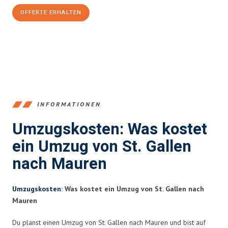
OFFERTE ERHALTEN
+41715881169
INFORMATIONEN
Umzugskosten: Was kostet
ein Umzug von St. Gallen
nach Mauren
Umzugskosten
: Was kostet ein Umzug von St. Gallen nach
Mauren
Du planst einen Umzug von St. Gallen nach Mauren und bist auf