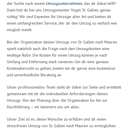
der Suche nach einem
Umzugsunternehmen
, das dir dabei hilft?
Dann bist du bei uns, Umzugsmeister Vogel St. Gallen, genau
richtig! Wir sind Experten für Umzüge aller Art und bieten dir
einen umfangreichen Service, der dir den Umzug so einfach wie
möglich macht.
Bei der Organisation deines Umzugs von St. Gallen nach Mauren
spielt natürlich auch die Frage nach den Umzugskosten eine
wichtige Rolle. Die Kosten für einen Umzug können je nach
Umfang und Entfernung stark variieren. Um dir eine genaue
Kostenübersicht zu geben, bieten wir dir gerne eine kostenlose
und unverbindliche Beratung an.
Unser professionelles Team steht dir dabei zur Seite und ermittelt
gemeinsam mit dir die individuellen Anforderungen deines
Umzugs. Von der Planung über die Organisation bis hin zur
Durchführung – wir kümmern uns um alles.
Unser Ziel ist es, deine Wünsche zu erfüllen und dir einen
stressfreien Umzug von St. Gallen nach Mauren zu ermöglichen.