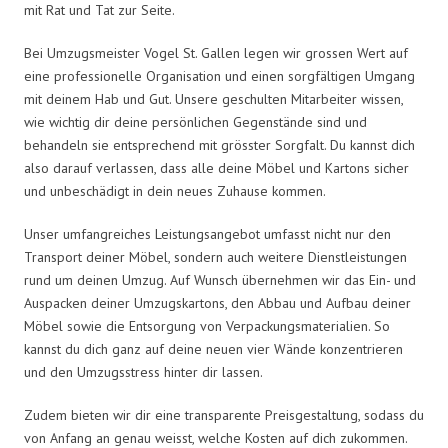
mit Rat und Tat zur Seite.
Bei Umzugsmeister Vogel St. Gallen legen wir grossen Wert auf
eine professionelle Organisation und einen sorgfältigen Umgang
mit deinem Hab und Gut. Unsere geschulten Mitarbeiter wissen,
wie wichtig dir deine persönlichen Gegenstände sind und
behandeln sie entsprechend mit grösster Sorgfalt. Du kannst dich
also darauf verlassen, dass alle deine Möbel und Kartons sicher
und unbeschädigt in dein neues Zuhause kommen.
Unser umfangreiches Leistungsangebot umfasst nicht nur den
Transport deiner Möbel, sondern auch weitere Dienstleistungen
rund um deinen Umzug. Auf Wunsch übernehmen wir das Ein- und
Auspacken deiner Umzugskartons, den Abbau und Aufbau deiner
Möbel sowie die Entsorgung von Verpackungsmaterialien. So
kannst du dich ganz auf deine neuen vier Wände konzentrieren
und den Umzugsstress hinter dir lassen.
Zudem bieten wir dir eine transparente Preisgestaltung, sodass du
von Anfang an genau weisst, welche Kosten auf dich zukommen.