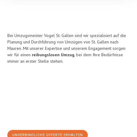
Bei Umzugsmeister Vogel St. Gallen sind wir spezialisiert auf die
Planung und Durchführung von Umzügen von St. Gallen nach
Mauren. Mit unserer Expertise und unserem Engagement sorgen
wir für einen
reibungslosen Umzug
, bei dem Ihre Bedürfnisse
immer an erster Stelle stehen.
UNVERBINDLICHE OFFERTE ERHALTEN