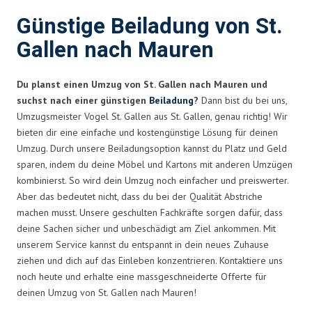
Günstige Beiladung von St.
Gallen nach Mauren
Du planst einen Umzug von St. Gallen nach Mauren und
suchst nach einer günstigen
Beiladung
?
Dann bist du bei uns,
Umzugsmeister Vogel St. Gallen aus St. Gallen, genau richtig! Wir
bieten dir eine einfache und kostengünstige Lösung für deinen
Umzug. Durch unsere Beiladungsoption kannst du Platz und Geld
sparen, indem du deine Möbel und Kartons mit anderen Umzügen
kombinierst. So wird dein Umzug noch einfacher und preiswerter.
Aber das bedeutet nicht, dass du bei der Qualität Abstriche
machen musst. Unsere geschulten Fachkräfte sorgen dafür, dass
deine Sachen sicher und unbeschädigt am Ziel ankommen. Mit
unserem Service kannst du entspannt in dein neues Zuhause
ziehen und dich auf das Einleben konzentrieren. Kontaktiere uns
noch heute und erhalte eine massgeschneiderte Offerte für
deinen Umzug von St. Gallen nach Mauren!