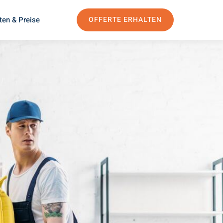
ten & Preise
OFFERTE ERHALTEN