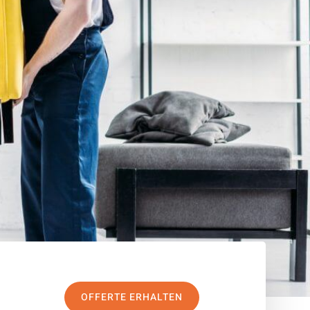
OFFERTE ERHALTEN