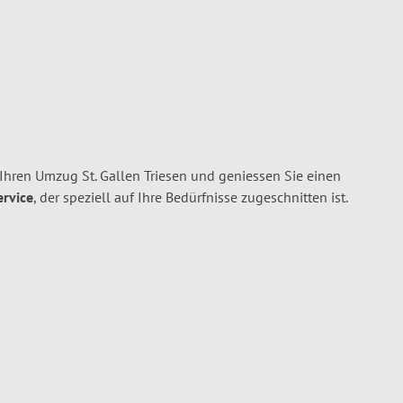
Ihren Umzug St. Gallen Triesen und geniessen Sie einen
ervice
, der speziell auf Ihre Bedürfnisse zugeschnitten ist.