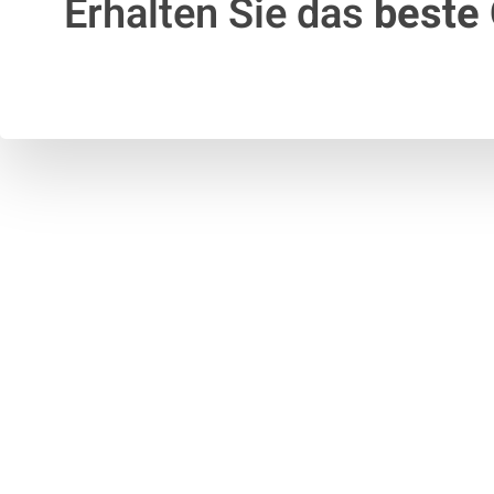
Erhalten Sie das
beste 