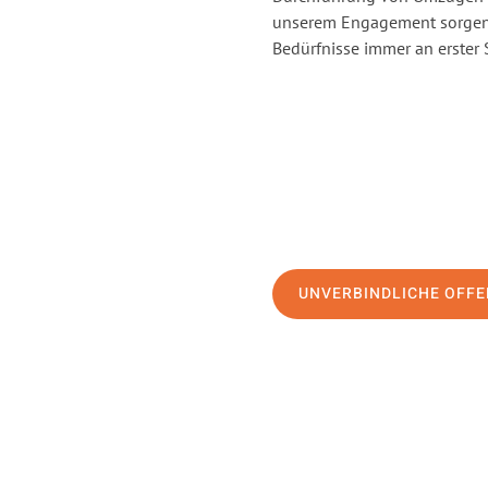
unserem Engagement sorgen 
Bedürfnisse immer an erster 
UNVERBINDLICHE OFFE