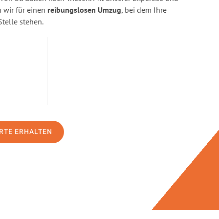
wir für einen
reibungslosen Umzug
, bei dem Ihre
Stelle stehen.
RTE ERHALTEN