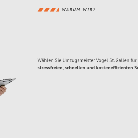
WARUM WIR?
Wählen Sie Umzugsmeister Vogel St. Gallen für 
stressfreien, schnellen und kosteneffizienten S