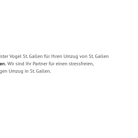
ter Vogel St. Gallen für Ihren Umzug von St. Gallen
en.
Wir sind Ihr Partner für einen stressfreien,
gen Umzug in St. Gallen.