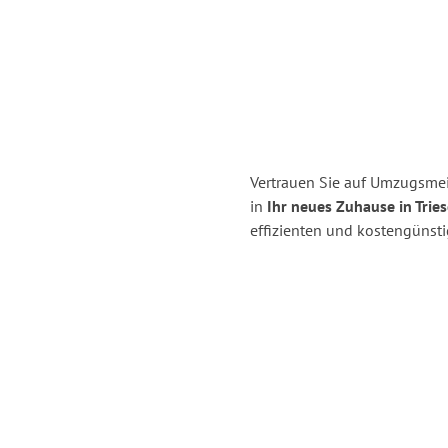
Vertrauen Sie auf Umzugsmeis
in
Ihr neues Zuhause in Tries
effizienten und kostengünsti