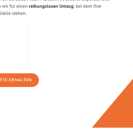
wir für einen
reibungslosen Umzug
, bei dem Ihre
Stelle stehen.
RTE ERHALTEN