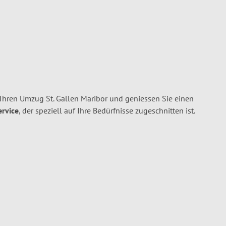
 Ihren Umzug St. Gallen Maribor und geniessen Sie einen
ervice
, der speziell auf Ihre Bedürfnisse zugeschnitten ist.