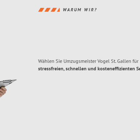
WARUM WIR?
Wählen Sie Umzugsmeister Vogel St. Gallen für
stressfreien, schnellen und kosteneffizienten S