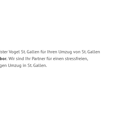
ter Vogel St. Gallen für Ihren Umzug von St. Gallen
bor.
Wir sind Ihr Partner für einen stressfreien,
gen Umzug in St. Gallen.