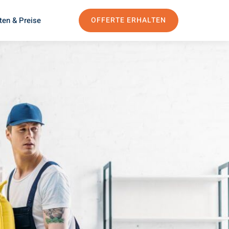
ten & Preise
OFFERTE ERHALTEN