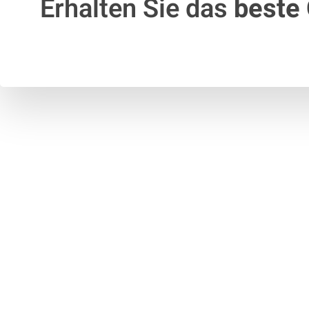
Erhalten Sie das
beste 