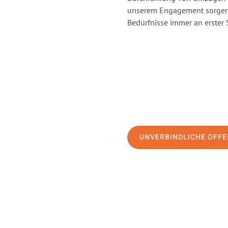
unserem Engagement sorgen 
Bedürfnisse immer an erster 
UNVERBINDLICHE OFFE