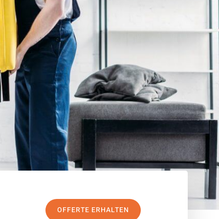
OFFERTE ERHALTEN