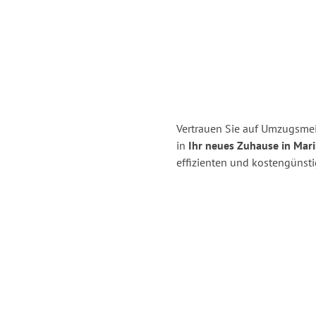
Vertrauen Sie auf Umzugsmeis
in
Ihr neues Zuhause in Mari
effizienten und kostengünsti