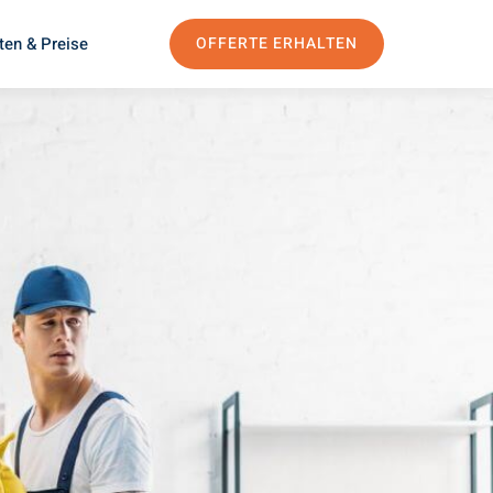
ten & Preise
OFFERTE ERHALTEN