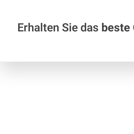
Erhalten Sie das
beste 