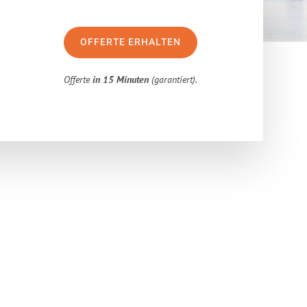
OFFERTE ERHALTEN
Offerte
in 15 Minuten
(garantiert).