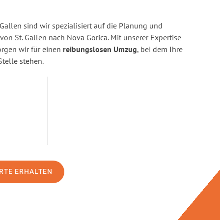
Gallen sind wir spezialisiert auf die Planung und
n St. Gallen nach Nova Gorica. Mit unserer Expertise
gen wir für einen
reibungslosen Umzug
, bei dem Ihre
Stelle stehen.
RTE ERHALTEN