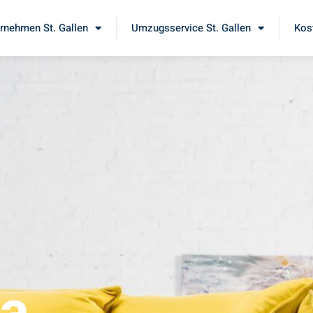
nehmen St. Gallen
Umzugsservice St. Gallen
Kos