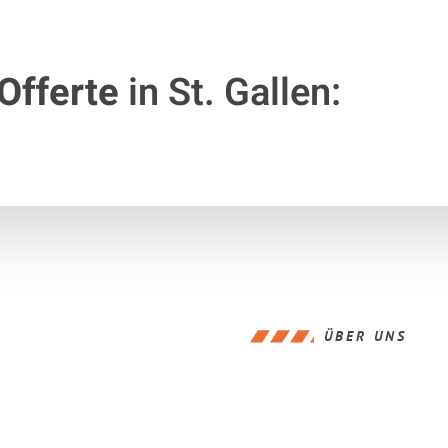
Offerte
in St. Gallen:
ÜBER UNS