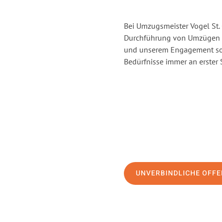
Bei Umzugsmeister Vogel St. 
Durchführung von Umzügen vo
und unserem Engagement sor
Bedürfnisse immer an erster 
UNVERBINDLICHE OFFE