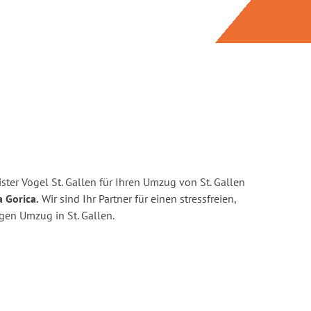
ter Vogel St. Gallen für Ihren Umzug von St. Gallen
 Gorica.
Wir sind Ihr Partner für einen stressfreien,
gen Umzug in St. Gallen.