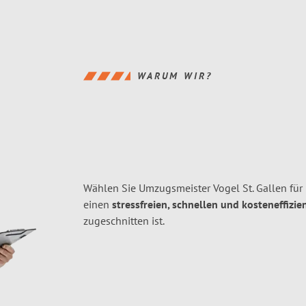
WARUM WIR?
Wählen Sie Umzugsmeister Vogel St. Gallen für
einen
stressfreien, schnellen und kosteneffizie
zugeschnitten ist.