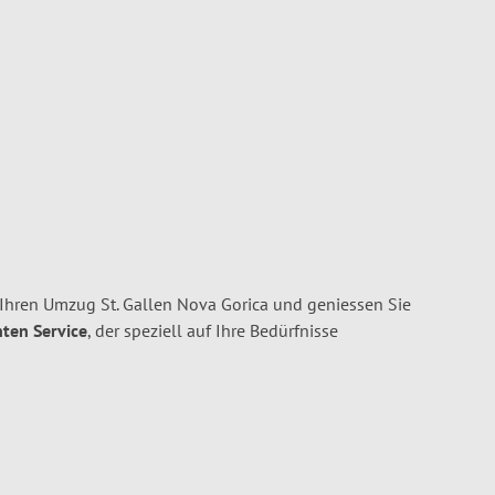
 Ihren Umzug St. Gallen Nova Gorica und geniessen Sie
nten Service
, der speziell auf Ihre Bedürfnisse