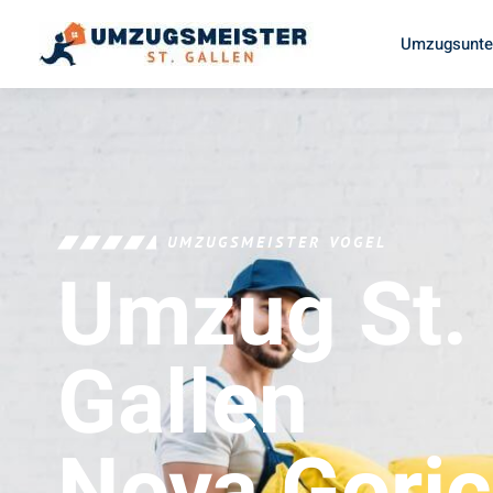
Umzugsunter
UMZUGSMEISTER VOGEL
Umzug St.
Gallen