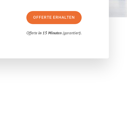
OFFERTE ERHALTEN
Offerte
in 15 Minuten
(garantiert).