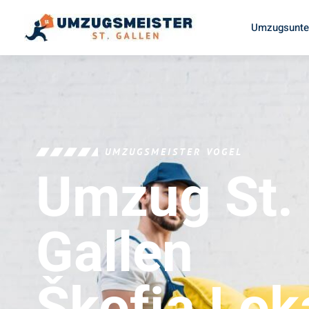
Umzugsunter
UMZUGSMEISTER VOGEL
Umzug St.
Gallen