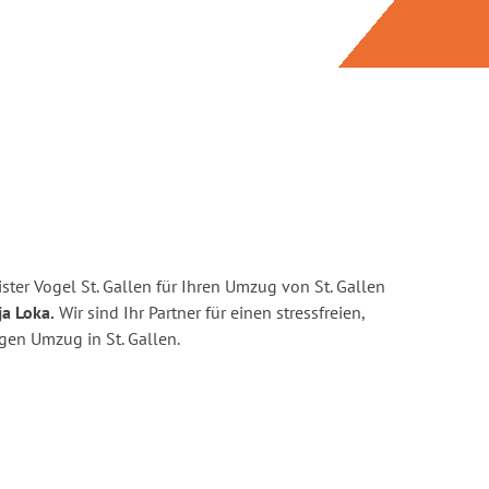
ter Vogel St. Gallen für Ihren Umzug von St. Gallen
ja Loka.
Wir sind Ihr Partner für einen stressfreien,
gen Umzug in St. Gallen.