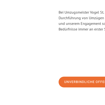
Bei Umzugsmeister Vogel St. 
Durchführung von Umzügen vo
und unserem Engagement sor
Bedürfnisse immer an erster 
UNVERBINDLICHE OFFE