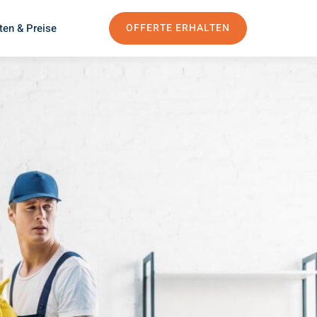
ten & Preise
OFFERTE ERHALTEN