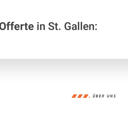
Offerte
in St. Gallen:
ÜBER UNS