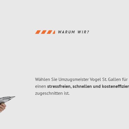
WARUM WIR?
Wählen Sie Umzugsmeister Vogel St. Gallen für 
einen
stressfreien, schnellen und kosteneffizie
zugeschnitten ist.