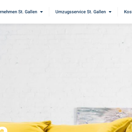
nehmen St. Gallen
Umzugsservice St. Gallen
Kos