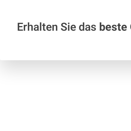
Erhalten Sie das
beste 