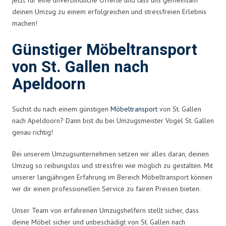
deinen Umzug zu einem erfolgreichen und stressfreien Erlebnis
machen!
Günstiger Möbeltransport
von St. Gallen nach
Apeldoorn
Suchst du nach einem günstigen
Möbeltransport
von St. Gallen
nach Apeldoorn? Dann bist du bei Umzugsmeister Vogel St. Gallen
genau richtig!
Bei unserem Umzugsunternehmen setzen wir alles daran, deinen
Umzug so reibungslos und stressfrei wie möglich zu gestalten. Mit
unserer langjährigen Erfahrung im Bereich Möbeltransport können
wir dir einen professionellen Service zu fairen Preisen bieten.
Unser Team von erfahrenen Umzugshelfern stellt sicher, dass
deine Möbel sicher und unbeschädigt von St. Gallen nach