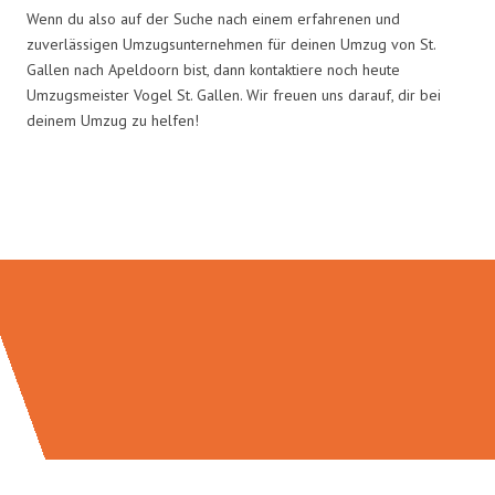
Wenn du also auf der Suche nach einem erfahrenen und
zuverlässigen Umzugsunternehmen für deinen Umzug von St.
Gallen nach Apeldoorn bist, dann kontaktiere noch heute
Umzugsmeister Vogel St. Gallen. Wir freuen uns darauf, dir bei
deinem Umzug zu helfen!
Umzugsmeister Vogel in Zahlen: