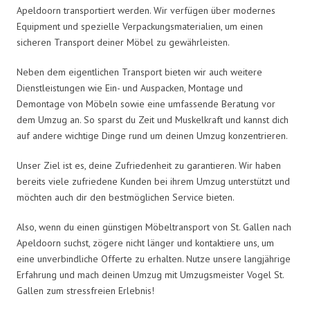
Apeldoorn transportiert werden. Wir verfügen über modernes
Equipment und spezielle Verpackungsmaterialien, um einen
sicheren Transport deiner Möbel zu gewährleisten.
Neben dem eigentlichen Transport bieten wir auch weitere
Dienstleistungen wie Ein- und Auspacken, Montage und
Demontage von Möbeln sowie eine umfassende Beratung vor
dem Umzug an. So sparst du Zeit und Muskelkraft und kannst dich
auf andere wichtige Dinge rund um deinen Umzug konzentrieren.
Unser Ziel ist es, deine Zufriedenheit zu garantieren. Wir haben
bereits viele zufriedene Kunden bei ihrem Umzug unterstützt und
möchten auch dir den bestmöglichen Service bieten.
Also, wenn du einen günstigen Möbeltransport von St. Gallen nach
Apeldoorn suchst, zögere nicht länger und kontaktiere uns, um
eine unverbindliche Offerte zu erhalten. Nutze unsere langjährige
Erfahrung und mach deinen Umzug mit Umzugsmeister Vogel St.
Gallen zum stressfreien Erlebnis!