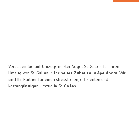
Vertrauen Sie auf Umzugsmeister Vogel St. Gallen für Ihren
Umzug von St. Gallen in
Ihr neues Zuhause in Apeldoorn.
Wir
sind Ihr Partner für einen stressfreien, effizienten und
kostengünstigen Umzug in St. Gallen.