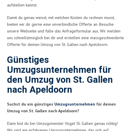
aufstellen kannst.
Damit du genau weisst, mit welchen Kosten du rechnen musst,
bieten wir dir gerne eine unverbindliche Offerte an. Besuche
unsere Webseite und fülle das Anfrageformular aus. Wir melden
uns schnellstmöglich bei dir und erstellen eine massgeschneiderte
Offerte für deinen Umzug von St. Gallen nach Apeldoorn.
Günstiges
Umzugsunternehmen für
den Umzug von St. Gallen
nach Apeldoorn
Suchst du ein günstiges
Umzugsunternehmen
für deinen
Umzug von St. Gallen nach Apeldoorn?
Dann bist du bei Umzugsmeister Vogel St. Gallen genau richtig!
Wir sind ein erfahrenes Umzugsunternehmen, das sich auf