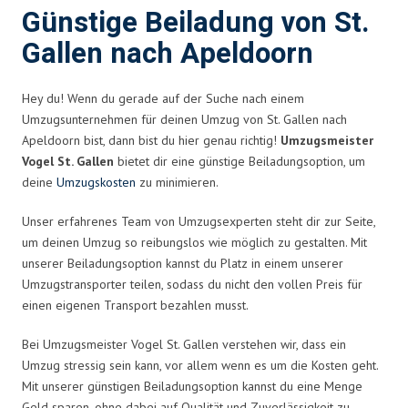
Günstige Beiladung von St.
Gallen nach Apeldoorn
Hey du! Wenn du gerade auf der Suche nach einem
Umzugsunternehmen für deinen Umzug von St. Gallen nach
Apeldoorn bist, dann bist du hier genau richtig!
Umzugsmeister
Vogel St. Gallen
bietet dir eine günstige Beiladungsoption, um
deine
Umzugskosten
zu minimieren.
Unser erfahrenes Team von Umzugsexperten steht dir zur Seite,
um deinen Umzug so reibungslos wie möglich zu gestalten. Mit
unserer Beiladungsoption kannst du Platz in einem unserer
Umzugstransporter teilen, sodass du nicht den vollen Preis für
einen eigenen Transport bezahlen musst.
Bei Umzugsmeister Vogel St. Gallen verstehen wir, dass ein
Umzug stressig sein kann, vor allem wenn es um die Kosten geht.
Mit unserer günstigen Beiladungsoption kannst du eine Menge
Geld sparen, ohne dabei auf Qualität und Zuverlässigkeit zu