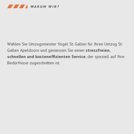
WARUM WIR?
Wählen Sie Umzugsmeister Vogel St. Gallen für Ihren Umzug St.
Gallen Apeldoorn und geniessen Sie einen
stressfreien,
schnellen und kosteneffizienten Service
, der speziell auf Ihre
Bedürfnisse zugeschnitten ist.