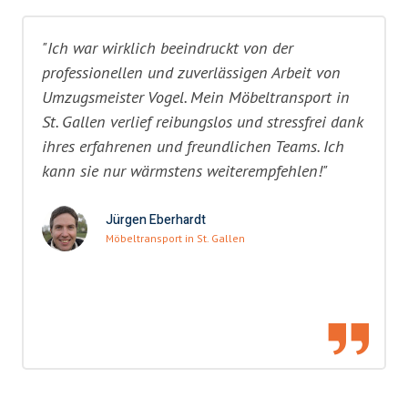
"Ich war wirklich beeindruckt von der
professionellen und zuverlässigen Arbeit von
Umzugsmeister Vogel. Mein Möbeltransport in
St. Gallen verlief reibungslos und stressfrei dank
ihres erfahrenen und freundlichen Teams. Ich
kann sie nur wärmstens weiterempfehlen!"
Jürgen Eberhardt
Möbeltransport in St. Gallen