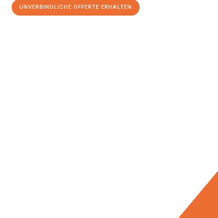
UNVERBINDLICHE OFFERTE ERHALTEN