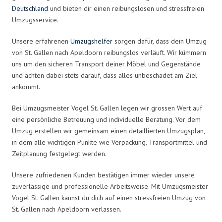
Deutschland
und bieten dir einen reibungslosen und stressfreien
Umzugsservice.
Unsere erfahrenen
Umzugshelfer
sorgen dafür, dass dein Umzug
von St. Gallen nach Apeldoorn reibungslos verläuft. Wir kümmern
uns um den sicheren Transport deiner Möbel und Gegenstände
und achten dabei stets darauf, dass alles unbeschadet am Ziel
ankommt.
Bei Umzugsmeister Vogel St. Gallen legen wir grossen Wert auf
eine persönliche Betreuung und individuelle Beratung. Vor dem
Umzug erstellen wir gemeinsam einen detaillierten Umzugsplan,
in dem alle wichtigen Punkte wie Verpackung, Transportmittel und
Zeitplanung festgelegt werden.
Unsere zufriedenen Kunden bestätigen immer wieder unsere
zuverlässige und professionelle Arbeitsweise. Mit Umzugsmeister
Vogel St. Gallen kannst du dich auf einen stressfreien Umzug von
St. Gallen nach Apeldoorn verlassen.