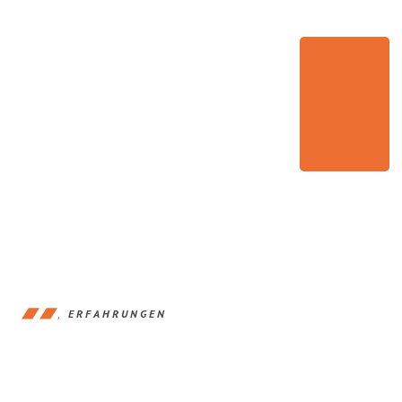
ERFAHRUNGEN