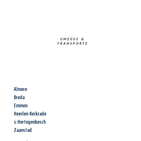
UMZÜGE &
TRANSPORTE
Almere
Breda
Emmen
Heerlen-Kerkrade
s-Hertogenbosch
Zaanstad