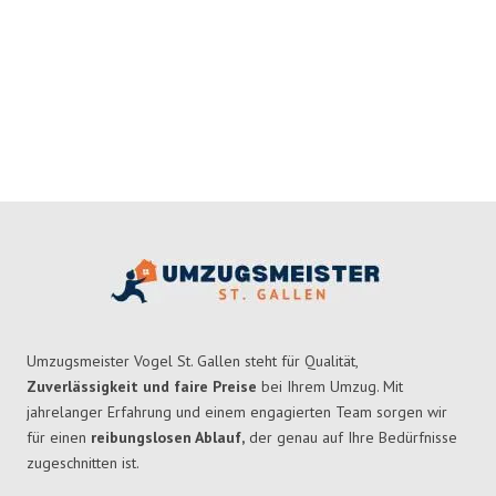
Umzugsmeister Vogel St. Gallen steht für Qualität,
Zuverlässigkeit und faire Preise
bei Ihrem Umzug. Mit
jahrelanger Erfahrung und einem engagierten Team sorgen wir
für einen
reibungslosen Ablauf,
der genau auf Ihre Bedürfnisse
zugeschnitten ist.