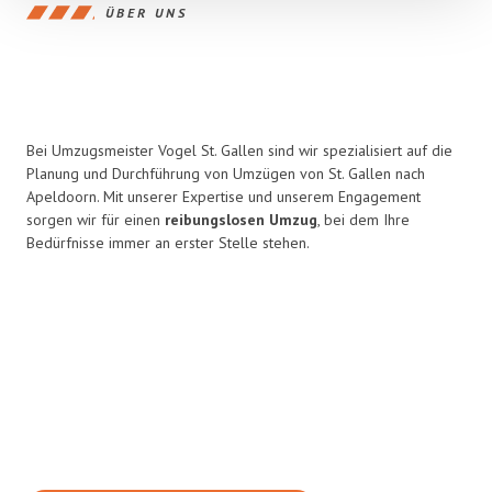
ÜBER UNS
Bei Umzugsmeister Vogel St. Gallen sind wir spezialisiert auf die
Planung und Durchführung von Umzügen von St. Gallen nach
Apeldoorn. Mit unserer Expertise und unserem Engagement
sorgen wir für einen
reibungslosen Umzug
, bei dem Ihre
Bedürfnisse immer an erster Stelle stehen.