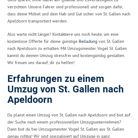
verzichten. Unsere Fahrer sind professionell und sorgen dafür,
dass deine Möbel und dein Hab und Gut sicher von St. Gallen nach
Apeldoorn transportiert werden.
Also warte nicht länger! Kontaktiere uns noch heute, um eine
kostenlose Offerte für deine günstige
Beiladung
von St. Gallen
nach Apeldoorn zu erhalten. Mit Umzugsmeister Vogel St. Gallen
kannst du deinen Umzug stressfrei und kostengünstig gestalten.
Wir freuen uns darauf, dir zu helfen!
Erfahrungen zu einem
Umzug von St. Gallen nach
Apeldoorn
Du planst einen Umzug von St. Gallen nach Apeldoorn und bist auf
der Suche nach einem professionellen Umzugsunternehmen?
Dann bist du bei Umzugsmeister Vogel St. Gallen aus St. Gallen
genau richtig! Wir sind spezialisiert auf Umzüge in ganz