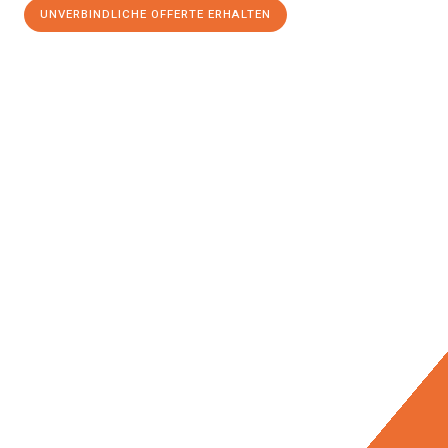
UNVERBINDLICHE OFFERTE ERHALTEN