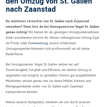
den Umzug von St. Gallen
nach Zaanstad
Du möchtest stressfrei von St. Gallen nach Zaanstad
umziehen? Dann bist du bei Umzugsmeister Vogel St. Gallen
genau richtig!
Wir bieten dir als günstiges Umzugsunternehmen
einen exzellenten Service für deinen reibungslosen Umzug. Egal
ob Privat- oder
Firmenumzug
, unsere erfahrenen
Umzugsexperten kümmern sich professionell um all deine
Bedürfnisse.
Bei Umzugsmeister Vogel St. Gallen setzen wir auf
Zuverlässigkeit, Sorgfalt und Effizienz, um deinen Umzug so
angenehm wie möglich zu gestalten. Unsere gut ausgebildeten
Mitarbeiter wissen genau, wie sie deine Möbel, Kartons und
Wertgegenstände sicher von St. Gallen nach Zaanstad
transportieren können.
Neben unserer Kompetenz zeichnen wir uns durch unseren