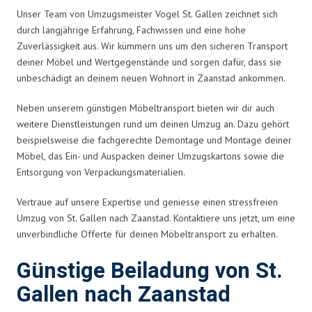
Unser Team von Umzugsmeister Vogel St. Gallen zeichnet sich
durch langjährige Erfahrung, Fachwissen und eine hohe
Zuverlässigkeit aus. Wir kümmern uns um den sicheren Transport
deiner Möbel und Wertgegenstände und sorgen dafür, dass sie
unbeschädigt an deinem neuen Wohnort in Zaanstad ankommen.
Neben unserem günstigen Möbeltransport bieten wir dir auch
weitere Dienstleistungen rund um deinen Umzug an. Dazu gehört
beispielsweise die fachgerechte Demontage und Montage deiner
Möbel, das Ein- und Auspacken deiner Umzugskartons sowie die
Entsorgung von Verpackungsmaterialien.
Vertraue auf unsere Expertise und geniesse einen stressfreien
Umzug von St. Gallen nach Zaanstad. Kontaktiere uns jetzt, um eine
unverbindliche Offerte für deinen Möbeltransport zu erhalten.
Günstige Beiladung von St.
Gallen nach Zaanstad