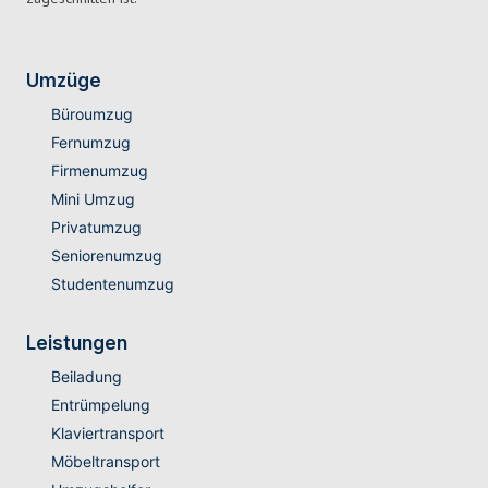
Umzüge
Büroumzug
Fernumzug
Firmenumzug
Mini Umzug
Privatumzug
Seniorenumzug
Studentenumzug
Leistungen
Beiladung
Entrümpelung
Klaviertransport
Möbeltransport