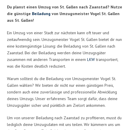
Du planst einen Umzug von St. Gallen nach Zaanstad? Nutze
die günstige
Beiladung
von Umzugsmeister Vogel St. Gallen
aus St. Gallen!
Ein Umzug von einer Stadt zur nächsten kann oft teuer und
zeitaufwendig sein. Umzugsmeister Vogel St. Gallen bietet dir nun
eine kostengünstige Lösung: die Beiladung von St. Gallen nach
Zaanstad. Bei der Beiladung werden deine Umzugsgüter
zusammen mit anderen Transporten in einem
LKW
transportiert,
was die Kosten deutlich reduziert.
Warum solltest du die Beiladung von Umzugsmeister Vogel St.
Gallen wählen? Wir bieten dir nicht nur einen günstigen Preis,
sondern auch eine zuverlässige und professionelle Abwicklung
deines Umzugs. Unser erfahrenes Team sorgt dafür, dass deine
Umzugsgüter sicher und pünktlich am Zielort ankommen.
Um von unserer Beiladung nach Zaanstad zu profitieren, musst du
lediglich deine Umzugsdaten mit uns teilen. Wir kümmern uns um