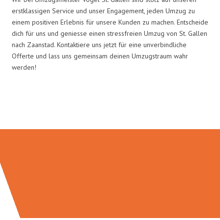
erstklassigen Service und unser Engagement, jeden Umzug zu
einem positiven Erlebnis für unsere Kunden zu machen. Entscheide
dich für uns und geniesse einen stressfreien Umzug von St. Gallen
nach Zaanstad. Kontaktiere uns jetzt für eine unverbindliche
Offerte und lass uns gemeinsam deinen Umzugstraum wahr
werden!
Umzugsmeister Vogel in Zahlen: