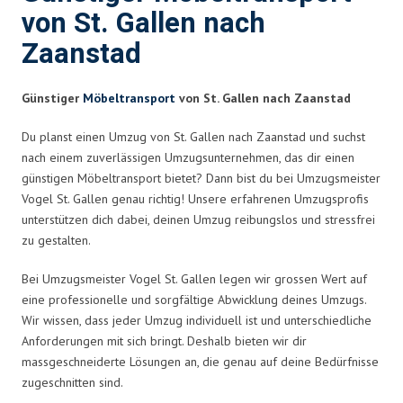
von St. Gallen nach
Zaanstad
Günstiger
Möbeltransport
von St. Gallen nach Zaanstad
Du planst einen Umzug von St. Gallen nach Zaanstad und suchst
nach einem zuverlässigen Umzugsunternehmen, das dir einen
günstigen Möbeltransport bietet? Dann bist du bei Umzugsmeister
Vogel St. Gallen genau richtig! Unsere erfahrenen Umzugsprofis
unterstützen dich dabei, deinen Umzug reibungslos und stressfrei
zu gestalten.
Bei Umzugsmeister Vogel St. Gallen legen wir grossen Wert auf
eine professionelle und sorgfältige Abwicklung deines Umzugs.
Wir wissen, dass jeder Umzug individuell ist und unterschiedliche
Anforderungen mit sich bringt. Deshalb bieten wir dir
massgeschneiderte Lösungen an, die genau auf deine Bedürfnisse
zugeschnitten sind.