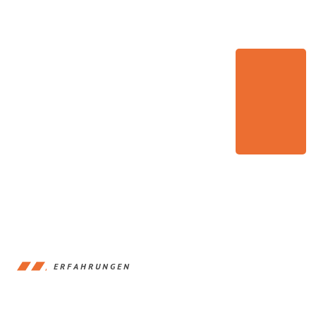
ERFAHRUNGEN