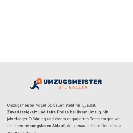
Umzugsmeister Vogel St. Gallen steht für Qualität,
Zuverlässigkeit und faire Preise
bei Ihrem Umzug. Mit
jahrelanger Erfahrung und einem engagierten Team sorgen wir
für einen
reibungslosen Ablauf,
der genau auf Ihre Bedürfnisse
zugeschnitten ist.