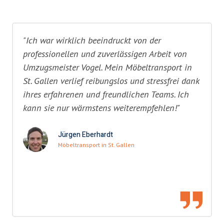
"Ich war wirklich beeindruckt von der
professionellen und zuverlässigen Arbeit von
Umzugsmeister Vogel. Mein Möbeltransport in
St. Gallen verlief reibungslos und stressfrei dank
ihres erfahrenen und freundlichen Teams. Ich
kann sie nur wärmstens weiterempfehlen!"
Jürgen Eberhardt
Möbeltransport in St. Gallen