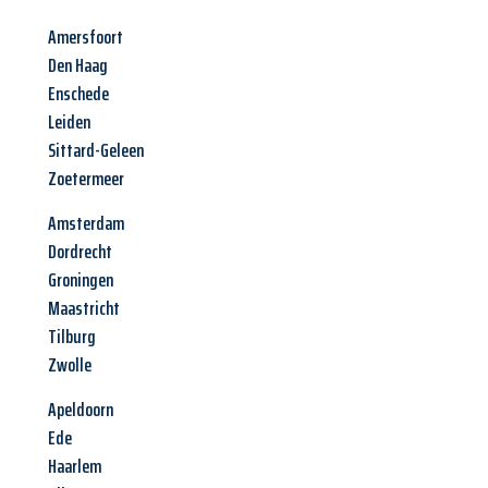
Amersfoort
Den Haag
Enschede
Leiden
Sittard-Geleen
Zoetermeer
Amsterdam
Dordrecht
Groningen
Maastricht
Tilburg
Zwolle
Apeldoorn
Ede
Haarlem