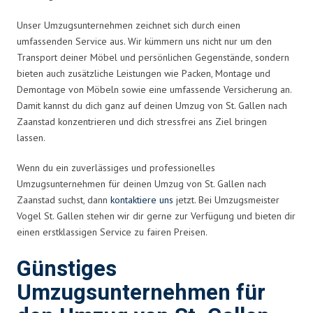
Unser Umzugsunternehmen zeichnet sich durch einen
umfassenden Service aus. Wir kümmern uns nicht nur um den
Transport deiner Möbel und persönlichen Gegenstände, sondern
bieten auch zusätzliche Leistungen wie Packen, Montage und
Demontage von Möbeln sowie eine umfassende Versicherung an.
Damit kannst du dich ganz auf deinen Umzug von St. Gallen nach
Zaanstad konzentrieren und dich stressfrei ans Ziel bringen
lassen.
Wenn du ein zuverlässiges und professionelles
Umzugsunternehmen für deinen Umzug von St. Gallen nach
Zaanstad suchst, dann
kontaktiere uns
jetzt. Bei Umzugsmeister
Vogel St. Gallen stehen wir dir gerne zur Verfügung und bieten dir
einen erstklassigen Service zu fairen Preisen.
Günstiges
Umzugsunternehmen für