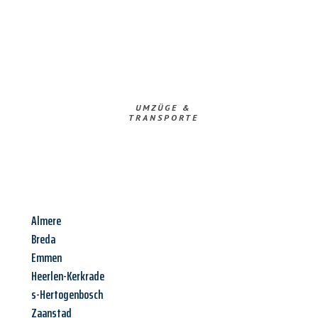
UMZÜGE &
TRANSPORTE
Almere
Breda
Emmen
Heerlen-Kerkrade
s-Hertogenbosch
Zaanstad