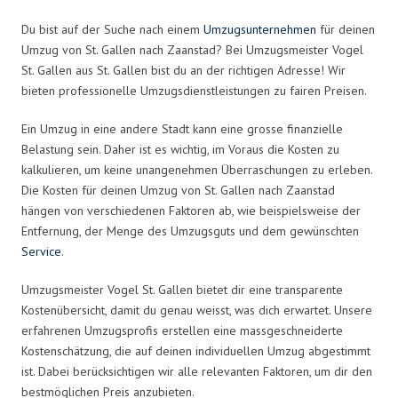
Du bist auf der Suche nach einem
Umzugsunternehmen
für deinen
Umzug von St. Gallen nach Zaanstad? Bei Umzugsmeister Vogel
St. Gallen aus St. Gallen bist du an der richtigen Adresse! Wir
bieten professionelle Umzugsdienstleistungen zu fairen Preisen.
Ein Umzug in eine andere Stadt kann eine grosse finanzielle
Belastung sein. Daher ist es wichtig, im Voraus die Kosten zu
kalkulieren, um keine unangenehmen Überraschungen zu erleben.
Die Kosten für deinen Umzug von St. Gallen nach Zaanstad
hängen von verschiedenen Faktoren ab, wie beispielsweise der
Entfernung, der Menge des Umzugsguts und dem gewünschten
Service
.
Umzugsmeister Vogel St. Gallen bietet dir eine transparente
Kostenübersicht, damit du genau weisst, was dich erwartet. Unsere
erfahrenen Umzugsprofis erstellen eine massgeschneiderte
Kostenschätzung, die auf deinen individuellen Umzug abgestimmt
ist. Dabei berücksichtigen wir alle relevanten Faktoren, um dir den
bestmöglichen Preis anzubieten.