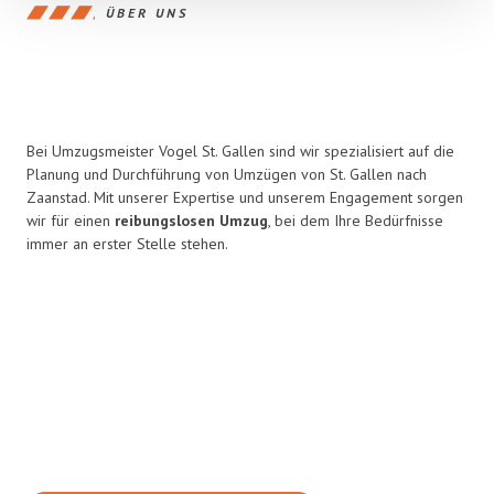
ÜBER UNS
Bei Umzugsmeister Vogel St. Gallen sind wir spezialisiert auf die
Planung und Durchführung von Umzügen von St. Gallen nach
Zaanstad. Mit unserer Expertise und unserem Engagement sorgen
wir für einen
reibungslosen Umzug
, bei dem Ihre Bedürfnisse
immer an erster Stelle stehen.