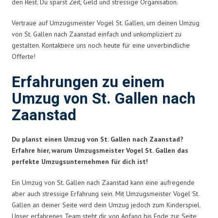
den Rest. Du sparst Zeit, Geld und stressige Organisation.
Vertraue auf Umzugsmeister Vogel St. Gallen, um deinen Umzug
von St. Gallen nach Zaanstad einfach und unkompliziert zu
gestalten. Kontaktiere uns noch heute für eine unverbindliche
Offerte!
Erfahrungen zu einem
Umzug von St. Gallen nach
Zaanstad
Du planst einen Umzug von St. Gallen nach Zaanstad?
Erfahre hier, warum Umzugsmeister Vogel St. Gallen das
perfekte Umzugsunternehmen für dich ist!
Ein Umzug von St. Gallen nach Zaanstad kann eine aufregende
aber auch stressige Erfahrung sein. Mit Umzugsmeister Vogel St.
Gallen an deiner Seite wird dein Umzug jedoch zum Kinderspiel.
Unser erfahrenes Team steht dir von Anfang bis Ende zur Seite