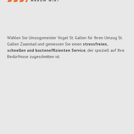
WARUM WIR?
Wählen Sie Umzugsmeister Vogel St. Gallen für Ihren Umzug St.
Gallen Zaanstad und geniessen Sie einen
stressfreien,
schnellen und kosteneffizienten Service
, der speziell auf Ihre
Bedürfnisse zugeschnitten ist.