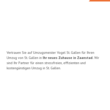
Vertrauen Sie auf Umzugsmeister Vogel St. Gallen für Ihren
Umzug von St. Gallen in
Ihr neues Zuhause in Zaanstad.
Wir
sind Ihr Partner für einen stressfreien, effizienten und
kostengünstigen Umzug in St. Gallen.