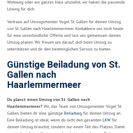
Wohnung oder ein ganzes Haus umziehst, wir haben die passende
Lösung für dich.
Vertraue auf Umzugsmeister Vogel St. Gallen für deinen Umzug
von St. Gallen nach Haarlemmermeer. Kontaktiere uns noch heute
für eine unverbindliche Offerte und lass uns gemeinsam deinen
Umzug planen. Wir freuen uns darauf, dich beim Umzug zu
unterstützen und dir den bestmöglichen Service zu bieten.
Günstige Beiladung von St.
Gallen nach
Haarlemmermeer
Du planst einen Umzug von St. Gallen nach
Haarlemmermeer?
Wir, das Team von Umzugsmeister Vogel St.
Gallen, bieten dir eine günstige
Beiladung
für deinen Umzug an.
Eine Beiladung ist ideal, wenn du nicht den gesamten
LKW
für
deinen Umzug brauchst, sondern nur einen Teil des Platzes. Damit