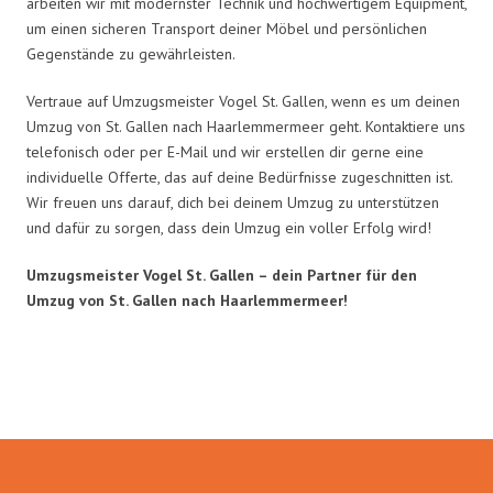
arbeiten wir mit modernster Technik und hochwertigem Equipment,
um einen sicheren Transport deiner Möbel und persönlichen
Gegenstände zu gewährleisten.
Vertraue auf Umzugsmeister Vogel St. Gallen, wenn es um deinen
Umzug von St. Gallen nach Haarlemmermeer geht. Kontaktiere uns
telefonisch oder per E-Mail und wir erstellen dir gerne eine
individuelle Offerte, das auf deine Bedürfnisse zugeschnitten ist.
Wir freuen uns darauf, dich bei deinem Umzug zu unterstützen
und dafür zu sorgen, dass dein Umzug ein voller Erfolg wird!
Umzugsmeister Vogel St. Gallen – dein Partner für den
Umzug von St. Gallen nach Haarlemmermeer!
Umzugsmeister Vogel in Zahlen: