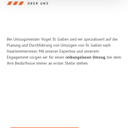
ÜBER UNS
Bei Umzugsmeister Vogel St. Gallen sind wir spezialisiert auf die
Planung und Durchführung von Umzügen von St. Gallen nach
Haarlemmermeer. Mit unserer Expertise und unserem
Engagement sorgen wir für einen
reibungslosen Umzug
, bei dem
Ihre Bedürfnisse immer an erster Stelle stehen.