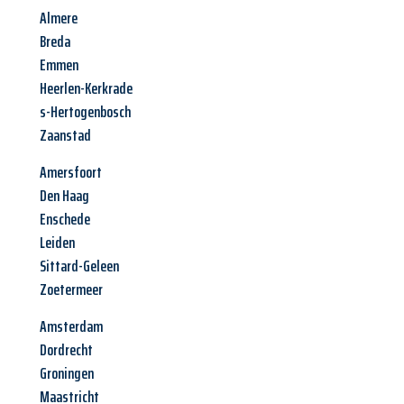
Almere
Breda
Emmen
Heerlen-Kerkrade
s-Hertogenbosch
Zaanstad
Amersfoort
Den Haag
Enschede
Leiden
Sittard-Geleen
Zoetermeer
Amsterdam
Dordrecht
Groningen
Maastricht