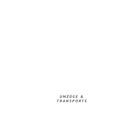
UMZÜGE &
TRANSPORTE