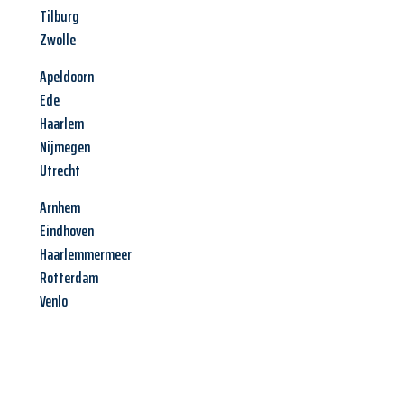
Tilburg
Zwolle
Apeldoorn
Ede
Haarlem
Nijmegen
Utrecht
Arnhem
Eindhoven
Haarlemmermeer
Rotterdam
Venlo