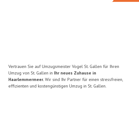
Vertrauen Sie auf Umzugsmeister Vogel St. Gallen für Ihren
Umzug von St. Gallen in
Ihr neues Zuhause in
Haarlemmermeer.
Wir sind Ihr Partner für einen stressfreien,
effizienten und kostengünstigen Umzug in St. Gallen.