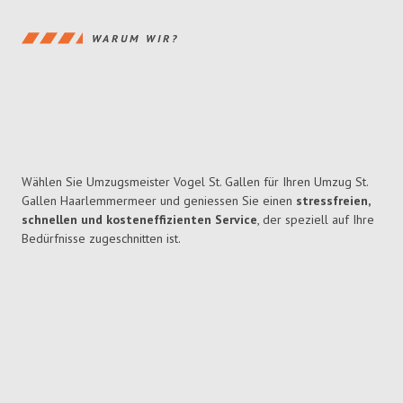
WARUM WIR?
Wählen Sie Umzugsmeister Vogel St. Gallen für Ihren Umzug St.
Gallen Haarlemmermeer und geniessen Sie einen
stressfreien,
schnellen und kosteneffizienten Service
, der speziell auf Ihre
Bedürfnisse zugeschnitten ist.