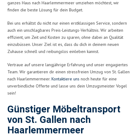
ganzes Haus nach Haarlemmermeer umziehen möchtest, wir
finden die beste Lösung für dein Budget.
Bei uns erhältst du nicht nur einen erstklassigen Service, sondern
auch ein unschlagbares Preis-Leistungs-Verhältnis. Wir arbeiten
effizient, um Zeit und Kosten zu sparen, ohne dabei an Qualität
einzubüssen. Unser Ziel ist es, dass du dich in deinem neuen
Zuhause schnell und reibungslos einleben kannst.
Vertraue auf unsere langjährige Erfahrung und unser engagiertes
Team. Wir garantieren dir einen stressfreien Umzug von St. Gallen
nach Haarlemmermeer.
Kontaktiere uns
noch heute für eine
unverbindliche Offerte und lasse uns dein Umzugsmeister Vogel
sein!
Günstiger Möbeltransport
von St. Gallen nach
Haarlemmermeer