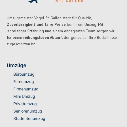
Umzugsmeister Vogel St. Gallen steht für Qualität,
Zuverlässigkeit und faire Preise
bei Ihrem Umzug. Mit
jahrelanger Erfahrung und einem engagierten Team sorgen wir
für einen
reibungslosen Ablauf,
der genau auf Ihre Bedürfnisse
zugeschnitten ist.
Umzüge
Büroumzug
Fernumzug
Firmenumzug
Mini Umzug
Privatumzug
Seniorenumzug
Studentenumzug