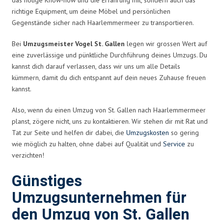
richtige Equipment, um deine Möbel und persönlichen
Gegenstände sicher nach Haarlemmermeer zu transportieren.
Bei
Umzugsmeister Vogel St. Gallen
legen wir grossen Wert auf
eine zuverlässige und pünktliche Durchführung deines Umzugs. Du
kannst dich darauf verlassen, dass wir uns um alle Details
kümmern, damit du dich entspannt auf dein neues Zuhause freuen
kannst.
Also, wenn du einen Umzug von St. Gallen nach Haarlemmermeer
planst, zögere nicht, uns zu kontaktieren. Wir stehen dir mit Rat und
Tat zur Seite und helfen dir dabei, die
Umzugskosten
so gering
wie möglich zu halten, ohne dabei auf Qualität und
Service
zu
verzichten!
Günstiges
Umzugsunternehmen für
den Umzug von St. Gallen