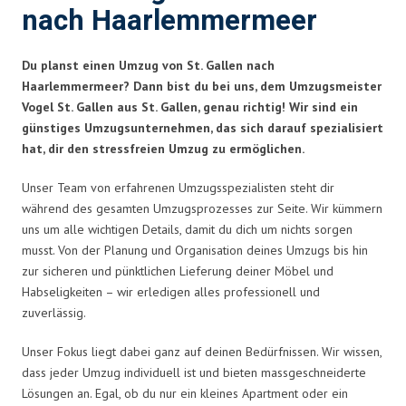
nach Haarlemmermeer
Du planst einen Umzug von St. Gallen nach
Haarlemmermeer? Dann bist du bei uns, dem Umzugsmeister
Vogel St. Gallen aus St. Gallen, genau richtig! Wir sind ein
günstiges Umzugsunternehmen, das sich darauf spezialisiert
hat, dir den stressfreien Umzug zu ermöglichen.
Unser Team von erfahrenen Umzugsspezialisten steht dir
während des gesamten Umzugsprozesses zur Seite. Wir kümmern
uns um alle wichtigen Details, damit du dich um nichts sorgen
musst. Von der Planung und Organisation deines Umzugs bis hin
zur sicheren und pünktlichen Lieferung deiner Möbel und
Habseligkeiten – wir erledigen alles professionell und
zuverlässig.
Unser Fokus liegt dabei ganz auf deinen Bedürfnissen. Wir wissen,
dass jeder Umzug individuell ist und bieten massgeschneiderte
Lösungen an. Egal, ob du nur ein kleines Apartment oder ein