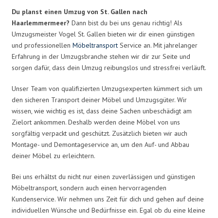
Du planst einen Umzug von St. Gallen nach
Haarlemmermeer?
Dann bist du bei uns genau richtig! Als
Umzugsmeister Vogel St. Gallen bieten wir dir einen günstigen
und professionellen
Möbeltransport
Service an. Mit jahrelanger
Erfahrung in der Umzugsbranche stehen wir dir zur Seite und
sorgen dafür, dass dein Umzug reibungslos und stressfrei verläuft.
Unser Team von qualifizierten Umzugsexperten kümmert sich um
den sicheren Transport deiner Möbel und Umzugsgüter. Wir
wissen, wie wichtig es ist, dass deine Sachen unbeschädigt am
Zielort ankommen. Deshalb werden deine Möbel von uns
sorgfältig verpackt und geschützt. Zusätzlich bieten wir auch
Montage- und Demontageservice an, um den Auf- und Abbau
deiner Möbel zu erleichtern.
Bei uns erhältst du nicht nur einen zuverlässigen und günstigen
Möbeltransport, sondern auch einen hervorragenden
Kundenservice. Wir nehmen uns Zeit für dich und gehen auf deine
individuellen Wünsche und Bedürfnisse ein. Egal ob du eine kleine