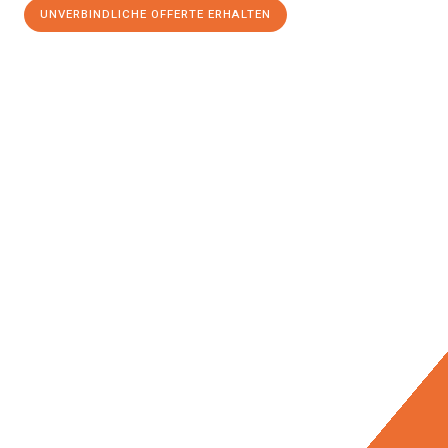
UNVERBINDLICHE OFFERTE ERHALTEN