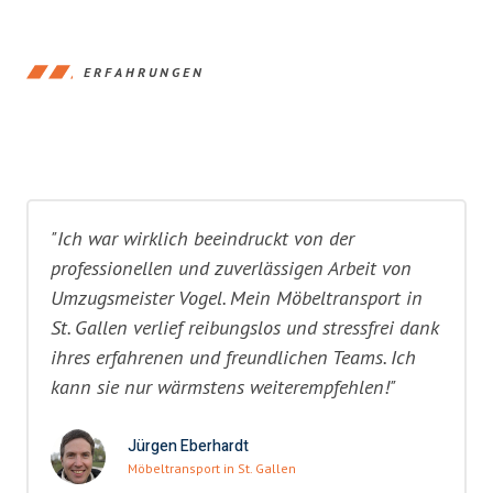
ERFAHRUNGEN
"Ich war wirklich beeindruckt von der
professionellen und zuverlässigen Arbeit von
Umzugsmeister Vogel. Mein Möbeltransport in
St. Gallen verlief reibungslos und stressfrei dank
ihres erfahrenen und freundlichen Teams. Ich
kann sie nur wärmstens weiterempfehlen!"
Jürgen Eberhardt
Möbeltransport in St. Gallen