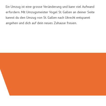
Ein Umzug ist eine grosse Veränderung und kann viel Aufwand
erfordern. Mit Umzugsmeister Vogel St. Gallen an deiner Seite
kannst du den Umzug von St. Gallen nach Utrecht entspannt
angehen und dich auf dein neues Zuhause freuen.
Umzugsmeister Vogel in Zahlen: