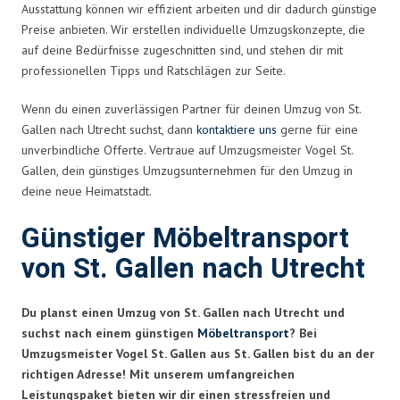
Ausstattung können wir effizient arbeiten und dir dadurch günstige
Preise anbieten. Wir erstellen individuelle Umzugskonzepte, die
auf deine Bedürfnisse zugeschnitten sind, und stehen dir mit
professionellen Tipps und Ratschlägen zur Seite.
Wenn du einen zuverlässigen Partner für deinen Umzug von St.
Gallen nach Utrecht suchst, dann
kontaktiere uns
gerne für eine
unverbindliche Offerte. Vertraue auf Umzugsmeister Vogel St.
Gallen, dein günstiges Umzugsunternehmen für den Umzug in
deine neue Heimatstadt.
Günstiger Möbeltransport
von St. Gallen nach Utrecht
Du planst einen Umzug von St. Gallen nach Utrecht und
suchst nach einem günstigen
Möbeltransport
? Bei
Umzugsmeister Vogel St. Gallen aus St. Gallen bist du an der
richtigen Adresse! Mit unserem umfangreichen
Leistungspaket bieten wir dir einen stressfreien und