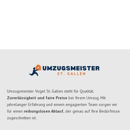
Umzugsmeister Vogel St. Gallen steht für Qualität,
Zuverlässigkeit und faire Preise
bei Ihrem Umzug. Mit
jahrelanger Erfahrung und einem engagierten Team sorgen wir
für einen
reibungslosen Ablauf,
der genau auf Ihre Bedürfnisse
zugeschnitten ist.