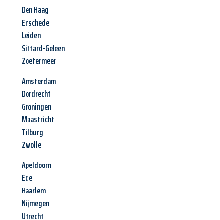
Den Haag
Enschede
Leiden
Sittard-Geleen
Zoetermeer
Amsterdam
Dordrecht
Groningen
Maastricht
Tilburg
Zwolle
Apeldoorn
Ede
Haarlem
Nijmegen
Utrecht