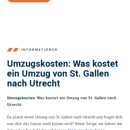
INFORMATIONEN
Umzugskosten: Was kostet
ein Umzug von St. Gallen
nach Utrecht
Umzugskosten
: Was kostet ein Umzug von St. Gallen nach
Utrecht
Du planst einen Umzug von St. Gallen nach Utrecht und fragst dich,
was dich das Ganze wohl kosten wird? Keine Sorge, wir haben die