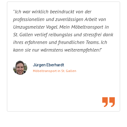
"Ich war wirklich beeindruckt von der
professionellen und zuverlässigen Arbeit von
Umzugsmeister Vogel. Mein Möbeltransport in
St. Gallen verlief reibungslos und stressfrei dank
ihres erfahrenen und freundlichen Teams. Ich
kann sie nur wärmstens weiterempfehlen!"
Jürgen Eberhardt
Möbeltransport in St. Gallen