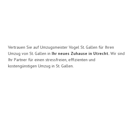
Vertrauen Sie auf Umzugsmeister Vogel St. Gallen für Ihren
Umzug von St. Gallen in
Ihr neues Zuhause in Utrecht.
Wir sind
Ihr Partner für einen stressfreien, effizienten und
kostengünstigen Umzug in St. Gallen.