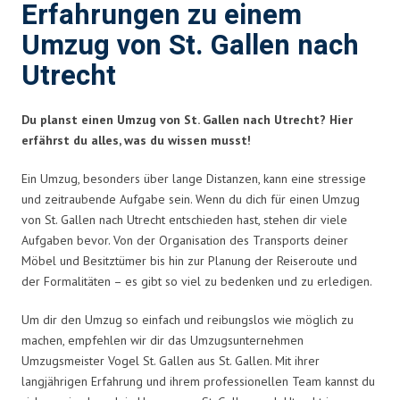
Erfahrungen zu einem
Umzug von St. Gallen nach
Utrecht
Du planst einen Umzug von St. Gallen nach Utrecht? Hier
erfährst du alles, was du wissen musst!
Ein Umzug, besonders über lange Distanzen, kann eine stressige
und zeitraubende Aufgabe sein. Wenn du dich für einen Umzug
von St. Gallen nach Utrecht entschieden hast, stehen dir viele
Aufgaben bevor. Von der Organisation des Transports deiner
Möbel und Besitztümer bis hin zur Planung der Reiseroute und
der Formalitäten – es gibt so viel zu bedenken und zu erledigen.
Um dir den Umzug so einfach und reibungslos wie möglich zu
machen, empfehlen wir dir das Umzugsunternehmen
Umzugsmeister Vogel St. Gallen aus St. Gallen. Mit ihrer
langjährigen Erfahrung und ihrem professionellen Team kannst du