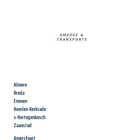
UMZÜGE &
TRANSPORTE
Almere
Breda
Emmen
Heerlen-Kerkrade
s-Hertogenbosch
Zaanstad
Amersfoort