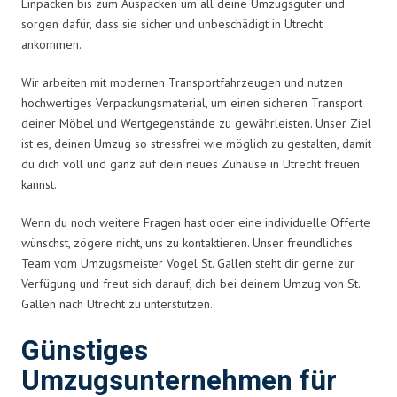
Einpacken bis zum Auspacken um all deine Umzugsgüter und
sorgen dafür, dass sie sicher und unbeschädigt in Utrecht
ankommen.
Wir arbeiten mit modernen Transportfahrzeugen und nutzen
hochwertiges Verpackungsmaterial, um einen sicheren Transport
deiner Möbel und Wertgegenstände zu gewährleisten. Unser Ziel
ist es, deinen Umzug so stressfrei wie möglich zu gestalten, damit
du dich voll und ganz auf dein neues Zuhause in Utrecht freuen
kannst.
Wenn du noch weitere Fragen hast oder eine individuelle Offerte
wünschst, zögere nicht, uns zu kontaktieren. Unser freundliches
Team vom Umzugsmeister Vogel St. Gallen steht dir gerne zur
Verfügung und freut sich darauf, dich bei deinem Umzug von St.
Gallen nach Utrecht zu unterstützen.
Günstiges
Umzugsunternehmen für