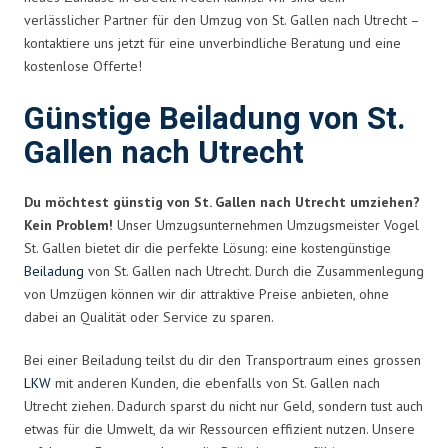
verlässlicher Partner für den Umzug von St. Gallen nach Utrecht –
kontaktiere uns jetzt für eine unverbindliche Beratung und eine
kostenlose Offerte!
Günstige Beiladung von St.
Gallen nach Utrecht
Du möchtest günstig von St. Gallen nach Utrecht umziehen?
Kein Problem!
Unser Umzugsunternehmen Umzugsmeister Vogel
St. Gallen bietet dir die perfekte Lösung: eine kostengünstige
Beiladung
von St. Gallen nach Utrecht. Durch die Zusammenlegung
von Umzügen können wir dir attraktive Preise anbieten, ohne
dabei an Qualität oder Service zu sparen.
Bei einer Beiladung teilst du dir den Transportraum eines grossen
LKW
mit anderen Kunden, die ebenfalls von St. Gallen nach
Utrecht ziehen. Dadurch sparst du nicht nur Geld, sondern tust auch
etwas für die Umwelt, da wir Ressourcen effizient nutzen. Unsere