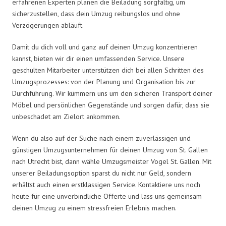
erfahrenen Experten planen die Beiladung sorgfältig, um
sicherzustellen, dass dein Umzug reibungslos und ohne
Verzögerungen abläuft.
Damit du dich voll und ganz auf deinen Umzug konzentrieren
kannst, bieten wir dir einen umfassenden Service. Unsere
geschulten Mitarbeiter unterstützen dich bei allen Schritten des
Umzugsprozesses: von der Planung und Organisation bis zur
Durchführung. Wir kümmern uns um den sicheren Transport deiner
Möbel und persönlichen Gegenstände und sorgen dafür, dass sie
unbeschadet am Zielort ankommen.
Wenn du also auf der Suche nach einem zuverlässigen und
günstigen Umzugsunternehmen für deinen Umzug von St. Gallen
nach Utrecht bist, dann wähle Umzugsmeister Vogel St. Gallen. Mit
unserer Beiladungsoption sparst du nicht nur Geld, sondern
erhältst auch einen erstklassigen Service. Kontaktiere uns noch
heute für eine unverbindliche Offerte und lass uns gemeinsam
deinen Umzug zu einem stressfreien Erlebnis machen.