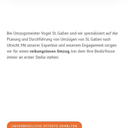
Bei Umzugsmeister Vogel St. Gallen sind wir spezialisiert auf die
Planung und Durchführung von Umzügen von St. Gallen nach
Utrecht. Mit unserer Expertise und unserem Engagement sorgen
wir für einen
reibungslosen Umzug
, bei dem Ihre Bedürfnisse
immer an erster Stelle stehen.
UNVERBINDLICHE OFFERTE ERHALTEN