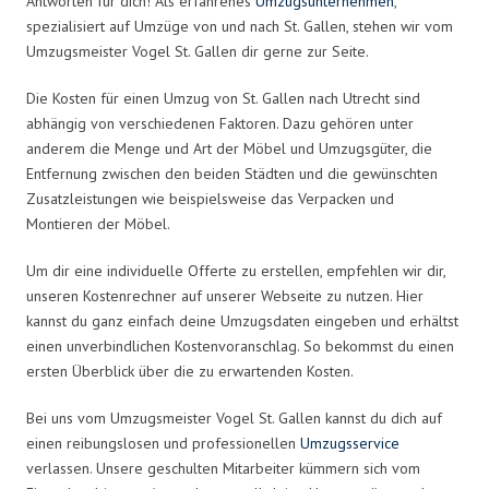
Antworten für dich! Als erfahrenes
Umzugsunternehmen
,
spezialisiert auf Umzüge von und nach St. Gallen, stehen wir vom
Umzugsmeister Vogel St. Gallen dir gerne zur Seite.
Die Kosten für einen Umzug von St. Gallen nach Utrecht sind
abhängig von verschiedenen Faktoren. Dazu gehören unter
anderem die Menge und Art der Möbel und Umzugsgüter, die
Entfernung zwischen den beiden Städten und die gewünschten
Zusatzleistungen wie beispielsweise das Verpacken und
Montieren der Möbel.
Um dir eine individuelle Offerte zu erstellen, empfehlen wir dir,
unseren Kostenrechner auf unserer Webseite zu nutzen. Hier
kannst du ganz einfach deine Umzugsdaten eingeben und erhältst
einen unverbindlichen Kostenvoranschlag. So bekommst du einen
ersten Überblick über die zu erwartenden Kosten.
Bei uns vom Umzugsmeister Vogel St. Gallen kannst du dich auf
einen reibungslosen und professionellen
Umzugsservice
verlassen. Unsere geschulten Mitarbeiter kümmern sich vom