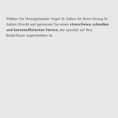
Wählen Sie Umzugsmeister Vogel St. Gallen für Ihren Umzug St.
Gallen Utrecht und geniessen Sie einen
stressfreien, schnellen
und kosteneffizienten Service
, der speziell auf Ihre
Bedürfnisse zugeschnitten ist.