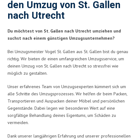
den Umzug von St. Gallen
nach Utrecht
Du möchtest von St. Gallen nach Utrecht umziehen und
suchst nach einem günstigen Umzugsunternehmen?
Bei Umzugsmeister Vogel St. Gallen aus St. Gallen bist du genau
richtig. Wir bieten dir einen umfangreichen Umzugsservice, um
deinen Umzug von St. Gallen nach Utrecht so stressfrei wie
möglich zu gestalten.
Unser erfahrenes Team von Umzugsexperten kümmert sich um
alle Schritte des Umzugsprozesses. Wir helfen dir beim Packen,
Transportieren und Auspacken deiner Möbel und persönlichen
Gegenstände. Dabei legen wir besonderen Wert auf eine
sorgfältige Behandlung deines Eigentums, um Schäden zu
vermeiden.
Dank unserer langjährigen Erfahrung und unserer professionellen