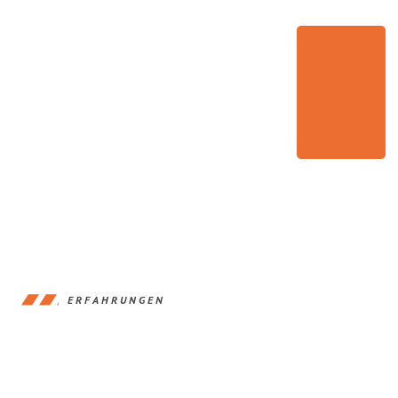
ERFAHRUNGEN