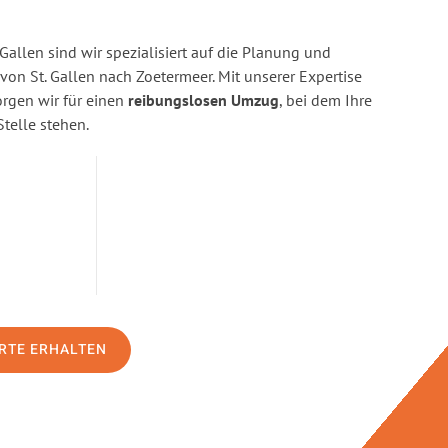
Gallen sind wir spezialisiert auf die Planung und
n St. Gallen nach Zoetermeer. Mit unserer Expertise
gen wir für einen
reibungslosen Umzug
, bei dem Ihre
Stelle stehen.
RTE ERHALTEN