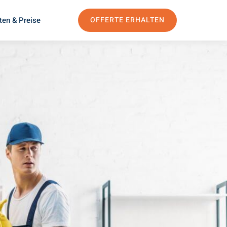
ten & Preise
OFFERTE ERHALTEN