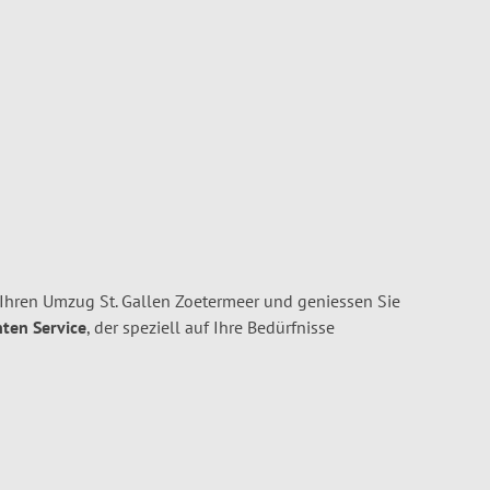
 Ihren Umzug St. Gallen Zoetermeer und geniessen Sie
nten Service
, der speziell auf Ihre Bedürfnisse