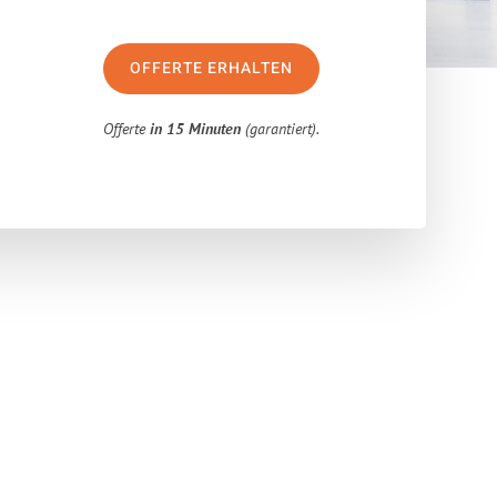
OFFERTE ERHALTEN
Offerte
in 15 Minuten
(garantiert).