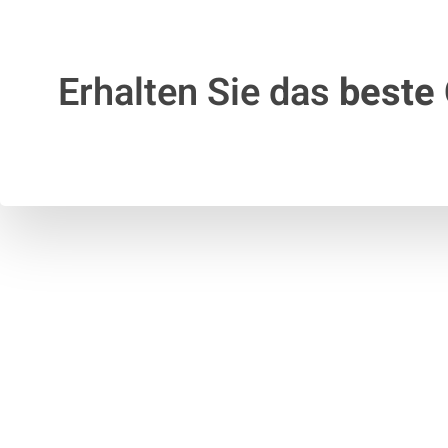
Erhalten Sie das
beste 