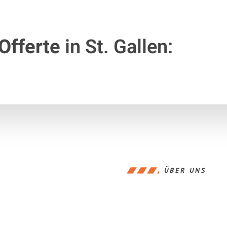
Offerte
in St. Gallen:
ÜBER UNS