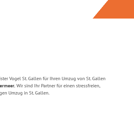
ter Vogel St. Gallen für Ihren Umzug von St. Gallen
termeer.
Wir sind Ihr Partner für einen stressfreien,
gen Umzug in St. Gallen.