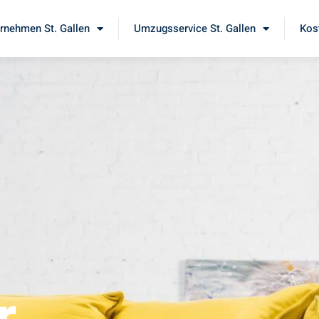
nehmen St. Gallen
Umzugsservice St. Gallen
Kos