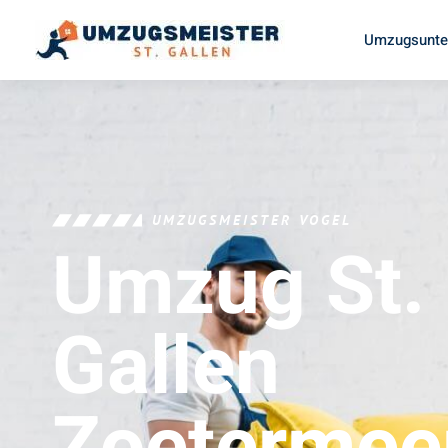
Umzugsunter
UMZUGSMEISTER VOGEL
Umzug St.
Gallen