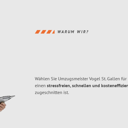
WARUM WIR?
Wählen Sie Umzugsmeister Vogel St. Gallen für
einen
stressfreien, schnellen und kosteneffizie
zugeschnitten ist.