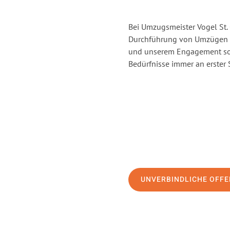
Bei Umzugsmeister Vogel St. 
Durchführung von Umzügen vo
und unserem Engagement sor
Bedürfnisse immer an erster 
UNVERBINDLICHE OFFE