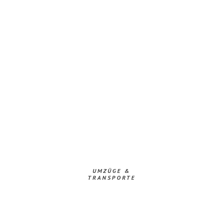
UMZÜGE &
TRANSPORTE