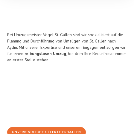
Bei Umzugsmeister Vogel St. Gallen sind wir spezialisiert auf die
Planung und Durchführung von Umzügen von St. Gallen nach
Aydin. Mit unserer Expertise und unserem Engagement sorgen wir
für einen
reibungslosen Umzug
, bei dem Ihre Bedürfnisse immer
an erster Stelle stehen.
UNVERBINDLICHE OFFERTE ERHALTEN