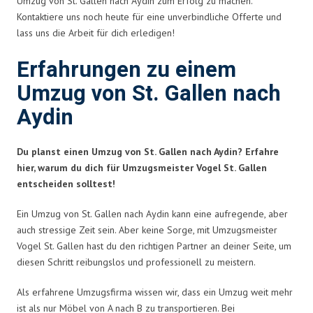
Umzug von St. Gallen nach Aydin zum Erfolg zu machen.
Kontaktiere uns noch heute für eine unverbindliche Offerte und
lass uns die Arbeit für dich erledigen!
Erfahrungen zu einem
Umzug von St. Gallen nach
Aydin
Du planst einen Umzug von St. Gallen nach Aydin? Erfahre
hier, warum du dich für Umzugsmeister Vogel St. Gallen
entscheiden solltest!
Ein Umzug von St. Gallen nach Aydin kann eine aufregende, aber
auch stressige Zeit sein. Aber keine Sorge, mit Umzugsmeister
Vogel St. Gallen hast du den richtigen Partner an deiner Seite, um
diesen Schritt reibungslos und professionell zu meistern.
Als erfahrene Umzugsfirma wissen wir, dass ein Umzug weit mehr
ist als nur Möbel von A nach B zu transportieren. Bei