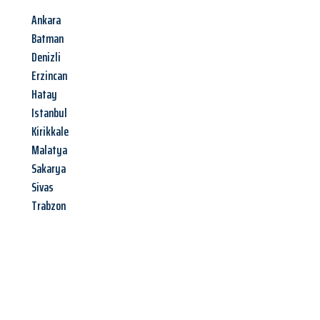
Ankara
Batman
Denizli
Erzincan
Hatay
Istanbul
Kirikkale
Malatya
Sakarya
Sivas
Trabzon