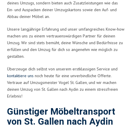
deines Umzugs, sondern bieten auch Zusatzleistungen wie das
Ein- und Auspacken deiner Umzugskartons sowie den Auf- und
Abbau deiner Möbel an.
Unsere langjährige Erfahrung und unser umfangreiches Know-how
machen uns zu einem vertrauenswürdigen Partner für deinen
Umzug. Wir sind stets bemüht, deine Wünsche und Bedürfnisse zu
erfüllen und den Umzug für dich so angenehm wie möglich zu
gestalten.
Überzeuge dich selbst von unserem erstklassigen Service und
kontaktiere uns
noch heute für eine unverbindliche Offerte.
Vertraue auf Umzugsmeister Vogel St. Gallen, und wir machen
deinen Umzug von St. Gallen nach Aydin zu einem stressfreien
Erlebnis!
Günstiger Möbeltransport
von St. Gallen nach Aydin