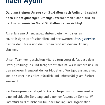
nach Aydin
Du planst einen Umzug von St. Gallen nach Aydin und suchst
nach einem günstigen Umzugsunternehmen? Dann bist du
bei Umzugsmeister Vogel St. Gallen genau richtig!
Als erfahrene Umzugsspezialisten bieten wir dir einen
zuverlässigen, professionellen und preiswerten
Umzugsservice
,
der dir den Stress und die Sorgen rund um deinen Umzug
abnimmt.
Unser Team von geschulten Mitarbeitern sorgt dafür, dass dein
Umzug reibungslos und fachgerecht abläuft. Wir kümmern uns um
den sicheren Transport deiner Möbel und Wertgegenstände und
stellen sicher, dass alles pünktlich und unbeschädigt am Zielort
ankommt.
Bei Umzugsmeister Vogel St. Gallen legen wir grossen Wert auf
eine individuelle Beratung und einen umfassenden Service. Wir
unterstützen dich nicht nur bei der Planung und Organisation