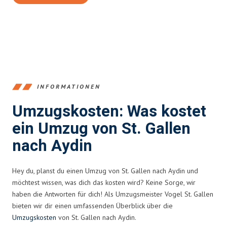
INFORMATIONEN
Umzugskosten: Was kostet
ein Umzug von St. Gallen
nach Aydin
Hey du, planst du einen Umzug von St. Gallen nach Aydin und
möchtest wissen, was dich das kosten wird? Keine Sorge, wir
haben die Antworten für dich! Als Umzugsmeister Vogel St. Gallen
bieten wir dir einen umfassenden Überblick über die
Umzugskosten
von St. Gallen nach Aydin.