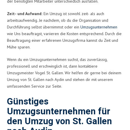
der benötigten Mitarbeiter unterschiedlich ausfallen.
Zeit- und Aufwand:
Ein Umzug ist sowohl zeit- als auch
arbeitsaufwendig. Je nachdem, ob du die Organisation und
Durchführung selbst übernimmst oder ein
Umzugsunternehmen
wie Uns beauftragst, variieren die Kosten entsprechend. Durch die
Beauftragung einer erfahrenen Umzugsfirma kannst du Zeit und
Mühe sparen.
Wenn du ein Umzugsunternehmen suchst, das zuverlässig,
professionell und erschwinglich ist, dann kontaktiere
Umzugsmeister Vogel St. Gallen. Wir helfen dir gerne bei deinem
Umzug von St. Gallen nach Aydin und stehen dir mit unserem
umfassenden Service zur Seite.
Günstiges
Umzugsunternehmen für
den Umzug von St. Gallen