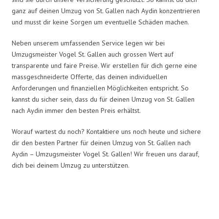
ganz auf deinen Umzug von St. Gallen nach Aydin konzentrieren
und musst dir keine Sorgen um eventuelle Schäden machen.
Neben unserem umfassenden Service legen wir bei
Umzugsmeister Vogel St. Gallen auch grossen Wert auf
transparente und faire Preise. Wir erstellen für dich gerne eine
massgeschneiderte Offerte, das deinen individuellen
Anforderungen und finanziellen Möglichkeiten entspricht. So
kannst du sicher sein, dass du für deinen Umzug von St. Gallen
nach Aydin immer den besten Preis erhältst.
Worauf wartest du noch? Kontaktiere uns noch heute und sichere
dir den besten Partner für deinen Umzug von St. Gallen nach
Aydin – Umzugsmeister Vogel St. Gallen! Wir freuen uns darauf,
dich bei deinem Umzug zu unterstützen.
Umzugsmeister Vogel in Zahlen: