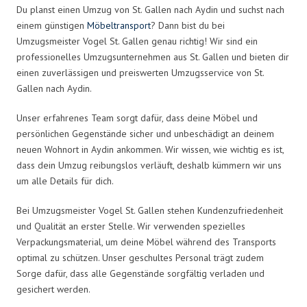
Du planst einen Umzug von St. Gallen nach Aydin und suchst nach
einem günstigen
Möbeltransport
? Dann bist du bei
Umzugsmeister Vogel St. Gallen genau richtig! Wir sind ein
professionelles Umzugsunternehmen aus St. Gallen und bieten dir
einen zuverlässigen und preiswerten Umzugsservice von St.
Gallen nach Aydin.
Unser erfahrenes Team sorgt dafür, dass deine Möbel und
persönlichen Gegenstände sicher und unbeschädigt an deinem
neuen Wohnort in Aydin ankommen. Wir wissen, wie wichtig es ist,
dass dein Umzug reibungslos verläuft, deshalb kümmern wir uns
um alle Details für dich.
Bei Umzugsmeister Vogel St. Gallen stehen Kundenzufriedenheit
und Qualität an erster Stelle. Wir verwenden spezielles
Verpackungsmaterial, um deine Möbel während des Transports
optimal zu schützen. Unser geschultes Personal trägt zudem
Sorge dafür, dass alle Gegenstände sorgfältig verladen und
gesichert werden.