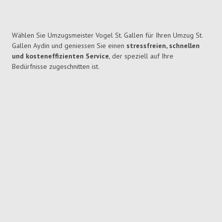
Wählen Sie Umzugsmeister Vogel St. Gallen für Ihren Umzug St.
Gallen Aydin und geniessen Sie einen
stressfreien, schnellen
und kosteneffizienten Service
, der speziell auf Ihre
Bedürfnisse zugeschnitten ist.