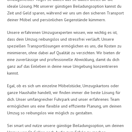
ideale Lösung. Mit unserer günstigen Beiladungsoption kannst du
Zeit und Geld sparen, während wir uns um den sicheren Transport
deiner Möbel und persönlichen Gegenstände kümmern.
Unsere erfahrenen Umzugsexperten wissen, wie wichtig es ist,
dass dein Umzug reibungslos und stressfrei verläuft. Unsere
speziellen Transportlösungen ermöglichen es uns, die Kosten zu
minimieren, ohne dabei auf Qualität zu verzichten. Wir bieten dir
eine zuverlässige und professionelle Abwicklung, damit du dich
ganz auf das Einleben in deine neue Umgebung konzentrieren
kannst.
Egal, ob es sich um einzelne Möbelstücke, Umzugskartons oder
ganze Haushalte handelt, wir finden immer die beste Lösung für
dich. Unser umfangreicher Fuhrpark und unser erfahrenes Team
ermöglichen uns eine flexible und effiziente Planung, um deinen
Umzug so reibungslos wie möglich zu gestalten.
Sei smart und nutze unsere günstige Beiladungsoption, um deinen