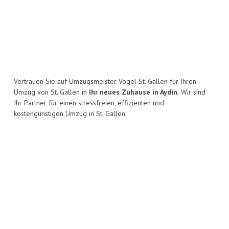
Vertrauen Sie auf Umzugsmeister Vogel St. Gallen für Ihren
Umzug von St. Gallen in
Ihr neues Zuhause in Aydin.
Wir sind
Ihr Partner für einen stressfreien, effizienten und
kostengünstigen Umzug in St. Gallen.