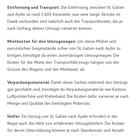
Entfernung und Transport:
Die Entfernung zwischen St. Gallen
und Aydin ist rund 2.600 Kilometer, was eine lange Strecke ist.
Damit verbunden sind natürlich auch die Transportkosten, die je
nach Umfang deines Umzugs variieren können.
Mietkosten für den Umzugswagen:
Um deine Möbel und
persönlichen Gegenstände sicher von St. Gallen nach Aydin zu
bringen, benötigst du einen zuverlässigen Umzugswagen. Die
Kosten für die Miete des Transportfahrzeugs hängen von der
Grösse des Wagens und der Mietdauer ab.
Verpackungsmaterial:
Damit deine Sachen während des Umzugs
gut geschützt sind, benötigst du Verpackungsmaterial wie Kartons,
Luftpolsterfolie und Klebeband. Die Kosten dafür variieren je nach
Menge und Qualität des benötigten Materials.
Helfer:
Ein Umzug von St. Gallen nach Aydin erfordert in der
Regel auch die Hilfe von erfahrenen Umzugshelfern. Die Kosten
für deren Unterstützung können je nach Stundensatz und Anzahl