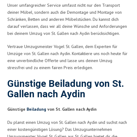
Unser umfangreicher Service umfasst nicht nur den Transport
deiner Möbel, sondern auch die Demontage und Montage von
Schränken, Betten und anderen Möbelstücken. Du kannst dich
darauf verlassen, dass wir all deine Wünsche und Anforderungen
bei deinem Umzug von St. Gallen nach Aydin berücksichtigen.
Vertraue Umzugsmeister Vogel St. Gallen, dem Experten für
Umzüge von St. Gallen nach Aydin. Kontaktiere uns noch heute für
eine unverbindliche Offerte und lasse uns deinen Umzug
stressfrei und zu einem fairen Preis erledigen.
Günstige Beiladung von St.
Gallen nach Aydin
Günstige
Beiladung
von St. Gallen nach Aydin
Du planst einen Umzug von St. Gallen nach Aydin und suchst nach
einer kostengünstigen Lösung? Das Umzugsunternehmen
Umzugsmeister Vogel St. Gallen aus St. Gallen bietet dir die