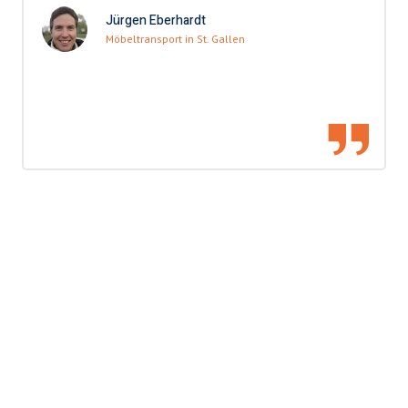
Jürgen Eberhardt
Möbeltransport in St. Gallen