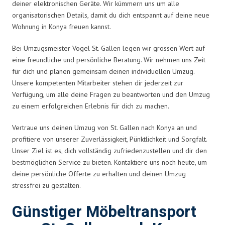
deiner elektronischen Geräte. Wir kümmern uns um alle
organisatorischen Details, damit du dich entspannt auf deine neue
Wohnung in Konya freuen kannst.
Bei Umzugsmeister Vogel St. Gallen legen wir grossen Wert auf
eine freundliche und persönliche Beratung. Wir nehmen uns Zeit
für dich und planen gemeinsam deinen individuellen Umzug.
Unsere kompetenten Mitarbeiter stehen dir jederzeit zur
Verfügung, um alle deine Fragen zu beantworten und den Umzug
zu einem erfolgreichen Erlebnis für dich zu machen.
Vertraue uns deinen Umzug von St. Gallen nach Konya an und
profitiere von unserer Zuverlässigkeit, Pünktlichkeit und Sorgfalt.
Unser Ziel ist es, dich vollständig zufriedenzustellen und dir den
bestmöglichen Service zu bieten. Kontaktiere uns noch heute, um
deine persönliche Offerte zu erhalten und deinen Umzug
stressfrei zu gestalten.
Günstiger Möbeltransport