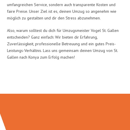
umfangreichen Service, sondern auch transparente Kosten und
faire Preise. Unser Ziel ist es, deinen Umzug so angenehm wie
möglich zu gestalten und dir den Stress abzunehmen.
Also, warum solltest du dich für Umzugsmeister Vogel St. Gallen
entscheiden? Ganz einfach: Wir bieten dir Erfahrung,
Zuverlässigkeit, professionelle Betreuung und ein gutes Preis-
Leistungs-Verhältnis. Lass uns gemeinsam deinen Umzug von St.
Gallen nach Konya zum Erfolg machen!
Umzugsmeister Vogel in Zahlen: