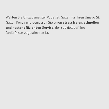
Wählen Sie Umzugsmeister Vogel St. Gallen für Ihren Umzug St.
Gallen Konya und geniessen Sie einen
stressfreien, schnellen
und kosteneffizienten Service
, der speziell auf Ihre
Bedürfnisse zugeschnitten ist.