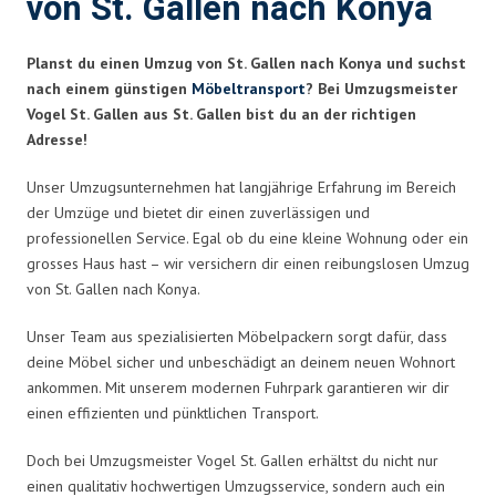
von St. Gallen nach Konya
Planst du einen Umzug von St. Gallen nach Konya und suchst
nach einem günstigen
Möbeltransport
? Bei Umzugsmeister
Vogel St. Gallen aus St. Gallen bist du an der richtigen
Adresse!
Unser Umzugsunternehmen hat langjährige Erfahrung im Bereich
der Umzüge und bietet dir einen zuverlässigen und
professionellen Service. Egal ob du eine kleine Wohnung oder ein
grosses Haus hast – wir versichern dir einen reibungslosen Umzug
von St. Gallen nach Konya.
Unser Team aus spezialisierten Möbelpackern sorgt dafür, dass
deine Möbel sicher und unbeschädigt an deinem neuen Wohnort
ankommen. Mit unserem modernen Fuhrpark garantieren wir dir
einen effizienten und pünktlichen Transport.
Doch bei Umzugsmeister Vogel St. Gallen erhältst du nicht nur
einen qualitativ hochwertigen Umzugsservice, sondern auch ein