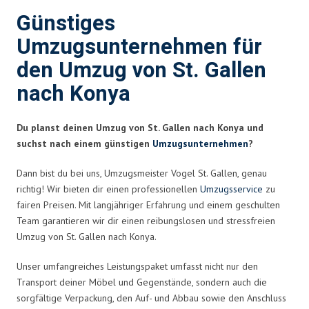
Günstiges
Umzugsunternehmen für
den Umzug von St. Gallen
nach Konya
Du planst deinen Umzug von St. Gallen nach Konya und
suchst nach einem günstigen
Umzugsunternehmen
?
Dann bist du bei uns, Umzugsmeister Vogel St. Gallen, genau
richtig! Wir bieten dir einen professionellen
Umzugsservice
zu
fairen Preisen. Mit langjähriger Erfahrung und einem geschulten
Team garantieren wir dir einen reibungslosen und stressfreien
Umzug von St. Gallen nach Konya.
Unser umfangreiches Leistungspaket umfasst nicht nur den
Transport deiner Möbel und Gegenstände, sondern auch die
sorgfältige Verpackung, den Auf- und Abbau sowie den Anschluss