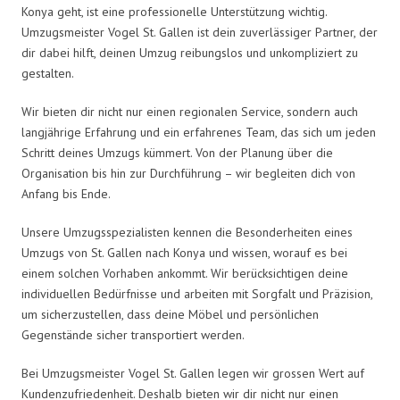
Konya geht, ist eine professionelle Unterstützung wichtig.
Umzugsmeister Vogel St. Gallen ist dein zuverlässiger Partner, der
dir dabei hilft, deinen Umzug reibungslos und unkompliziert zu
gestalten.
Wir bieten dir nicht nur einen regionalen Service, sondern auch
langjährige Erfahrung und ein erfahrenes Team, das sich um jeden
Schritt deines Umzugs kümmert. Von der Planung über die
Organisation bis hin zur Durchführung – wir begleiten dich von
Anfang bis Ende.
Unsere Umzugsspezialisten kennen die Besonderheiten eines
Umzugs von St. Gallen nach Konya und wissen, worauf es bei
einem solchen Vorhaben ankommt. Wir berücksichtigen deine
individuellen Bedürfnisse und arbeiten mit Sorgfalt und Präzision,
um sicherzustellen, dass deine Möbel und persönlichen
Gegenstände sicher transportiert werden.
Bei Umzugsmeister Vogel St. Gallen legen wir grossen Wert auf
Kundenzufriedenheit. Deshalb bieten wir dir nicht nur einen