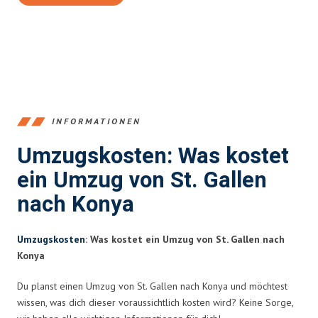
INFORMATIONEN
Umzugskosten: Was kostet
ein Umzug von St. Gallen
nach Konya
Umzugskosten
: Was kostet ein Umzug von St. Gallen nach
Konya
Du planst einen Umzug von St. Gallen nach Konya und möchtest
wissen, was dich dieser voraussichtlich kosten wird? Keine Sorge,