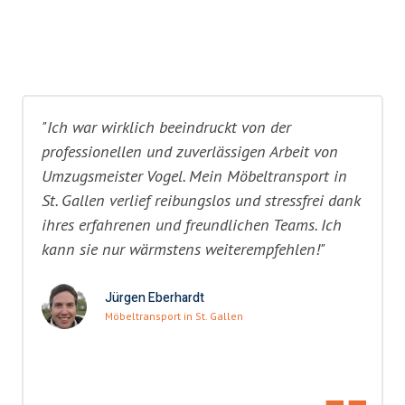
"Ich war wirklich beeindruckt von der
professionellen und zuverlässigen Arbeit von
Umzugsmeister Vogel. Mein Möbeltransport in
St. Gallen verlief reibungslos und stressfrei dank
ihres erfahrenen und freundlichen Teams. Ich
kann sie nur wärmstens weiterempfehlen!"
Jürgen Eberhardt
Möbeltransport in St. Gallen