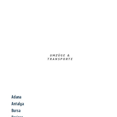
UMZÜGE &
TRANSPORTE
Adana
Antalya
Bursa