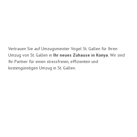
Vertrauen Sie auf Umzugsmeister Vogel St. Gallen für Ihren
Umzug von St. Gallen in
Ihr neues Zuhause in Konya.
Wir sind
Ihr Partner für einen stressfreien, effizienten und
kostengünstigen Umzug in St. Gallen.