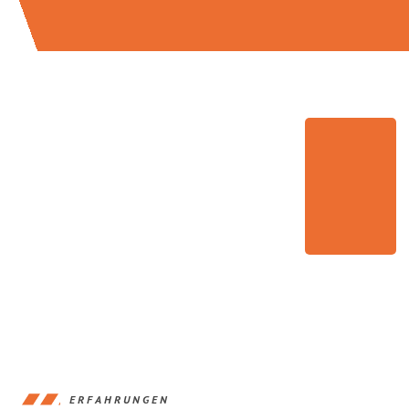
ERFAHRUNGEN