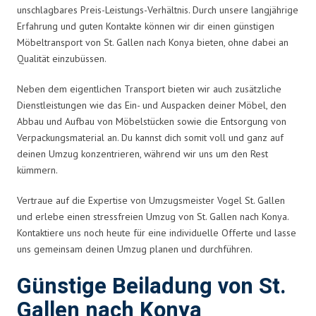
unschlagbares Preis-Leistungs-Verhältnis. Durch unsere langjährige
Erfahrung und guten Kontakte können wir dir einen günstigen
Möbeltransport von St. Gallen nach Konya bieten, ohne dabei an
Qualität einzubüssen.
Neben dem eigentlichen Transport bieten wir auch zusätzliche
Dienstleistungen wie das Ein- und Auspacken deiner Möbel, den
Abbau und Aufbau von Möbelstücken sowie die Entsorgung von
Verpackungsmaterial an. Du kannst dich somit voll und ganz auf
deinen Umzug konzentrieren, während wir uns um den Rest
kümmern.
Vertraue auf die Expertise von Umzugsmeister Vogel St. Gallen
und erlebe einen stressfreien Umzug von St. Gallen nach Konya.
Kontaktiere uns noch heute für eine individuelle Offerte und lasse
uns gemeinsam deinen Umzug planen und durchführen.
Günstige Beiladung von St.
Gallen nach Konya