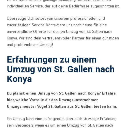
individuellen Service, der auf deine Bedürfnisse zugeschnitten ist.
Überzeuge dich selbst von unserem professionellen und
zuverlässigen Service. Kontaktiere uns noch heute für eine
unverbindliche Offerte für deinen Umzug von St. Gallen nach
Konya. Wir sind dein vertrauensvoller Partner für einen günstigen
und problemlosen Umzug!
Erfahrungen zu einem
Umzug von St. Gallen nach
Konya
Du planst einen Umzug von St. Gallen nach Konya? Erfahre
hier, welche Vorteile dir das Umzugsunternehmen
Umzugsmeister Vogel St. Gallen aus St. Gallen bieten kann.
Ein Umzug kann eine aufregende, aber auch stressige Erfahrung
sein. Besonders wenn es um einen Umzug von St. Gallen nach