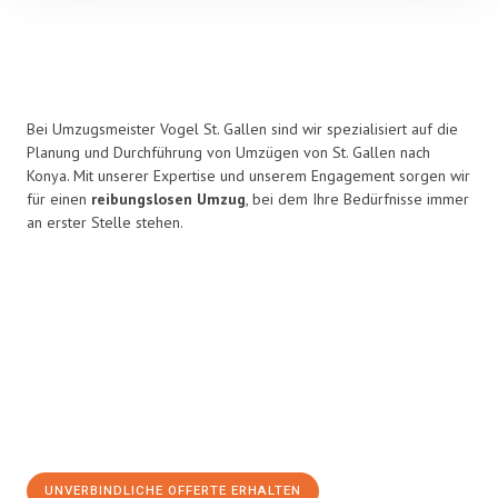
Bei Umzugsmeister Vogel St. Gallen sind wir spezialisiert auf die
Planung und Durchführung von Umzügen von St. Gallen nach
Konya. Mit unserer Expertise und unserem Engagement sorgen wir
für einen
reibungslosen Umzug
, bei dem Ihre Bedürfnisse immer
an erster Stelle stehen.
UNVERBINDLICHE OFFERTE ERHALTEN