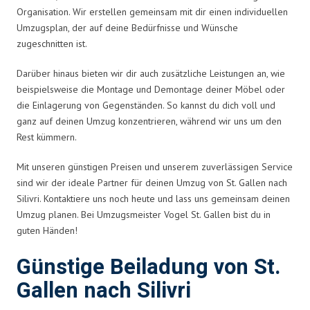
Organisation. Wir erstellen gemeinsam mit dir einen individuellen
Umzugsplan, der auf deine Bedürfnisse und Wünsche
zugeschnitten ist.
Darüber hinaus bieten wir dir auch zusätzliche Leistungen an, wie
beispielsweise die Montage und Demontage deiner Möbel oder
die Einlagerung von Gegenständen. So kannst du dich voll und
ganz auf deinen Umzug konzentrieren, während wir uns um den
Rest kümmern.
Mit unseren günstigen Preisen und unserem zuverlässigen Service
sind wir der ideale Partner für deinen Umzug von St. Gallen nach
Silivri. Kontaktiere uns noch heute und lass uns gemeinsam deinen
Umzug planen. Bei Umzugsmeister Vogel St. Gallen bist du in
guten Händen!
Günstige Beiladung von St.
Gallen nach Silivri