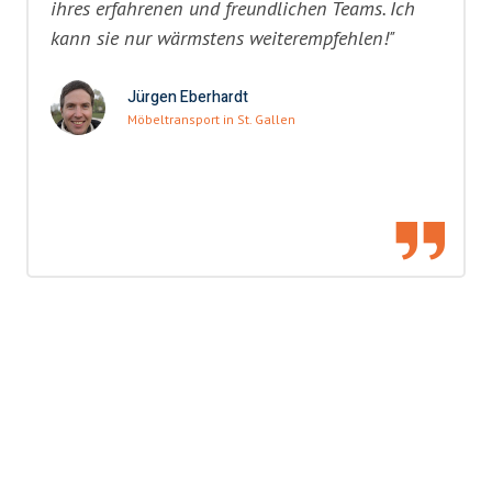
ihres erfahrenen und freundlichen Teams. Ich
kann sie nur wärmstens weiterempfehlen!"
Jürgen Eberhardt
Möbeltransport in St. Gallen