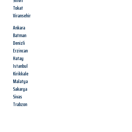
Silivri
Tokat
Viransehir
Ankara
Batman
Denizli
Erzincan
Hatay
Istanbul
Kirikkale
Malatya
Sakarya
Sivas
Trabzon