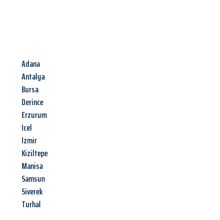
Adana
Antalya
Bursa
Derince
Erzurum
Icel
Izmir
Kiziltepe
Manisa
Samsun
Siverek
Turhal