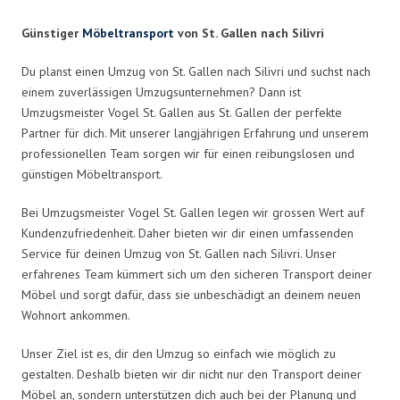
Günstiger
Möbeltransport
von St. Gallen nach Silivri
Du planst einen Umzug von St. Gallen nach Silivri und suchst nach
einem zuverlässigen Umzugsunternehmen? Dann ist
Umzugsmeister Vogel St. Gallen aus St. Gallen der perfekte
Partner für dich. Mit unserer langjährigen Erfahrung und unserem
professionellen Team sorgen wir für einen reibungslosen und
günstigen Möbeltransport.
Bei Umzugsmeister Vogel St. Gallen legen wir grossen Wert auf
Kundenzufriedenheit. Daher bieten wir dir einen umfassenden
Service für deinen Umzug von St. Gallen nach Silivri. Unser
erfahrenes Team kümmert sich um den sicheren Transport deiner
Möbel und sorgt dafür, dass sie unbeschädigt an deinem neuen
Wohnort ankommen.
Unser Ziel ist es, dir den Umzug so einfach wie möglich zu
gestalten. Deshalb bieten wir dir nicht nur den Transport deiner
Möbel an, sondern unterstützen dich auch bei der Planung und