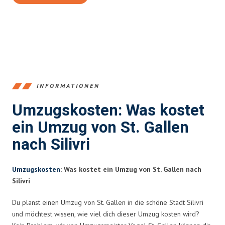
INFORMATIONEN
Umzugskosten: Was kostet
ein Umzug von St. Gallen
nach Silivri
Umzugskosten
: Was kostet ein Umzug von St. Gallen nach
Silivri
Du planst einen Umzug von St. Gallen in die schöne Stadt Silivri
und möchtest wissen, wie viel dich dieser Umzug kosten wird?