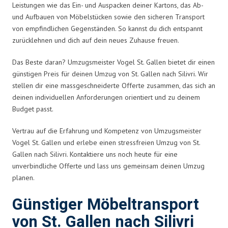
Leistungen wie das Ein- und Auspacken deiner Kartons, das Ab-
und Aufbauen von Möbelstücken sowie den sicheren Transport
von empfindlichen Gegenständen. So kannst du dich entspannt
zurücklehnen und dich auf dein neues Zuhause freuen.
Das Beste daran? Umzugsmeister Vogel St. Gallen bietet dir einen
günstigen Preis für deinen Umzug von St. Gallen nach Silivri. Wir
stellen dir eine massgeschneiderte Offerte zusammen, das sich an
deinen individuellen Anforderungen orientiert und zu deinem
Budget passt.
Vertrau auf die Erfahrung und Kompetenz von Umzugsmeister
Vogel St. Gallen und erlebe einen stressfreien Umzug von St.
Gallen nach Silivri. Kontaktiere uns noch heute für eine
unverbindliche Offerte und lass uns gemeinsam deinen Umzug
planen.
Günstiger Möbeltransport
von St. Gallen nach Silivri