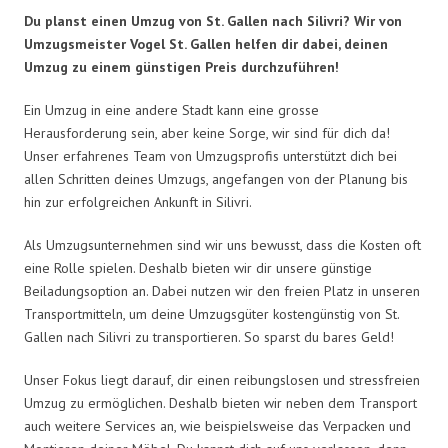
Du planst einen Umzug von St. Gallen nach Silivri? Wir von
Umzugsmeister Vogel St. Gallen helfen dir dabei, deinen
Umzug zu einem günstigen Preis durchzuführen!
Ein Umzug in eine andere Stadt kann eine grosse
Herausforderung sein, aber keine Sorge, wir sind für dich da!
Unser erfahrenes Team von Umzugsprofis unterstützt dich bei
allen Schritten deines Umzugs, angefangen von der Planung bis
hin zur erfolgreichen Ankunft in Silivri.
Als Umzugsunternehmen sind wir uns bewusst, dass die Kosten oft
eine Rolle spielen. Deshalb bieten wir dir unsere günstige
Beiladungsoption an. Dabei nutzen wir den freien Platz in unseren
Transportmitteln, um deine Umzugsgüter kostengünstig von St.
Gallen nach Silivri zu transportieren. So sparst du bares Geld!
Unser Fokus liegt darauf, dir einen reibungslosen und stressfreien
Umzug zu ermöglichen. Deshalb bieten wir neben dem Transport
auch weitere Services an, wie beispielsweise das Verpacken und