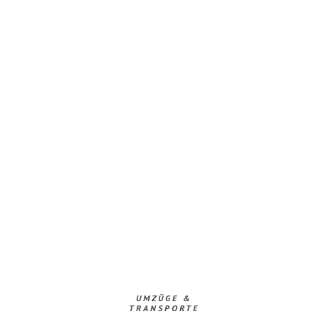
UMZÜGE &
TRANSPORTE