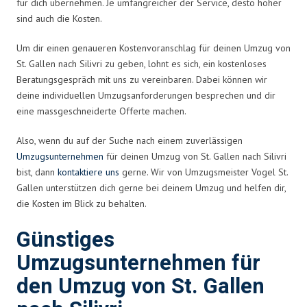
für dich übernehmen. Je umfangreicher der Service, desto höher
sind auch die Kosten.
Um dir einen genaueren Kostenvoranschlag für deinen Umzug von
St. Gallen nach Silivri zu geben, lohnt es sich, ein kostenloses
Beratungsgespräch mit uns zu vereinbaren. Dabei können wir
deine individuellen Umzugsanforderungen besprechen und dir
eine massgeschneiderte Offerte machen.
Also, wenn du auf der Suche nach einem zuverlässigen
Umzugsunternehmen
für deinen Umzug von St. Gallen nach Silivri
bist, dann
kontaktiere uns
gerne. Wir von Umzugsmeister Vogel St.
Gallen unterstützen dich gerne bei deinem Umzug und helfen dir,
die Kosten im Blick zu behalten.
Günstiges
Umzugsunternehmen für
den Umzug von St. Gallen