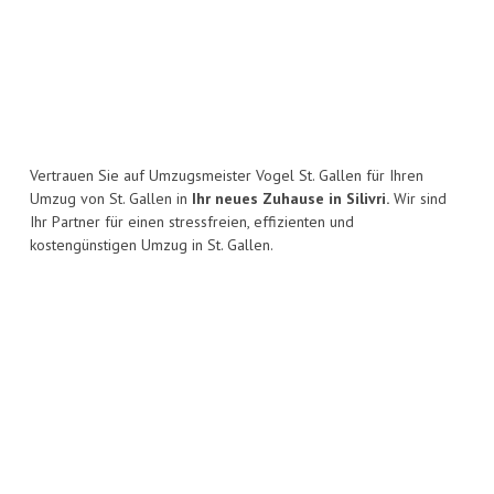
Vertrauen Sie auf Umzugsmeister Vogel St. Gallen für Ihren
Umzug von St. Gallen in
Ihr neues Zuhause in Silivri.
Wir sind
Ihr Partner für einen stressfreien, effizienten und
kostengünstigen Umzug in St. Gallen.