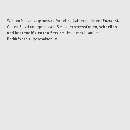
Wählen Sie Umzugsmeister Vogel St. Gallen für Ihren Umzug St.
Gallen Silivri und geniessen Sie einen
stressfreien, schnellen
und kosteneffizienten Service
, der speziell auf Ihre
Bedürfnisse zugeschnitten ist.