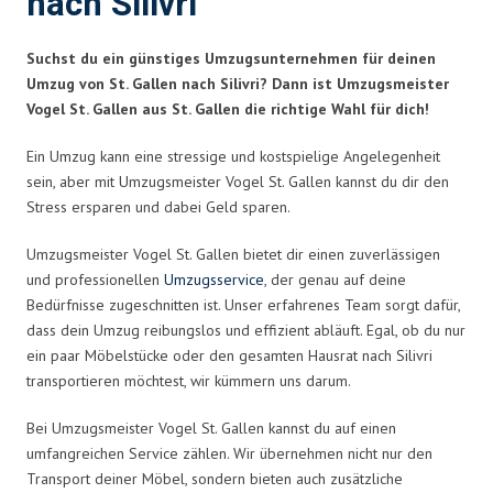
nach Silivri
Suchst du ein günstiges Umzugsunternehmen für deinen
Umzug von St. Gallen nach Silivri? Dann ist Umzugsmeister
Vogel St. Gallen aus St. Gallen die richtige Wahl für dich!
Ein Umzug kann eine stressige und kostspielige Angelegenheit
sein, aber mit Umzugsmeister Vogel St. Gallen kannst du dir den
Stress ersparen und dabei Geld sparen.
Umzugsmeister Vogel St. Gallen bietet dir einen zuverlässigen
und professionellen
Umzugsservice
, der genau auf deine
Bedürfnisse zugeschnitten ist. Unser erfahrenes Team sorgt dafür,
dass dein Umzug reibungslos und effizient abläuft. Egal, ob du nur
ein paar Möbelstücke oder den gesamten Hausrat nach Silivri
transportieren möchtest, wir kümmern uns darum.
Bei Umzugsmeister Vogel St. Gallen kannst du auf einen
umfangreichen Service zählen. Wir übernehmen nicht nur den
Transport deiner Möbel, sondern bieten auch zusätzliche