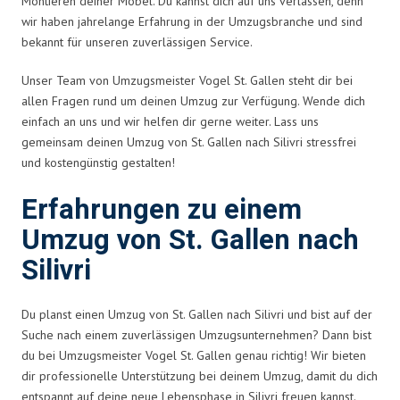
Montieren deiner Möbel. Du kannst dich auf uns verlassen, denn
wir haben jahrelange Erfahrung in der Umzugsbranche und sind
bekannt für unseren zuverlässigen Service.
Unser Team von Umzugsmeister Vogel St. Gallen steht dir bei
allen Fragen rund um deinen Umzug zur Verfügung. Wende dich
einfach an uns und wir helfen dir gerne weiter. Lass uns
gemeinsam deinen Umzug von St. Gallen nach Silivri stressfrei
und kostengünstig gestalten!
Erfahrungen zu einem
Umzug von St. Gallen nach
Silivri
Du planst einen Umzug von St. Gallen nach Silivri und bist auf der
Suche nach einem zuverlässigen Umzugsunternehmen? Dann bist
du bei Umzugsmeister Vogel St. Gallen genau richtig! Wir bieten
dir professionelle Unterstützung bei deinem Umzug, damit du dich
entspannt auf deine neue Lebensphase in Silivri freuen kannst.