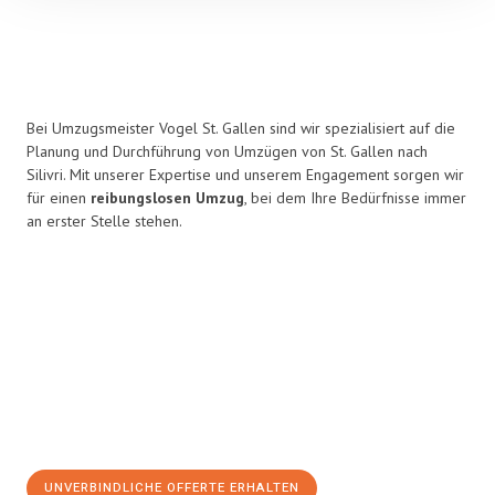
Bei Umzugsmeister Vogel St. Gallen sind wir spezialisiert auf die
Planung und Durchführung von Umzügen von St. Gallen nach
Silivri. Mit unserer Expertise und unserem Engagement sorgen wir
für einen
reibungslosen Umzug
, bei dem Ihre Bedürfnisse immer
an erster Stelle stehen.
UNVERBINDLICHE OFFERTE ERHALTEN