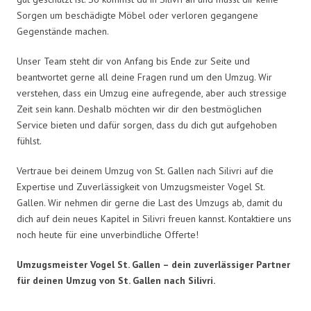
Sorgen um beschädigte Möbel oder verloren gegangene
Gegenstände machen.
Unser Team steht dir von Anfang bis Ende zur Seite und
beantwortet gerne all deine Fragen rund um den Umzug. Wir
verstehen, dass ein Umzug eine aufregende, aber auch stressige
Zeit sein kann. Deshalb möchten wir dir den bestmöglichen
Service bieten und dafür sorgen, dass du dich gut aufgehoben
fühlst.
Vertraue bei deinem Umzug von St. Gallen nach Silivri auf die
Expertise und Zuverlässigkeit von Umzugsmeister Vogel St.
Gallen. Wir nehmen dir gerne die Last des Umzugs ab, damit du
dich auf dein neues Kapitel in Silivri freuen kannst. Kontaktiere uns
noch heute für eine unverbindliche Offerte!
Umzugsmeister Vogel St. Gallen – dein zuverlässiger Partner
für deinen Umzug von St. Gallen nach Silivri.