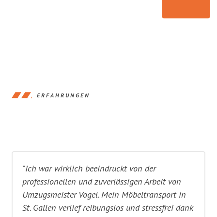
ERFAHRUNGEN
"Ich war wirklich beeindruckt von der
professionellen und zuverlässigen Arbeit von
Umzugsmeister Vogel. Mein Möbeltransport in
St. Gallen verlief reibungslos und stressfrei dank