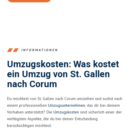
INFORMATIONEN
Umzugskosten: Was kostet
ein Umzug von St. Gallen
nach Corum
Du möchtest von St. Gallen nach Corum umziehen und suchst nach
einem professionellen
Umzugsunternehmen
, das dir bei deinem
Vorhaben unterstützt? Die
Umzugskosten
sind sicherlich einer der
wichtigsten Aspekte, die du bei deiner Entscheidung
berücksichtigen möchtest.