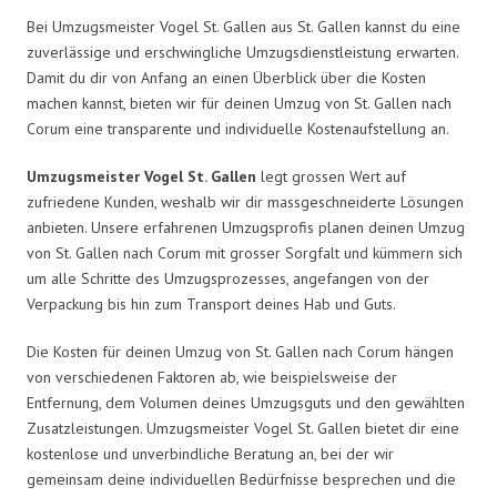
Bei Umzugsmeister Vogel St. Gallen aus St. Gallen kannst du eine
zuverlässige und erschwingliche Umzugsdienstleistung erwarten.
Damit du dir von Anfang an einen Überblick über die Kosten
machen kannst, bieten wir für deinen Umzug von St. Gallen nach
Corum eine transparente und individuelle Kostenaufstellung an.
Umzugsmeister Vogel St. Gallen
legt grossen Wert auf
zufriedene Kunden, weshalb wir dir massgeschneiderte Lösungen
anbieten. Unsere erfahrenen Umzugsprofis planen deinen Umzug
von St. Gallen nach Corum mit grosser Sorgfalt und kümmern sich
um alle Schritte des Umzugsprozesses, angefangen von der
Verpackung bis hin zum Transport deines Hab und Guts.
Die Kosten für deinen Umzug von St. Gallen nach Corum hängen
von verschiedenen Faktoren ab, wie beispielsweise der
Entfernung, dem Volumen deines Umzugsguts und den gewählten
Zusatzleistungen. Umzugsmeister Vogel St. Gallen bietet dir eine
kostenlose und unverbindliche Beratung an, bei der wir
gemeinsam deine individuellen Bedürfnisse besprechen und die