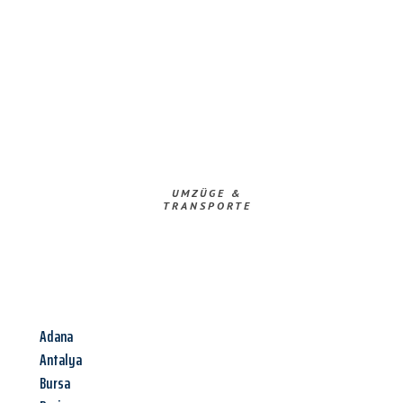
UMZÜGE &
TRANSPORTE
Adana
Antalya
Bursa