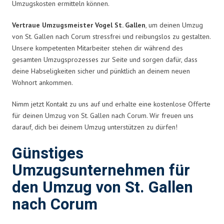
Umzugskosten ermitteln können.
Vertraue Umzugsmeister Vogel St. Gallen
, um deinen Umzug
von St. Gallen nach Corum stressfrei und reibungslos zu gestalten.
Unsere kompetenten Mitarbeiter stehen dir während des
gesamten Umzugsprozesses zur Seite und sorgen dafür, dass
deine Habseligkeiten sicher und pünktlich an deinem neuen
Wohnort ankommen.
Nimm jetzt Kontakt zu uns auf und erhalte eine kostenlose Offerte
für deinen Umzug von St. Gallen nach Corum. Wir freuen uns
darauf, dich bei deinem Umzug unterstützen zu dürfen!
Günstiges
Umzugsunternehmen für
den Umzug von St. Gallen
nach Corum