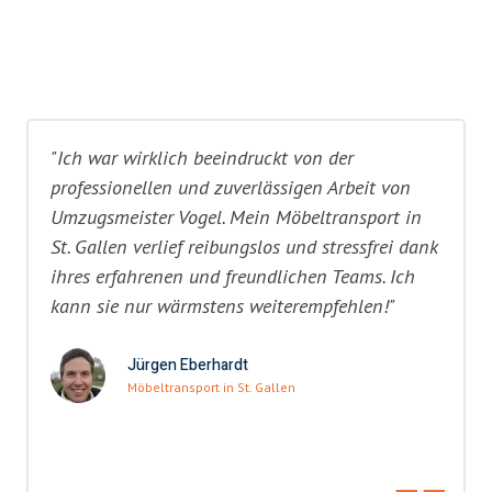
"Ich war wirklich beeindruckt von der
professionellen und zuverlässigen Arbeit von
Umzugsmeister Vogel. Mein Möbeltransport in
St. Gallen verlief reibungslos und stressfrei dank
ihres erfahrenen und freundlichen Teams. Ich
kann sie nur wärmstens weiterempfehlen!"
Jürgen Eberhardt
Möbeltransport in St. Gallen