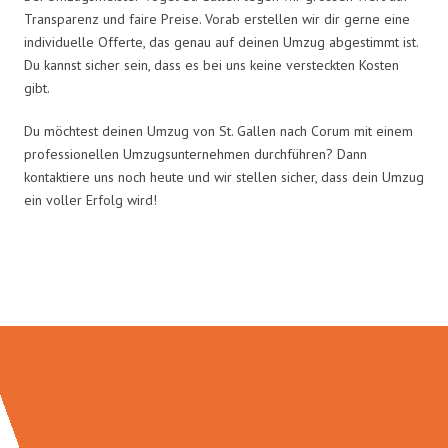
Transparenz und faire Preise. Vorab erstellen wir dir gerne eine
individuelle Offerte, das genau auf deinen Umzug abgestimmt ist.
Du kannst sicher sein, dass es bei uns keine versteckten Kosten
gibt.
Du möchtest deinen Umzug von St. Gallen nach Corum mit einem
professionellen Umzugsunternehmen durchführen? Dann
kontaktiere uns noch heute und wir stellen sicher, dass dein Umzug
ein voller Erfolg wird!
Umzugsmeister Vogel in Zahlen: