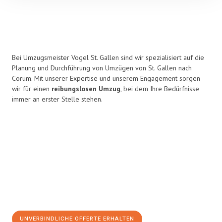
Bei Umzugsmeister Vogel St. Gallen sind wir spezialisiert auf die
Planung und Durchführung von Umzügen von St. Gallen nach
Corum. Mit unserer Expertise und unserem Engagement sorgen
wir für einen
reibungslosen Umzug
, bei dem Ihre Bedürfnisse
immer an erster Stelle stehen.
UNVERBINDLICHE OFFERTE ERHALTEN