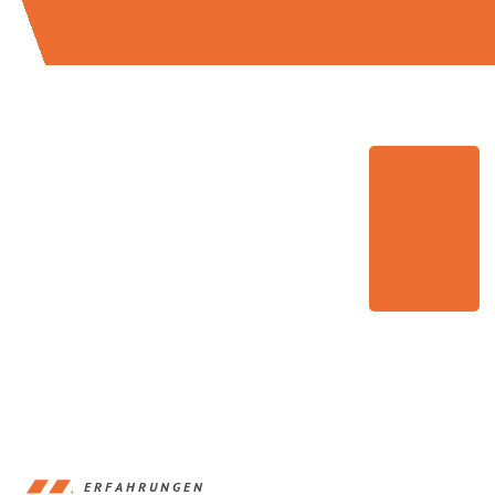
ERFAHRUNGEN