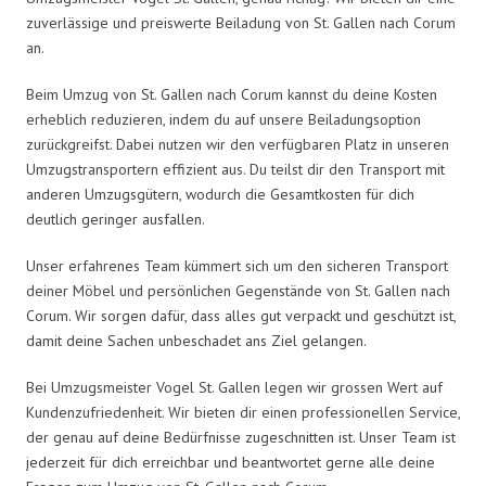
zuverlässige und preiswerte Beiladung von St. Gallen nach Corum
an.
Beim Umzug von St. Gallen nach Corum kannst du deine Kosten
erheblich reduzieren, indem du auf unsere Beiladungsoption
zurückgreifst. Dabei nutzen wir den verfügbaren Platz in unseren
Umzugstransportern effizient aus. Du teilst dir den Transport mit
anderen Umzugsgütern, wodurch die Gesamtkosten für dich
deutlich geringer ausfallen.
Unser erfahrenes Team kümmert sich um den sicheren Transport
deiner Möbel und persönlichen Gegenstände von St. Gallen nach
Corum. Wir sorgen dafür, dass alles gut verpackt und geschützt ist,
damit deine Sachen unbeschadet ans Ziel gelangen.
Bei Umzugsmeister Vogel St. Gallen legen wir grossen Wert auf
Kundenzufriedenheit. Wir bieten dir einen professionellen Service,
der genau auf deine Bedürfnisse zugeschnitten ist. Unser Team ist
jederzeit für dich erreichbar und beantwortet gerne alle deine