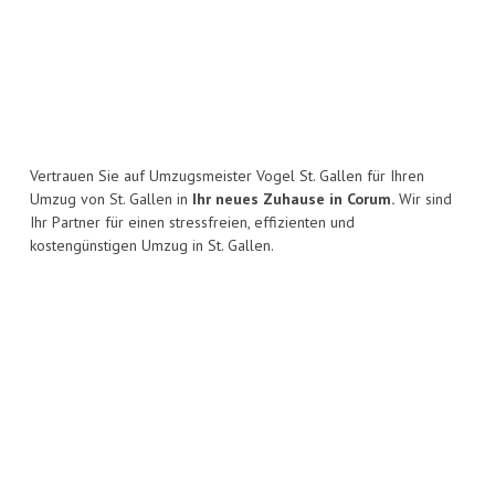
Vertrauen Sie auf Umzugsmeister Vogel St. Gallen für Ihren
Umzug von St. Gallen in
Ihr neues Zuhause in Corum.
Wir sind
Ihr Partner für einen stressfreien, effizienten und
kostengünstigen Umzug in St. Gallen.