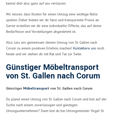
kannst dich also ganz auf uns verlassen.
Wir wissen, dass Kosten für einen Umzug eine wichtige Rolle
spielen. Daher bieten wir dir faire und transparente Preise an.
Gerne erstellen wir dir eine individuelle Offerte, das auf deine
Bedürfnisse und Vorstellungen abgestimmt ist.
Also, lass uns gemeinsam deinen Umzug von St. Gallen nach
Corum zu einem positiven Erlebnis machen!
Kontaktiere uns
noch
heute und wir stehen dir mit Rat und Tat zur Seite.
Günstiger Möbeltransport
von St. Gallen nach Corum
Günstiger
Möbeltransport
von St. Gallen nach Corum
Du planst einen Umzug von St. Gallen nach Corum und bist auf der
Suche nach einem zuverlässigen und günstigen
Umzugsunternehmen? Dann bist du bei Umzugsmeister Vogel St.