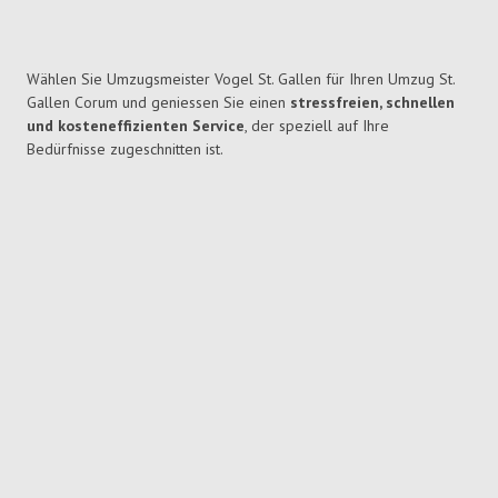
Wählen Sie Umzugsmeister Vogel St. Gallen für Ihren Umzug St.
Gallen Corum und geniessen Sie einen
stressfreien, schnellen
und kosteneffizienten Service
, der speziell auf Ihre
Bedürfnisse zugeschnitten ist.