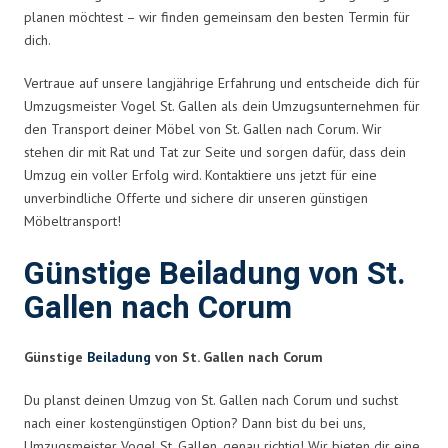
planen möchtest – wir finden gemeinsam den besten Termin für
dich.
Vertraue auf unsere langjährige Erfahrung und entscheide dich für
Umzugsmeister Vogel St. Gallen als dein Umzugsunternehmen für
den Transport deiner Möbel von St. Gallen nach Corum. Wir
stehen dir mit Rat und Tat zur Seite und sorgen dafür, dass dein
Umzug ein voller Erfolg wird. Kontaktiere uns jetzt für eine
unverbindliche Offerte und sichere dir unseren günstigen
Möbeltransport!
Günstige Beiladung von St.
Gallen nach Corum
Günstige
Beiladung
von St. Gallen nach Corum
Du planst deinen Umzug von St. Gallen nach Corum und suchst
nach einer kostengünstigen Option? Dann bist du bei uns,
Umzugsmeister Vogel St. Gallen, genau richtig! Wir bieten dir eine