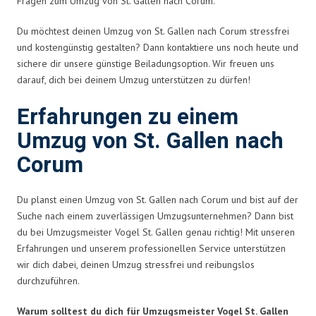
Fragen zum Umzug von St. Gallen nach Corum.
Du möchtest deinen Umzug von St. Gallen nach Corum stressfrei
und kostengünstig gestalten? Dann kontaktiere uns noch heute und
sichere dir unsere günstige Beiladungsoption. Wir freuen uns
darauf, dich bei deinem Umzug unterstützen zu dürfen!
Erfahrungen zu einem
Umzug von St. Gallen nach
Corum
Du planst einen Umzug von St. Gallen nach Corum und bist auf der
Suche nach einem zuverlässigen Umzugsunternehmen? Dann bist
du bei Umzugsmeister Vogel St. Gallen genau richtig! Mit unseren
Erfahrungen und unserem professionellen Service unterstützen
wir dich dabei, deinen Umzug stressfrei und reibungslos
durchzuführen.
Warum solltest du dich für Umzugsmeister Vogel St. Gallen