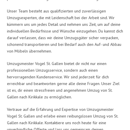
Unser Team besteht aus qualifizierten und zuverlässigen
Umzugsexperten, die mit Leidenschaft bei der Arbeit sind. Wir
kümmern uns um jedes Detail und nehmen uns Zeit, um auf deine
individuellen Bedürfnisse und Wünsche einzugehen. Du kannst dich
darauf verlassen, dass wir deine Umzugsgüter sicher verpacken,
schonend transportieren und bei Bedarf auch den Auf- und Abbau
von Möbeln übernehmen.
Umzugsmeister Vogel St. Gallen bietet dir nicht nur einen
professionellen Umzugsservice, sondern auch einen
hervorragenden Kundenservice. Wir sind jederzeit für dich
erreichbar und beantworten gerne alle deine Fragen. Unser Ziel
ist es, dir einen stressfreien und angenehmen Umzug von St.
Gallen nach Kirikkale zu ermöglichen.
Vertraue auf die Erfahrung und Expertise von Umzugsmeister
Vogel St. Gallen und erlebe einen reibungslosen Umzug von St.
Gallen nach Kirikkale. Kontaktiere uns noch heute für eine
unverbindliche Offerte und lass uns gemeinsam deinen