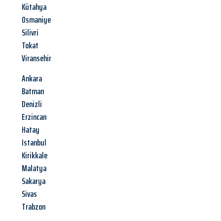
Kütahya
Osmaniye
Silivri
Tokat
Viransehir
Ankara
Batman
Denizli
Erzincan
Hatay
Istanbul
Kirikkale
Malatya
Sakarya
Sivas
Trabzon