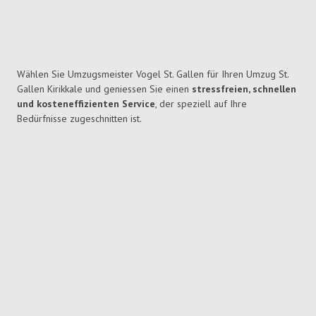
Wählen Sie Umzugsmeister Vogel St. Gallen für Ihren Umzug St.
Gallen Kirikkale und geniessen Sie einen
stressfreien, schnellen
und kosteneffizienten Service
, der speziell auf Ihre
Bedürfnisse zugeschnitten ist.