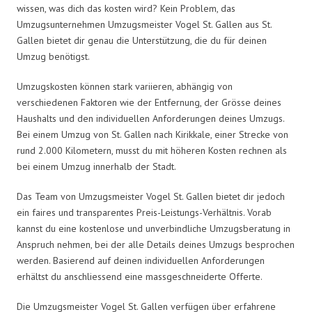
wissen, was dich das kosten wird? Kein Problem, das
Umzugsunternehmen Umzugsmeister Vogel St. Gallen aus St.
Gallen bietet dir genau die Unterstützung, die du für deinen
Umzug benötigst.
Umzugskosten können stark variieren, abhängig von
verschiedenen Faktoren wie der Entfernung, der Grösse deines
Haushalts und den individuellen Anforderungen deines Umzugs.
Bei einem Umzug von St. Gallen nach Kirikkale, einer Strecke von
rund 2.000 Kilometern, musst du mit höheren Kosten rechnen als
bei einem Umzug innerhalb der Stadt.
Das Team von Umzugsmeister Vogel St. Gallen bietet dir jedoch
ein faires und transparentes Preis-Leistungs-Verhältnis. Vorab
kannst du eine kostenlose und unverbindliche Umzugsberatung in
Anspruch nehmen, bei der alle Details deines Umzugs besprochen
werden. Basierend auf deinen individuellen Anforderungen
erhältst du anschliessend eine massgeschneiderte Offerte.
Die Umzugsmeister Vogel St. Gallen verfügen über erfahrene