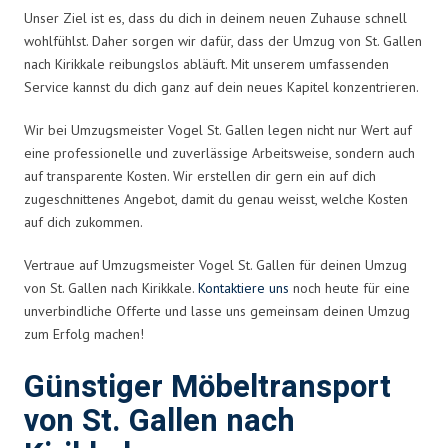
Unser Ziel ist es, dass du dich in deinem neuen Zuhause schnell
wohlfühlst. Daher sorgen wir dafür, dass der Umzug von St. Gallen
nach Kirikkale reibungslos abläuft. Mit unserem umfassenden
Service kannst du dich ganz auf dein neues Kapitel konzentrieren.
Wir bei Umzugsmeister Vogel St. Gallen legen nicht nur Wert auf
eine professionelle und zuverlässige Arbeitsweise, sondern auch
auf transparente Kosten. Wir erstellen dir gern ein auf dich
zugeschnittenes Angebot, damit du genau weisst, welche Kosten
auf dich zukommen.
Vertraue auf Umzugsmeister Vogel St. Gallen für deinen Umzug
von St. Gallen nach Kirikkale.
Kontaktiere uns
noch heute für eine
unverbindliche Offerte und lasse uns gemeinsam deinen Umzug
zum Erfolg machen!
Günstiger Möbeltransport
von St. Gallen nach