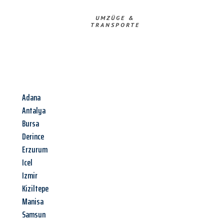
UMZÜGE &
TRANSPORTE
Adana
Antalya
Bursa
Derince
Erzurum
Icel
Izmir
Kiziltepe
Manisa
Samsun