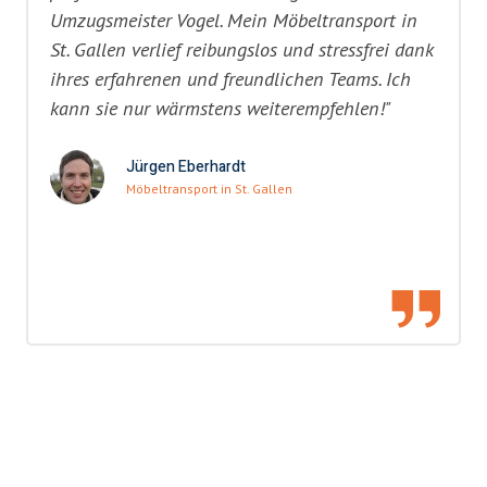
Umzugsmeister Vogel. Mein Möbeltransport in
St. Gallen verlief reibungslos und stressfrei dank
ihres erfahrenen und freundlichen Teams. Ich
kann sie nur wärmstens weiterempfehlen!"
Jürgen Eberhardt
Möbeltransport in St. Gallen