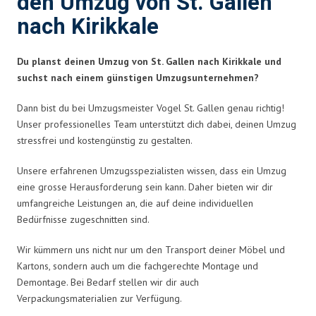
den Umzug von St. Gallen
nach Kirikkale
Du planst deinen Umzug von St. Gallen nach Kirikkale und
suchst nach einem günstigen Umzugsunternehmen?
Dann bist du bei Umzugsmeister Vogel St. Gallen genau richtig!
Unser professionelles Team unterstützt dich dabei, deinen Umzug
stressfrei und kostengünstig zu gestalten.
Unsere erfahrenen Umzugsspezialisten wissen, dass ein Umzug
eine grosse Herausforderung sein kann. Daher bieten wir dir
umfangreiche Leistungen an, die auf deine individuellen
Bedürfnisse zugeschnitten sind.
Wir kümmern uns nicht nur um den Transport deiner Möbel und
Kartons, sondern auch um die fachgerechte Montage und
Demontage. Bei Bedarf stellen wir dir auch
Verpackungsmaterialien zur Verfügung.