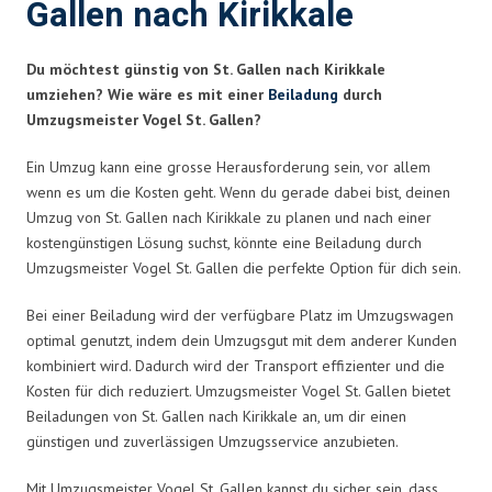
Gallen nach Kirikkale
Du möchtest günstig von St. Gallen nach Kirikkale
umziehen? Wie wäre es mit einer
Beiladung
durch
Umzugsmeister Vogel St. Gallen?
Ein Umzug kann eine grosse Herausforderung sein, vor allem
wenn es um die Kosten geht. Wenn du gerade dabei bist, deinen
Umzug von St. Gallen nach Kirikkale zu planen und nach einer
kostengünstigen Lösung suchst, könnte eine Beiladung durch
Umzugsmeister Vogel St. Gallen die perfekte Option für dich sein.
Bei einer Beiladung wird der verfügbare Platz im Umzugswagen
optimal genutzt, indem dein Umzugsgut mit dem anderer Kunden
kombiniert wird. Dadurch wird der Transport effizienter und die
Kosten für dich reduziert. Umzugsmeister Vogel St. Gallen bietet
Beiladungen von St. Gallen nach Kirikkale an, um dir einen
günstigen und zuverlässigen Umzugsservice anzubieten.
Mit Umzugsmeister Vogel St. Gallen kannst du sicher sein, dass