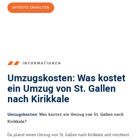
OFFERTE ERHALTEN
+41715881169
INFORMATIONEN
Umzugskosten: Was kostet
ein Umzug von St. Gallen
nach Kirikkale
Umzugskosten
: Was kostet ein Umzug von St. Gallen nach
Kirikkale?
Du planst einen Umzug von St. Gallen nach Kirikkale und möchtest