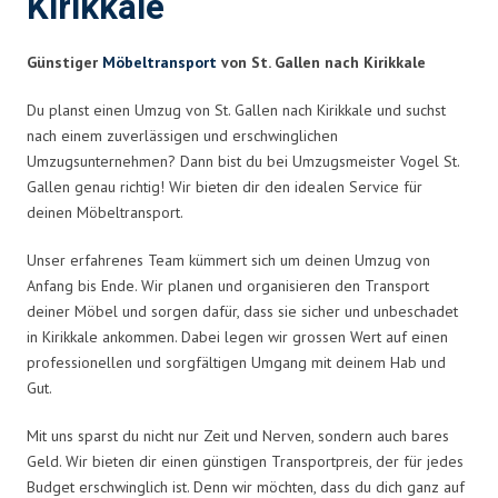
Kirikkale
Günstiger
Möbeltransport
von St. Gallen nach Kirikkale
Du planst einen Umzug von St. Gallen nach Kirikkale und suchst
nach einem zuverlässigen und erschwinglichen
Umzugsunternehmen? Dann bist du bei Umzugsmeister Vogel St.
Gallen genau richtig! Wir bieten dir den idealen Service für
deinen Möbeltransport.
Unser erfahrenes Team kümmert sich um deinen Umzug von
Anfang bis Ende. Wir planen und organisieren den Transport
deiner Möbel und sorgen dafür, dass sie sicher und unbeschadet
in Kirikkale ankommen. Dabei legen wir grossen Wert auf einen
professionellen und sorgfältigen Umgang mit deinem Hab und
Gut.
Mit uns sparst du nicht nur Zeit und Nerven, sondern auch bares
Geld. Wir bieten dir einen günstigen Transportpreis, der für jedes
Budget erschwinglich ist. Denn wir möchten, dass du dich ganz auf