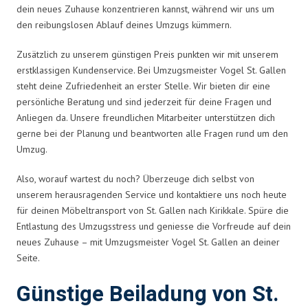
dein neues Zuhause konzentrieren kannst, während wir uns um
den reibungslosen Ablauf deines Umzugs kümmern.
Zusätzlich zu unserem günstigen Preis punkten wir mit unserem
erstklassigen Kundenservice. Bei Umzugsmeister Vogel St. Gallen
steht deine Zufriedenheit an erster Stelle. Wir bieten dir eine
persönliche Beratung und sind jederzeit für deine Fragen und
Anliegen da. Unsere freundlichen Mitarbeiter unterstützen dich
gerne bei der Planung und beantworten alle Fragen rund um den
Umzug.
Also, worauf wartest du noch? Überzeuge dich selbst von
unserem herausragenden Service und kontaktiere uns noch heute
für deinen Möbeltransport von St. Gallen nach Kirikkale. Spüre die
Entlastung des Umzugsstress und geniesse die Vorfreude auf dein
neues Zuhause – mit Umzugsmeister Vogel St. Gallen an deiner
Seite.
Günstige Beiladung von St.