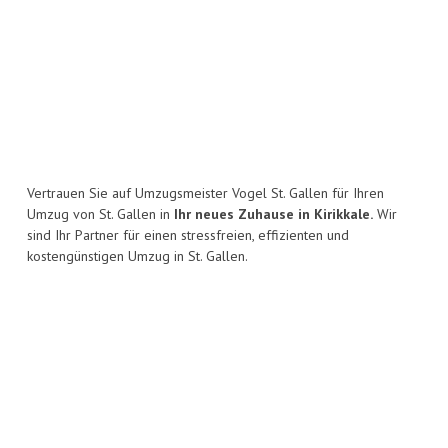
Vertrauen Sie auf Umzugsmeister Vogel St. Gallen für Ihren
Umzug von St. Gallen in
Ihr neues Zuhause in Kirikkale.
Wir
sind Ihr Partner für einen stressfreien, effizienten und
kostengünstigen Umzug in St. Gallen.