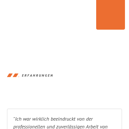
ERFAHRUNGEN
"Ich war wirklich beeindruckt von der
professionellen und zuverlässigen Arbeit von