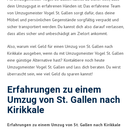
dein Umzugsgut in erfahrenen Händen ist. Das erfahrene Team
von Umzugsmeister Vogel St. Gallen sorgt dafür, dass deine
Möbel und persönlichen Gegenstände sorgfältig verpackt und
sicher transportiert werden. Du kannst dich also darauf verlassen,
dass alles sicher und unbeschädigt am Zielort ankommt.
Also, warum viel Geld für einen Umzug von St. Gallen nach
Kirikkale ausgeben, wenn du mit Umzugsmeister Vogel St. Gallen
eine günstige Alternative hast? Kontaktiere noch heute
Umzugsmeister Vogel St. Gallen und lass dich beraten. Du wirst
überrascht sein, wie viel Geld du sparen kannst!
Erfahrungen zu einem
Umzug von St. Gallen nach
Kirikkale
Erfahrungen zu einem Umzug von St. Gallen nach Kirikkale