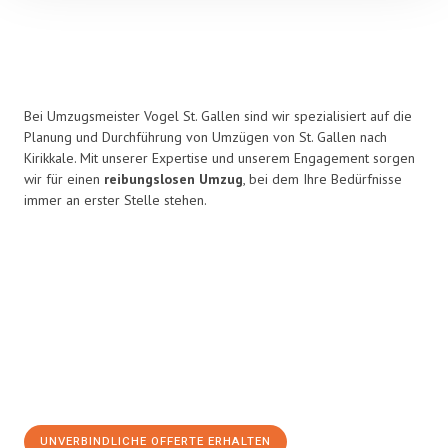
Bei Umzugsmeister Vogel St. Gallen sind wir spezialisiert auf die
Planung und Durchführung von Umzügen von St. Gallen nach
Kirikkale. Mit unserer Expertise und unserem Engagement sorgen
wir für einen
reibungslosen Umzug
, bei dem Ihre Bedürfnisse
immer an erster Stelle stehen.
UNVERBINDLICHE OFFERTE ERHALTEN