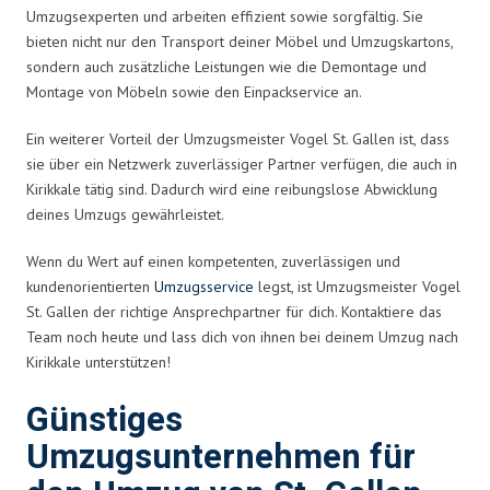
Umzugsexperten und arbeiten effizient sowie sorgfältig. Sie
bieten nicht nur den Transport deiner Möbel und Umzugskartons,
sondern auch zusätzliche Leistungen wie die Demontage und
Montage von Möbeln sowie den Einpackservice an.
Ein weiterer Vorteil der Umzugsmeister Vogel St. Gallen ist, dass
sie über ein Netzwerk zuverlässiger Partner verfügen, die auch in
Kirikkale tätig sind. Dadurch wird eine reibungslose Abwicklung
deines Umzugs gewährleistet.
Wenn du Wert auf einen kompetenten, zuverlässigen und
kundenorientierten
Umzugsservice
legst, ist Umzugsmeister Vogel
St. Gallen der richtige Ansprechpartner für dich. Kontaktiere das
Team noch heute und lass dich von ihnen bei deinem Umzug nach
Kirikkale unterstützen!
Günstiges
Umzugsunternehmen für