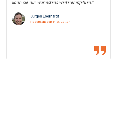
kann sie nur wärmstens weiterempfehlen!"
Jürgen Eberhardt
Möbeltransport in St. Gallen