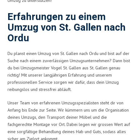
Umzug zu unterstützen!
Erfahrungen zu einem
Umzug von St. Gallen nach
Ordu
Du planst einen Umzug von St. Gallen nach Ordu und bist auf der
Suche nach einem zuverlässigen Umzugsunternehmen? Dann bist
du bei Umzugsmeister Vogel St. Gallen aus St. Gallen genau
richtig! Mit unserer langjährigen Erfahrung und unserem
professionellen Service sorgen wir dafür, dass dein Umzug
reibungslos und stressfrei abläuft.
Unser Team von erfahrenen Umzugsspezialisten steht dir von
Anfang bis Ende zur Seite. Wir kümmern uns um die Organisation
deines Umzugs, den Transport deiner Möbel und die
fachgerechte Montage vor Ort. Dabei legen wir grossen Wert auf
eine sorgfältige Behandlung deines Hab und Guts, sodass alles
sicher am Zielort ankommt.