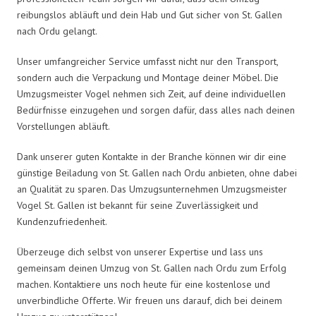
reibungslos abläuft und dein Hab und Gut sicher von St. Gallen
nach Ordu gelangt.
Unser umfangreicher Service umfasst nicht nur den Transport,
sondern auch die Verpackung und Montage deiner Möbel. Die
Umzugsmeister Vogel nehmen sich Zeit, auf deine individuellen
Bedürfnisse einzugehen und sorgen dafür, dass alles nach deinen
Vorstellungen abläuft.
Dank unserer guten Kontakte in der Branche können wir dir eine
günstige Beiladung von St. Gallen nach Ordu anbieten, ohne dabei
an Qualität zu sparen. Das Umzugsunternehmen Umzugsmeister
Vogel St. Gallen ist bekannt für seine Zuverlässigkeit und
Kundenzufriedenheit.
Überzeuge dich selbst von unserer Expertise und lass uns
gemeinsam deinen Umzug von St. Gallen nach Ordu zum Erfolg
machen. Kontaktiere uns noch heute für eine kostenlose und
unverbindliche Offerte. Wir freuen uns darauf, dich bei deinem