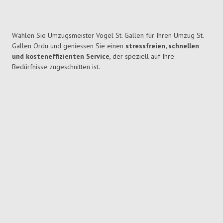
Wählen Sie Umzugsmeister Vogel St. Gallen für Ihren Umzug St.
Gallen Ordu und geniessen Sie einen
stressfreien, schnellen
und kosteneffizienten Service
, der speziell auf Ihre
Bedürfnisse zugeschnitten ist.