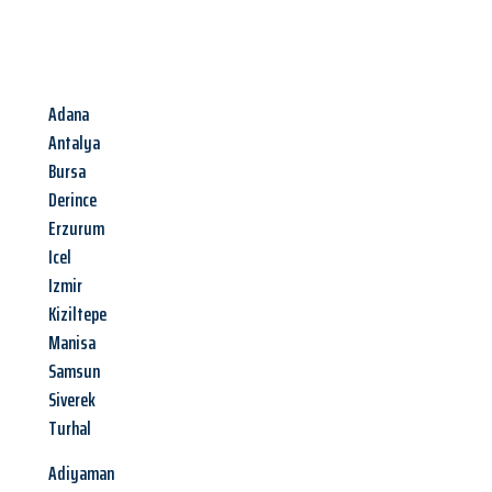
Adana
Antalya
Bursa
Derince
Erzurum
Icel
Izmir
Kiziltepe
Manisa
Samsun
Siverek
Turhal
Adiyaman