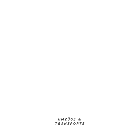
UMZÜGE &
TRANSPORTE