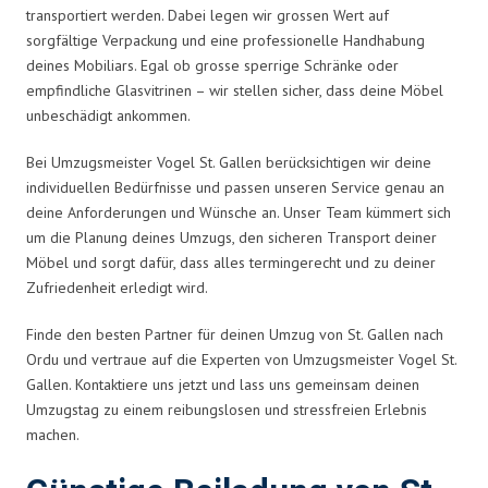
transportiert werden. Dabei legen wir grossen Wert auf
sorgfältige Verpackung und eine professionelle Handhabung
deines Mobiliars. Egal ob grosse sperrige Schränke oder
empfindliche Glasvitrinen – wir stellen sicher, dass deine Möbel
unbeschädigt ankommen.
Bei Umzugsmeister Vogel St. Gallen berücksichtigen wir deine
individuellen Bedürfnisse und passen unseren Service genau an
deine Anforderungen und Wünsche an. Unser Team kümmert sich
um die Planung deines Umzugs, den sicheren Transport deiner
Möbel und sorgt dafür, dass alles termingerecht und zu deiner
Zufriedenheit erledigt wird.
Finde den besten Partner für deinen Umzug von St. Gallen nach
Ordu und vertraue auf die Experten von Umzugsmeister Vogel St.
Gallen. Kontaktiere uns jetzt und lass uns gemeinsam deinen
Umzugstag zu einem reibungslosen und stressfreien Erlebnis
machen.