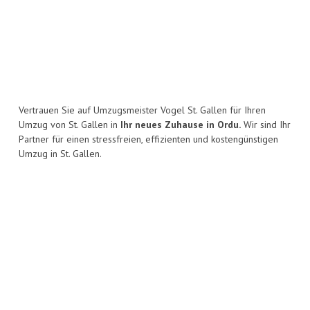
Vertrauen Sie auf Umzugsmeister Vogel St. Gallen für Ihren
Umzug von St. Gallen in
Ihr neues Zuhause in Ordu.
Wir sind Ihr
Partner für einen stressfreien, effizienten und kostengünstigen
Umzug in St. Gallen.