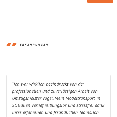
ERFAHRUNGEN
"Ich war wirklich beeindruckt von der
professionellen und zuverlässigen Arbeit von
Umzugsmeister Vogel. Mein Möbeltransport in
St. Gallen verlief reibungslos und stressfrei dank
ihres erfahrenen und freundlichen Teams. Ich