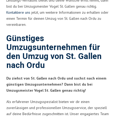
Leistungs-Verhältnis bietet und deine Wünsche ernst nimmt, dann
bist du bei Umzugsmeister Vogel St. Gallen genau richtig.
Kontaktiere uns
jetzt, um weitere Informationen zu erhalten oder
einen Termin für deinen Umzug von St. Gallen nach Ordu zu
vereinbaren.
Günstiges
Umzugsunternehmen für
den Umzug von St. Gallen
nach Ordu
Du ziehst von St. Gallen nach Ordu und suchst nach einem
günstigen Umzugsunternehmen? Dann bist du bei
Umzugsmeister Vogel St. Gallen genau richtig!
Als erfahrener Umzugsspezialist bieten wir dir einen
zuverlässigen und professionellen Umzugsservice, der speziell
auf deine Bedürfnisse zugeschnitten ist. Unser engagiertes Team