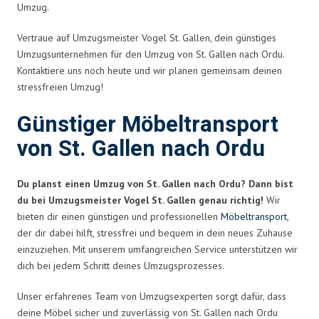
Umzug.
Vertraue auf Umzugsmeister Vogel St. Gallen, dein günstiges
Umzugsunternehmen für den Umzug von St. Gallen nach Ordu.
Kontaktiere uns noch heute und wir planen gemeinsam deinen
stressfreien Umzug!
Günstiger Möbeltransport
von St. Gallen nach Ordu
Du planst einen Umzug von St. Gallen nach Ordu? Dann bist
du bei Umzugsmeister Vogel St. Gallen genau richtig!
Wir
bieten dir einen günstigen und professionellen
Möbeltransport
,
der dir dabei hilft, stressfrei und bequem in dein neues Zuhause
einzuziehen. Mit unserem umfangreichen Service unterstützen wir
dich bei jedem Schritt deines Umzugsprozesses.
Unser erfahrenes Team von Umzugsexperten sorgt dafür, dass
deine Möbel sicher und zuverlässig von St. Gallen nach Ordu