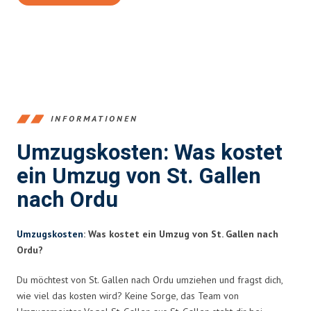
INFORMATIONEN
Umzugskosten: Was kostet
ein Umzug von St. Gallen
nach Ordu
Umzugskosten
: Was kostet ein Umzug von St. Gallen nach
Ordu?
Du möchtest von St. Gallen nach Ordu umziehen und fragst dich,
wie viel das kosten wird? Keine Sorge, das Team von