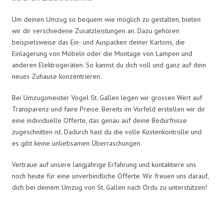
Um deinen Umzug so bequem wie möglich zu gestalten, bieten
wir dir verschiedene Zusatzleistungen an. Dazu gehören
beispielsweise das Ein- und Auspacken deiner Kartons, die
Einlagerung von Möbeln oder die Montage von Lampen und
anderen Elektrogeräten. So kannst du dich voll und ganz auf dein
neues Zuhause konzentrieren.
Bei Umzugsmeister Vogel St. Gallen legen wir grossen Wert auf
Transparenz und faire Preise. Bereits im Vorfeld erstellen wir dir
eine individuelle Offerte, das genau auf deine Bedürfnisse
zugeschnitten ist. Dadurch hast du die volle Kostenkontrolle und
es gibt keine unliebsamen Überraschungen.
Vertraue auf unsere langjährige Erfahrung und kontaktiere uns
noch heute für eine unverbindliche Offerte. Wir freuen uns darauf,
dich bei deinem Umzug von St. Gallen nach Ordu zu unterstützen!