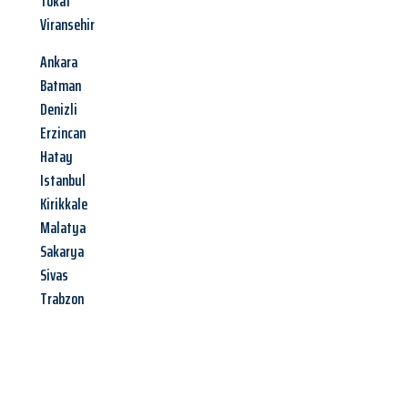
Tokat
Viransehir
Ankara
Batman
Denizli
Erzincan
Hatay
Istanbul
Kirikkale
Malatya
Sakarya
Sivas
Trabzon