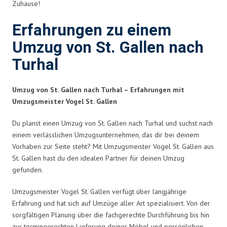
Zuhause!
Erfahrungen zu einem
Umzug von St. Gallen nach
Turhal
Umzug von St. Gallen nach Turhal – Erfahrungen mit
Umzugsmeister Vogel St. Gallen
Du planst einen Umzug von St. Gallen nach Turhal und suchst nach
einem verlässlichen Umzugsunternehmen, das dir bei deinem
Vorhaben zur Seite steht? Mit Umzugsmeister Vogel St. Gallen aus
St. Gallen hast du den idealen Partner für deinen Umzug
gefunden.
Umzugsmeister Vogel St. Gallen verfügt über langjährige
Erfahrung und hat sich auf Umzüge aller Art spezialisiert. Von der
sorgfältigen Planung über die fachgerechte Durchführung bis hin
zur termingerechten Lieferung deiner Möbel und persönlichen