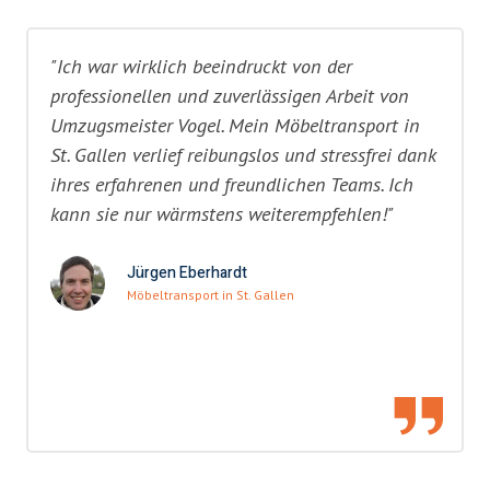
"Ich war wirklich beeindruckt von der
professionellen und zuverlässigen Arbeit von
Umzugsmeister Vogel. Mein Möbeltransport in
St. Gallen verlief reibungslos und stressfrei dank
ihres erfahrenen und freundlichen Teams. Ich
kann sie nur wärmstens weiterempfehlen!"
Jürgen Eberhardt
Möbeltransport in St. Gallen