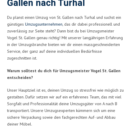
Gallen nach Turhal
Du planst einen Umzug von St. Gallen nach Turhal und suchst ein
günstiges
Umzugsunternehmen
, das dir dabei professionell und
zuverlässig zur Seite steht? Dann bist du bei Umzugsmeister
Vogel St. Gallen genau richtig! Mit unserer langjährigen Erfahrung
in der Umzugsbranche bieten wir dir einen massgeschneiderten
Service, der ganz auf deine individuellen Bedürfnisse
zugeschnitten ist.
Warum solltest du dich für Umzugsmeister Vogel St. Gallen
entscheiden?
Unser Hauptziel ist es, deinen Umzug so stressfrei wie möglich zu
gestalten. Dafür setzen wir auf ein erfahrenes Team, das mit viel
Sorgfalt und Professionalität deine Umzugsgüter von A nach B
transportiert. Unsere Umzugsexperten kümmern sich um eine
sichere Verpackung sowie den fachgerechten Auf- und Abbau
deiner Möbel.