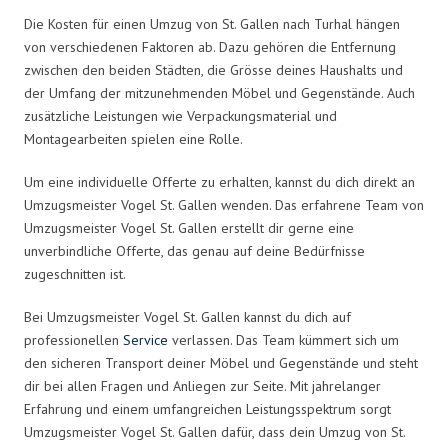
Die Kosten für einen Umzug von St. Gallen nach Turhal hängen
von verschiedenen Faktoren ab. Dazu gehören die Entfernung
zwischen den beiden Städten, die Grösse deines Haushalts und
der Umfang der mitzunehmenden Möbel und Gegenstände. Auch
zusätzliche Leistungen wie Verpackungsmaterial und
Montagearbeiten spielen eine Rolle.
Um eine individuelle Offerte zu erhalten, kannst du dich direkt an
Umzugsmeister Vogel St. Gallen wenden. Das erfahrene Team von
Umzugsmeister Vogel St. Gallen erstellt dir gerne eine
unverbindliche Offerte, das genau auf deine Bedürfnisse
zugeschnitten ist.
Bei Umzugsmeister Vogel St. Gallen kannst du dich auf
professionellen
Service
verlassen. Das Team kümmert sich um
den sicheren Transport deiner Möbel und Gegenstände und steht
dir bei allen Fragen und Anliegen zur Seite. Mit jahrelanger
Erfahrung und einem umfangreichen Leistungsspektrum sorgt
Umzugsmeister Vogel St. Gallen dafür, dass dein Umzug von St.