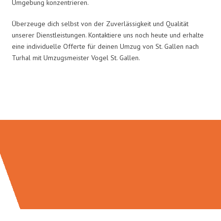
Umgebung konzentrieren.
Überzeuge dich selbst von der Zuverlässigkeit und Qualität
unserer Dienstleistungen. Kontaktiere uns noch heute und erhalte
eine individuelle Offerte für deinen Umzug von St. Gallen nach
Turhal mit Umzugsmeister Vogel St. Gallen.
Umzugsmeister Vogel in Zahlen: