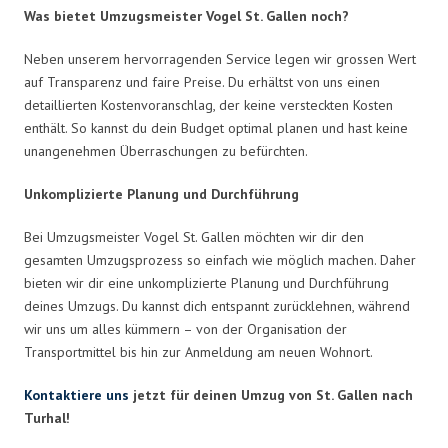
Was bietet Umzugsmeister Vogel St. Gallen noch?
Neben unserem hervorragenden Service legen wir grossen Wert
auf Transparenz und faire Preise. Du erhältst von uns einen
detaillierten Kostenvoranschlag, der keine versteckten Kosten
enthält. So kannst du dein Budget optimal planen und hast keine
unangenehmen Überraschungen zu befürchten.
Unkomplizierte Planung und Durchführung
Bei Umzugsmeister Vogel St. Gallen möchten wir dir den
gesamten Umzugsprozess so einfach wie möglich machen. Daher
bieten wir dir eine unkomplizierte Planung und Durchführung
deines Umzugs. Du kannst dich entspannt zurücklehnen, während
wir uns um alles kümmern – von der Organisation der
Transportmittel bis hin zur Anmeldung am neuen Wohnort.
Kontaktiere uns
jetzt für deinen Umzug von St. Gallen nach
Turhal!