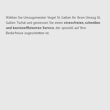
Wählen Sie Umzugsmeister Vogel St. Gallen für Ihren Umzug St.
Gallen Turhal und geniessen Sie einen
stressfreien, schnellen
und kosteneffizienten Service
, der speziell auf Ihre
Bedürfnisse zugeschnitten ist.