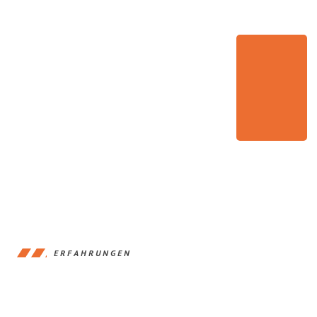
ERFAHRUNGEN