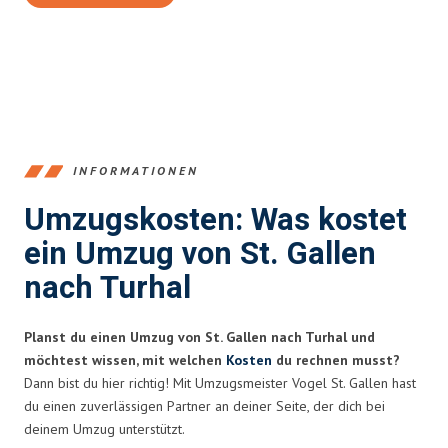
INFORMATIONEN
Umzugskosten: Was kostet
ein Umzug von St. Gallen
nach Turhal
Planst du einen Umzug von St. Gallen nach Turhal und
möchtest wissen, mit welchen
Kosten
du rechnen musst?
Dann bist du hier richtig! Mit Umzugsmeister Vogel St. Gallen hast
du einen zuverlässigen Partner an deiner Seite, der dich bei
deinem Umzug unterstützt.