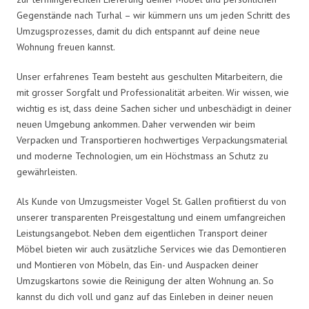
Gegenstände nach Turhal – wir kümmern uns um jeden Schritt des
Umzugsprozesses, damit du dich entspannt auf deine neue
Wohnung freuen kannst.
Unser erfahrenes Team besteht aus geschulten Mitarbeitern, die
mit grosser Sorgfalt und Professionalität arbeiten. Wir wissen, wie
wichtig es ist, dass deine Sachen sicher und unbeschädigt in deiner
neuen Umgebung ankommen. Daher verwenden wir beim
Verpacken und Transportieren hochwertiges Verpackungsmaterial
und moderne Technologien, um ein Höchstmass an Schutz zu
gewährleisten.
Als Kunde von Umzugsmeister Vogel St. Gallen profitierst du von
unserer transparenten Preisgestaltung und einem umfangreichen
Leistungsangebot. Neben dem eigentlichen Transport deiner
Möbel bieten wir auch zusätzliche Services wie das Demontieren
und Montieren von Möbeln, das Ein- und Auspacken deiner
Umzugskartons sowie die Reinigung der alten Wohnung an. So
kannst du dich voll und ganz auf das Einleben in deiner neuen