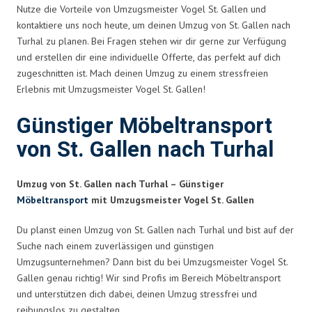
Nutze die Vorteile von Umzugsmeister Vogel St. Gallen und
kontaktiere uns noch heute, um deinen Umzug von St. Gallen nach
Turhal zu planen. Bei Fragen stehen wir dir gerne zur Verfügung
und erstellen dir eine individuelle Offerte, das perfekt auf dich
zugeschnitten ist. Mach deinen Umzug zu einem stressfreien
Erlebnis mit Umzugsmeister Vogel St. Gallen!
Günstiger Möbeltransport
von St. Gallen nach Turhal
Umzug von St. Gallen nach Turhal – Günstiger
Möbeltransport
mit Umzugsmeister Vogel St. Gallen
Du planst einen Umzug von St. Gallen nach Turhal und bist auf der
Suche nach einem zuverlässigen und günstigen
Umzugsunternehmen? Dann bist du bei Umzugsmeister Vogel St.
Gallen genau richtig! Wir sind Profis im Bereich Möbeltransport
und unterstützen dich dabei, deinen Umzug stressfrei und
reibungslos zu gestalten.