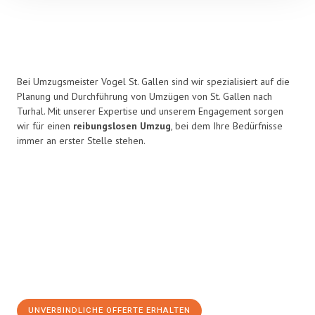
Bei Umzugsmeister Vogel St. Gallen sind wir spezialisiert auf die
Planung und Durchführung von Umzügen von St. Gallen nach
Turhal. Mit unserer Expertise und unserem Engagement sorgen
wir für einen
reibungslosen Umzug
, bei dem Ihre Bedürfnisse
immer an erster Stelle stehen.
UNVERBINDLICHE OFFERTE ERHALTEN