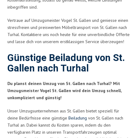
inbegriffen sind.
Vertraue auf Umzugsmeister Vogel St. Gallen und geniesse einen
stressfreien und preiswerten Möbeltransport von St. Gallen nach
Turhal. Kontaktiere uns noch heute für eine unverbindliche Offerte
und lasse dich von unserem erstklassigen Service überzeugen!
Günstige Beiladung von St.
Gallen nach Turhal
Du planst deinen Umzug von St. Gallen nach Turhal? Mit
Umzugsmeister Vogel St. Gallen wird dein Umzug schnell,
unkompliziert und günstig!
Unser Umzugsunternehmen aus St. Gallen bietet speziell für
deine Bedürfnisse eine günstige
Beiladung
von St. Gallen nach
Turhal an. Dabei kannst du Kosten sparen, indem du den
verfügbaren Platz in unseren Transportfahrzeugen optimal