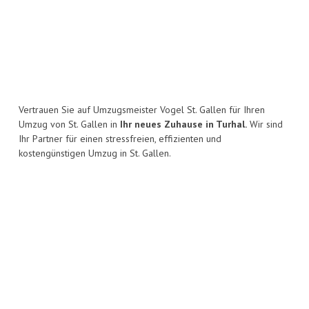
Vertrauen Sie auf Umzugsmeister Vogel St. Gallen für Ihren
Umzug von St. Gallen in
Ihr neues Zuhause in Turhal.
Wir sind
Ihr Partner für einen stressfreien, effizienten und
kostengünstigen Umzug in St. Gallen.