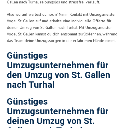
Gallen nach Turhal reibungslos und stressfrei verläuft.
Also worauf wartest du noch? Nimm Kontakt mit Umzugsmeister
Vogel St. Gallen auf und erhalte eine individuelle Offerte für
deinen Umzug von St. Gallen nach Turhal. Mit Umzugsmeister
Vogel St. Gallen kannst du dich entspannt zurücklehnen, während
das Team deine Umzugssorgen in die erfahrenen Hände nimmt.
Günstiges
Umzugsunternehmen für
den Umzug von St. Gallen
nach Turhal
Günstiges
Umzugsunternehmen für
deinen Umzug von St.