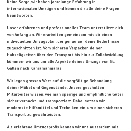
Keine Sorge, wir haben jahrelange Erfahrung in
internationalen Umzügen und können dir alle deine Fragen
beantworten.
Unser erfahrenes und professionelles Team unterstützt dich
von Anfang an. Wir erarbeiten gemeinsam mit dir einen
individuellen Umzugsplan, der genau auf deine Bedürfnisse
zugeschnitten ist. Vom sicheren Verpacken deiner
Habseligkeiten über den Transport bis hin zur Zollabwicklung
kümmern wir uns um alle Aspekte deines Umzugs von St.
Gallen nach Kahramanmaras.
Wir legen grossen Wert auf die sorgfältige Behandlung
deiner Möbel und Gegenstände. Unsere geschulten
Mitarbeiter wissen, wie man sperrige und empfindliche Güter
sicher verpackt und transportiert. Dabei setzen wir
modernste Hilfsmittel und Techniken ein, um einen sicheren
Transport zu gewährleisten.
Als erfahrene Umzugsprofis kennen wir uns ausserdem mit