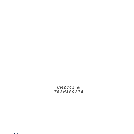
UMZÜGE &
TRANSPORTE