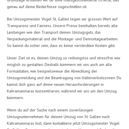
genau auf deine Bedürfnisse zugeschnitten ist.
Bei Umzugsmeister Vogel St. Gallen legen wir grossen Wert auf
Transparenz und Fairness. Unsere Preise beinhalten bereits alle
Leistungen wie den Transport deines Umzugsguts, das
Verpackungsmaterial und die Montage- und Demontagearbeiten.
So kannst du sicher sein, dass es keine versteckten Kosten gibt.
Unser Ziel ist es, deinen Umzug so reibungslos und stressfrei wie
möglich zu gestalten. Deshalb kümmern wir uns auch um alle
Formalitäten, wie beispielsweise die Abwicklung der
Umzugsmeldung und die Beantragung von Halteverbotszonen. Du
kannst dich ganz auf deine neuen Herausforderungen in
Kahramanmaras konzentrieren, während wir uns um den Umzug
kümmern.
Wenn du auf der Suche nach einem zuverlässigen
Umzugsunternehmen für deinen Umzug von St. Gallen nach
Kahramanmaras bist, dann kontaktiere jetzt Umzugsmeister Vogel