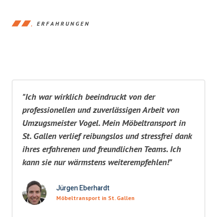
ERFAHRUNGEN
"Ich war wirklich beeindruckt von der
professionellen und zuverlässigen Arbeit von
Umzugsmeister Vogel. Mein Möbeltransport in
St. Gallen verlief reibungslos und stressfrei dank
ihres erfahrenen und freundlichen Teams. Ich
kann sie nur wärmstens weiterempfehlen!"
Jürgen Eberhardt
Möbeltransport in St. Gallen