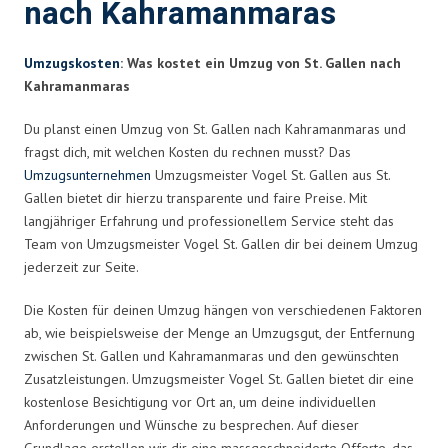
nach Kahramanmaras
Umzugskosten
: Was kostet ein Umzug von St. Gallen nach
Kahramanmaras
Du planst einen Umzug von St. Gallen nach Kahramanmaras und
fragst dich, mit welchen Kosten du rechnen musst? Das
Umzugsunternehmen
Umzugsmeister Vogel St. Gallen aus St.
Gallen bietet dir hierzu transparente und faire Preise. Mit
langjähriger Erfahrung und professionellem Service steht das
Team von Umzugsmeister Vogel St. Gallen dir bei deinem Umzug
jederzeit zur Seite.
Die Kosten für deinen Umzug hängen von verschiedenen Faktoren
ab, wie beispielsweise der Menge an Umzugsgut, der Entfernung
zwischen St. Gallen und Kahramanmaras und den gewünschten
Zusatzleistungen. Umzugsmeister Vogel St. Gallen bietet dir eine
kostenlose Besichtigung vor Ort an, um deine individuellen
Anforderungen und Wünsche zu besprechen. Auf dieser
Grundlage erstellen wir dir eine massgeschneiderte Offerte, das