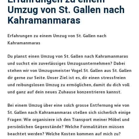
Umzug von St. Gallen nach
Kahramanmaras
Erfahrungen zu einem Umzug von St. Gallen nach
Kahramanmaras
Du planst einen Umzug von St. Gallen nach Kahramanmaras
und suchst ein zuverlässiges Umzugsunternehmen? Dabei
stehen wir von Umzugsmeister Vogel St. Gallen aus St. Gallen
dir gerne zur Seite. Unser Ziel ist es, dir einen stressfreien
und reibungslosen Umzug zu ermöglichen, damit du dich voll
und ganz auf dein neues Zuhause konzentrieren kannst.
Bei einem Umzug über eine solch grosse Entfernung wie von
St. Gallen nach Kahramanmaras stellen sich sicherlich einige
Fragen: Wie organisiere ich den Transport meiner Möbel und
persönlichen Gegenstände? Welche Formalitäten müssen
beachtet werden? Welche Kosten kommen auf mich zu?