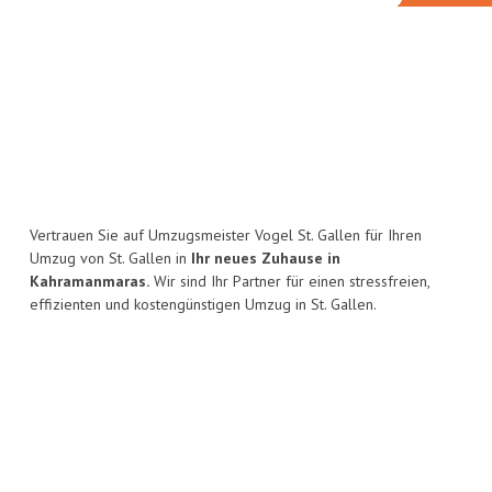
Vertrauen Sie auf Umzugsmeister Vogel St. Gallen für Ihren
Umzug von St. Gallen in
Ihr neues Zuhause in
Kahramanmaras.
Wir sind Ihr Partner für einen stressfreien,
effizienten und kostengünstigen Umzug in St. Gallen.