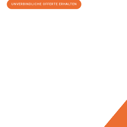
UNVERBINDLICHE OFFERTE ERHALTEN