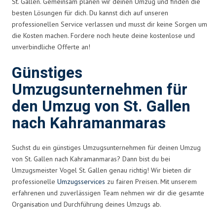
St. Gallen. Gemeinsam planen wir deinen Umzug und finden die
besten Lösungen für dich. Du kannst dich auf unseren
professionellen Service verlassen und musst dir keine Sorgen um
die Kosten machen. Fordere noch heute deine kostenlose und
unverbindliche Offerte an!
Günstiges
Umzugsunternehmen für
den Umzug von St. Gallen
nach Kahramanmaras
Suchst du ein günstiges Umzugsunternehmen für deinen Umzug
von St. Gallen nach Kahramanmaras? Dann bist du bei
Umzugsmeister Vogel St. Gallen genau richtig! Wir bieten dir
professionelle
Umzugsservices
zu fairen Preisen. Mit unserem
erfahrenen und zuverlässigen Team nehmen wir dir die gesamte
Organisation und Durchführung deines Umzugs ab.