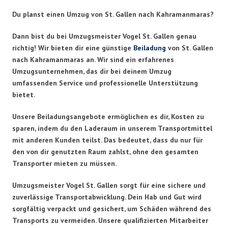
Du planst einen Umzug von St. Gallen nach Kahramanmaras?
Dann bist du bei Umzugsmeister Vogel St. Gallen genau
richtig! Wir bieten dir eine günstige
Beiladung
von St. Gallen
nach Kahramanmaras an. Wir sind ein erfahrenes
Umzugsunternehmen, das dir bei deinem Umzug
umfassenden Service und professionelle Unterstützung
bietet.
Unsere Beiladungsangebote ermöglichen es dir, Kosten zu
sparen, indem du den Laderaum in unserem Transportmittel
mit anderen Kunden teilst. Das bedeutet, dass du nur für
den von dir genutzten Raum zahlst, ohne den gesamten
Transporter mieten zu müssen.
Umzugsmeister Vogel St. Gallen sorgt für eine sichere und
zuverlässige Transportabwicklung. Dein Hab und Gut wird
sorgfältig verpackt und gesichert, um Schäden während des
Transports zu vermeiden. Unsere qualifizierten Mitarbeiter