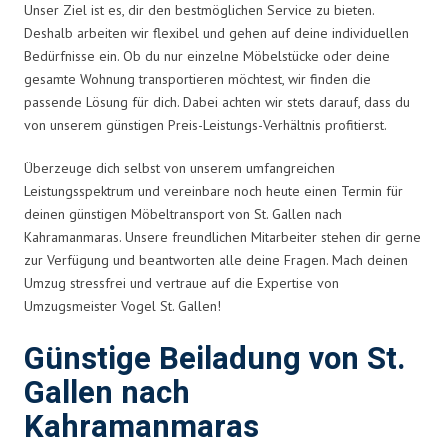
Unser Ziel ist es, dir den bestmöglichen Service zu bieten.
Deshalb arbeiten wir flexibel und gehen auf deine individuellen
Bedürfnisse ein. Ob du nur einzelne Möbelstücke oder deine
gesamte Wohnung transportieren möchtest, wir finden die
passende Lösung für dich. Dabei achten wir stets darauf, dass du
von unserem günstigen Preis-Leistungs-Verhältnis profitierst.
Überzeuge dich selbst von unserem umfangreichen
Leistungsspektrum und vereinbare noch heute einen Termin für
deinen günstigen Möbeltransport von St. Gallen nach
Kahramanmaras. Unsere freundlichen Mitarbeiter stehen dir gerne
zur Verfügung und beantworten alle deine Fragen. Mach deinen
Umzug stressfrei und vertraue auf die Expertise von
Umzugsmeister Vogel St. Gallen!
Günstige Beiladung von St.
Gallen nach
Kahramanmaras