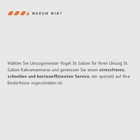
WARUM WIR?
Wählen Sie Umzugsmeister Vogel St. Gallen für Ihren Umzug St.
Gallen Kahramanmaras und geniessen Sie einen
stressfreien,
schnellen und kosteneffizienten Service
, der speziell auf Ihre
Bedürfnisse zugeschnitten ist.