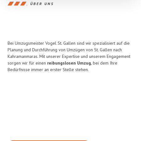
ÜBER UNS
Bei Umzugsmeister Vogel St. Gallen sind wir spezialisiert auf die
Planung und Durchführung von Umzügen von St. Gallen nach
Kahramanmaras. Mit unserer Expertise und unserem Engagement
sorgen wir für einen
reibungslosen Umzug
, bei dem Ihre
Bedürfnisse immer an erster Stelle stehen.