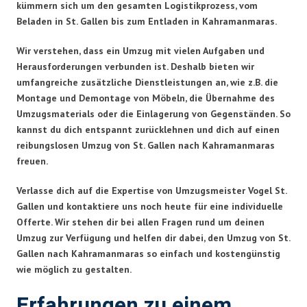
kümmern sich um den gesamten Logistikprozess, vom
Beladen in St. Gallen bis zum Entladen in Kahramanmaras.
Wir verstehen, dass ein Umzug mit vielen Aufgaben und
Herausforderungen verbunden ist. Deshalb bieten wir
umfangreiche zusätzliche Dienstleistungen an, wie z.B. die
Montage und Demontage von Möbeln, die Übernahme des
Umzugsmaterials oder die Einlagerung von Gegenständen. So
kannst du dich entspannt zurücklehnen und dich auf einen
reibungslosen Umzug von St. Gallen nach Kahramanmaras
freuen.
Verlasse dich auf die Expertise von Umzugsmeister Vogel St.
Gallen und kontaktiere uns noch heute für eine individuelle
Offerte. Wir stehen dir bei allen Fragen rund um deinen
Umzug zur Verfügung und helfen dir dabei, den Umzug von St.
Gallen nach Kahramanmaras so einfach und kostengünstig
wie möglich zu gestalten.
Erfahrungen zu einem