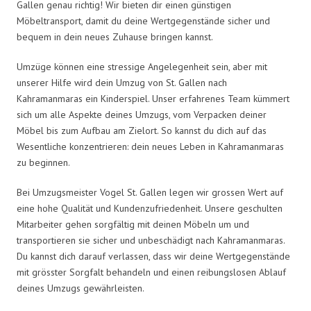
Gallen genau richtig! Wir bieten dir einen günstigen
Möbeltransport, damit du deine Wertgegenstände sicher und
bequem in dein neues Zuhause bringen kannst.
Umzüge können eine stressige Angelegenheit sein, aber mit
unserer Hilfe wird dein Umzug von St. Gallen nach
Kahramanmaras ein Kinderspiel. Unser erfahrenes Team kümmert
sich um alle Aspekte deines Umzugs, vom Verpacken deiner
Möbel bis zum Aufbau am Zielort. So kannst du dich auf das
Wesentliche konzentrieren: dein neues Leben in Kahramanmaras
zu beginnen.
Bei Umzugsmeister Vogel St. Gallen legen wir grossen Wert auf
eine hohe Qualität und Kundenzufriedenheit. Unsere geschulten
Mitarbeiter gehen sorgfältig mit deinen Möbeln um und
transportieren sie sicher und unbeschädigt nach Kahramanmaras.
Du kannst dich darauf verlassen, dass wir deine Wertgegenstände
mit grösster Sorgfalt behandeln und einen reibungslosen Ablauf
deines Umzugs gewährleisten.