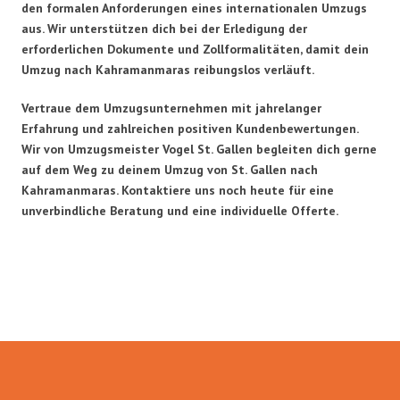
den formalen Anforderungen eines internationalen Umzugs
aus. Wir unterstützen dich bei der Erledigung der
erforderlichen Dokumente und Zollformalitäten, damit dein
Umzug nach Kahramanmaras reibungslos verläuft.
Vertraue dem Umzugsunternehmen mit jahrelanger
Erfahrung und zahlreichen positiven Kundenbewertungen.
Wir von Umzugsmeister Vogel St. Gallen begleiten dich gerne
auf dem Weg zu deinem Umzug von St. Gallen nach
Kahramanmaras. Kontaktiere uns noch heute für eine
unverbindliche Beratung und eine individuelle Offerte.
Umzugsmeister Vogel in Zahlen: