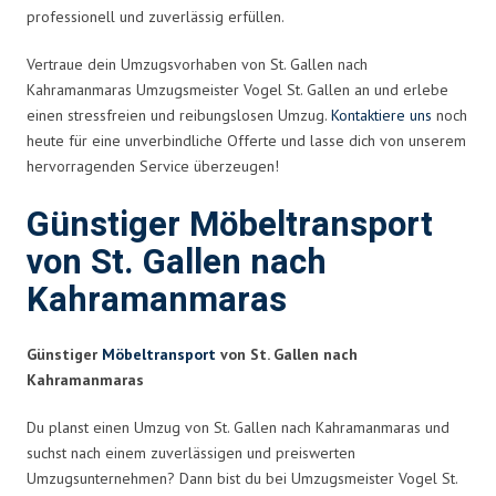
professionell und zuverlässig erfüllen.
Vertraue dein Umzugsvorhaben von St. Gallen nach
Kahramanmaras Umzugsmeister Vogel St. Gallen an und erlebe
einen stressfreien und reibungslosen Umzug.
Kontaktiere uns
noch
heute für eine unverbindliche Offerte und lasse dich von unserem
hervorragenden Service überzeugen!
Günstiger Möbeltransport
von St. Gallen nach
Kahramanmaras
Günstiger
Möbeltransport
von St. Gallen nach
Kahramanmaras
Du planst einen Umzug von St. Gallen nach Kahramanmaras und
suchst nach einem zuverlässigen und preiswerten
Umzugsunternehmen? Dann bist du bei Umzugsmeister Vogel St.