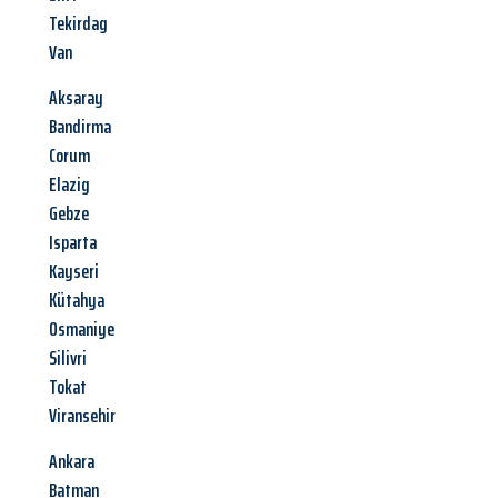
Tekirdag
Van
Aksaray
Bandirma
Corum
Elazig
Gebze
Isparta
Kayseri
Kütahya
Osmaniye
Silivri
Tokat
Viransehir
Ankara
Batman